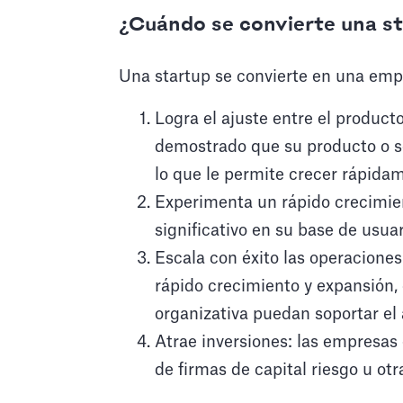
¿Cuándo se convierte una s
Una startup se convierte en una em
Logra el ajuste entre el produc
demostrado que su producto o s
lo que le permite crecer rápida
Experimenta un rápido crecimie
significativo en su base de usua
Escala con éxito las operacione
rápido crecimiento y expansión, 
organizativa puedan soportar e
Atrae inversiones: las empresas
de firmas de capital riesgo u ot