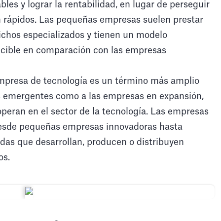
les y lograr la rentabilidad, en lugar de perseguir
n rápidos. Las pequeñas empresas suelen prestar
nichos especializados y tienen un modelo
ecible en comparación con las empresas
presa de tecnología es un término más amplio
s emergentes como a las empresas en expansión,
peran en el sector de la tecnología. Las empresas
desde pequeñas empresas innovadoras hasta
das que desarrollan, producen o distribuyen
os.