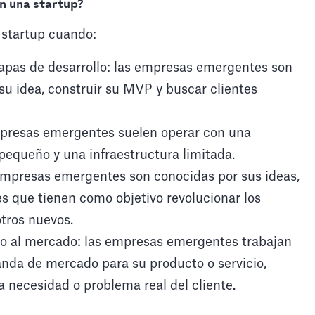
n una startup?
 startup cuando:
apas de desarrollo: las empresas emergentes son
su idea, construir su MVP y buscar clientes
empresas emergentes suelen operar con una
pequeño y una infraestructura limitada.
 empresas emergentes son conocidas por sus ideas,
es que tienen como objetivo revolucionar los
otros nuevos.
to al mercado: las empresas emergentes trabajan
nda de mercado para su producto o servicio,
necesidad o problema real del cliente.