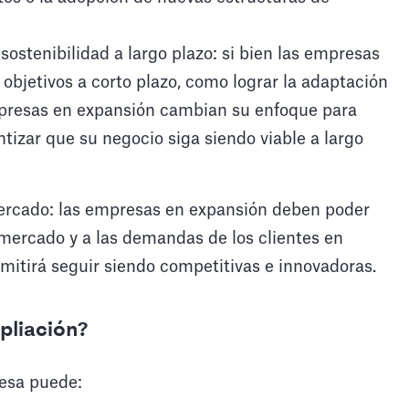
sostenibilidad a largo plazo: si bien las empresas
objetivos a corto plazo, como lograr la adaptación
mpresas en expansión cambian su enfoque para
tizar que su negocio siga siendo viable a largo
ercado: las empresas en expansión deben poder
 mercado y a las demandas de los clientes en
mitirá seguir siendo competitivas e innovadoras.
pliación?
resa puede: