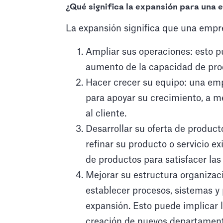
¿Qué significa la expansión para una
La expansión significa que una empr
Ampliar sus operaciones: esto pu
aumento de la capacidad de pro
Hacer crecer su equipo: una em
para apoyar su crecimiento, a 
al cliente.
Desarrollar su oferta de produc
refinar su producto o servicio e
de productos para satisfacer la
Mejorar su estructura organiza
establecer procesos, sistemas y
expansión. Esto puede implicar 
creación de nuevos departament