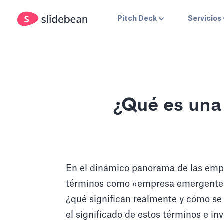
Pitch Deck
Servicios
¿Qué es una
En el dinámico panorama de las em
términos como «empresa emergente»,
¿qué significan realmente y cómo se 
el significado de estos términos e i