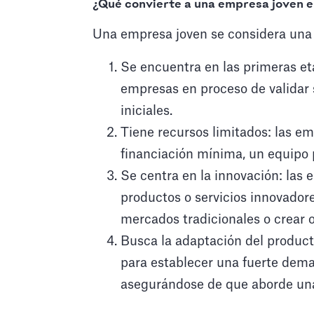
¿Qué convierte a una empresa joven e
Una empresa joven se considera una
Se encuentra en las primeras et
empresas en proceso de validar 
iniciales.
Tiene recursos limitados: las 
financiación mínima, un equipo 
Se centra en la innovación: las
productos o servicios innovador
mercados tradicionales o crear 
Busca la adaptación del produc
para establecer una fuerte dema
asegurándose de que aborde una 