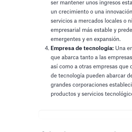
ser mantener unos ingresos estab
un crecimiento o una innovació
servicios a mercados locales o 
empresarial más estable y pred
emergentes y en expansión.
Empresa de tecnología:
Una em
que abarca tanto a las empresa
así como a otras empresas que o
de tecnología pueden abarcar 
grandes corporaciones estableci
productos y servicios tecnológic