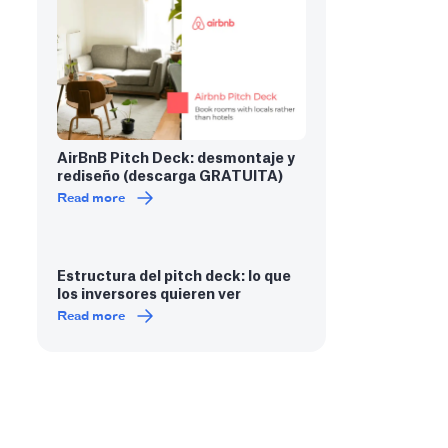
AirBnB Pitch Deck: desmontaje y
rediseño (descarga GRATUITA)
Read more
Estructura del pitch deck: lo que
los inversores quieren ver
Read more