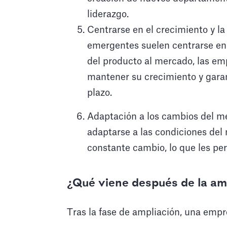
liderazgo.
Centrarse en el crecimiento y la 
emergentes suelen centrarse en 
del producto al mercado, las e
mantener su crecimiento y garan
plazo.
Adaptación a los cambios del m
adaptarse a las condiciones del
constante cambio, lo que les per
¿Qué viene después de la am
Tras la fase de ampliación, una emp