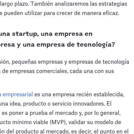
 a largo plazo. También analizaremos las estrategias
s pueden utilizar para crecer de manera eficaz.
 una startup, una empresa en
resa y una empresa de tecnología?
ión, pequeñas empresas y empresas de tecnología
os de empresas comerciales, cada una con sus
a empresarial
es una empresa recién establecida,
a idea, producto o servicio innovadores. El
p es poner a prueba el mercado y, por lo general,
ducto mínimo viable (MVP), validar su modelo de
n del producto al mercado, es decir, el punto en el