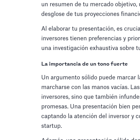
un resumen de tu mercado objetivo, 
desglose de tus proyecciones financi
Al elaborar tu presentación, es crucia
inversores tienen preferencias y prior
una investigación exhaustiva sobre tu
La importancia de un tono fuerte
Un argumento sólido puede marcar la 
marcharse con las manos vacías. Las 
inversores, sino que también infunde
promesas. Una presentación bien pen
captando la atención del inversor y c
startup.