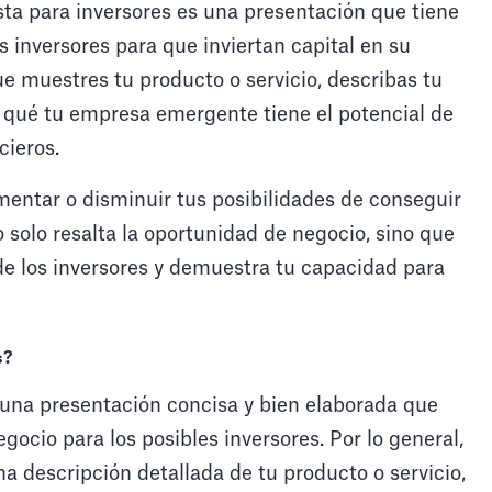
sta para inversores es una presentación que tiene
s inversores para que inviertan capital en su
 muestres tu producto o servicio, describas tu
qué tu empresa emergente tiene el potencial de
cieros.
entar o disminuir tus posibilidades de conseguir
 solo resalta la oportunidad de negocio, sino que
e los inversores y demuestra tu capacidad para
s?
 una presentación concisa y bien elaborada que
gocio para los posibles inversores. Por lo general,
na descripción detallada de tu producto o servicio,