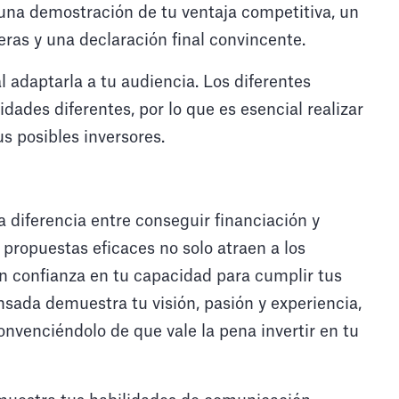
una demostración de tu ventaja competitiva, un
eras y una declaración final convincente.
l adaptarla a tu audiencia. Los diferentes
idades diferentes, por lo que es esencial realizar
s posibles inversores.
diferencia entre conseguir financiación y
propuestas eficaces no solo atraen a los
n confianza en tu capacidad para cumplir tus
sada demuestra tu visión, pasión y experiencia,
onvenciéndolo de que vale la pena invertir en tu