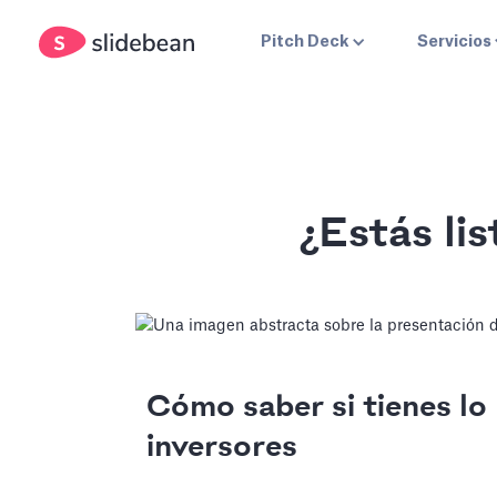
Pitch Deck
Servicios
¿Estás li
Cómo saber si tienes lo 
inversores