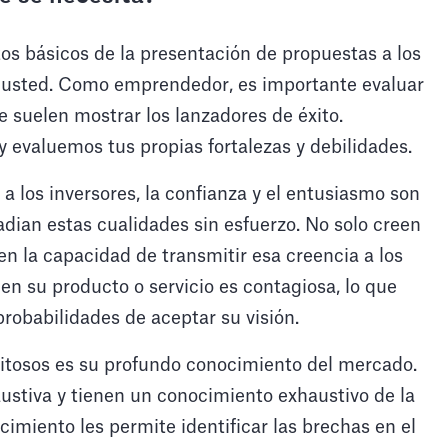
s básicos de la presentación de propuestas a los
n usted. Como emprendedor, es importante evaluar
ue suelen mostrar los lanzadores de éxito.
 evaluemos tus propias fortalezas y debilidades.
a los inversores, la confianza y el entusiasmo son
radian estas cualidades sin esfuerzo. No solo creen
en la capacidad de transmitir esa creencia a los
n su producto o servicio es contagiosa, lo que
robabilidades de aceptar su visión.
xitosos es su profundo conocimiento del mercado.
ustiva y tienen un conocimiento exhaustivo de la
cimiento les permite identificar las brechas en el