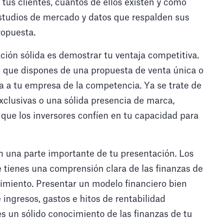
tus clientes, cuántos de ellos existen y cómo
 estudios de mercado y datos que respalden sus
ropuesta.
ción sólida es demostrar tu ventaja competitiva.
e que dispones de una propuesta de venta única o
a a tu empresa de la competencia. Ya se trate de
xclusivas o una sólida presencia de marca,
 que los inversores confíen en tu capacidad para
 una parte importante de tu presentación. Los
 tienes una comprensión clara de las finanzas de
cimiento. Presentar un modelo financiero bien
ingresos, gastos e hitos de rentabilidad
es un sólido conocimiento de las finanzas de tu