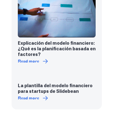
Explicación del modelo financiero:
¿Qué es la planificación basada en
factores?
Read more
La plantilla del modelo financiero
para startups de Slidebean
Read more