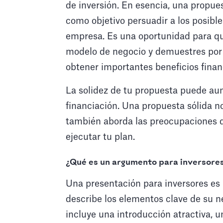
de inversión. En esencia, una propue
como objetivo persuadir a los posible
empresa. Es una oportunidad para que
modelo de negocio y demuestres por 
obtener importantes beneficios finan
La solidez de tu propuesta puede aum
financiación. Una propuesta sólida no
también aborda las preocupaciones d
ejecutar tu plan.
¿Qué es un argumento para inversore
Una presentación para inversores es
describe los elementos clave de su ne
incluye una introducción atractiva, u