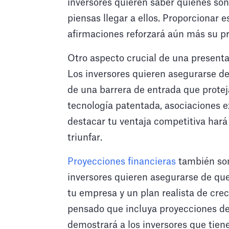
inversores quieren saber quiénes son 
piensas llegar a ellos. Proporcionar
afirmaciones reforzará aún más su p
Otro aspecto crucial de una presenta
Los inversores quieren asegurarse d
de una barrera de entrada que protej
tecnología patentada, asociaciones e
destacar tu ventaja competitiva hará
triunfar.
Proyecciones financieras
también son
inversores quieren asegurarse de que
tu empresa y un plan realista de cre
pensado que incluya proyecciones de 
demostrará a los inversores que tien