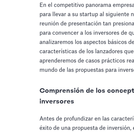
En el competitivo panorama empresari
para llevar a su startup al siguiente 
reunión de presentación tan presionan
para convencer a los inversores de qu
analizaremos los aspectos básicos de 
características de los lanzadores que
aprenderemos de casos prácticos rea
mundo de las propuestas para inverso
Comprensión de los concepto
inversores
Antes de profundizar en las caracterí
éxito de una propuesta de inversión,