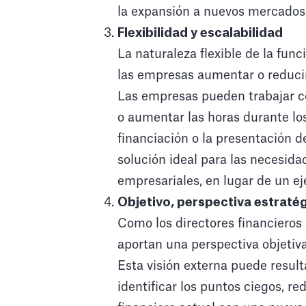
la expansión a nuevos mercados
Flexibilidad y escalabilidad
La naturaleza flexible de la func
las empresas aumentar o reducir
Las empresas pueden trabajar co
o aumentar las horas durante lo
financiación o la presentación de
solución ideal para las necesid
empresariales, en lugar de un e
Objetivo, perspectiva estraté
Como los directores financieros 
aportan una perspectiva objetiva
Esta visión externa puede resul
identificar los puntos ciegos, re