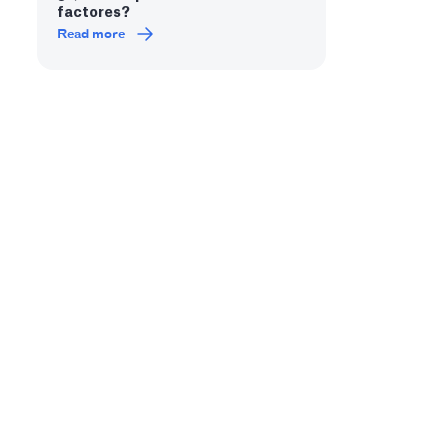
factores?
Read more