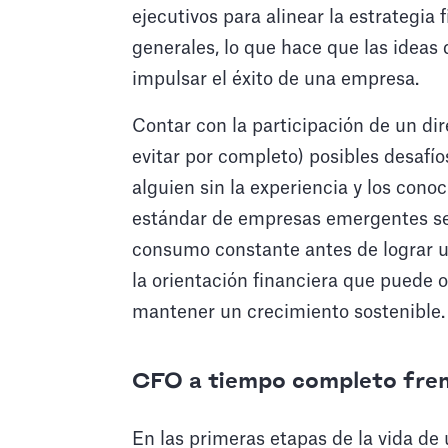
ejecutivos para alinear la estrategia
generales, lo que hace que las ideas 
impulsar el éxito de una empresa.
Contar con la participación de un dir
evitar por completo) posibles desafío
alguien sin la experiencia y los cono
estándar de empresas emergentes se b
consumo constante antes de lograr u
la orientación financiera que puede o
mantener un crecimiento sostenible.
CFO a tiempo completo fren
En las primeras etapas de la vida de