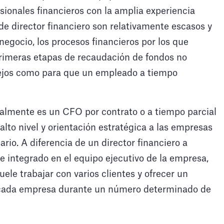
sionales financieros con la amplia experiencia
e director financiero son relativamente escasos y
negocio, los procesos financieros por los que
primeras etapas de recaudación de fondos no
lejos como para que un empleado a tiempo
nalmente es un CFO por contrato o a tiempo parcial
alto nivel y orientación estratégica a las empresas
rio. A diferencia de un director financiero a
 integrado en el equipo ejecutivo de la empresa,
uele trabajar con varios clientes y ofrecer un
a cada empresa durante un número determinado de