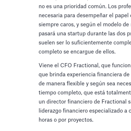
no es una prioridad común. Los profe
necesaria para desempeñar el papel d
siempre caros, y según el modelo de 
pasará una startup durante las dos 
suelen ser lo suficientemente comp
completo se encargue de ellos.
Viene el CFO Fractional, que funcio
que brinda experiencia financiera de 
de manera flexible y según sea necesa
tiempo completo, que está totalmente
un director financiero de Fractional s
liderazgo financiero especializado 
horas o por proyectos.