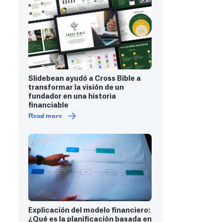
Slidebean ayudó a Cross Bible a
transformar la visión de un
fundador en una historia
financiable
Read more
Explicación del modelo financiero:
¿Qué es la planificación basada en