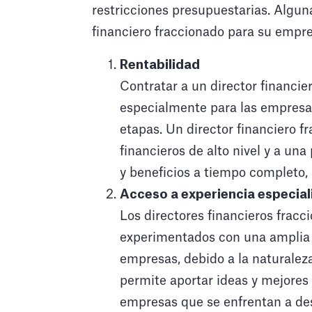
restricciones presupuestarias. Alguna
financiero fraccionado para su empre
Rentabilidad
Contratar a un director financie
especialmente para las empresa
etapas. Un director financiero 
financieros de alto nivel y a una
y beneficios a tiempo completo,
Acceso a experiencia especial
Los directores financieros fracc
experimentados con una amplia 
empresas, debido a la naturaleza
permite aportar ideas y mejores 
empresas que se enfrentan a des