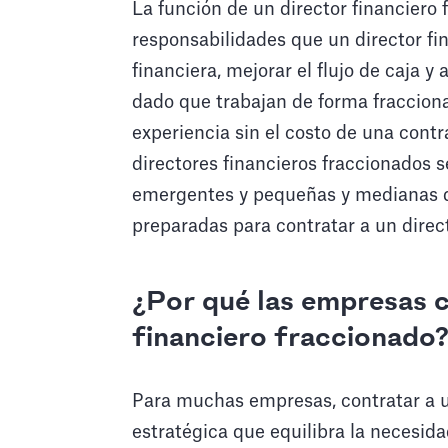
La función de un director financiero
responsabilidades que un director fin
financiera, mejorar el flujo de caja 
dado que trabajan de forma fraccion
experiencia sin el costo de una cont
directores financieros fraccionados 
emergentes y pequeñas y medianas qu
preparadas para contratar a un direc
¿Por qué las empresas c
financiero fraccionado
Para muchas empresas, contratar a u
estratégica que equilibra la necesida