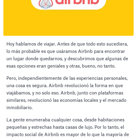
Hoy hablamos de viajar. Antes de que todo esto sucediera,
lo más probable es que usáramos Airbnb para encontrar
un lugar donde quedarnos, y descubrimos que algunas de
esas opciones eran geniales y otras, bueno, no tanto.
Pero, independientemente de las experiencias personales,
una cosa es segura. Airbnb revolucionó la forma en que
viajábamos, y no solo eso. Airbnb, junto con plataformas
similares, revolucionó las economías locales y el mercado
inmobiliario.
La gente enumeraba cualquier cosa, desde habitaciones
pequeñas y estrechas hasta casas de lujo. Por lo tanto, el
impacto social de Airbnb es mayor de lo que la mayoría de