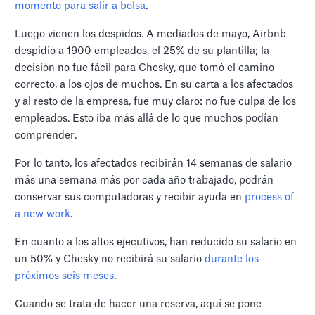
momento para salir a bolsa
.
Luego vienen los despidos. A mediados de mayo, Airbnb
despidió a 1900 empleados, el 25% de su plantilla; la
decisión no fue fácil para Chesky, que tomó el camino
correcto, a los ojos de muchos. En su carta a los afectados
y al resto de la empresa, fue muy claro: no fue culpa de los
empleados. Esto iba más allá de lo que muchos podían
comprender.
Por lo tanto, los afectados recibirán 14 semanas de salario
más una semana más por cada año trabajado, podrán
conservar sus computadoras y recibir ayuda en
process of
a new work
.
En cuanto a los altos ejecutivos, han reducido su salario en
un 50% y Chesky no recibirá su salario
durante los
próximos seis meses
.
Cuando se trata de hacer una reserva, aquí se pone