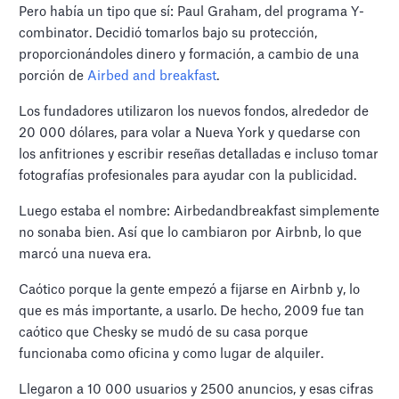
Pero había un tipo que sí: Paul Graham, del programa Y-
combinator. Decidió tomarlos bajo su protección,
proporcionándoles dinero y formación, a cambio de una
porción de
Airbed and breakfast
.
Los fundadores utilizaron los nuevos fondos, alrededor de
20 000 dólares, para volar a Nueva York y quedarse con
los anfitriones y escribir reseñas detalladas e incluso tomar
fotografías profesionales para ayudar con la publicidad.
Luego estaba el nombre: Airbedandbreakfast simplemente
no sonaba bien. Así que lo cambiaron por Airbnb, lo que
marcó una nueva era.
Caótico porque la gente empezó a fijarse en Airbnb y, lo
que es más importante, a usarlo. De hecho, 2009 fue tan
caótico que Chesky se mudó de su casa porque
funcionaba como oficina y como lugar de alquiler.
Llegaron a 10 000 usuarios y 2500 anuncios, y esas cifras