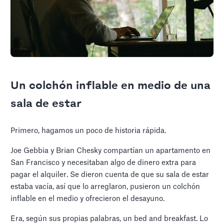
Un colchón inflable en medio de una
sala de estar
Primero, hagamos un poco de historia rápida.
Joe Gebbia y Brian Chesky compartían un apartamento en
San Francisco y necesitaban algo de dinero extra para
pagar el alquiler. Se dieron cuenta de que su sala de estar
estaba vacía, así que lo arreglaron, pusieron un colchón
inflable en el medio y ofrecieron el desayuno.
Era, según sus propias palabras, un bed and breakfast. Lo