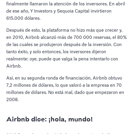
finalmente llamaron la atención de los inversores. En abril
de ese año, Y Investors y Sequoia Capital invirtieron
615.000 dólares.
Después de esto, la plataforma no hizo más que crecer y,
en 2010, Airbnb alcanzó más de 700 000 reservas, el 80%
de las cuales se produjeron después de la inversión. Con
tanto éxito, y solo entonces, los inversores dijeron
realmente: oye, puede que valga la pena intentarlo con
Airbnb.
Así, en su segunda ronda de financiación, Airbnb obtuvo
7,2 millones de dólares, lo que valoró a la empresa en 70
millones de dólares. No está mal, dado que empezaron en
2008.
Airbnb dice: ¡hola, mundo!