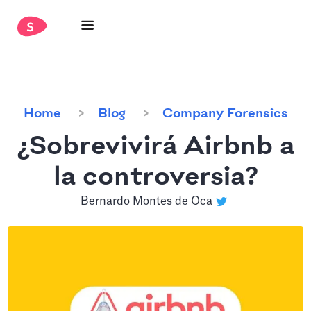
Home
Blog
Company Forensics
¿Sobrevivirá Airbnb a
la controversia?
Bernardo Montes de Oca