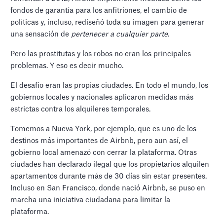
fondos de garantía para los anfitriones, el cambio de
políticas y, incluso, rediseñó toda su imagen para generar
una sensación de
pertenecer a cualquier parte
.
Pero las prostitutas y los robos no eran los principales
problemas. Y eso es decir mucho.
El desafío eran las propias ciudades. En todo el mundo, los
gobiernos locales y nacionales aplicaron medidas más
estrictas contra los alquileres temporales.
Tomemos a Nueva York, por ejemplo, que es uno de los
destinos más importantes de Airbnb, pero aun así, el
gobierno local amenazó con cerrar la plataforma. Otras
ciudades han declarado ilegal que los propietarios alquilen
apartamentos durante más de 30 días sin estar presentes.
Incluso en San Francisco, donde nació Airbnb, se puso en
marcha una iniciativa ciudadana para limitar la
plataforma.