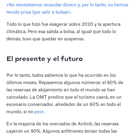
«No necesitamos recaudar dinero y, por lo tanto, no hemos
tenido prisa (por salir a bolsa)».
Todo lo que hizo fue exagerar sobre 2020 y la apertura
climática. Pero esa salida a bolsa, al igual que todo lo
demás, tuvo que quedar en suspenso.
El presente y el futuro
Por lo tanto, todos sabemos lo que ha ocurrido en los
últimos meses. Repasemos algunos números: el 80% de
las reservas de alojamiento en todo el mundo se han
cancelado. La OMT predice que el turismo caerá, en un
escenario conservador, alrededor de un 60% en todo el
mundo, si no
peor
.
En la mayoría de los mercados de Airbnb, las reservas
cayeron un 90%. Algunos anfitriones tenían todas las