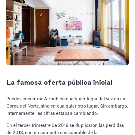
La famosa oferta pública inicial
Puedes encontrar Airbnb en cualquier lugar, tal vez no en
Corea del Norte, sino en cualquier otro lugar. Sin embargo,
internamente, las cifras estaban cambiando.
En el tercer trimestre de 2019 se duplicaron las pérdidas
de 2018, con un aumento considerable de la