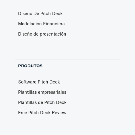
Diseño De Pitch Deck
Modelación Financiera
Diseño de presentación
PRODUTOS
Software Pitch Deck
Plantillas empresariales
Plantillas de Pitch Deck
Free Pitch Deck Review