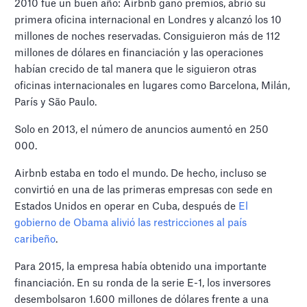
2010 fue un buen año: Airbnb ganó premios, abrió su
primera oficina internacional en Londres y alcanzó los 10
millones de noches reservadas. Consiguieron más de 112
millones de dólares en financiación y las operaciones
habían crecido de tal manera que le siguieron otras
oficinas internacionales en lugares como Barcelona, Milán,
París y São Paulo.
Solo en 2013, el número de anuncios aumentó en 250
000.
Airbnb estaba en todo el mundo. De hecho, incluso se
convirtió en una de las primeras empresas con sede en
Estados Unidos en operar en Cuba, después de
El
gobierno de Obama alivió las restricciones al país
caribeño
.
Para 2015, la empresa había obtenido una importante
financiación. En su ronda de la serie E-1, los inversores
desembolsaron 1.600 millones de dólares frente a una