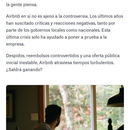
la gente piensa.
Airbnb en sí no es ajeno a la controversia. Los últimos años
han suscitado críticas y reacciones negativas, tanto por
parte de los gobiernos locales como nacionales. Esta
última crisis solo ha ayudado a poner a prueba a la
empresa.
Despidos, reembolsos controvertidos y una oferta pública
inicial inestable, Airbnb atraviesa tiempos turbulentos.
¿Saldrá ganando?