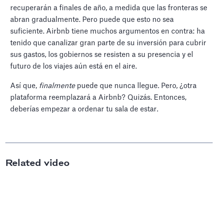
recuperarán a finales de año, a medida que las fronteras se
abran gradualmente. Pero puede que esto no sea
suficiente. Airbnb tiene muchos argumentos en contra: ha
tenido que canalizar gran parte de su inversión para cubrir
sus gastos, los gobiernos se resisten a su presencia y el
futuro de los viajes aún está en el aire.
Así que,
finalmente
puede que nunca llegue. Pero, ¿otra
plataforma reemplazará a Airbnb? Quizás. Entonces,
deberías empezar a ordenar tu sala de estar.
Related video