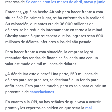
reservas de
Se cancelaron los meses de abril, mayo y junio
.
Entonces, ¿qué ha hecho Airbnb para hacer frente a esta
situación? En primer lugar, se ha enfrentado a la realidad.
Su valoración, que antes era de 36 000 millones de
dólares, se ha reducido internamente en torno a la mitad.
Chesky anunció que se espera que los ingresos sean 800
millones de dólares inferiores a los del año pasado.
Para hacer frente a esta situación, la empresa logró
recaudar dos rondas de financiación, cada una con un
valor estimado de mil millones de dólares.
¿A dónde iría este dinero? Una parte, 250 millones de
dólares para ser precisos, se destinará a un fondo para
anfitriones. Esto parece mucho, pero es solo para cubrir un
porcentaje de
cancelaciones
.
En cuanto a la OPI, no hay señales de que vaya a ocurrir
pronto y los expertos coinciden en que sería la
mal