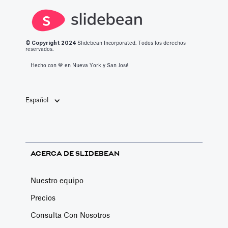
© Copyright 2
024
Slidebean Incorporated. Todos los derechos
reservados.
Hecho con 💙️ en Nueva York y San José
Español
ACERCA DE SLIDEBEAN
Nuestro equipo
Precios
Consulta Con Nosotros