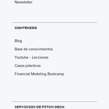
Newsletter
CONTENIDO
Blog
Base de conocimientos
Youtube - Lecciones
Casos prácticos
Financial Modeling Bootcamp
SERVICIOS DE PITCH DECK