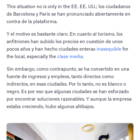
This situation no is only in the EE. EE. UU.; los ciudadanos
de Barcelona y París se han pronunciado abiertamente en
contra de la plataforma.
Y el motivo es bastante claro. En cuanto al turismo, los
anfitriones han subido los precios en cuestión de unos
pocos años y han hecho ciudades enteras
inasequible
for
the local, especially the
clase media
.
Sin embargo, como contrapunto, se ha convertido en una
fuente de ingresos y empleos, tanto directos como
indirectos, en esas ciudades. Por lo tanto, no es blanco o
negro. Es por eso que algunas ciudades se han esforzado
por encontrar soluciones razonables. Y aunque la empresa
estaba creciendo, hubo algunos altibajos.