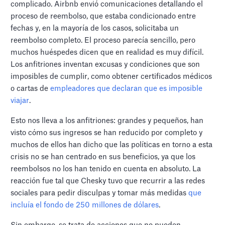
complicado. Airbnb envió comunicaciones detallando el
proceso de reembolso, que estaba condicionado entre
fechas y, en la mayoría de los casos, solicitaba un
reembolso completo. El proceso parecía sencillo, pero
muchos huéspedes dicen que en realidad es muy difícil.
Los anfitriones inventan excusas y condiciones que son
imposibles de cumplir, como obtener certificados médicos
o cartas de
empleadores que declaran que es imposible
viajar
.
Esto nos lleva a los anfitriones: grandes y pequeños, han
visto cómo sus ingresos se han reducido por completo y
muchos de ellos han dicho que las políticas en torno a esta
crisis no se han centrado en sus beneficios, ya que los
reembolsos no los han tenido en cuenta en absoluto. La
reacción fue tal que Chesky tuvo que recurrir a las redes
sociales para pedir disculpas y tomar más medidas
que
incluía el fondo de 250 millones de dólares
.