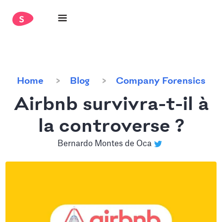
Home
Blog
Company Forensics
Airbnb survivra-t-il à
la controverse ?
Bernardo Montes de Oca