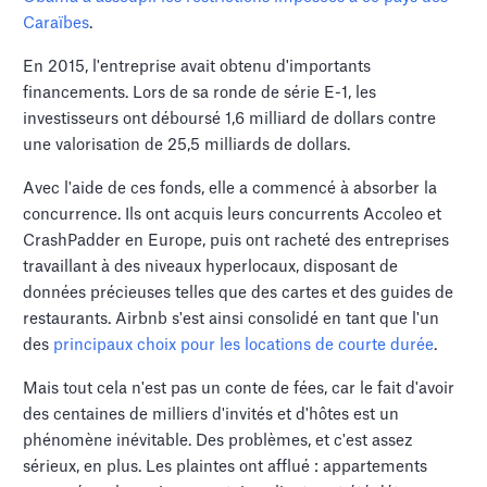
Caraïbes
.
En 2015, l'entreprise avait obtenu d'importants
financements. Lors de sa ronde de série E-1, les
investisseurs ont déboursé 1,6 milliard de dollars contre
une valorisation de 25,5 milliards de dollars.
Avec l'aide de ces fonds, elle a commencé à absorber la
concurrence. Ils ont acquis leurs concurrents Accoleo et
CrashPadder en Europe, puis ont racheté des entreprises
travaillant à des niveaux hyperlocaux, disposant de
données précieuses telles que des cartes et des guides de
restaurants. Airbnb s'est ainsi consolidé en tant que l'un
des
principaux choix pour les locations de courte durée
.
Mais tout cela n'est pas un conte de fées, car le fait d'avoir
des centaines de milliers d'invités et d'hôtes est un
phénomène inévitable. Des problèmes, et c'est assez
sérieux, en plus. Les plaintes ont afflué : appartements