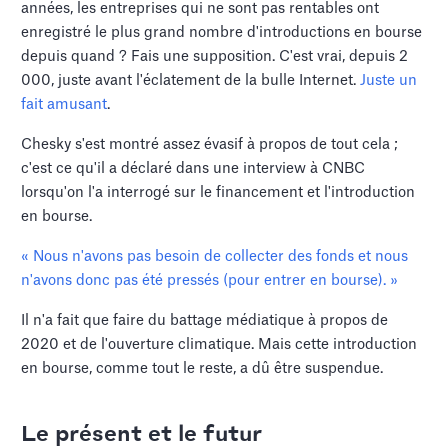
années, les entreprises qui ne sont pas rentables ont
enregistré le plus grand nombre d'introductions en bourse
depuis quand ? Fais une supposition. C'est vrai, depuis 2
000, juste avant l'éclatement de la bulle Internet.
Juste un
fait amusant
.
Chesky s'est montré assez évasif à propos de tout cela ;
c'est ce qu'il a déclaré dans une interview à CNBC
lorsqu'on l'a interrogé sur le financement et l'introduction
en bourse.
« Nous n'avons pas besoin de collecter des fonds et nous
n'avons donc pas été pressés (pour entrer en bourse). »
Il n'a fait que faire du battage médiatique à propos de
2020 et de l'ouverture climatique. Mais cette introduction
en bourse, comme tout le reste, a dû être suspendue.
Le présent et le futur