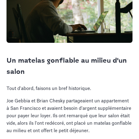
Un matelas gonflable au milieu d'un
salon
Tout d'abord, faisons un bref historique.
Joe Gebbia et Brian Chesky partageaient un appartement
à San Francisco et avaient besoin d'argent supplémentaire
pour payer leur loyer. Ils ont remarqué que leur salon était
vide, alors ils l'ont redécoré, ont placé un matelas gonflable
au milieu et ont offert le petit déjeuner.