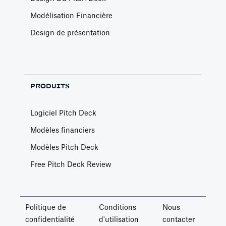
Modélisation Financière
Design de présentation
PRODUITS
Logiciel Pitch Deck
Modèles financiers
Modèles Pitch Deck
Free Pitch Deck Review
Politique de
Conditions
Nous
confidentialité
d'utilisation
contacter