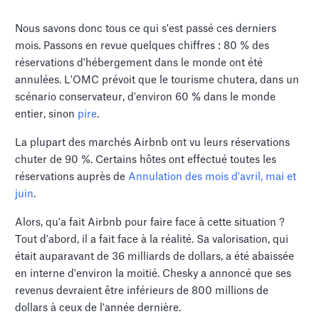
Nous savons donc tous ce qui s'est passé ces derniers
mois. Passons en revue quelques chiffres : 80 % des
réservations d'hébergement dans le monde ont été
annulées. L'OMC prévoit que le tourisme chutera, dans un
scénario conservateur, d'environ 60 % dans le monde
entier, sinon
pire
.
La plupart des marchés Airbnb ont vu leurs réservations
chuter de 90 %. Certains hôtes ont effectué toutes les
réservations auprès de
Annulation des mois d'avril, mai et
juin
.
Alors, qu'a fait Airbnb pour faire face à cette situation ?
Tout d'abord, il a fait face à la réalité. Sa valorisation, qui
était auparavant de 36 milliards de dollars, a été abaissée
en interne d'environ la moitié. Chesky a annoncé que ses
revenus devraient être inférieurs de 800 millions de
dollars à ceux de l'année dernière.