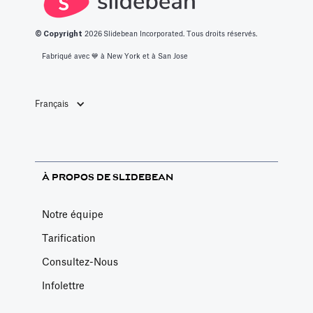
© Copyright
2026
Slidebean Incorporated. Tous droits réservés.
Fabriqué avec 💙️ à New York et à San Jose
Français
À PROPOS DE SLIDEBEAN
Notre équipe
Tarification
Consultez-Nous
Infolettre