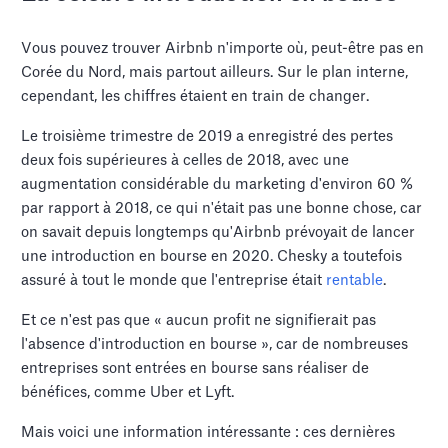
Vous pouvez trouver Airbnb n'importe où, peut-être pas en
Corée du Nord, mais partout ailleurs. Sur le plan interne,
cependant, les chiffres étaient en train de changer.
Le troisième trimestre de 2019 a enregistré des pertes
deux fois supérieures à celles de 2018, avec une
augmentation considérable du marketing d'environ 60 %
par rapport à 2018, ce qui n'était pas une bonne chose, car
on savait depuis longtemps qu'Airbnb prévoyait de lancer
une introduction en bourse en 2020. Chesky a toutefois
assuré à tout le monde que l'entreprise était
rentable
.
Et ce n'est pas que « aucun profit ne signifierait pas
l'absence d'introduction en bourse », car de nombreuses
entreprises sont entrées en bourse sans réaliser de
bénéfices, comme Uber et Lyft.
Mais voici une information intéressante : ces dernières