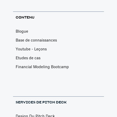
CONTENU
Blogue
Base de connaissances
Youtube - Leçons
Etudes de cas
Financial Modeling Bootcamp
SERVICES DE PITCH DECK
Design Du Pitch Deck