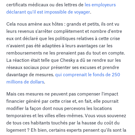
certificats médicaux ou des lettres de
les employeurs
déclarant qu'il est impossible de voyager
.
Cela nous amène aux hôtes : grands et petits, ils ont vu
leurs revenus s'arrêter complètement et nombre d'entre
eux ont déclaré que les politiques relatives à cette crise
n'avaient pas été adaptées à leurs avantages car les
remboursements ne les prenaient pas du tout en compte.
La réaction était telle que Chesky a dû se rendre sur les
réseaux sociaux pour présenter ses excuses et prendre
davantage de mesures.
qui comprenait le fonds de 250
millions de dollars
.
Mais ces mesures ne peuvent pas compenser l'impact
financier généré par cette crise et, en fait, elle pourrait
modifier la façon dont nous percevons les locations
temporaires et les villes elles-mêmes. Vous vous souvenez
de tous ces habitants touchés par la hausse du coût du
logement ? Eh bien, certains experts pensent qu'ils sont la