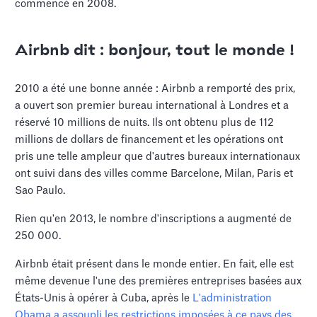
commencé en 2008.
Airbnb dit : bonjour, tout le monde !
2010 a été une bonne année : Airbnb a remporté des prix,
a ouvert son premier bureau international à Londres et a
réservé 10 millions de nuits. Ils ont obtenu plus de 112
millions de dollars de financement et les opérations ont
pris une telle ampleur que d'autres bureaux internationaux
ont suivi dans des villes comme Barcelone, Milan, Paris et
Sao Paulo.
Rien qu'en 2013, le nombre d'inscriptions a augmenté de
250 000.
Airbnb était présent dans le monde entier. En fait, elle est
même devenue l'une des premières entreprises basées aux
États-Unis à opérer à Cuba, après le
L'administration
Obama a assoupli les restrictions imposées à ce pays des