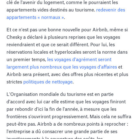
clé de l'avenir du logement, comme le pourraient les
appartements vides destinés au tourisme.
redevenir des
appartements « normaux »
.
Et ce n'est pas une bonne nouvelle pour Airbnb, même si
Chesky a déclaré à plusieurs reprises que les voyages
reviendraient et que ce serait différent. Pour lui, les
réservations locales et hyperlocales seront la norme dans
un premier temps,
les voyages d'agrément seront
largement plus nombreux que les voyages d'affaires
et
Airbnb sera présent, avec des offres plus récentes et plus
strictes
politiques de nettoyage
.
L'Organisation mondiale du tourisme est en partie
d'accord avec lui car elle estime que les voyages finiront
par rebondir d'ici la fin de l'année, à mesure que les
frontières s'ouvriront progressivement. Mais cela ne suffira
peut-être pas. Airbnb a de nombreux points à reprocher :
l'entreprise a dû consacrer une grande partie de ses