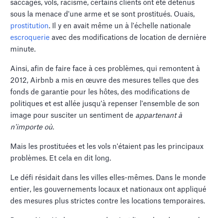
saccagés, vols, racisme, certains clients ont été détenus
sous la menace d'une arme et se sont prostitués. Ouais,
prostitution
. Il y en avait même un à l'échelle nationale
escroquerie
avec des modifications de location de dernière
minute.
Ainsi, afin de faire face à ces problèmes, qui remontent à
2012, Airbnb a mis en œuvre des mesures telles que des
fonds de garantie pour les hôtes, des modifications de
politiques et est allée jusqu'à repenser l'ensemble de son
image pour susciter un sentiment de
appartenant à
n'importe où
.
Mais les prostituées et les vols n'étaient pas les principaux
problèmes. Et cela en dit long.
Le défi résidait dans les villes elles-mêmes. Dans le monde
entier, les gouvernements locaux et nationaux ont appliqué
des mesures plus strictes contre les locations temporaires.