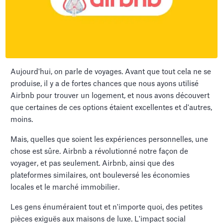
Aujourd'hui, on parle de voyages. Avant que tout cela ne se
produise, il y a de fortes chances que nous ayons utilisé
Airbnb pour trouver un logement, et nous avons découvert
que certaines de ces options étaient excellentes et d'autres,
moins.
Mais, quelles que soient les expériences personnelles, une
chose est sûre. Airbnb a révolutionné notre façon de
voyager, et pas seulement. Airbnb, ainsi que des
plateformes similaires, ont bouleversé les économies
locales et le marché immobilier.
Les gens énuméraient tout et n'importe quoi, des petites
pièces exiguës aux maisons de luxe. L'impact social