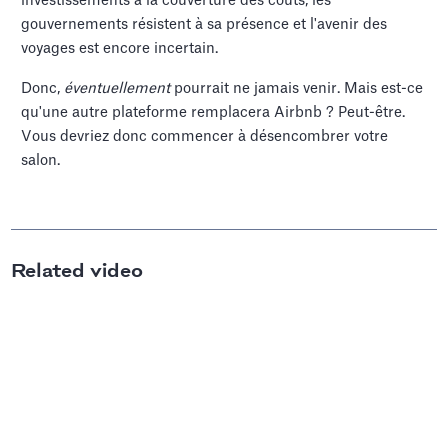
investissements à la couverture des coûts, les
gouvernements résistent à sa présence et l'avenir des
voyages est encore incertain.
Donc,
éventuellement
pourrait ne jamais venir. Mais est-ce
qu'une autre plateforme remplacera Airbnb ? Peut-être.
Vous devriez donc commencer à désencombrer votre
salon.
Related video