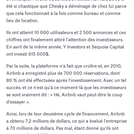
été si chaotique que Chesky a déménagé de chez lui parce
que cela fonctionnait à la fois comme bureau et comme
lieu de location.
Ils ont atteint 10 000 utilisateurs et 2 500 annonces et ces
chiffres ont finalement attiré l'attention des investisseurs.
En avril de la même année, Y Investors et Sequoia Capital
ont investi 615 000$.
Par la suite, la plateforme n'a fait que croître et, en 2010,
Airbnb a enregistré plus de 700 000 réservations, dont
80 % ont été effectuées après l'investissement. Avec un tel
succès, et ce n'est qu'à ce moment-là que les investisseurs
se sont vraiment dit : « Hé, Airbnb vaut peut-être le coup
d'essayer ».
Ainsi, lors de leur deuxième cycle de financement, Airbnb
a obtenu 7,2 millions de dollars, ce qui a évalué l'entreprise
à 70 millions de dollars. Pas mal, étant donné qu'ils ont