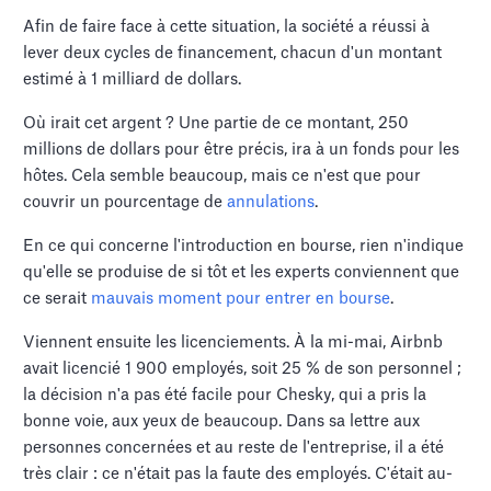
Afin de faire face à cette situation, la société a réussi à
lever deux cycles de financement, chacun d'un montant
estimé à 1 milliard de dollars.
Où irait cet argent ? Une partie de ce montant, 250
millions de dollars pour être précis, ira à un fonds pour les
hôtes. Cela semble beaucoup, mais ce n'est que pour
couvrir un pourcentage de
annulations
.
En ce qui concerne l'introduction en bourse, rien n'indique
qu'elle se produise de si tôt et les experts conviennent que
ce serait
mauvais moment pour entrer en bourse
.
Viennent ensuite les licenciements. À la mi-mai, Airbnb
avait licencié 1 900 employés, soit 25 % de son personnel ;
la décision n'a pas été facile pour Chesky, qui a pris la
bonne voie, aux yeux de beaucoup. Dans sa lettre aux
personnes concernées et au reste de l'entreprise, il a été
très clair : ce n'était pas la faute des employés. C'était au-