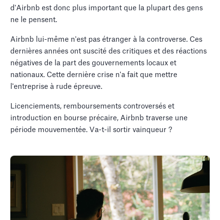
d'Airbnb est donc plus important que la plupart des gens
ne le pensent.
Airbnb lui-même n'est pas étranger à la controverse. Ces
dernières années ont suscité des critiques et des réactions
négatives de la part des gouvernements locaux et
nationaux. Cette dernière crise n'a fait que mettre
l'entreprise à rude épreuve.
Licenciements, remboursements controversés et
introduction en bourse précaire, Airbnb traverse une
période mouvementée. Va-t-il sortir vainqueur ?