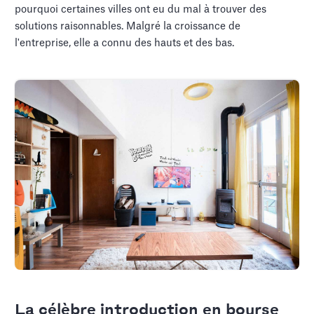
pourquoi certaines villes ont eu du mal à trouver des
solutions raisonnables. Malgré la croissance de
l'entreprise, elle a connu des hauts et des bas.
La célèbre introduction en bourse