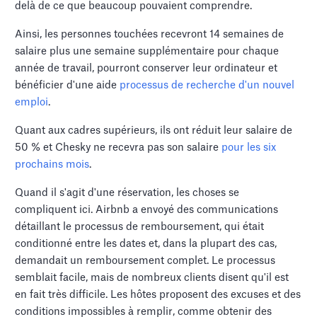
delà de ce que beaucoup pouvaient comprendre.
Ainsi, les personnes touchées recevront 14 semaines de
salaire plus une semaine supplémentaire pour chaque
année de travail, pourront conserver leur ordinateur et
bénéficier d'une aide
processus de recherche d'un nouvel
emploi
.
Quant aux cadres supérieurs, ils ont réduit leur salaire de
50 % et Chesky ne recevra pas son salaire
pour les six
prochains mois
.
Quand il s'agit d'une réservation, les choses se
compliquent ici. Airbnb a envoyé des communications
détaillant le processus de remboursement, qui était
conditionné entre les dates et, dans la plupart des cas,
demandait un remboursement complet. Le processus
semblait facile, mais de nombreux clients disent qu'il est
en fait très difficile. Les hôtes proposent des excuses et des
conditions impossibles à remplir, comme obtenir des