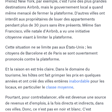
Prenez New York, par exemple, c'est l'une des plus grandes
destinations Airbnb, mais le gouvernement local a quand
même menacé de fermer la plateforme. D'autres villes ont
interdit aux propriétaires de louer des appartements
pendant plus de 30 jours sans être présents. Même San
Francisco, ville natale d'Airbnb, a vu une initiative
citoyenne visant à limiter la plateforme.
Cette situation ne se limite pas aux États-Unis ; les
citoyens de Barcelone et de Paris se sont ouvertement
prononcés contre la plateforme.
Et la raison en est très claire. Dans le domaine du
tourisme, les hôtes ont fait grimper les prix en quelques
années et ont créé des villes entières
inabordable
pour les
locaux, en particulier le
classe moyenne
.
Pourtant, pour contrebalancer, elle est devenue une source
de revenus et d'emplois, à la fois directs et indirects, dans
ces villes. Donc, ce n'est pas en noir et blanc. C'est