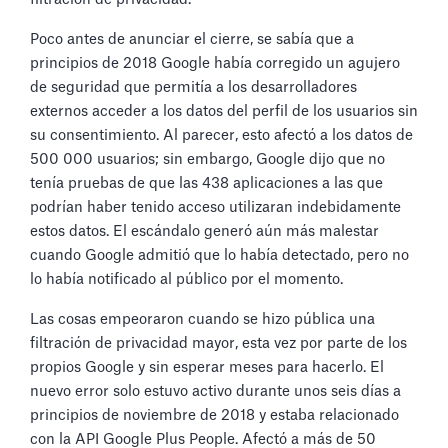
Poco antes de anunciar el cierre, se sabía que a
principios de 2018 Google había corregido un agujero
de seguridad que permitía a los desarrolladores
externos acceder a los datos del perfil de los usuarios sin
su consentimiento. Al parecer, esto afectó a los datos de
500 000 usuarios; sin embargo, Google dijo que no
tenía pruebas de que las 438 aplicaciones a las que
podrían haber tenido acceso utilizaran indebidamente
estos datos. El escándalo generó aún más malestar
cuando Google admitió que lo había detectado, pero no
lo había notificado al público por el momento.
Las cosas empeoraron cuando se hizo pública una
filtración de privacidad mayor, esta vez por parte de los
propios Google y sin esperar meses para hacerlo. El
nuevo error solo estuvo activo durante unos seis días a
principios de noviembre de 2018 y estaba relacionado
con la API Google Plus People. Afectó a más de 50