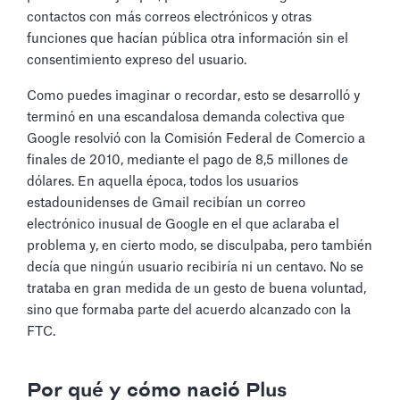
contactos con más correos electrónicos y otras
funciones que hacían pública otra información sin el
consentimiento expreso del usuario.
Como puedes imaginar o recordar, esto se desarrolló y
terminó en una escandalosa demanda colectiva que
Google resolvió con la Comisión Federal de Comercio a
finales de 2010, mediante el pago de 8,5 millones de
dólares. En aquella época, todos los usuarios
estadounidenses de Gmail recibían un correo
electrónico inusual de Google en el que aclaraba el
problema y, en cierto modo, se disculpaba, pero también
decía que ningún usuario recibiría ni un centavo. No se
trataba en gran medida de un gesto de buena voluntad,
sino que formaba parte del acuerdo alcanzado con la
FTC.
Por qué y cómo nació Plus