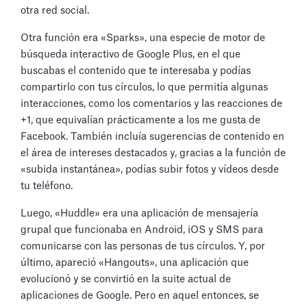
otra red social.
Otra función era «Sparks», una especie de motor de
búsqueda interactivo de Google Plus, en el que
buscabas el contenido que te interesaba y podías
compartirlo con tus círculos, lo que permitía algunas
interacciones, como los comentarios y las reacciones de
+1, que equivalían prácticamente a los me gusta de
Facebook. También incluía sugerencias de contenido en
el área de intereses destacados y, gracias a la función de
«subida instantánea», podías subir fotos y vídeos desde
tu teléfono.
Luego, «Huddle» era una aplicación de mensajería
grupal que funcionaba en Android, iOS y SMS para
comunicarse con las personas de tus círculos. Y, por
último, apareció «Hangouts», una aplicación que
evolucionó y se convirtió en la suite actual de
aplicaciones de Google. Pero en aquel entonces, se