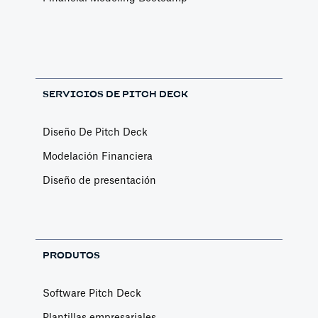
SERVICIOS DE PITCH DECK
Diseño De Pitch Deck
Modelación Financiera
Diseño de presentación
PRODUTOS
Software Pitch Deck
Plantillas empresariales