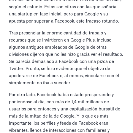
según el estudio. Estas son cifras con las que soñaría
una startup en fase inicial, pero para Google y su
apuesta por superar a Facebook, este fracaso rotundo.
Tras presenciar la enorme cantidad de trabajo y
recursos que se invirtieron en Google Plus, incluso
algunos antiguos empleados de Google de otras
divisiones dijeron que no les hizo gracia ver el resultado.
Se parecía demasiado a Facebook con una pizca de
Twitter. Pronto, se hizo evidente que el objetivo de
apoderarse de Facebook o, al menos, vincularse con él
simplemente no iba a suceder.
Por otro lado, Facebook había estado prosperando y
poniéndose al día, con más de 1,4 mil millones de
usuarios para entonces y una capitalización bursátil de
más de la mitad de la de Google. Y lo que es más
importante, los perfiles y feeds de Facebook eran
vibrantes, llenos de interacciones con familiares y