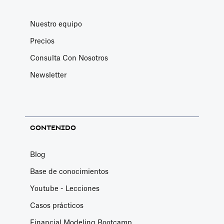
Nuestro equipo
Precios
Consulta Con Nosotros
Newsletter
CONTENIDO
Blog
Base de conocimientos
Youtube - Lecciones
Casos prácticos
Financial Modeling Bootcamp