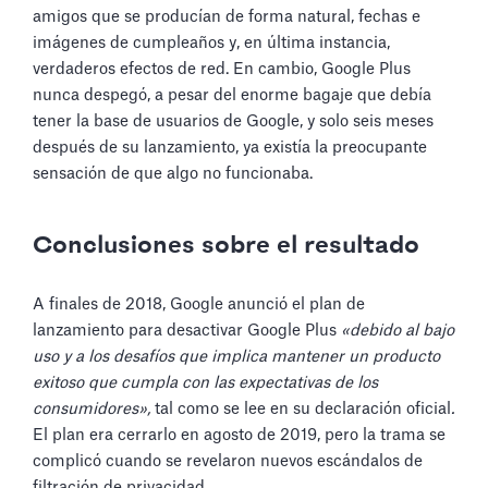
amigos que se producían de forma natural, fechas e
imágenes de cumpleaños y, en última instancia,
verdaderos efectos de red. En cambio, Google Plus
nunca despegó, a pesar del enorme bagaje que debía
tener la base de usuarios de Google, y solo seis meses
después de su lanzamiento, ya existía la preocupante
sensación de que algo no funcionaba.
Conclusiones sobre el resultado
A finales de 2018, Google anunció el plan de
lanzamiento para desactivar Google Plus
«debido al bajo
uso y a los desafíos que implica mantener un producto
exitoso que cumpla con las expectativas de los
consumidores»,
tal como se lee en su declaración oficial
.
El plan era cerrarlo en agosto de 2019, pero la trama se
complicó cuando se revelaron nuevos escándalos de
filtración de privacidad.