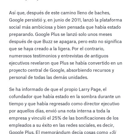
Así que, después de este camino lleno de baches,
Google persistió y, en junio de 2011, lanzó la plataforma
social más ambiciosa y bien pensada que había estado
preparando. Google Plus se lanzó solo unos meses
después de que Buzz se apagara, pero esto no significa
que se haya creado a la ligera. Por el contrario,
numerosos testimonios y entrevistas de antiguos
ejecutivos revelaron que Plus se había convertido en un
proyecto central de Google, absorbiendo recursos y
personal de todas las demás unidades.
Se ha informado de que el propio Larry Page, el
cofundador que había estado en la sombra durante un
tiempo y que había regresado como director ejecutivo
por aquellos días, envió una nota interna a toda la
empresa y vinculó el 25% de las bonificaciones de los
empleados a su éxito en las redes sociales, es decir,
Google Plus. El memorándum decía cosas como
«Si