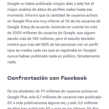
Google no había publicado ningún dato y este fue el
mayor análisis de datos de perfiles reales hasta ese
momento. Informó que la cantidad de usuarios activos
en Google Plus era muy inferior al 1% de los usuarios de
Google. Estoy de acuerdo, teniendo en cuenta los más
de 2000 millones de usuarios de Google, que siguen
siendo más de 100 millones, pero el estudio también
mostró que más del 90% de las personas con un perfil
(que se creaba cada vez que se registraba en Google)
nunca habían publicado nada en público. Simplemente
nada.
Confrontación con Facebook
De los alrededor de 111 millones de usuarios activos en
Google Plus, solo 6,7 millones de usuarios han publicado
50 o más publicaciones alguna vez, y solo 3,5 millones
de ellos han publicado 50 o más en los últimos 30 días,