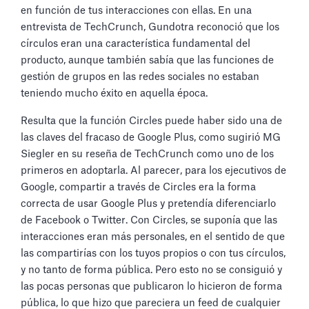
en función de tus interacciones con ellas. En una
entrevista de TechCrunch, Gundotra reconoció que los
círculos eran una característica fundamental del
producto, aunque también sabía que las funciones de
gestión de grupos en las redes sociales no estaban
teniendo mucho éxito en aquella época.
Resulta que la función Circles puede haber sido una de
las claves del fracaso de Google Plus, como sugirió MG
Siegler en su reseña de TechCrunch como uno de los
primeros en adoptarla. Al parecer, para los ejecutivos de
Google, compartir a través de Circles era la forma
correcta de usar Google Plus y pretendía diferenciarlo
de Facebook o Twitter. Con Circles, se suponía que las
interacciones eran más personales, en el sentido de que
las compartirías con los tuyos propios o con tus círculos,
y no tanto de forma pública. Pero esto no se consiguió y
las pocas personas que publicaron lo hicieron de forma
pública, lo que hizo que pareciera un feed de cualquier