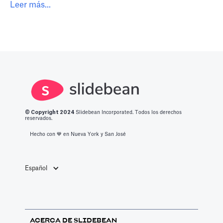
Leer más...
© Copyright 2
024
Slidebean Incorporated. Todos los derechos
reservados.
Hecho con 💙️ en Nueva York y San José
Español
ACERCA DE SLIDEBEAN