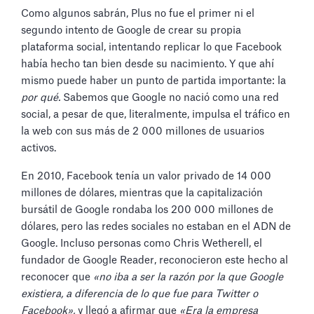
Como algunos sabrán, Plus no fue el primer ni el
segundo intento de Google de crear su propia
plataforma social, intentando replicar lo que Facebook
había hecho tan bien desde su nacimiento. Y que ahí
mismo puede haber un punto de partida importante: la
por qué.
Sabemos que Google no nació como una red
social, a pesar de que, literalmente, impulsa el tráfico en
la web con sus más de 2 000 millones de usuarios
activos.
En 2010, Facebook tenía un valor privado de 14 000
millones de dólares, mientras que la capitalización
bursátil de Google rondaba los 200 000 millones de
dólares, pero las redes sociales no estaban en el ADN de
Google. Incluso personas como Chris Wetherell, el
fundador de Google Reader, reconocieron este hecho al
reconocer que
«no iba a ser la razón por la que Google
existiera, a diferencia de lo que fue para Twitter o
Facebook»,
y llegó a afirmar que
«Era la empresa