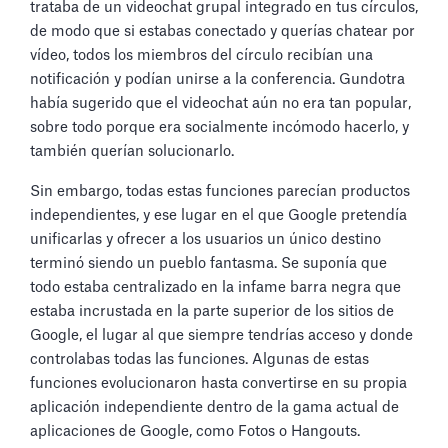
trataba de un videochat grupal integrado en tus círculos,
de modo que si estabas conectado y querías chatear por
vídeo, todos los miembros del círculo recibían una
notificación y podían unirse a la conferencia. Gundotra
había sugerido que el videochat aún no era tan popular,
sobre todo porque era socialmente incómodo hacerlo, y
también querían solucionarlo.
Sin embargo, todas estas funciones parecían productos
independientes, y ese lugar en el que Google pretendía
unificarlas y ofrecer a los usuarios un único destino
terminó siendo un pueblo fantasma. Se suponía que
todo estaba centralizado en la infame barra negra que
estaba incrustada en la parte superior de los sitios de
Google, el lugar al que siempre tendrías acceso y donde
controlabas todas las funciones. Algunas de estas
funciones evolucionaron hasta convertirse en su propia
aplicación independiente dentro de la gama actual de
aplicaciones de Google, como Fotos o Hangouts.