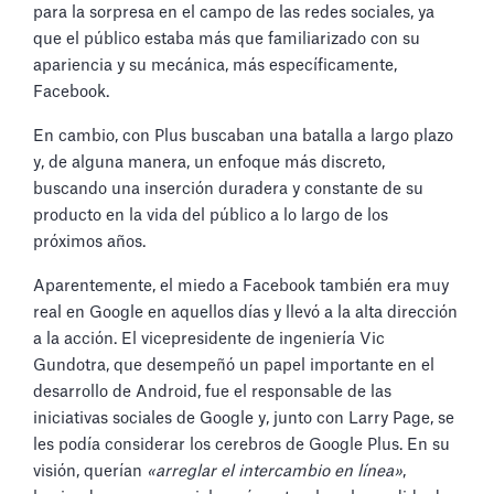
para la sorpresa en el campo de las redes sociales, ya
que el público estaba más que familiarizado con su
apariencia y su mecánica, más específicamente,
Facebook.
En cambio, con Plus buscaban una batalla a largo plazo
y, de alguna manera, un enfoque más discreto,
buscando una inserción duradera y constante de su
producto en la vida del público a lo largo de los
próximos años.
Aparentemente, el miedo a Facebook también era muy
real en Google en aquellos días y llevó a la alta dirección
a la acción. El vicepresidente de ingeniería Vic
Gundotra, que desempeñó un papel importante en el
desarrollo de Android, fue el responsable de las
iniciativas sociales de Google y, junto con Larry Page, se
les podía considerar los cerebros de Google Plus. En su
visión, querían
«arreglar el intercambio en línea»
,