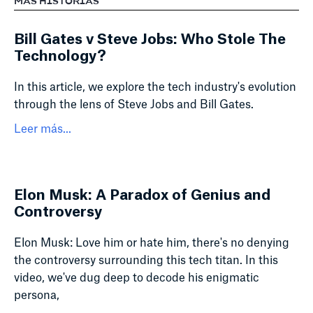
MÁS HISTORIAS
Bill Gates v Steve Jobs: Who Stole The
Technology?
In this article, we explore the tech industry's evolution
through the lens of Steve Jobs and Bill Gates.
Leer más...
Elon Musk: A Paradox of Genius and
Controversy
Elon Musk: Love him or hate him, there's no denying
the controversy surrounding this tech titan. In this
video, we've dug deep to decode his enigmatic
persona,