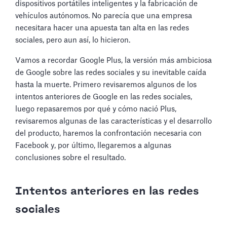
dispositivos portátiles inteligentes y la fabricación de
vehículos autónomos. No parecía que una empresa
necesitara hacer una apuesta tan alta en las redes
sociales, pero aun así, lo hicieron.
Vamos a recordar Google Plus, la versión más ambiciosa
de Google sobre las redes sociales y su inevitable caída
hasta la muerte. Primero revisaremos algunos de los
intentos anteriores de Google en las redes sociales,
luego repasaremos por qué y cómo nació Plus,
revisaremos algunas de las características y el desarrollo
del producto, haremos la confrontación necesaria con
Facebook y, por último, llegaremos a algunas
conclusiones sobre el resultado.
Intentos anteriores en las redes
sociales