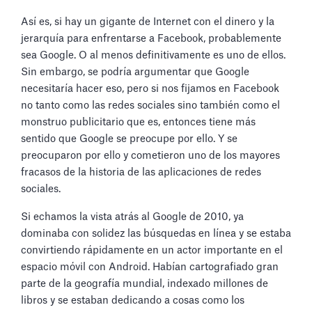
Así es, si hay un gigante de Internet con el dinero y la
jerarquía para enfrentarse a Facebook, probablemente
sea Google. O al menos definitivamente es uno de ellos.
Sin embargo, se podría argumentar que Google
necesitaría hacer eso, pero si nos fijamos en Facebook
no tanto como las redes sociales sino también como el
monstruo publicitario que es, entonces tiene más
sentido que Google se preocupe por ello. Y se
preocuparon por ello y cometieron uno de los mayores
fracasos de la historia de las aplicaciones de redes
sociales.
Si echamos la vista atrás al Google de 2010, ya
dominaba con solidez las búsquedas en línea y se estaba
convirtiendo rápidamente en un actor importante en el
espacio móvil con Android. Habían cartografiado gran
parte de la geografía mundial, indexado millones de
libros y se estaban dedicando a cosas como los