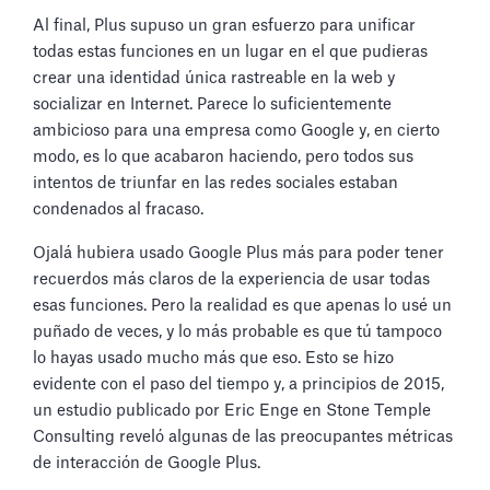
Al final, Plus supuso un gran esfuerzo para unificar
todas estas funciones en un lugar en el que pudieras
crear una identidad única rastreable en la web y
socializar en Internet. Parece lo suficientemente
ambicioso para una empresa como Google y, en cierto
modo, es lo que acabaron haciendo, pero todos sus
intentos de triunfar en las redes sociales estaban
condenados al fracaso.
Ojalá hubiera usado Google Plus más para poder tener
recuerdos más claros de la experiencia de usar todas
esas funciones. Pero la realidad es que apenas lo usé un
puñado de veces, y lo más probable es que tú tampoco
lo hayas usado mucho más que eso. Esto se hizo
evidente con el paso del tiempo y, a principios de 2015,
un estudio publicado por Eric Enge en Stone Temple
Consulting reveló algunas de las preocupantes métricas
de interacción de Google Plus.