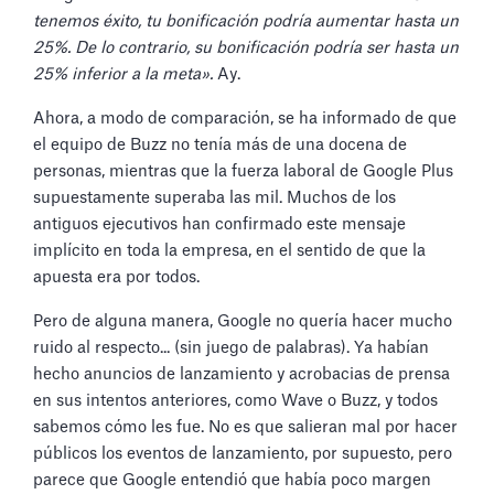
tenemos éxito, tu bonificación podría aumentar hasta un
25%. De lo contrario, su bonificación podría ser hasta un
25% inferior a la meta».
Ay.
Ahora, a modo de comparación, se ha informado de que
el equipo de Buzz no tenía más de una docena de
personas, mientras que la fuerza laboral de Google Plus
supuestamente superaba las mil. Muchos de los
antiguos ejecutivos han confirmado este mensaje
implícito en toda la empresa, en el sentido de que la
apuesta era por todos.
Pero de alguna manera, Google no quería hacer mucho
ruido al respecto... (sin juego de palabras). Ya habían
hecho anuncios de lanzamiento y acrobacias de prensa
en sus intentos anteriores, como Wave o Buzz, y todos
sabemos cómo les fue. No es que salieran mal por hacer
públicos los eventos de lanzamiento, por supuesto, pero
parece que Google entendió que había poco margen