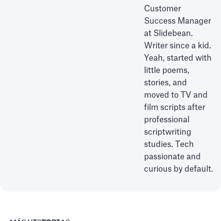
Customer
Success Manager
at Slidebean.
Writer since a kid.
Yeah, started with
little poems,
stories, and
moved to TV and
film scripts after
professional
scriptwriting
studies. Tech
passionate and
curious by default.