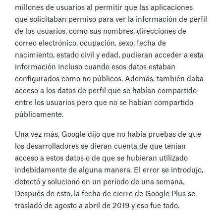
millones de usuarios al permitir que las aplicaciones
que solicitaban permiso para ver la información de perfil
de los usuarios, como sus nombres, direcciones de
correo electrónico, ocupación, sexo, fecha de
nacimiento, estado civil y edad, pudieran acceder a esta
información incluso cuando esos datos estaban
configurados como no públicos. Además, también daba
acceso a los datos de perfil que se habían compartido
entre los usuarios pero que no se habían compartido
públicamente.
Una vez más, Google dijo que no había pruebas de que
los desarrolladores se dieran cuenta de que tenían
acceso a estos datos o de que se hubieran utilizado
indebidamente de alguna manera. El error se introdujo,
detectó y solucionó en un período de una semana.
Después de esto, la fecha de cierre de Google Plus se
trasladó de agosto a abril de 2019 y eso fue todo.