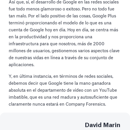
Así que, sí, el desarrollo de Google en las redes sociales
fue todo menos glamoroso o exitoso. Pero no todo fue
tan malo. Por el lado positivo de las cosas, Google Plus
terminó proporcionando el modelo de lo que es una
cuenta de Google hoy en día. Hoy en día, se centra más
en la productividad y nos proporciona una
infraestructura para que nosotros, más de 2000
millones de usuarios, gestionemos varios aspectos clave
de nuestras vidas en línea a través de su conjunto de
aplicaciones.
Y, en última instancia, en términos de redes sociales,
debemos decir que Google tiene la mano ganadora
absoluta en el departamento de vídeo con un YouTube
imbatible, que es una red madura y autosuficiente que
claramente nunca estará en Company Forensics.
David Marin