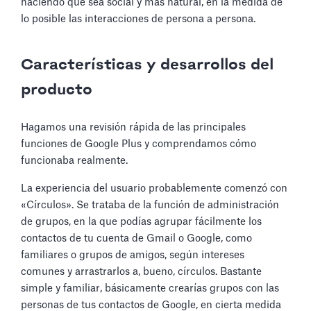
haciendo que sea social y más natural, en la medida de
lo posible las interacciones de persona a persona.
Características y desarrollos del
producto
Hagamos una revisión rápida de las principales
funciones de Google Plus y comprendamos cómo
funcionaba realmente.
La experiencia del usuario probablemente comenzó con
«Círculos». Se trataba de la función de administración
de grupos, en la que podías agrupar fácilmente los
contactos de tu cuenta de Gmail o Google, como
familiares o grupos de amigos, según intereses
comunes y arrastrarlos a, bueno, círculos. Bastante
simple y familiar, básicamente crearías grupos con las
personas de tus contactos de Google, en cierta medida