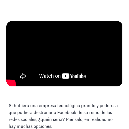
Si hubiera una empresa tecnológica grande y poderosa
que pudiera destronar a Facebook de su reino de las
redes sociales, ¿quién sería? Piénsalo, en realidad no
hay muchas opciones.