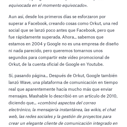
equivocada en el momento equivocado».
Aun así, desde los primeros días se esforzaron por
superar a Facebook, creando cosas como Orkut, una red
social que se lanzó poco antes que Facebook, pero que
fue rápidamente superada. Ahora... sabemos que
estamos en 2004 y Google no es una empresa de diseño
ni nada parecido, pero queremos tomarnos unos
segundos para compartir este vídeo promocional de
Orkut, de la cuenta oficial de Google en Youtube.
Sí, pasando página... Después de Orkut, Google también
lanzó Wave, una plataforma de comunicación en tiempo
real que aparentemente hacía mucho más que enviar
mensajes. Mashable lo describió en un artículo de 2010,
diciendo que...
«combinó aspectos del correo
electrónico, la mensajería instantánea, las wikis, el chat
web, las redes sociales y la gestión de proyectos para
crear un elegante cliente de comunicación integrado en