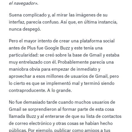
el navegador».
Suena complicado y, al mirar las imágenes de su
interfaz, parecía confuso. Así que, en última instancia,
nunca despegó.
Pero el mayor intento de crear una plataforma social
antes de Plus fue Google Buzz y este tenía una
particularidad: se creó sobre la base de Gmail y estaba
muy entrelazado con él. Probablemente parecía una
maniobra obvia para empezar de inmediato y
aprovechar a esos millones de usuarios de Gmail, pero
lo cierto es que se implementó mal y terminó siendo
contraproducente. A lo grande.
No fue demasiado tarde cuando muchos usuarios de
Gmail se sorprendieron al formar parte de esta cosa
llamada Buzz y al enterarse de que su lista de contactos
de correo electrónico y otras cosas se habían hecho
públicas. Por ejemplo, publicar como amigos a tus