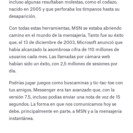
incluso algunas resultaban molestas, como el codazo,
nacido en 2005 y que perforaba los tímpanos hasta su
desaparición.
Con todas estas herramientas, MSN se estaba abriendo
camino en el mundo de la mensajería. Tanto fue su éxito
que, el 13 de diciembre de 2003, Microsoft anunció que
había alcanzado la asombrosa cifra de 110 millones de
usuarios cada mes. Las llamadas por cámara web
habían sido un éxito, con 2,5 millones de sesiones por
día.
Podrías jugar juegos como buscaminas y tic-tac-toe con
tus amigos. Messenger era tan avanzado que, con la
versión 7.5, incluso podías enviar una nota de voz de 15
segundos. La forma en que nos comunicamos hoy se
debe, principalmente en parte, a MSN y a la mensajería
instantánea.