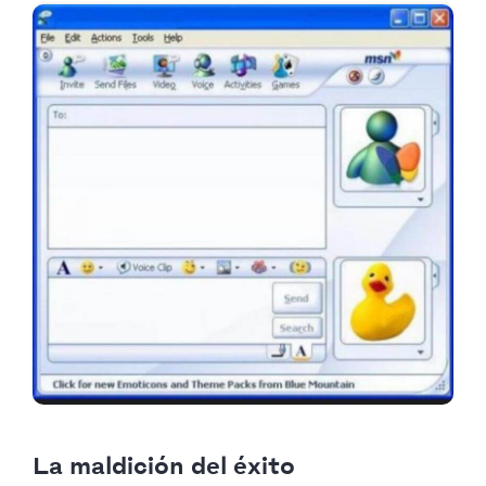
La maldición del éxito