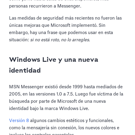
personas recurrieron a Messenger.
Las medidas de seguridad más recientes no fueron las
únicas mejoras que Microsoft implementó. Sin
embargo, hay una frase que podemos usar en esta
situación:
si no está roto, no lo arregles.
Windows Live y una nueva
identidad
MSN Messenger existió desde 1999 hasta mediados de
2005, en las versiones 1.0 a 7.5. Luego fue víctima de la
búsqueda por parte de Microsoft de una nueva
identidad bajo la marca Windows Live.
Versión 8
algunos cambios estéticos y funcionales,
como la mensajería sin conexión, los nuevos colores e