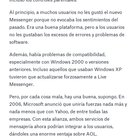
incluso los controles parentales.
Al principio, a muchos usuarios no les gustó el nuevo
Messenger porque no evocaba los sentimientos del
pasado. Era una buena plataforma, pero a los usuarios
no les gustaban los excesos de errores y problemas de
software.
Además, había problemas de compatibilidad,
especialmente con Windows 2000 o versiones
anteriores. Incluso aquellos que usaban Windows XP
tuvieron que actualizarse forzosamente a Live
Messenger.
Pero, por cada cosa mala, hay una buena, supongo. En
2006, Microsoft anunció que uniría fuerzas nada más y
nada menos que con Yahoo, de entre todas las
empresas. Con esta alianza, ambos servicios de
mensajería ahora podrían integrar a los usuarios,
dándoles una enorme ventaja sobre AOL.