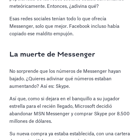
meteóricamente. Entonces, ¿adivina qué?
Esas redes sociales tenían todo lo que ofrecía
Messenger, solo que mejor. Facebook incluso había
copiado ese maldito empujón.
La muerte de Messenger
No sorprende que los números de Messenger hayan
bajado. ¿Quieres adivinar qué números estaban
aumentando? Así es: Skype.
Así que, como si dejara en el banquillo a su jugador
estrella para el recién llegado, Microsoft decidió
abandonar MSN Messenger y comprar Skype por 8.500
millones de dólares.
Su nueva compra ya estaba establecida, con una cartera