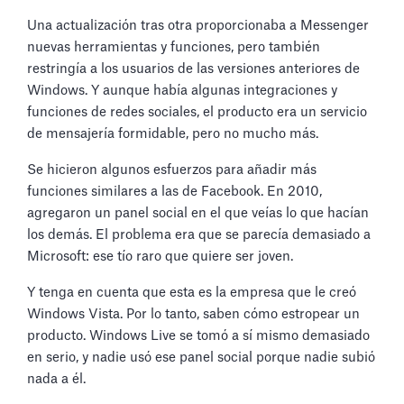
Una actualización tras otra proporcionaba a Messenger
nuevas herramientas y funciones, pero también
restringía a los usuarios de las versiones anteriores de
Windows. Y aunque había algunas integraciones y
funciones de redes sociales, el producto era un servicio
de mensajería formidable, pero no mucho más.
Se hicieron algunos esfuerzos para añadir más
funciones similares a las de Facebook. En 2010,
agregaron un panel social en el que veías lo que hacían
los demás. El problema era que se parecía demasiado a
Microsoft: ese tío raro que quiere ser joven.
Y tenga en cuenta que esta es la empresa que le creó
Windows Vista. Por lo tanto, saben cómo estropear un
producto. Windows Live se tomó a sí mismo demasiado
en serio, y nadie usó ese panel social porque nadie subió
nada a él.