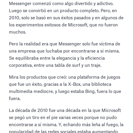
Messenger comenzó como algo divertido y adictivo.
Luego se convirtió en un producto completo. Pero, en
2010, solo se basó en sus éxitos pasados y en algunos de
los experimentos exitosos de Microsoft, que no fueron
muchos.
Pero la realidad era que Messenger solo fue víctima de
una empresa que luchaba por encontrarse a sí misma.
Se equilibraba entre la elegancia y la eficiencia
corporativa, entre una tabla de surf y un traje.
Mira los productos que creó: una plataforma de juegos
que fue un éxito, gracias a la X-Box, una biblioteca
multimedia mediocre, y luego estaba Bing, fuera lo que
fuera.
La década de 2010 fue una década en la que Microsoft
se pegó un tiro en el pie varias veces porque no pudo
encontrarse a sí misma. Y, echando más leña al fuego, la
popularidad de las redes sociales estaba aumentando