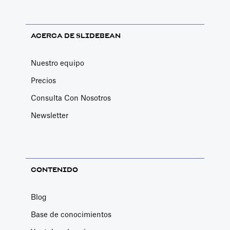
ACERCA DE SLIDEBEAN
Nuestro equipo
Precios
Consulta Con Nosotros
Newsletter
CONTENIDO
Blog
Base de conocimientos