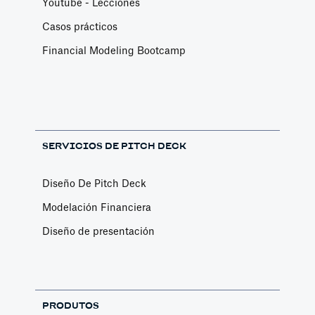
Youtube - Lecciones
Casos prácticos
Financial Modeling Bootcamp
SERVICIOS DE PITCH DECK
Diseño De Pitch Deck
Modelación Financiera
Diseño de presentación
PRODUTOS