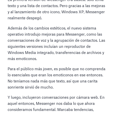
texto y una lista de contactos. Pero gracias a las mejoras
y al lanzamiento de otro icono, Windows XP, Messenger
realmente despegó.
Además de los cambios estéticos, el nuevo sistema
operativo introdujo mejoras para Messenger, como las
conversaciones de voz y la agrupación de contactos. Las
siguientes versiones incluían un reproductor de
Windows Media integrado, transferencias de archivos y
más emoticonos.
Para el público más joven, es posible que no comprenda
lo esenciales que eran los emoticonos en ese entonces.
No teníamos nada más que texto, así que una carita
sonriente sirvió de mucho.
Y luego, incluyeron conversaciones por cámara web. En
aquel entonces, Messenger nos daba lo que ahora
consideramos fundamental. Marcaba tendencias,