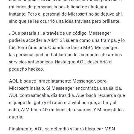
millones de personas la posibilidad de chatear al
instante. Pero el personal de Microsoft no se detuvo ahí,
sino que se les ocurrió una idea traviesa pero brillante.
¿Qué pasaría si, a través de un código, Messenger
pudiera acceder a AIM? Sí, suena como una trampa, y lo
fue. Pero funcionó. Cuando se lanzó MSN Messenger,
las personas podían hablar con los contactos de ambos
servicios antagónicos. Hasta que AOL descubrió el
pequeño hackeo.
AOL bloqueó inmediatamente Messenger, pero
Microsoft insistió. Si Messenger encontraba una salida,
AOL contraatacaba, día tras día. Auerbach recuerda que
el juego del gato y el ratón era vital porque, al fin y al
cabo, AIM tenía 40 millones de usuarios. Y Microsoft los
quería.
Finalmente, AOL se defendió y logró bloquear MSN