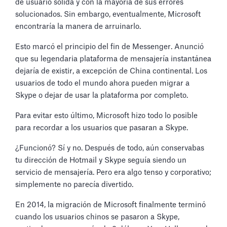
de usuario sólida y con la mayoría de sus errores
solucionados. Sin embargo, eventualmente, Microsoft
encontraría la manera de arruinarlo.
Esto marcó el principio del fin de Messenger. Anunció
que su legendaria plataforma de mensajería instantánea
dejaría de existir, a excepción de China continental. Los
usuarios de todo el mundo ahora pueden migrar a
Skype o dejar de usar la plataforma por completo.
Para evitar esto último, Microsoft hizo todo lo posible
para recordar a los usuarios que pasaran a Skype.
¿Funcionó? Sí y no. Después de todo, aún conservabas
tu dirección de Hotmail y Skype seguía siendo un
servicio de mensajería. Pero era algo tenso y corporativo;
simplemente no parecía divertido.
En 2014, la migración de Microsoft finalmente terminó
cuando los usuarios chinos se pasaron a Skype,