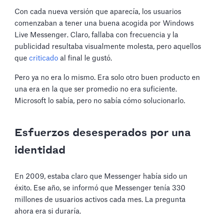
Con cada nueva versión que aparecía, los usuarios
comenzaban a tener una buena acogida por Windows
Live Messenger. Claro, fallaba con frecuencia y la
publicidad resultaba visualmente molesta, pero aquellos
que
criticado
al final le gustó.
Pero ya no era lo mismo. Era solo otro buen producto en
una era en la que ser promedio no era suficiente.
Microsoft lo sabía, pero no sabía cómo solucionarlo.
Esfuerzos desesperados por una
identidad
En 2009, estaba claro que Messenger había sido un
éxito. Ese año, se informó que Messenger tenía 330
millones de usuarios activos cada mes. La pregunta
ahora era si duraría.