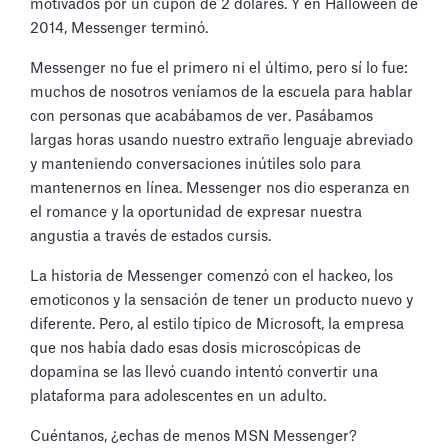
motivados por un cupón de 2 dólares. Y en Halloween de
2014, Messenger terminó.
Messenger no fue el primero ni el último, pero sí lo fue:
muchos de nosotros veníamos de la escuela para hablar
con personas que acabábamos de ver. Pasábamos
largas horas usando nuestro extraño lenguaje abreviado
y manteniendo conversaciones inútiles solo para
mantenernos en línea. Messenger nos dio esperanza en
el romance y la oportunidad de expresar nuestra
angustia a través de estados cursis.
La historia de Messenger comenzó con el hackeo, los
emoticonos y la sensación de tener un producto nuevo y
diferente. Pero, al estilo típico de Microsoft, la empresa
que nos había dado esas dosis microscópicas de
dopamina se las llevó cuando intentó convertir una
plataforma para adolescentes en un adulto.
Cuéntanos, ¿echas de menos MSN Messenger?