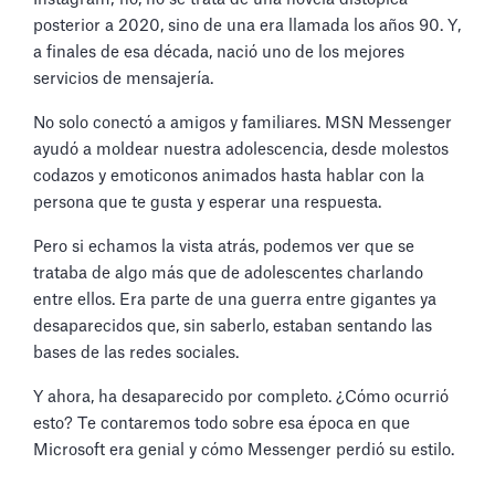
posterior a 2020, sino de una era llamada los años 90. Y,
a finales de esa década, nació uno de los mejores
servicios de mensajería.
No solo conectó a amigos y familiares. MSN Messenger
ayudó a moldear nuestra adolescencia, desde molestos
codazos y emoticonos animados hasta hablar con la
persona que te gusta y esperar una respuesta.
Pero si echamos la vista atrás, podemos ver que se
trataba de algo más que de adolescentes charlando
entre ellos. Era parte de una guerra entre gigantes ya
desaparecidos que, sin saberlo, estaban sentando las
bases de las redes sociales.
Y ahora, ha desaparecido por completo. ¿Cómo ocurrió
esto? Te contaremos todo sobre esa época en que
Microsoft era genial y cómo Messenger perdió su estilo.