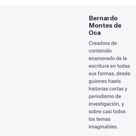
Bernardo
Montes de
Oca
Creadora de
contenido
enamorado de la
escritura en todas
sus formas, desde
guiones hasta
historias cortas y
periodismo de
investigación, y
sobre casi todos
los temas
imaginables.