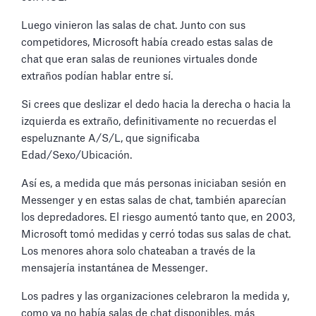
Luego vinieron las salas de chat. Junto con sus
competidores, Microsoft había creado estas salas de
chat que eran salas de reuniones virtuales donde
extraños podían hablar entre sí.
Si crees que deslizar el dedo hacia la derecha o hacia la
izquierda es extraño, definitivamente no recuerdas el
espeluznante A/S/L, que significaba
Edad/Sexo/Ubicación.
Así es, a medida que más personas iniciaban sesión en
Messenger y en estas salas de chat, también aparecían
los depredadores. El riesgo aumentó tanto que, en 2003,
Microsoft tomó medidas y cerró todas sus salas de chat.
Los menores ahora solo chateaban a través de la
mensajería instantánea de Messenger.
Los padres y las organizaciones celebraron la medida y,
como ya no había salas de chat disponibles, más