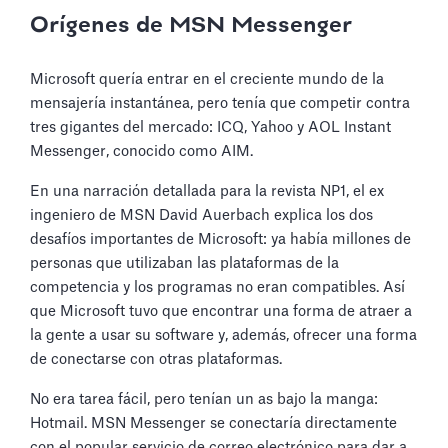
Orígenes de MSN Messenger
Microsoft quería entrar en el creciente mundo de la
mensajería instantánea, pero tenía que competir contra
tres gigantes del mercado: ICQ, Yahoo y AOL Instant
Messenger, conocido como AIM.
En una narración detallada para la revista NP1, el ex
ingeniero de MSN David Auerbach explica los dos
desafíos importantes de Microsoft: ya había millones de
personas que utilizaban las plataformas de la
competencia y los programas no eran compatibles. Así
que Microsoft tuvo que encontrar una forma de atraer a
la gente a usar su software y, además, ofrecer una forma
de conectarse con otras plataformas.
No era tarea fácil, pero tenían un as bajo la manga:
Hotmail. MSN Messenger se conectaría directamente
con el popular servicio de correo electrónico para dar a