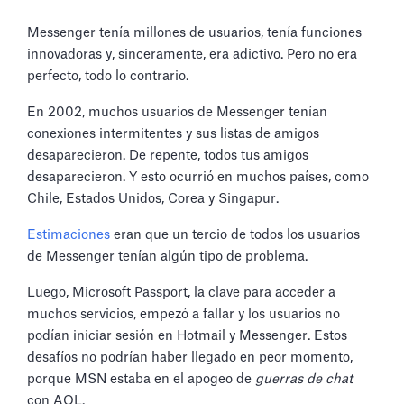
Messenger tenía millones de usuarios, tenía funciones
innovadoras y, sinceramente, era adictivo. Pero no era
perfecto, todo lo contrario.
En 2002, muchos usuarios de Messenger tenían
conexiones intermitentes y sus listas de amigos
desaparecieron. De repente, todos tus amigos
desaparecieron. Y esto ocurrió en muchos países, como
Chile, Estados Unidos, Corea y Singapur.
Estimaciones
eran que un tercio de todos los usuarios
de Messenger tenían algún tipo de problema.
Luego, Microsoft Passport, la clave para acceder a
muchos servicios, empezó a fallar y los usuarios no
podían iniciar sesión en Hotmail y Messenger. Estos
desafíos no podrían haber llegado en peor momento,
porque MSN estaba en el apogeo de
guerras de chat
con AOL.