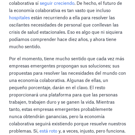
colaborativa sí
seguir creciendo
. De hecho, el futuro de
la economía colaborativa es tan vasto que incluso
hospitales
están recurriendo a ella para resolver las
oscilantes necesidades de personal que conllevan las
crisis de salud estacionales. Eso es algo que ni siquiera
podíamos comprender hace diez años, y ahora tiene
mucho sentido.
Por el momento, tiene mucho sentido que cada vez más
empresas emergentes propongan sus soluciones; sus
propuestas para resolver las necesidades del mundo con
una economía colaborativa. Algunas de ellas, un
pequeño porcentaje, darán en el clavo. El resto
proporcionará una plataforma para que las personas
trabajen, trabajen duro y se ganen la vida. Mientras
tanto, estas empresas emergentes probablemente
nunca obtendrán ganancias, pero la economía
colaborativa seguirá existiendo porque resuelve nuestros
problemas. Sí,
está roto
y, a veces, injusto, pero funciona.