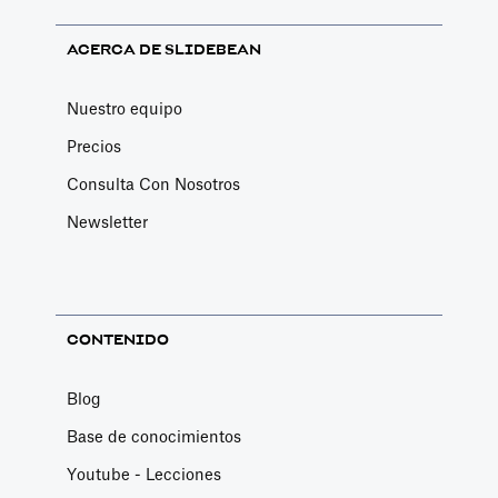
ACERCA DE SLIDEBEAN
Nuestro equipo
Precios
Consulta Con Nosotros
Newsletter
CONTENIDO
Blog
Base de conocimientos
Youtube - Lecciones