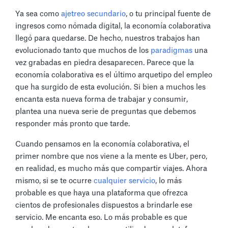
Ya sea como
ajetreo secundario
, o tu principal fuente de
ingresos como nómada digital, la economía colaborativa
llegó para quedarse. De hecho, nuestros trabajos han
evolucionado tanto que muchos de los
paradigmas
una
vez grabadas en piedra desaparecen. Parece que la
economía colaborativa es el último arquetipo del empleo
que ha surgido de esta evolución. Si bien a muchos les
encanta esta nueva forma de trabajar y consumir,
plantea una nueva serie de preguntas que debemos
responder más pronto que tarde.
Cuando pensamos en la economía colaborativa, el
primer nombre que nos viene a la mente es Uber, pero,
en realidad, es mucho más que compartir viajes. Ahora
mismo, si se te ocurre
cualquier servicio
, lo más
probable es que haya una plataforma que ofrezca
cientos de profesionales dispuestos a brindarle ese
servicio. Me encanta eso. Lo más probable es que