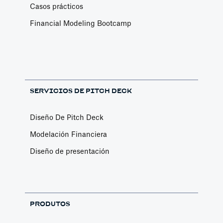
Casos prácticos
Financial Modeling Bootcamp
SERVICIOS DE PITCH DECK
Diseño De Pitch Deck
Modelación Financiera
Diseño de presentación
PRODUTOS