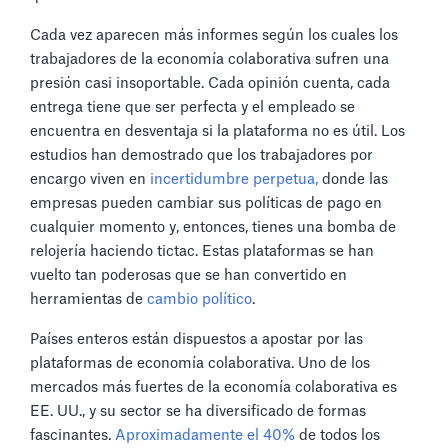
Cada vez aparecen más informes según los cuales los
trabajadores de la economía colaborativa sufren una
presión casi insoportable. Cada opinión cuenta, cada
entrega tiene que ser perfecta y el empleado se
encuentra en desventaja si la plataforma no es útil. Los
estudios han demostrado que los trabajadores por
encargo viven en
incertidumbre perpetua,
donde las
empresas pueden cambiar sus políticas de pago en
cualquier momento y, entonces, tienes una bomba de
relojería haciendo tictac. Estas plataformas se han
vuelto tan poderosas que se han convertido en
herramientas de
cambio político
.
Países enteros están dispuestos a apostar por las
plataformas de economía colaborativa. Uno de los
mercados más fuertes de la economía colaborativa es
EE. UU., y su sector se ha diversificado de formas
fascinantes.
Aproximadamente el 40%
de todos los