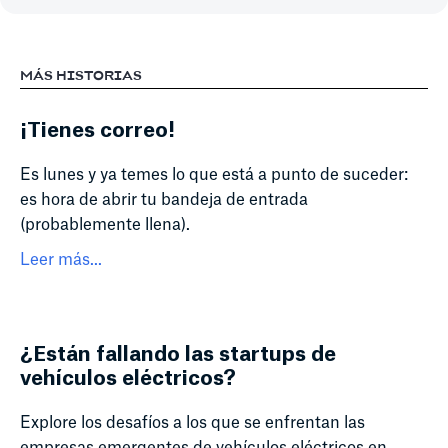
MÁS HISTORIAS
¡Tienes correo!
Es lunes y ya temes lo que está a punto de suceder:
es hora de abrir tu bandeja de entrada
(probablemente llena).
Leer más...
¿Están fallando las startups de
vehículos eléctricos?
Explore los desafíos a los que se enfrentan las
empresas emergentes de vehículos eléctricos en