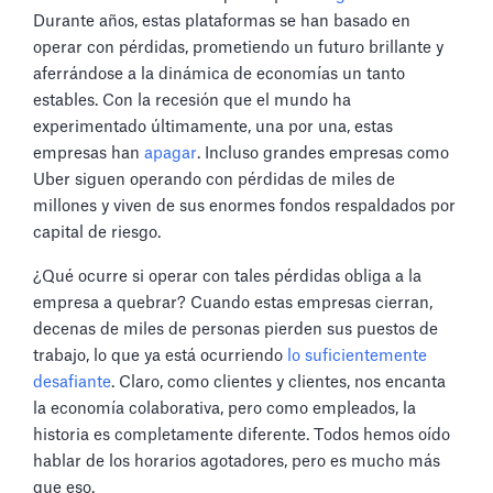
Durante años, estas plataformas se han basado en
operar con pérdidas, prometiendo un futuro brillante y
aferrándose a la dinámica de economías un tanto
estables. Con la recesión que el mundo ha
experimentado últimamente, una por una, estas
empresas han
apagar
. Incluso grandes empresas como
Uber siguen operando con pérdidas de miles de
millones y viven de sus enormes fondos respaldados por
capital de riesgo.
¿Qué ocurre si operar con tales pérdidas obliga a la
empresa a quebrar? Cuando estas empresas cierran,
decenas de miles de personas pierden sus puestos de
trabajo, lo que ya está ocurriendo
lo suficientemente
desafiante
. Claro, como clientes y clientes, nos encanta
la economía colaborativa, pero como empleados, la
historia es completamente diferente. Todos hemos oído
hablar de los horarios agotadores, pero es mucho más
que eso.