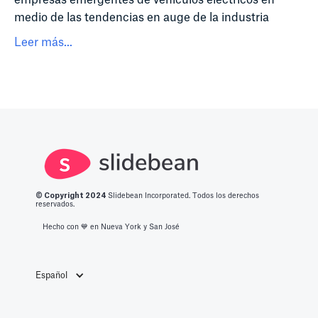
medio de las tendencias en auge de la industria
Leer más...
© Copyright 2
024
Slidebean Incorporated. Todos los derechos
reservados.
Hecho con 💙️ en Nueva York y San José
Español