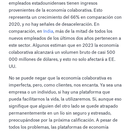
empleados estadounidenses tienen ingresos
provenientes de la economía colaborativa. Esto
representa un crecimiento del 66% en comparación con
2020, y no hay señales de desaceleración. En
comparación, en
India
, más de la mitad de todos los
nuevos empleados de los últimos dos años pertenecen a
este sector. Algunos estiman que en 2023 la economía
colaborativa alcanzará un volumen bruto de casi 500
000 millones de dólares, y esto no solo afectará a EE.
UU.
No se puede negar que la economía colaborativa es
imperfecta, pero, como clientes, nos encanta. Ya sea una
empresa o un individuo, si hay una plataforma que
pueda facilitarnos la vida, la utilizaremos. Sí, aunque eso
signifique que alguien del otro lado se quede atrapado
permanentemente en un lío sin seguro y estresado,
preocupándose por la próxima calificación. A pesar de
todos los problemas, las plataformas de economía