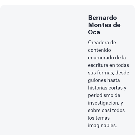
Bernardo
Montes de
Oca
Creadora de
contenido
enamorado de la
escritura en todas
sus formas, desde
guiones hasta
historias cortas y
periodismo de
investigación, y
sobre casi todos
los temas
imaginables.