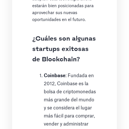
estarán bien posicionadas para
aprovechar sus nuevas
oportunidades en el futuro.
¿Cuáles son algunas
startups exitosas
de Blockchain?
Coinbase
: Fundada en
2012, Coinbase es la
bolsa de criptomonedas
más grande del mundo
y se considera el lugar
más fácil para comprar,
vender y administrar