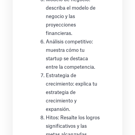
describa el modelo de
negocio y las
proyecciones
financieras.
Análisis competitivo:
muestra cómo tu
startup se destaca
entre la competencia.
Estrategia de
crecimiento: explica tu
estrategia de
crecimiento y
expansión.
Hitos: Resalte los logros
significativos y las
metas alcanzadas.