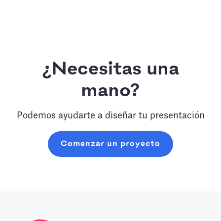
¿Necesitas una
mano?
Podemos ayudarte a diseñar tu presentación
Comenzar un proyecto