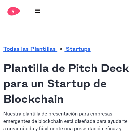
.
Todas las Plantillas
Startups
Plantilla de Pitch Deck
para un Startup de
Blockchain
Nuestra plantilla de presentación para empresas
emergentes de blockchain está diseñada para ayudarte
a crear rápida y fácilmente una presentación eficaz y