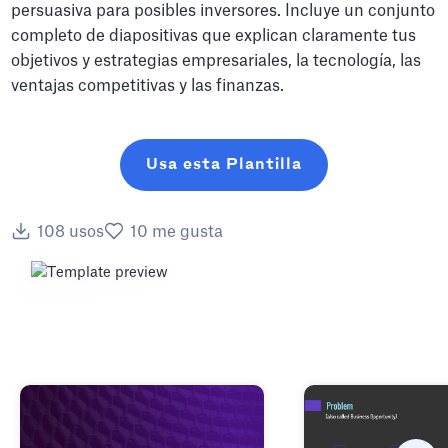
persuasiva para posibles inversores. Incluye un conjunto
completo de diapositivas que explican claramente tus
objetivos y estrategias empresariales, la tecnología, las
ventajas competitivas y las finanzas.
Usa esta Plantilla
108
usos
10
me gusta