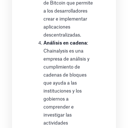
de Bitcoin que permite
a los desarrolladores
crear e implementar
aplicaciones
descentralizadas.
Análisis en cadena
:
Chainalysis es una
empresa de análisis y
cumplimiento de
cadenas de bloques
que ayuda a las
instituciones y los
gobiernos a
comprender e
investigar las
actividades