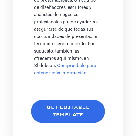
de presentaciones. Un equipo
de diseñadores, escritores y
analistas de negocios
profesionales puede ayudarlo a
asegurarse de que todas sus
oportunidades de presentación
terminen siendo un éxito. Por
supuesto, también las
ofrecemos aquí mismo, en
Slidebean.
Compruébalo para
obtener más información
!
GET EDITABLE
TEMPLATE