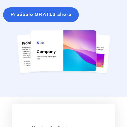
Pruébalo GRATIS ahora