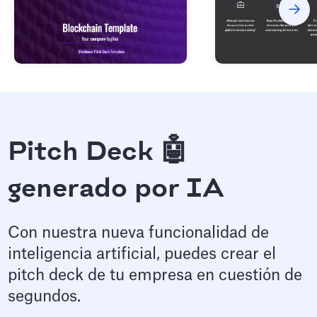
Pitch Deck 🤖
generado por IA
Con nuestra nueva funcionalidad de
inteligencia artificial, puedes crear el
pitch deck de tu empresa en cuestión de
segundos.