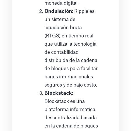
moneda digital.
Ondulación
: Ripple es
un sistema de
liquidación bruta
(RTGS) en tiempo real
que utiliza la tecnología
de contabilidad
distribuida de la cadena
de bloques para facilitar
pagos internacionales
seguros y de bajo costo.
Blockstack
:
Blockstack es una
plataforma informática
descentralizada basada
en la cadena de bloques