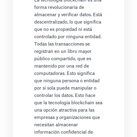
La tecnología blockchain es una
forma revolucionaria de
almacenar y verificar datos. Está
descentralizado, lo que significa
que no es propiedad ni está
controlado por ninguna entidad.
Todas las transacciones se
registran en un libro mayor
público compartido, que es
mantenido por una red de
computadoras. Esto significa
que ninguna persona o entidad
por sí sola puede manipular o
controlar los datos. Esto hace
que la tecnología blockchain sea
una opción atractiva para las
empresas y organizaciones que
necesitan almacenar
información confidencial de