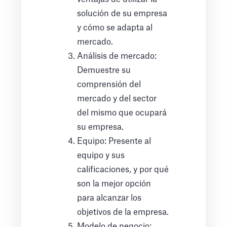
solución de su empresa
y cómo se adapta al
mercado.
Análisis de mercado:
Demuestre su
comprensión del
mercado y del sector
del mismo que ocupará
su empresa.
Equipo: Presente al
equipo y sus
calificaciones, y por qué
son la mejor opción
para alcanzar los
objetivos de la empresa.
Modelo de negocio: