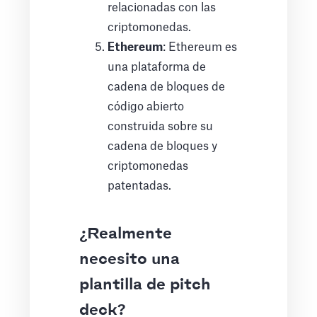
relacionadas con las
criptomonedas.
Ethereum
: Ethereum es
una plataforma de
cadena de bloques de
código abierto
construida sobre su
cadena de bloques y
criptomonedas
patentadas.
¿Realmente
necesito una
plantilla de pitch
deck?