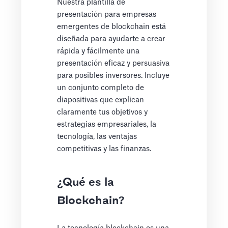
Nuestra plantilla de
presentación para empresas
emergentes de blockchain está
diseñada para ayudarte a crear
rápida y fácilmente una
presentación eficaz y persuasiva
para posibles inversores. Incluye
un conjunto completo de
diapositivas que explican
claramente tus objetivos y
estrategias empresariales, la
tecnología, las ventajas
competitivas y las finanzas.
¿Qué es la
Blockchain?