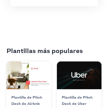
Plantillas más populares
Plantilla de Pitch
Plantilla de Pitch
Deck de Uber
Deck de Airbnb