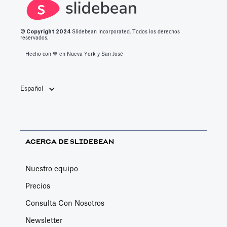
© Copyright 2
024
Slidebean Incorporated. Todos los derechos
reservados.
Hecho con 💙️ en Nueva York y San José
Español
ACERCA DE SLIDEBEAN
Nuestro equipo
Precios
Consulta Con Nosotros
Newsletter