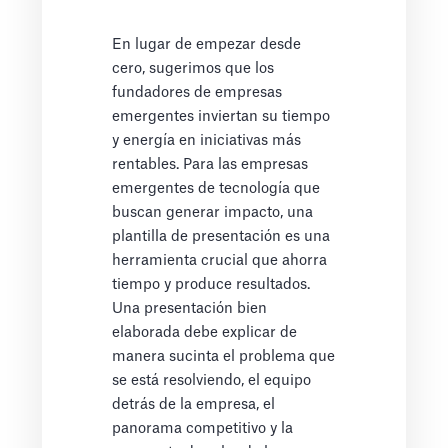
En lugar de empezar desde
cero, sugerimos que los
fundadores de empresas
emergentes inviertan su tiempo
y energía en iniciativas más
rentables. Para las empresas
emergentes de tecnología que
buscan generar impacto, una
plantilla de presentación es una
herramienta crucial que ahorra
tiempo y produce resultados.
Una presentación bien
elaborada debe explicar de
manera sucinta el problema que
se está resolviendo, el equipo
detrás de la empresa, el
panorama competitivo y la