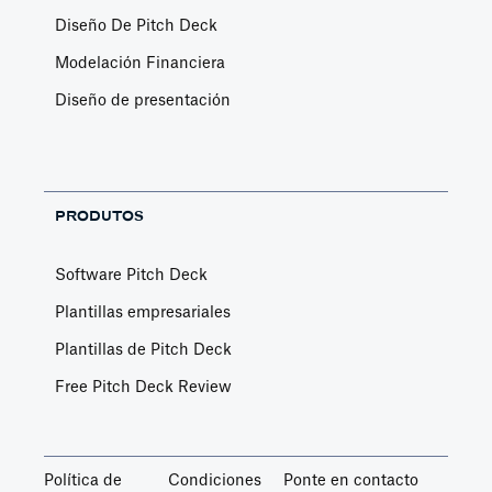
Diseño De Pitch Deck
Modelación Financiera
Diseño de presentación
PRODUTOS
Software Pitch Deck
Plantillas empresariales
Plantillas de Pitch Deck
Free Pitch Deck Review
Política de
Condiciones
Ponte en contacto