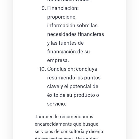
Financiación:
proporcione
información sobre las
necesidades financieras
y las fuentes de
financiación de su
empresa.
Conclusión: concluya
resumiendo los puntos
clave y el potencial de
éxito de su producto o
servicio.
También le recomendamos
encarecidamente que busque
servicios de consultoría y diseño