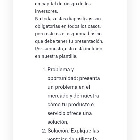
en capital de riesgo de los
inversores.
No todas estas diapositivas son
obligatorias en todos los casos,
pero este es el esquema básico
que debe tener tu presentación.
Por supuesto, esto está incluido
en nuestra plantilla.
Problema y
oportunidad: presenta
un problema en el
mercado y demuestra
cómo tu producto o
servicio ofrece una
solución.
Solución: Explique las
ventajas de utilizar la