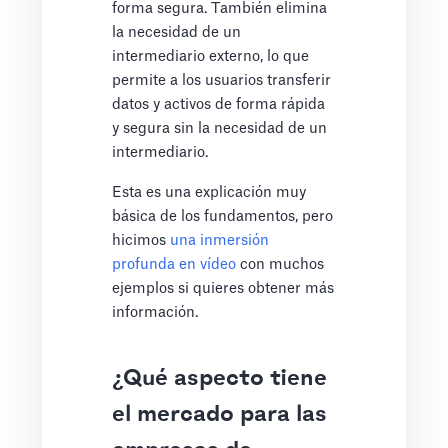
forma segura. También elimina
la necesidad de un
intermediario externo, lo que
permite a los usuarios transferir
datos y activos de forma rápida
y segura sin la necesidad de un
intermediario.
Esta es una explicación muy
básica de los fundamentos, pero
hicimos
una inmersión
profunda en vídeo
con muchos
ejemplos si quieres obtener más
información.
¿Qué aspecto tiene
el mercado para las