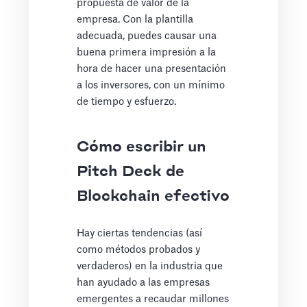
propuesta de valor de la
empresa. Con la plantilla
adecuada, puedes causar una
buena primera impresión a la
hora de hacer una presentación
a los inversores, con un mínimo
de tiempo y esfuerzo.
Cómo escribir un
Pitch Deck de
Blockchain efectivo
Hay ciertas tendencias (así
como métodos probados y
verdaderos) en la industria que
han ayudado a las empresas
emergentes a recaudar millones