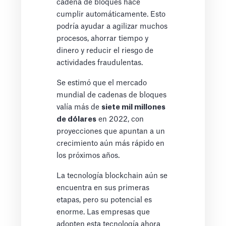
cadena de bloques hace
cumplir automáticamente. Esto
podría ayudar a agilizar muchos
procesos, ahorrar tiempo y
dinero y reducir el riesgo de
actividades fraudulentas.
Se estimó que el mercado
mundial de cadenas de bloques
valía más de
siete mil millones
de dólares
en 2022, con
proyecciones que apuntan a un
crecimiento aún más rápido en
los próximos años.
La tecnología blockchain aún se
encuentra en sus primeras
etapas, pero su potencial es
enorme. Las empresas que
adopten esta tecnología ahora