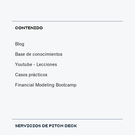
CONTENIDO
Blog
Base de conocimientos
Youtube - Lecciones
Casos prácticos
Financial Modeling Bootcamp
SERVICIOS DE PITCH DECK