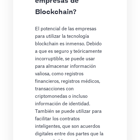
empresas de
Blockchain?
El potencial de las empresas
para utilizar la tecnología
blockchain es inmenso. Debido
a que es seguro y teóricamente
incorruptible, se puede usar
para almacenar información
valiosa, como registros
financieros, registros médicos,
transacciones con
criptomonedas o incluso
información de identidad.
También se puede utilizar para
facilitar los contratos
inteligentes, que son acuerdos
digitales entre dos partes que la