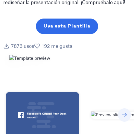
rediseñar la presentación original. ¡Compruébalo aquí!
Usa esta Plantilla
7876
usos
192
me gusta