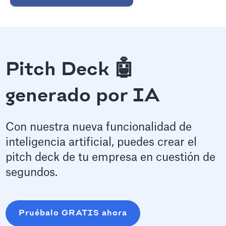
Pitch Deck 🤖
generado por IA
Con nuestra nueva funcionalidad de
inteligencia artificial, puedes crear el
pitch deck de tu empresa en cuestión de
segundos.
Pruébalo GRATIS ahora