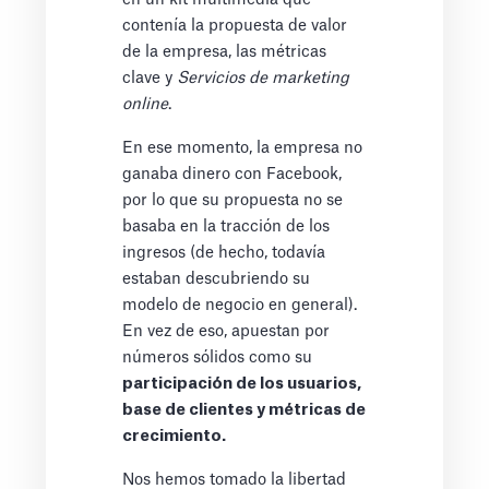
contenía la propuesta de valor
de la empresa, las métricas
clave y
Servicios de marketing
online
.
En ese momento, la empresa no
ganaba dinero con Facebook,
por lo que su propuesta no se
basaba en la tracción de los
ingresos (de hecho, todavía
estaban descubriendo su
modelo de negocio en general).
En vez de eso, apuestan por
números sólidos como su
participación de los usuarios,
base de clientes y métricas de
crecimiento.
Nos hemos tomado la libertad