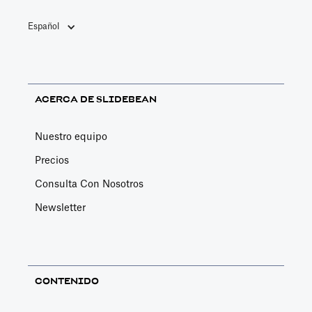
Español
ACERCA DE SLIDEBEAN
Nuestro equipo
Precios
Consulta Con Nosotros
Newsletter
CONTENIDO