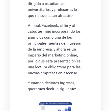
dirigida a estudiantes
universitarios y profesores, lo
que no suena tan atractivo.
Al final, Facebook, al fin y al
cabo, terminó incorporando los
anuncios como una de las
principales fuentes de ingresos
de la empresa, y ahora es un
imperio del marketing online,
por lo que esta presentación es
una lectura obligatoria para las
nuevas empresas en ascenso.
Y cuando decimos ingresos,
queremos decir lo siguiente: