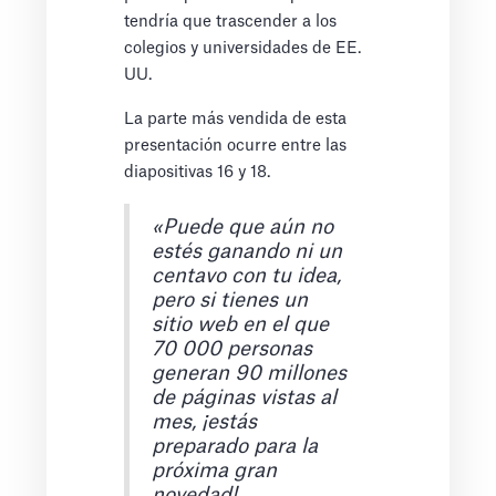
tendría que trascender a los
colegios y universidades de EE.
UU.
La parte más vendida de esta
presentación ocurre entre las
diapositivas 16 y 18.
«Puede que aún no
estés ganando ni un
centavo con tu idea,
pero si tienes un
sitio web en el que
70 000 personas
generan 90 millones
de páginas vistas al
mes, ¡estás
preparado para la
próxima gran
novedad!