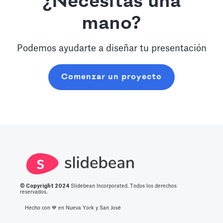
¿Necesitas una
mano?
Podemos ayudarte a diseñar tu presentación
Comenzar un proyecto
© Copyright 2
024
Slidebean Incorporated. Todos los derechos
reservados.
Hecho con 💙️ en Nueva York y San José