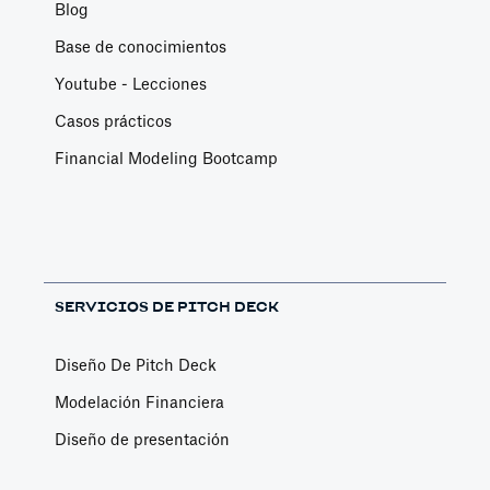
Blog
Base de conocimientos
Youtube - Lecciones
Casos prácticos
Financial Modeling Bootcamp
SERVICIOS DE PITCH DECK
Diseño De Pitch Deck
Modelación Financiera
Diseño de presentación