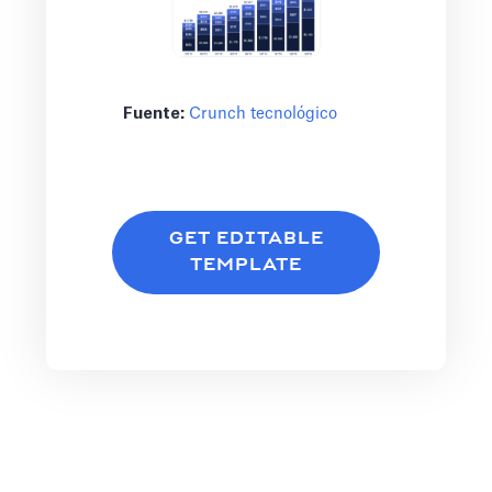
Fuente:
Crunch tecnológico
GET EDITABLE
TEMPLATE