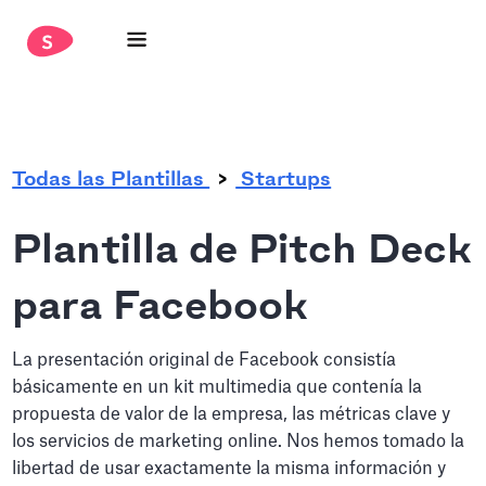
.
Todas las Plantillas
Startups
Plantilla de Pitch Deck
para Facebook
La presentación original de Facebook consistía
básicamente en un kit multimedia que contenía la
propuesta de valor de la empresa, las métricas clave y
los servicios de marketing online. Nos hemos tomado la
libertad de usar exactamente la misma información y