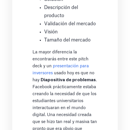
Descripción del
producto
Validación del mercado
Visión
Tamaño del mercado
La mayor diferencia la
encontrarás entre este pitch
deck y un
presentación para
inversores
usado hoy es que no
hay
Diapositiva de problemas
.
Facebook prácticamente estaba
creando la necesidad de que los
estudiantes universitarios
interactuaran en el mundo
digital. Una necesidad creada
que se hizo tan real y masiva tan
pronto que era obvio que