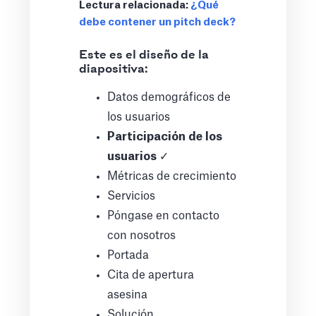
Lectura relacionada:
¿Qué
debe contener un pitch deck?
Este es el diseño de la
diapositiva:
Datos demográficos de
los usuarios
Participación de los
usuarios
✓
Métricas de crecimiento
Servicios
Póngase en contacto
con nosotros
Portada
Cita de apertura
asesina
Solución