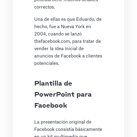
correctos.
Una de ellas es que Eduardo, de
hecho, fue a Nueva York en
2004, cuando se lanzó
thefacebook.com, para tratar de
vender la idea inicial de
anuncios de Facebook a clientes
potenciales.
Plantilla de
PowerPoint para
Facebook
La presentación original de
Facebook consistía básicamente
en un kit multimedia que