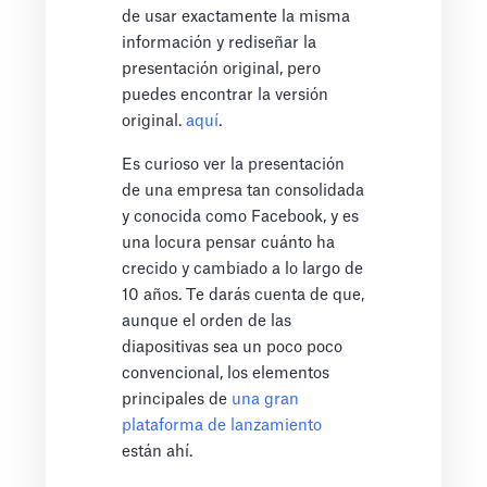
de usar exactamente la misma
información y rediseñar la
presentación original, pero
puedes encontrar la versión
original.
aquí
.
Es curioso ver la presentación
de una empresa tan consolidada
y conocida como Facebook, y es
una locura pensar cuánto ha
crecido y cambiado a lo largo de
10 años. Te darás cuenta de que,
aunque el orden de las
diapositivas sea un poco poco
convencional, los elementos
principales de
una gran
plataforma de lanzamiento
están ahí.