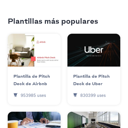
Plantillas más populares
Plantilla de Pitch
Plantilla de Pitch
Deck de Uber
Deck de Airbnb
830399
uses
953985
uses