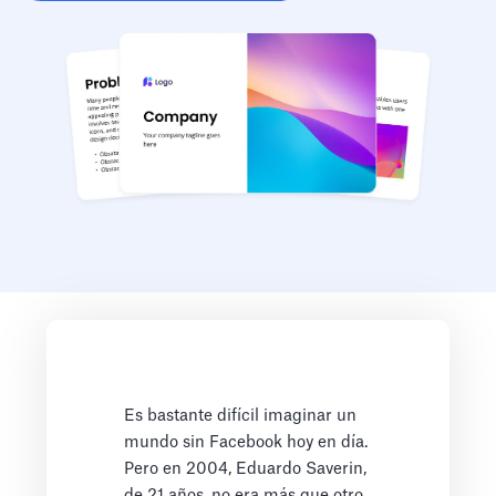
Es bastante difícil imaginar un
mundo sin Facebook hoy en día.
Pero en 2004, Eduardo Saverin,
de 21 años, no era más que otro