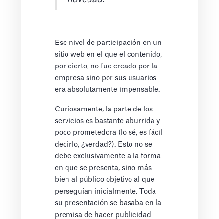
Ese nivel de participación en un
sitio web en el que el contenido,
por cierto, no fue creado por la
empresa sino por sus usuarios
era absolutamente impensable.
Curiosamente, la parte de los
servicios es bastante aburrida y
poco prometedora (lo sé, es fácil
decirlo, ¿verdad?). Esto no se
debe exclusivamente a la forma
en que se presenta, sino más
bien al público objetivo al que
perseguían inicialmente. Toda
su presentación se basaba en la
premisa de hacer publicidad