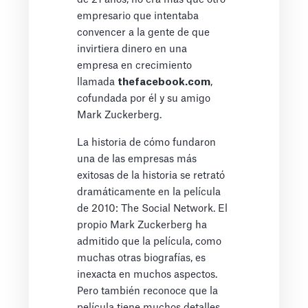
empresario que intentaba
convencer a la gente de que
invirtiera dinero en una
empresa en crecimiento
llamada
thefacebook.com
,
cofundada por él y su amigo
Mark Zuckerberg.
La historia de cómo fundaron
una de las empresas más
exitosas de la historia se retrató
dramáticamente en la película
de 2010: The Social Network. El
propio Mark Zuckerberg ha
admitido que la película, como
muchas otras biografías, es
inexacta en muchos aspectos.
Pero también reconoce que la
película tiene muchos detalles