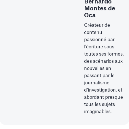
Bernardo
Montes de
Oca
Créateur de
contenu
passionné par
l'écriture sous
toutes ses formes,
des scénarios aux
nouvelles en
passant par le
journalisme
d'investigation, et
abordant presque
tous les sujets
imaginables.