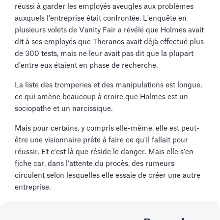
réussi à garder les employés aveugles aux problèmes
auxquels l'entreprise était confrontée. L'enquête en
plusieurs volets de Vanity Fair a révélé que Holmes avait
dit à ses employés que Theranos avait déjà effectué plus
de 300 tests, mais ne leur avait pas dit que la plupart
d'entre eux étaient en phase de recherche.
La liste des tromperies et des manipulations est longue,
ce qui amène beaucoup à croire que Holmes est un
sociopathe et un narcissique.
Mais pour certains, y compris elle-même, elle est peut-
être une visionnaire prête à faire ce qu'il fallait pour
réussir. Et c'est là que réside le danger. Mais elle s'en
fiche car, dans l'attente du procès, des rumeurs
circulent selon lesquelles elle essaie de créer une autre
entreprise.