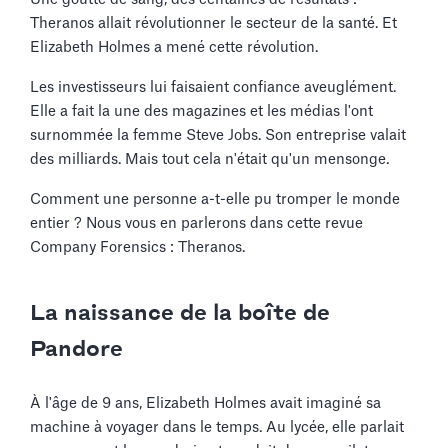
Theranos allait révolutionner le secteur de la santé. Et
Elizabeth Holmes a mené cette révolution.
Les investisseurs lui faisaient confiance aveuglément.
Elle a fait la une des magazines et les médias l'ont
surnommée la femme Steve Jobs. Son entreprise valait
des milliards. Mais tout cela n'était qu'un mensonge.
Comment une personne a-t-elle pu tromper le monde
entier ? Nous vous en parlerons dans cette revue
Company Forensics : Theranos.
La naissance de la boîte de
Pandore
À l'âge de 9 ans, Elizabeth Holmes avait imaginé sa
machine à voyager dans le temps. Au lycée, elle parlait