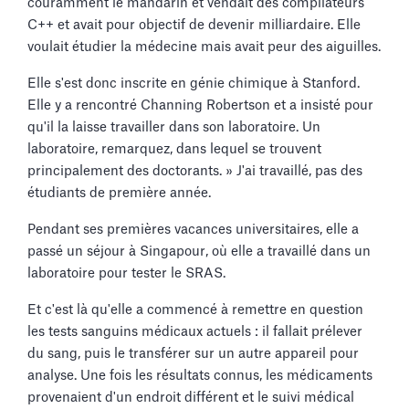
couramment le mandarin et vendait des compilateurs
C++ et avait pour objectif de devenir milliardaire. Elle
voulait étudier la médecine mais avait peur des aiguilles.
Elle s'est donc inscrite en génie chimique à Stanford.
Elle y a rencontré Channing Robertson et a insisté pour
qu'il la laisse travailler dans son laboratoire. Un
laboratoire, remarquez, dans lequel se trouvent
principalement des doctorants. » J'ai travaillé, pas des
étudiants de première année.
Pendant ses premières vacances universitaires, elle a
passé un séjour à Singapour, où elle a travaillé dans un
laboratoire pour tester le SRAS.
Et c'est là qu'elle a commencé à remettre en question
les tests sanguins médicaux actuels : il fallait prélever
du sang, puis le transférer sur un autre appareil pour
analyse. Une fois les résultats connus, les médicaments
provenaient d'un endroit différent et le suivi médical