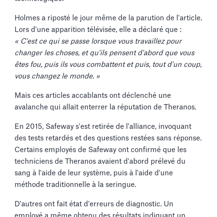
Holmes a riposté le jour même de la parution de l'article.
Lors d'une apparition télévisée, elle a déclaré que :
« C'est ce qui se passe lorsque vous travaillez pour
changer les choses, et qu'ils pensent d'abord que vous
êtes fou, puis ils vous combattent et puis, tout d'un coup,
vous changez le monde. »
Mais ces articles accablants ont déclenché une
avalanche qui allait enterrer la réputation de Theranos.
En 2015, Safeway s'est retirée de l'alliance, invoquant
des tests retardés et des questions restées sans réponse.
Certains employés de Safeway ont confirmé que les
techniciens de Theranos avaient d'abord prélevé du
sang à l'aide de leur système, puis à l'aide d'une
méthode traditionnelle à la seringue.
D'autres ont fait état d'erreurs de diagnostic. Un
employé a même obtenu des résultats indiquant un