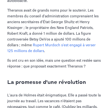
autodidacte.
Theranos avait de grands noms pour le soutenir. Les
membres du conseil d'administration comprenaient les
anciens secrétaires d'État George Shultz et Henry
Kissinger ; le propriétaire des New England Patriots,
Robert Kraft, a donné 1 million de dollars. La figure
controversée Betsy DeVos a ajouté 100 millions de
dollars ; même
Rupert Murdoch s'est engagé à verser
125 millions de dollars
.
Ils ont cru en son idée, mais une question est restée sans
réponse : que proposait exactement Theranos ?
La promesse d'une révolution
L'aura de Holmes était énigmatique. Elle a passé toute la
journée au travail. Les vacances n'étaient pas
nécessaires, tout comme le café. (Oubliez les milliards,