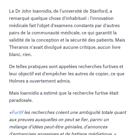
Le Dr John Ioannidis, de l'université de Stanford, a
remarqué quelque chose d'inhabituel : l'innovation
médicale fait l'objet d'examens constants par d'autres
pairs de la communauté médicale, ce qui garantit la
validité de la conception et la sécurité des patients. Mais
Theranos n'avait divulgué aucune critique, aucun livre
blanc, rien.
De telles pratiques sont appelées recherches furtives et
leur objectif est d'empêcher les autres de copier, ce que
Holmes a ouvertement admis.
Mais Ioannidis a estimé que la recherche furtive était
paradoxale.
»
Furtif
les recherches créent une ambiguïté totale quant
aux preuves auxquelles on peut se fier, parmi un
mélange d'idées peut-être géniales, d'annonces
d'entreprises agressives et de battage médiatique. »