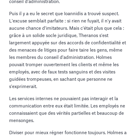
conseil d'administration.
Puis il y a eu le secret que Ioannidis a trouvé suspect.
L'excuse semblait parfaite : si rien ne fuyait, il n'y avait
aucune chance d'imitateurs. Mais c'était plus que cela :
grâce à un solide socle juridique, Theranos s'est
largement appuyée sur des accords de confidentialité et
des menaces de litiges pour faire taire les gens, même
les membres du conseil d'administration. Holmes
pouvait tromper ouvertement les clients et même les
employés, avec de faux tests sanguins et des visites
guidées trompeuses, en sachant que personne ne
s'exprimerait.
Les services internes ne pouvaient pas interagir et la
communication entre eux était limitée. Les employés ne
connaissaient que des vérités partielles et beaucoup de
mensonges.
Diviser pour mieux régner fonctionne toujours. Holmes a