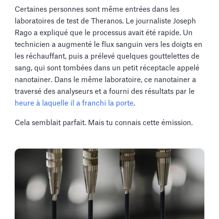
Certaines personnes sont même entrées dans les
laboratoires de test de Theranos. Le journaliste Joseph
Rago a expliqué que le processus avait été rapide. Un
technicien a augmenté le flux sanguin vers les doigts en
les réchauffant, puis a prélevé quelques gouttelettes de
sang, qui sont tombées dans un petit réceptacle appelé
nanotainer. Dans le même laboratoire, ce nanotainer a
traversé des analyseurs et a fourni des résultats par le
heure à laquelle il a franchi la porte
.
Cela semblait parfait. Mais tu connais cette émission.