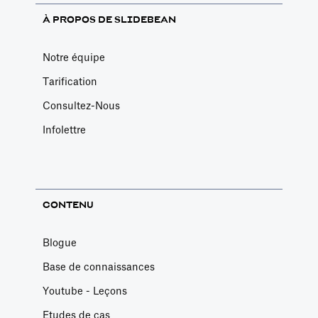
À PROPOS DE SLIDEBEAN
Notre équipe
Tarification
Consultez-Nous
Infolettre
CONTENU
Blogue
Base de connaissances
Youtube - Leçons
Etudes de cas