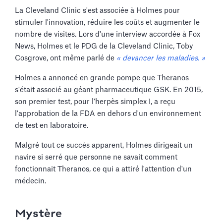
La Cleveland Clinic s'est associée à Holmes pour
stimuler l'innovation, réduire les coûts et augmenter le
nombre de visites. Lors d'une interview accordée à Fox
News, Holmes et le PDG de la Cleveland Clinic, Toby
Cosgrove, ont même parlé de
« devancer les maladies. »
Holmes a annoncé en grande pompe que Theranos
s'était associé au géant pharmaceutique GSK. En 2015,
son premier test, pour l'herpès simplex I, a reçu
l'approbation de la FDA en dehors d'un environnement
de test en laboratoire.
Malgré tout ce succès apparent, Holmes dirigeait un
navire si serré que personne ne savait comment
fonctionnait Theranos, ce qui a attiré l'attention d'un
médecin.
Mystère