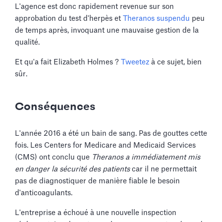
L'agence est donc rapidement revenue sur son
approbation du test d'herpès et
Theranos suspendu
peu
de temps après, invoquant une mauvaise gestion de la
qualité.
Et qu'a fait Elizabeth Holmes ?
Tweetez
à ce sujet, bien
sûr.
Conséquences
L'année 2016 a été un bain de sang. Pas de gouttes cette
fois. Les Centers for Medicare and Medicaid Services
(CMS) ont conclu que
Theranos a immédiatement mis
en danger la sécurité des patients
car il ne permettait
pas de diagnostiquer de manière fiable le besoin
d'anticoagulants.
L'entreprise a échoué à une nouvelle inspection