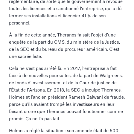
réglementaire, de sorte que le gouvernement a révoqué
toutes les licences et a sanctionné l'entreprise, qui a dû
fermer ses installations et licencier 41 % de son
personnel.
À la fin de cette année, Theranos faisait l'objet d'une
enquête de la part du CMS, du ministère de la Justice,
de la SEC et du bureau du procureur américain. C'est
une sacrée liste.
Cela ne s'est pas arrêté là. En 2017, l'entreprise a fait
face à de nouvelles poursuites, de la part de Walgreens,
de fonds d'investissement et de la Cour de justice de
l'État de l'Arizona. En 2018, la SEC a inculpé Theranos,
Holmes et l'ancien président Ramesh Balwani de fraude,
parce qu'ils avaient trompé les investisseurs en leur
faisant croire que Theranos pouvait fonctionner comme
promis. Ça ne l'a pas fait.
Holmes a réglé la situation : son amende était de 500