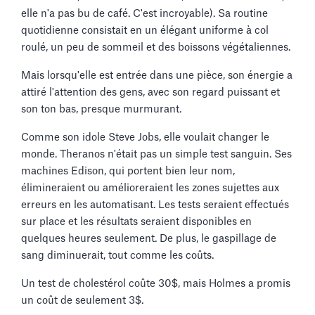
elle n'a pas bu de café. C'est incroyable). Sa routine
quotidienne consistait en un élégant uniforme à col
roulé, un peu de sommeil et des boissons végétaliennes.
Mais lorsqu'elle est entrée dans une pièce, son énergie a
attiré l'attention des gens, avec son regard puissant et
son ton bas, presque murmurant.
Comme son idole Steve Jobs, elle voulait changer le
monde. Theranos n'était pas un simple test sanguin. Ses
machines Edison, qui portent bien leur nom,
élimineraient ou amélioreraient les zones sujettes aux
erreurs en les automatisant. Les tests seraient effectués
sur place et les résultats seraient disponibles en
quelques heures seulement. De plus, le gaspillage de
sang diminuerait, tout comme les coûts.
Un test de cholestérol coûte 30$, mais Holmes a promis
un coût de seulement 3$.