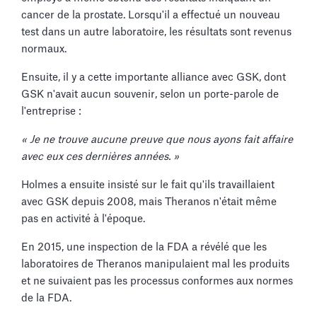
cancer de la prostate. Lorsqu'il a effectué un nouveau
test dans un autre laboratoire, les résultats sont revenus
normaux.
Ensuite, il y a cette importante alliance avec GSK, dont
GSK n'avait aucun souvenir, selon un porte-parole de
l'entreprise :
« Je ne trouve aucune preuve que nous ayons fait affaire
avec eux ces dernières années. »
Holmes a ensuite insisté sur le fait qu'ils travaillaient
avec GSK depuis 2008, mais Theranos n'était même
pas en activité à l'époque.
En 2015, une inspection de la FDA a révélé que les
laboratoires de Theranos manipulaient mal les produits
et ne suivaient pas les processus conformes aux normes
de la FDA.