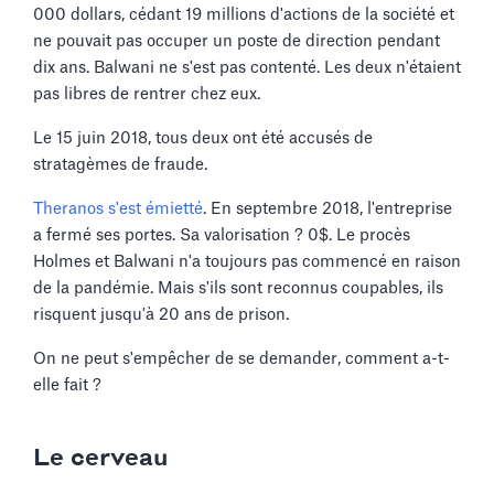
000 dollars, cédant 19 millions d'actions de la société et
ne pouvait pas occuper un poste de direction pendant
dix ans. Balwani ne s'est pas contenté. Les deux n'étaient
pas libres de rentrer chez eux.
Le 15 juin 2018, tous deux ont été accusés de
stratagèmes de fraude.
Theranos s'est émietté
. En septembre 2018, l'entreprise
a fermé ses portes. Sa valorisation ? 0$. Le procès
Holmes et Balwani n'a toujours pas commencé en raison
de la pandémie. Mais s'ils sont reconnus coupables, ils
risquent jusqu'à 20 ans de prison.
On ne peut s'empêcher de se demander, comment a-t-
elle fait ?
Le cerveau