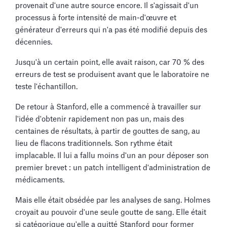
provenait d'une autre source encore. Il s'agissait d'un
processus à forte intensité de main-d'œuvre et
générateur d'erreurs qui n'a pas été modifié depuis des
décennies.
Jusqu'à un certain point, elle avait raison, car 70 % des
erreurs de test se produisent avant que le laboratoire ne
teste l'échantillon.
De retour à Stanford, elle a commencé à travailler sur
l'idée d'obtenir rapidement non pas un, mais des
centaines de résultats, à partir de gouttes de sang, au
lieu de flacons traditionnels. Son rythme était
implacable. Il lui a fallu moins d'un an pour déposer son
premier brevet : un patch intelligent d'administration de
médicaments.
Mais elle était obsédée par les analyses de sang. Holmes
croyait au pouvoir d'une seule goutte de sang. Elle était
si catégorique qu'elle a quitté Stanford pour former