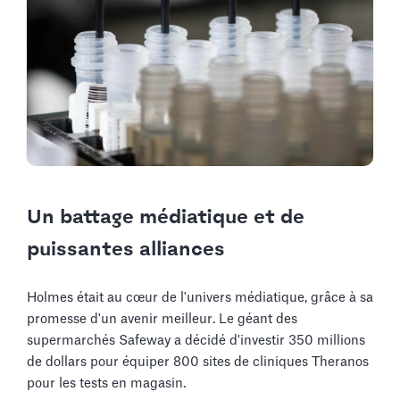
Un battage médiatique et de
puissantes alliances
Holmes était au cœur de l'univers médiatique, grâce à sa
promesse d'un avenir meilleur. Le géant des
supermarchés Safeway a décidé d'investir 350 millions
de dollars pour équiper 800 sites de cliniques Theranos
pour les tests en magasin.