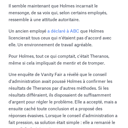
Il semble maintenant que Holmes incarnait le
mensonge, de sa voix qui, selon certains employés,
ressemble à une attitude autoritaire.
Un ancien employé
a déclaré à ABC
que Holmes
licencierait tous ceux qui n'étaient pas d'accord avec
elle. Un environnement de travail agréable.
Pour Holmes, tout ce qui comptait, c'était Theranos,
même si cela impliquait de mentir et de tromper.
Une enquête de Vanity Fair a révélé que le conseil
d'administration avait poussé Holmes à confirmer les
résultats de Theranos par d'autres méthodes. Si les
résultats différaient, ils disposaient de suffisamment
d'argent pour régler le problème. Elle a accepté, mais a
ensuite caché toute conclusion et a proposé des
réponses évasives. Lorsque le conseil d'administration a
fait pression, sa solution était simple : elle a remanié le