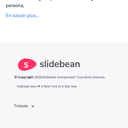
persona,
En savoir plus...
© Copyright
2026
Slidebean Incorporated. Tous droits réservés.
Fabriqué avec 💙️ à New York et à San Jose
Français