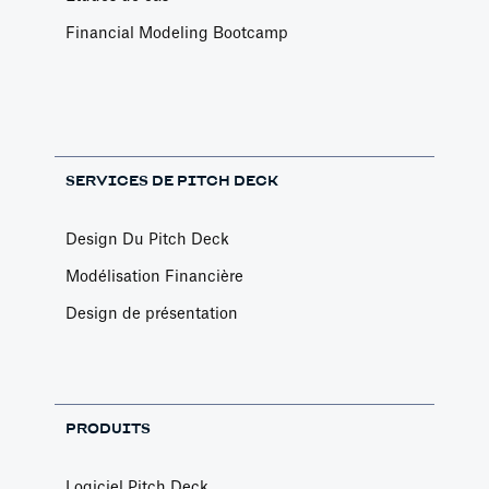
Financial Modeling Bootcamp
SERVICES DE PITCH DECK
Design Du Pitch Deck
Modélisation Financière
Design de présentation
PRODUITS
Logiciel Pitch Deck