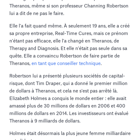
Theranos, même si son professeur Channing Robertson
lui a dit de ne pas le faire.
Elle l'a fait quand même. À seulement 19 ans, elle a créé
sa propre entreprise, Real-Time Cures, mais ce prénom
n'étant pas efficace, elle l'a changé en Theranos, de
Therapy and Diagnosis. Et elle n'était pas seule dans sa
quête. Elle a convaincu Robertson de faire partie de
Theranos,
en tant que conseiller technique
.
Robertson lui a présenté plusieurs sociétés de capital-
risque, dont Tim Draper, qui a donné le premier million
de dollars à Theranos, et cela ne s'est pas arrêté là.
Elizabeth Holmes a conquis le monde entier : elle avait
amassé plus de 30 millions de dollars en 2006 et 400
millions de dollars en 2014. Les investisseurs ont évalué
Theranos à 9 milliards de dollars.
Holmes était désormais la plus jeune femme milliardaire