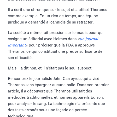
Il a écrit une chronique sur le sujet et a utilisé Theranos
comme exemple. En un rien de temps, une équipe
juridique a demandé à Ioannidis de se rétracter.
La société a même fait pression sur Ionnadis pour qu'il
cosigne un éditorial avec Holmes dans
«
un journal
important
«
pour préciser que la FDA a approuvé
Theranos, ce qui constituait une preuve suffisante de
son efficacité.
Mais il a dit non, et il n'était pas le seul suspect.
Rencontrez le journaliste John Carreyrou, qui a visé
Theranos sans épargner aucune balle. Dans son premier
article, il a découvert que Theranos utilisait des
méthodes traditionnelles, et non ses appareils Edison,
pour analyser le sang. La technologie n'a présenté que
des tests erronés sous une façade de percée
technologique.