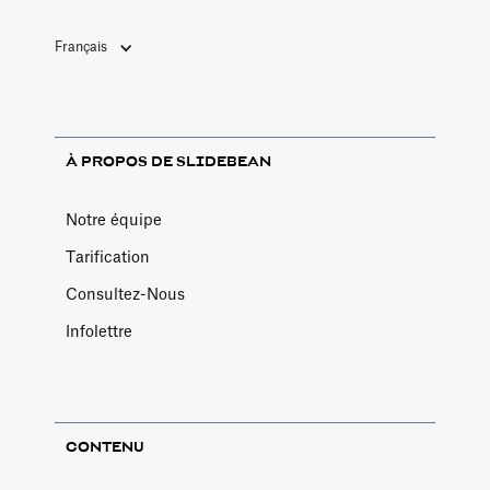
Français
À PROPOS DE SLIDEBEAN
Notre équipe
Tarification
Consultez-Nous
Infolettre
CONTENU