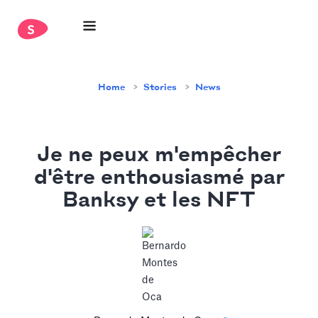
Home
Stories
News
Je ne peux m'empêcher
d'être enthousiasmé par
Banksy et les NFT