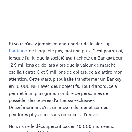
Si vous n'avez jamais entendu parler de la start-up
Particule
, ne t'inquiète pas, moi non plus. C'est pourquoi,
lorsque j'ai lu que la société avait acheté un Banksy pour
12,9 millions de dollars alors que la valeur de marché
oscillait entre 3 et 5 millions de dollars, cela a attiré mon
attention. Cette startup souhaite transformer un Banksy
en 10 000 NFT avec deux objectifs. Tout d'abord, cela
permet à un plus grand nombre de personnes de
posséder des œuvres d'art aussi exclusives.
Deuxièmement, c'est un moyen de monétiser des
peintures physiques sans renoncer à l'œuvre.
Non, ils ne le découperont pas en 10 000 morceaux.