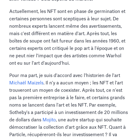
Actuellement, les NFT sont en phase de germination et
certaines personnes sont sceptiques à leur sujet. De
nombreux experts lancent même des avertissements,
mais c'est différent en matière d'art. Après tout, les
boîtes de soupe ont fait fureur dans les années 1960, et
certains experts ont critiqué le pop art à l'époque et on
ne peut nier l'impact que des artistes comme Warhol
ont eu sur l'art d'aujourd'hui.
Pour ma part, je suis d'accord avec l'historien de l'art
Michaël Maizels
. Il n'y a aucun moyen ; les NFT et l'art
trouveront un moyen de coexister. Après tout, ce n'est
pas la première entreprise à le faire, et certains grands
noms se lancent dans l'art et les NFT. Par exemple,
Sotheby's a participé à un investissement de 20 millions
de dollars dans
Mojito
, une autre startup qui souhaite
démocratiser la collection d'art grâce aux NFT. Quant à
Particle, récupéreront-ils leur investissement ? Il va