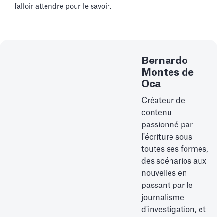
falloir attendre pour le savoir.
Bernardo
Montes de
Oca
Créateur de
contenu
passionné par
l'écriture sous
toutes ses formes,
des scénarios aux
nouvelles en
passant par le
journalisme
d'investigation, et