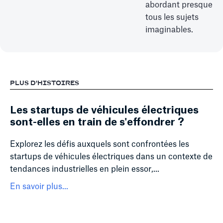
abordant presque
tous les sujets
imaginables.
PLUS D'HISTOIRES
Les startups de véhicules électriques
sont-elles en train de s'effondrer ?
Explorez les défis auxquels sont confrontées les
startups de véhicules électriques dans un contexte de
tendances industrielles en plein essor,...
En savoir plus...