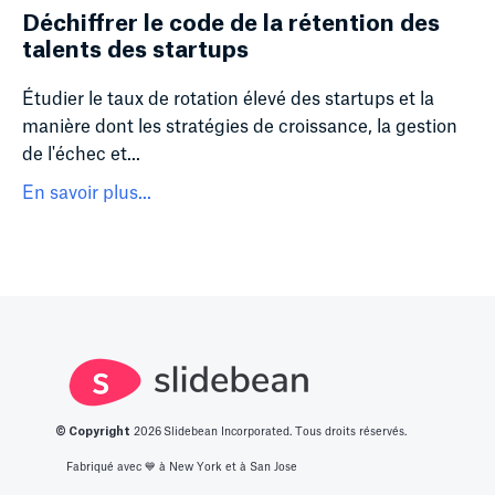
Déchiffrer le code de la rétention des
talents des startups
Étudier le taux de rotation élevé des startups et la
manière dont les stratégies de croissance, la gestion
de l'échec et...
En savoir plus...
© Copyright
2026
Slidebean Incorporated. Tous droits réservés.
Fabriqué avec 💙️ à New York et à San Jose