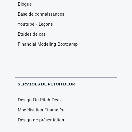
Blogue
Base de connaissances
Youtube - Leçons
Etudes de cas
Financial Modeling Bootcamp
SERVICES DE PITCH DECK
Design Du Pitch Deck
Modélisation Financière
Design de présentation