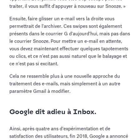
traiter, il vous suffit d'appuyer à nouveau sur Snooze. »
Ensuite, faire glisser un e-mail vers la droite vous
permettrait de l'archiver. Ces swipes sont également
présents dans le courrier G d'aujourd'hui, mais pas dans
le courrier Snooze. Pour mettre un e-mail en attente,
vous devez maintenant effectuer quelques tapotements
ou clics, et ce n'est pas aussi naturel que le balayage et
ce n'est pas si excitant.
Cela ne ressemble plus à une nouvelle approche du
traitement des e-mails, mais simplement à un autre
paramètre Gmail à modifier.
Google dit adieu à Inbox.
Ainsi, après quatre ans d'expérimentation et de
satisfaction des utilisateurs, fin 2018, Google a annoncé