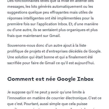
Des fonctionnalités telles que la mise en attente des
messages, les lots générés automatiquement ou les
suggestions quelque peu effrayantes mais utiles de
réponses intelligentes ont été implémentées pour la
première fois sur l'application Inbox. Et, d'une manière
ou d'une autre, ils se sentaient plus organiques et plus
frais que maintenant sur Gmail.
Souvenons-nous donc d'un autre ajout à la liste
prolifique de projets et d'entreprises décédés de Google.
Une solution qui était bonne et qui a finalement été
sacrifiée pour faire de Gmail ce qu'il est aujourd'hui.
Comment est née Google Inbox
Je suppose qu'il ne peut y avoir qu'une limite à
l'innovation en matière de courrier électronique. C'est ce
que c'est. Pourtant, aussi simple que cela puisse