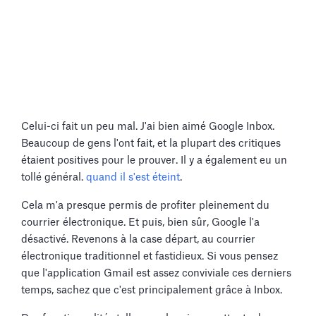
Celui-ci fait un peu mal. J'ai bien aimé Google Inbox.
Beaucoup de gens l'ont fait, et la plupart des critiques
étaient positives pour le prouver. Il y a également eu un
tollé général.
quand il s'est éteint
.
Cela m'a presque permis de profiter pleinement du
courrier électronique. Et puis, bien sûr, Google l'a
désactivé. Revenons à la case départ, au courrier
électronique traditionnel et fastidieux. Si vous pensez
que l'application Gmail est assez conviviale ces derniers
temps, sachez que c'est principalement grâce à Inbox.