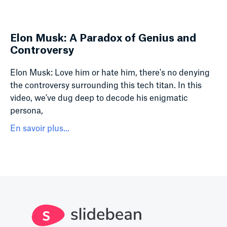
Elon Musk: A Paradox of Genius and
Controversy
Elon Musk: Love him or hate him, there's no denying
the controversy surrounding this tech titan. In this
video, we've dug deep to decode his enigmatic
persona,
En savoir plus...