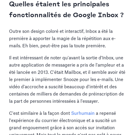
Quelles étaient les principales
fonctionnalités de Google Inbox ?
Outre son design coloré et interactif, Inbox a été la
première à apporter la magie de la répétition aux e-
mails. Eh bien, peut-être pas la toute première.
Il est intéressant de noter qu'avant la sortie d'Inbox, une
autre application de messagerie a pris de l'ampleur et a
été lancée en 2013. C'était Mailbox, et il semble avoir été
le premier à implémenter Snooze pour les e-mails. Une
vidéo d'accroche a suscité beaucoup d'intérêt et des
centaines de milliers de demandes de préinscription de
la part de personnes intéressées à l'essayer.
C'est similaire à la façon dont
Surhumain
a repensé
l'expérience du courrier électronique et a suscité un
grand engouement grâce à son accès sur invitation