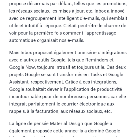
propose désormais par défaut, telles que les promotions,
les réseaux sociaux, les mises à jour, etc. Inbox a innové
avec ce regroupement intelligent d'e-mails, qui semblait
utile et intuitif à l'époque. C'était peut-être le charme de
voir pour la première fois comment l'apprentissage
automatique organisait nos e-mails.
Mais Inbox proposait également une série d'intégrations
avec d'autres outils Google, tels que Reminders et
Google Now, toujours intrusif et toujours utile. Ces deux
projets Google se sont transformés en Tasks et Google
Assistant, respectivement. Grâce à ces intégrations,
Google souhaitait devenir l'application de productivité
incontournable pour de nombreuses personnes, car elle
intégrait parfaitement le courrier électronique aux
rappels, à la facturation, aux réseaux sociaux, etc.
La ligne de pensée Material Design que Google a
également proposée cette année-là a dominé Google