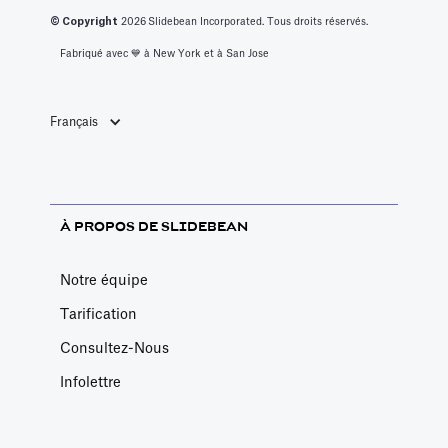
© Copyright
2026
Slidebean Incorporated. Tous droits réservés.
Fabriqué avec 💙️ à New York et à San Jose
Français
À PROPOS DE SLIDEBEAN
Notre équipe
Tarification
Consultez-Nous
Infolettre