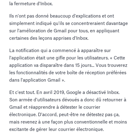
la fermeture d'Inbox.
Ils n'ont pas donné beaucoup d'explications et ont
simplement indiqué qu'ils se concentreraient davantage
sur l'amélioration de Gmail pour tous, en appliquant
certaines des leçons apprises d'Inbox.
La notification qui a commencé à apparaître sur
l'application était une gifle pour les utilisateurs. « Cette
application va disparaître dans 15 jours... Vous trouverez
les fonctionnalités de votre boîte de réception préférées
dans l'application Gmail ».
Et c'est tout. En avril 2019, Google a désactivé Inbox.
Son armée d'utilisateurs dévoués a donc dû retourner à
Gmail et réapprendre à détester le courrier
électronique. D'accord, peut-être ne détestez pas ça,
mais revenez à une façon plus conventionnelle et moins
excitante de gérer leur courrier électronique.