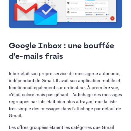
Google Inbox : une bouffée
d'e-mails frais
Inbox était son propre service de messagerie autonome,
indépendant de Gmail. Il avait son application mobile et
fonctionnait également sur ordinateur. À première vue,
c'était coloré mais pas gênant. L'affichage des messages
regroupés par lots était bien plus attrayant que la liste
très simple des messages dans l'affichage par défaut de
Gmail.
Les offres groupées étaient les catégories que Gmail