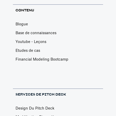
CONTENU
Blogue
Base de connaissances
Youtube - Leçons
Etudes de cas
Financial Modeling Bootcamp
SERVICES DE PITCH DECK
Design Du Pitch Deck