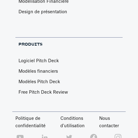
Modélisation Financière
Design de présentation
PRODUITS
Logiciel Pitch Deck
Modèles financiers
Modèles Pitch Deck
Free Pitch Deck Review
Politique de
Conditions
Nous
confidentialité
d'utilisation
contacter