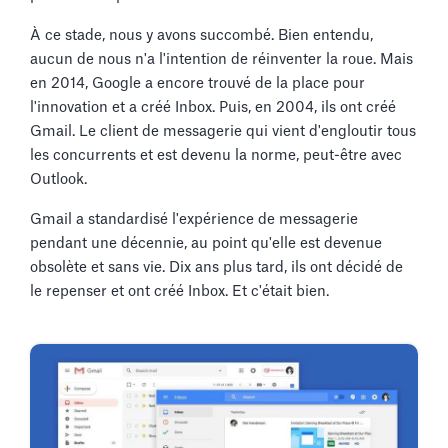
À ce stade, nous y avons succombé. Bien entendu,
aucun de nous n'a l'intention de réinventer la roue. Mais
en 2014, Google a encore trouvé de la place pour
l'innovation et a créé Inbox. Puis, en 2004, ils ont créé
Gmail. Le client de messagerie qui vient d'engloutir tous
les concurrents et est devenu la norme, peut-être avec
Outlook.
Gmail a standardisé l'expérience de messagerie
pendant une décennie, au point qu'elle est devenue
obsolète et sans vie. Dix ans plus tard, ils ont décidé de
le repenser et ont créé Inbox. Et c'était bien.