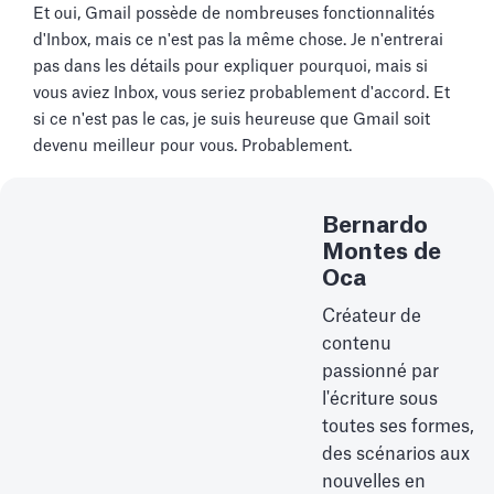
Et oui, Gmail possède de nombreuses fonctionnalités
d'Inbox, mais ce n'est pas la même chose. Je n'entrerai
pas dans les détails pour expliquer pourquoi, mais si
vous aviez Inbox, vous seriez probablement d'accord. Et
si ce n'est pas le cas, je suis heureuse que Gmail soit
devenu meilleur pour vous. Probablement.
Bernardo
Montes de
Oca
Créateur de
contenu
passionné par
l'écriture sous
toutes ses formes,
des scénarios aux
nouvelles en