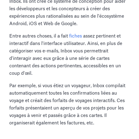
Inbox. Ils ont créé ce système de conception pour aider
les développeurs et les concepteurs à créer des
expériences plus rationalisées au sein de l'écosystème
Android, iOS et Web de Google.
Entre autres choses, il a fait
fiches
assez pertinent et
interactif dans l'interface utilisateur. Ainsi, en plus de
catégoriser vos e-mails, Inbox vous permettrait
d'interagir avec eux grâce à une série de cartes
contenant des actions pertinentes, accessibles en un
coup d'œil.
Par exemple, si vous étiez un voyageur, Inbox compilait
automatiquement toutes les confirmations liées au
voyage et créait des forfaits de voyages interactifs. Ces
forfaits présentaient un aperçu de vos projets pour les
voyages à venir et passés grâce à ces cartes. Il
organiserait également les factures, etc.