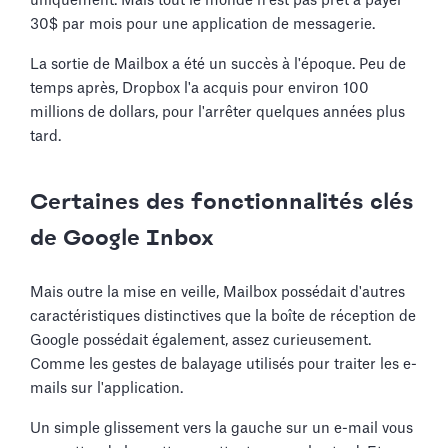
uniquement. Mais tout le monde n'est pas prêt à payer
30$ par mois pour une application de messagerie.
La sortie de Mailbox a été un succès à l'époque. Peu de
temps après, Dropbox l'a acquis pour environ 100
millions de dollars, pour l'arrêter quelques années plus
tard.
Certaines des fonctionnalités clés
de Google Inbox
Mais outre la mise en veille, Mailbox possédait d'autres
caractéristiques distinctives que la boîte de réception de
Google possédait également, assez curieusement.
Comme les gestes de balayage utilisés pour traiter les e-
mails sur l'application.
Un simple glissement vers la gauche sur un e-mail vous