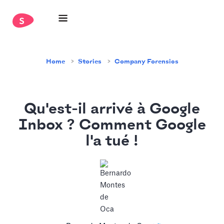
Home
Stories
Company Forensics
Qu'est-il arrivé à Google
Inbox ? Comment Google
l'a tué !