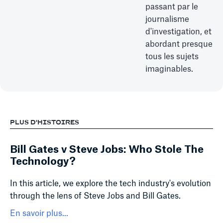
passant par le
journalisme
d'investigation, et
abordant presque
tous les sujets
imaginables.
PLUS D'HISTOIRES
Bill Gates v Steve Jobs: Who Stole The
Technology?
In this article, we explore the tech industry's evolution
through the lens of Steve Jobs and Bill Gates.
En savoir plus...