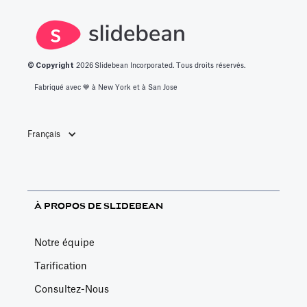
© Copyright
2026
Slidebean Incorporated. Tous droits réservés.
Fabriqué avec 💙️ à New York et à San Jose
Français
À PROPOS DE SLIDEBEAN
Notre équipe
Tarification
Consultez-Nous