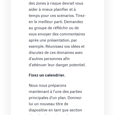
des zones à risque devrait vous
aider à mieux planifier et à
temps pour ces scénarios. Tirez-
en le meilleur parti. Demandez
au groupe de réfléchir ou de
vous envoyer des commentaires
après une présentation, par
exemple. Réunissez vos idées et
discutez de ces domaines avec
d'autres personnes afin
d'atténuer leur danger potentiel.
Fixez un calendrier.
Nous nous préparons
maintenant à l'une des parties
principales d'un plan. Donnez-
lui un nouveau titre de
diapositive en tant que section