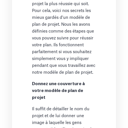
projet la plus réussie qui soit.
Pour cela, voici nos secrets les
mieux gardés d'un modèle de
plan de projet. Nous les avons
définies comme des étapes que
vous pouvez suivre pour réussir
votre plan. Ils fonctionnent
parfaitement si vous souhaitez
simplement vous y impliquer
pendant que vous travaillez avec
notre modèle de plan de projet.
Donnez une couverture à
votre modèle de plan de
projet
Il suffit de détailler le nom du
projet et de lui donner une
image à laquelle les gens