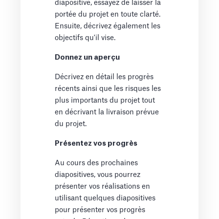
diapositive, essayez de laisser la
portée du projet en toute clarté.
Ensuite, décrivez également les
objectifs qu'il vise.
Donnez un aperçu
Décrivez en détail les progrès
récents ainsi que les risques les
plus importants du projet tout
en décrivant la livraison prévue
du projet.
Présentez vos progrès
Au cours des prochaines
diapositives, vous pourrez
présenter vos réalisations en
utilisant quelques diapositives
pour présenter vos progrès