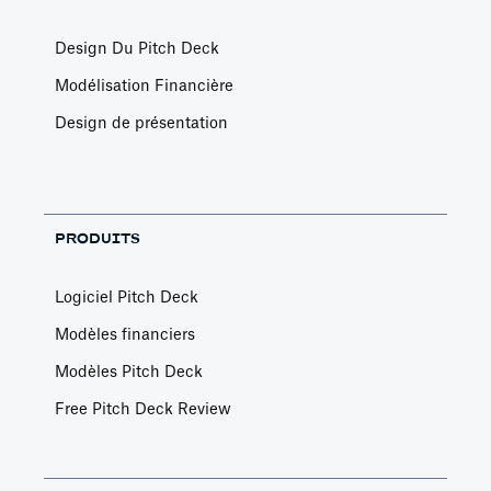
Design Du Pitch Deck
Modélisation Financière
Design de présentation
PRODUITS
Logiciel Pitch Deck
Modèles financiers
Modèles Pitch Deck
Free Pitch Deck Review