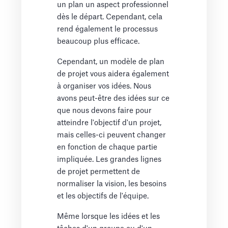
un plan un aspect professionnel
dès le départ. Cependant, cela
rend également le processus
beaucoup plus efficace.
Cependant, un modèle de plan
de projet vous aidera également
à organiser vos idées. Nous
avons peut-être des idées sur ce
que nous devons faire pour
atteindre l'objectif d'un projet,
mais celles-ci peuvent changer
en fonction de chaque partie
impliquée. Les grandes lignes
de projet permettent de
normaliser la vision, les besoins
et les objectifs de l'équipe.
Même lorsque les idées et les