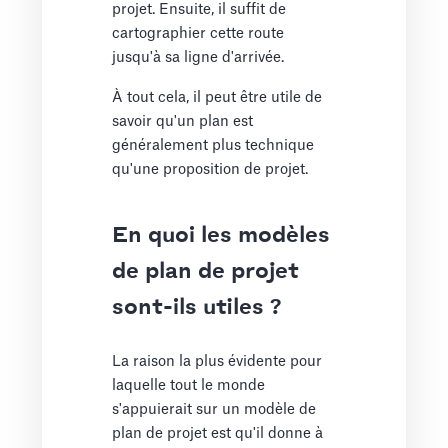
projet. Ensuite, il suffit de
cartographier cette route
jusqu'à sa ligne d'arrivée.
À tout cela, il peut être utile de
savoir qu'un plan est
généralement plus technique
qu'une proposition de projet.
En quoi les modèles
de plan de projet
sont-ils utiles ?
La raison la plus évidente pour
laquelle tout le monde
s'appuierait sur un modèle de
plan de projet est qu'il donne à