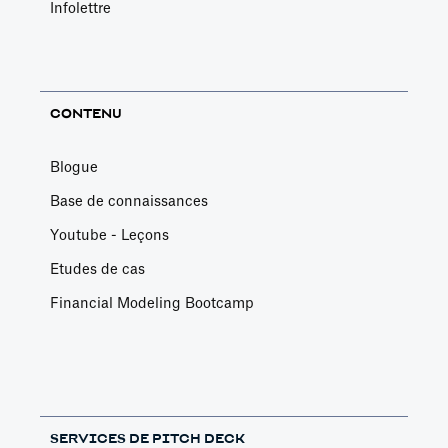
Infolettre
CONTENU
Blogue
Base de connaissances
Youtube - Leçons
Etudes de cas
Financial Modeling Bootcamp
SERVICES DE PITCH DECK