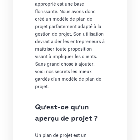
approprié est une base
florissante. Nous avons donc
créé un modèle de plan de
projet parfaitement adapté à la
gestion de projet. Son utilisation
devrait aider les entrepreneurs à
maîtriser toute proposition
visant à impliquer les clients.
Sans grand chose à ajouter,
voici nos secrets les mieux
gardés d'un modèle de plan de
projet.
Qu'est-ce qu'un
aperçu de projet ?
Un plan de projet est un