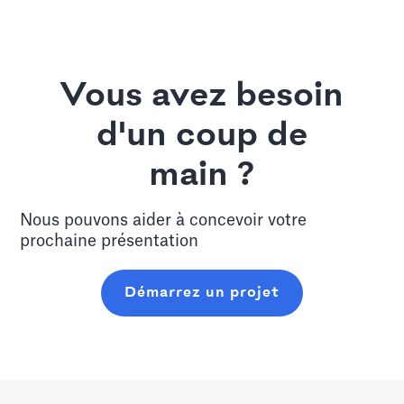
Vous avez besoin
d'un coup de
main ?
Nous pouvons aider à concevoir votre
prochaine présentation
Démarrez un projet