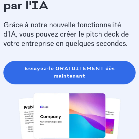
par l'IA
Grâce à notre nouvelle fonctionnalité
d'IA, vous pouvez créer le pitch deck de
votre entreprise en quelques secondes.
Essayez-le GRATUITEMENT dès
maintenant