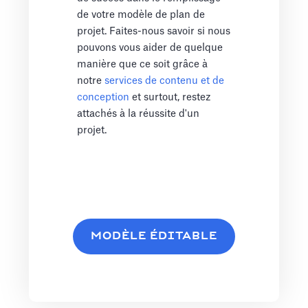
de votre modèle de plan de
projet. Faites-nous savoir si nous
pouvons vous aider de quelque
manière que ce soit grâce à
notre
services de contenu et de
conception
et surtout, restez
attachés à la réussite d'un
projet.
MODÈLE ÉDITABLE