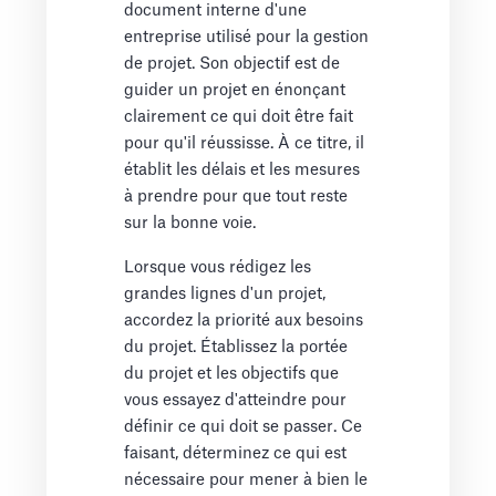
document interne d'une
entreprise utilisé pour la gestion
de projet. Son objectif est de
guider un projet en énonçant
clairement ce qui doit être fait
pour qu'il réussisse. À ce titre, il
établit les délais et les mesures
à prendre pour que tout reste
sur la bonne voie.
Lorsque vous rédigez les
grandes lignes d'un projet,
accordez la priorité aux besoins
du projet. Établissez la portée
du projet et les objectifs que
vous essayez d'atteindre pour
définir ce qui doit se passer. Ce
faisant, déterminez ce qui est
nécessaire pour mener à bien le