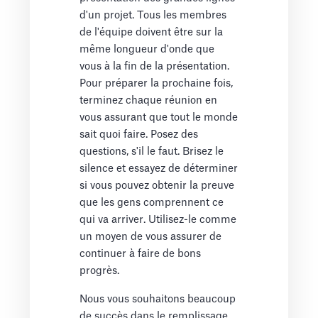
d'un projet. Tous les membres
de l'équipe doivent être sur la
même longueur d'onde que
vous à la fin de la présentation.
Pour préparer la prochaine fois,
terminez chaque réunion en
vous assurant que tout le monde
sait quoi faire. Posez des
questions, s'il le faut. Brisez le
silence et essayez de déterminer
si vous pouvez obtenir la preuve
que les gens comprennent ce
qui va arriver. Utilisez-le comme
un moyen de vous assurer de
continuer à faire de bons
progrès.
Nous vous souhaitons beaucoup
de succès dans le remplissage