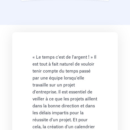
« Le temps c'est de l'argent ! » Il
est tout à fait naturel de vouloir
tenir compte du temps passé
par une équipe lorsqu'elle
travaille sur un projet
d'entreprise. Il est essentiel de
veiller à ce que les projets aillent
dans la bonne direction et dans
les délais impartis pour la
réussite d'un projet. Et pour
cela, la création d'un calendrier