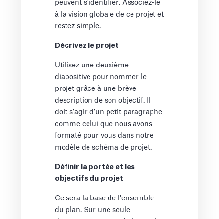
peuvent s'identifier. Associez-le
à la vision globale de ce projet et
restez simple.
Décrivez le projet
Utilisez une deuxième
diapositive pour nommer le
projet grâce à une brève
description de son objectif. Il
doit s'agir d'un petit paragraphe
comme celui que nous avons
formaté pour vous dans notre
modèle de schéma de projet.
Définir la portée et les
objectifs du projet
Ce sera la base de l'ensemble
du plan. Sur une seule