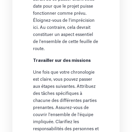
date pour que le projet puisse
fonctionner comme prévu.
Éloignez-vous de l'imprécision
ici. Au contraire, cela devrait
constituer un aspect essentiel
de l'ensemble de cette feuille de
route.
Travailler sur des missions
Une fois que votre chronologie
est claire, vous pouvez passer
aux étapes suivantes. Attribuez
des tâches spécifiques à
chacune des différentes parties
prenantes. Assurez-vous de
couvrir l'ensemble de l'équipe
impliquée. Clarifiez les
responsabilités des personnes et