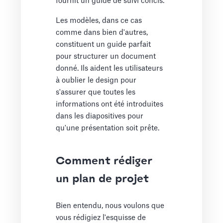
fournit un guide de suivi concis.
Les modèles, dans ce cas
comme dans bien d'autres,
constituent un guide parfait
pour structurer un document
donné. Ils aident les utilisateurs
à oublier le design pour
s'assurer que toutes les
informations ont été introduites
dans les diapositives pour
qu'une présentation soit prête.
Comment rédiger
un plan de projet
Bien entendu, nous voulons que
vous rédigiez l'esquisse de