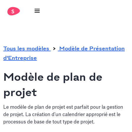
.
Tous les modèles
Modèle de Présentation
d'Entreprise
Modèle de plan de
projet
Le modèle de plan de projet est parfait pour la gestion
de projet. La création d'un calendrier approprié est le
processus de base de tout type de projet.