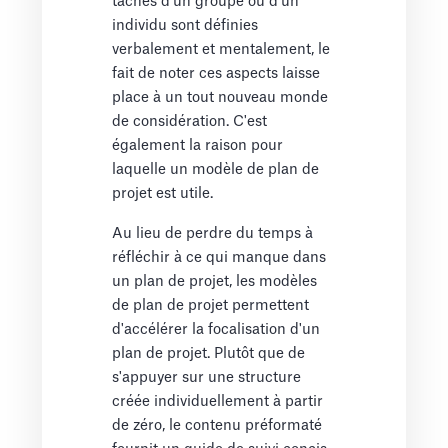
tâches d'un groupe ou d'un
individu sont définies
verbalement et mentalement, le
fait de noter ces aspects laisse
place à un tout nouveau monde
de considération. C'est
également la raison pour
laquelle un modèle de plan de
projet est utile.
Au lieu de perdre du temps à
réfléchir à ce qui manque dans
un plan de projet, les modèles
de plan de projet permettent
d'accélérer la focalisation d'un
plan de projet. Plutôt que de
s'appuyer sur une structure
créée individuellement à partir
de zéro, le contenu préformaté