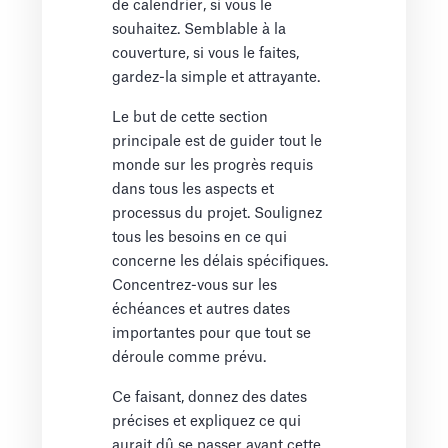
de calendrier, si vous le
souhaitez. Semblable à la
couverture, si vous le faites,
gardez-la simple et attrayante.
Le but de cette section
principale est de guider tout le
monde sur les progrès requis
dans tous les aspects et
processus du projet. Soulignez
tous les besoins en ce qui
concerne les délais spécifiques.
Concentrez-vous sur les
échéances et autres dates
importantes pour que tout se
déroule comme prévu.
Ce faisant, donnez des dates
précises et expliquez ce qui
aurait dû se passer avant cette