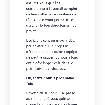
assurez-vous qu'elles
comprennent l'éventail complet
de leurs attentes en matière de
rôle. Cela devrait permettre de
garantir le bon déroulement du
projet.
Les jalons sont un moyen idéal
pour éviter qu'un projet ne
dérape bien plus qu'une équipe
ne peut le sauver. Et nous allons
enfin développer cela dans le
point suivant ci-dessous.
Objectifs pour la prochaine
fois
Soyez clair sur ce qui se passe
au moment où vous quittez la
présentation des grandes lignes