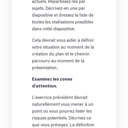
actuels. Répartissez-les par
sujets. Décrivez-en une par
diapositive et dressez la liste de
toutes les réalisations possibles
dans cette diapositive.
Cela devrait vous aider à définir
votre situation au moment de la
création du plan et le chemin
parcouru au moment de la
présentation.
Examinez les zones
d'attention.
L'exercice précédent devrait
naturellement vous mener à un
point où vous pourrez lister les
risques potentiels. Décrivez ce
que vous prévoyez. La définition