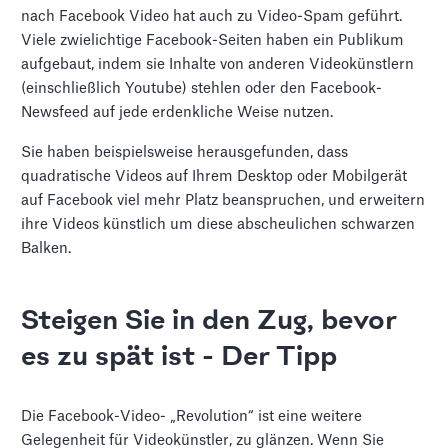
nach Facebook Video hat auch zu Video-Spam geführt.
Viele zwielichtige Facebook-Seiten haben ein Publikum
aufgebaut, indem sie Inhalte von anderen Videokünstlern
(einschließlich Youtube) stehlen oder den Facebook-
Newsfeed auf jede erdenkliche Weise nutzen.
Sie haben beispielsweise herausgefunden, dass
quadratische Videos auf Ihrem Desktop oder Mobilgerät
auf Facebook viel mehr Platz beanspruchen, und erweitern
ihre Videos künstlich um diese abscheulichen schwarzen
Balken.
Steigen Sie in den Zug, bevor
es zu spät ist - Der Tipp
Die Facebook-Video- „Revolution“ ist eine weitere
Gelegenheit für Videokünstler, zu glänzen. Wenn Sie