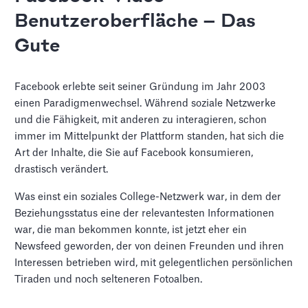
Benutzeroberfläche — Das
Gute
Facebook erlebte seit seiner Gründung im Jahr 2003
einen Paradigmenwechsel. Während soziale Netzwerke
und die Fähigkeit, mit anderen zu interagieren, schon
immer im Mittelpunkt der Plattform standen, hat sich die
Art der Inhalte, die Sie auf Facebook konsumieren,
drastisch verändert.
Was einst ein soziales College-Netzwerk war, in dem der
Beziehungsstatus eine der relevantesten Informationen
war, die man bekommen konnte, ist jetzt eher ein
Newsfeed geworden, der von deinen Freunden und ihren
Interessen betrieben wird, mit gelegentlichen persönlichen
Tiraden und noch selteneren Fotoalben.