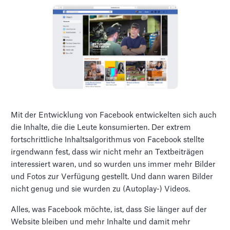
Mit der Entwicklung von Facebook entwickelten sich auch
die Inhalte, die die Leute konsumierten. Der extrem
fortschrittliche Inhaltsalgorithmus von Facebook stellte
irgendwann fest, dass wir nicht mehr an Textbeiträgen
interessiert waren, und so wurden uns immer mehr Bilder
und Fotos zur Verfügung gestellt. Und dann waren Bilder
nicht genug und sie wurden zu (Autoplay-) Videos.
Alles, was Facebook möchte, ist, dass Sie länger auf der
Website bleiben und mehr Inhalte und damit mehr