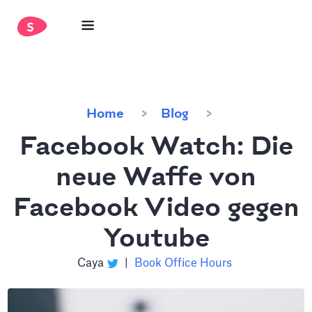
Home
Blog
Facebook Watch: Die
neue Waffe von
Facebook Video gegen
Youtube
Caya
|
Book Office Hours