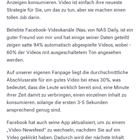
Anzeigen konsumieren. Video ist einfach ihre neueste
Strategie für Sie, um das zu tun, aber sie machen einen
tollen Job darin.
Beliebte Facebook-Videokanäle (Nas, von NAS Daily, ist ein
guter Freund von mir und hat einige seiner Daten geteilt)
zeigen satte 94% automatisch abgespielte Videos, wobei ~
60% der Videos mit ausgeschaltetem Ton angesehen
werden.
Auf unserer eigenen Fanpage liegt die durchschnittliche
Abschlussrate für ein gutes Video bei etwa 30%, was
bedeutet, dass die Leute wirklich bereit sind, eine Minute
ihrer Zeit damit zu verbringen, einen einzelnen Inhalt zu
konsumieren, solange die ersten 3-5 Sekunden
ansprechend genug sind.
Facebook hat auch seine App aktualisiert, um zu einem
„Video-Newsfeed“ zu wechseln, nachdem Sie auf ein
Video geklickt haben. Dadurch wird der nächste Inhalt