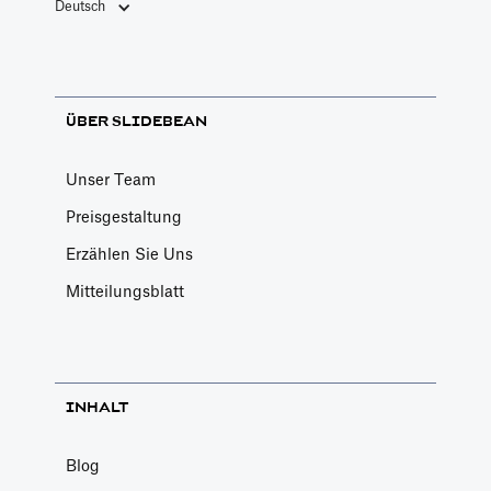
Deutsch
ÜBER SLIDEBEAN
Unser Team
Preisgestaltung
Erzählen Sie Uns
Mitteilungsblatt
INHALT
Blog