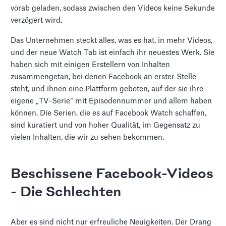
vorab geladen, sodass zwischen den Videos keine Sekunde
verzögert wird.
Das Unternehmen steckt alles, was es hat, in mehr Videos,
und der neue Watch Tab ist einfach ihr neuestes Werk. Sie
haben sich mit einigen Erstellern von Inhalten
zusammengetan, bei denen Facebook an erster Stelle
steht, und ihnen eine Plattform geboten, auf der sie ihre
eigene „TV-Serie“ mit Episodennummer und allem haben
können. Die Serien, die es auf Facebook Watch schaffen,
sind kuratiert und von hoher Qualität, im Gegensatz zu
vielen Inhalten, die wir zu sehen bekommen.
Beschissene Facebook-Videos
- Die Schlechten
Aber es sind nicht nur erfreuliche Neuigkeiten. Der Drang