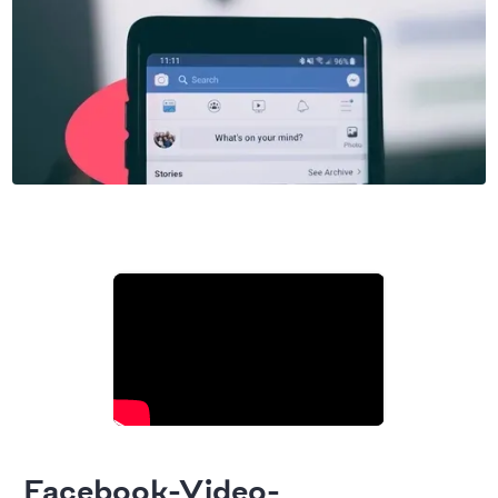
Facebook-Video-