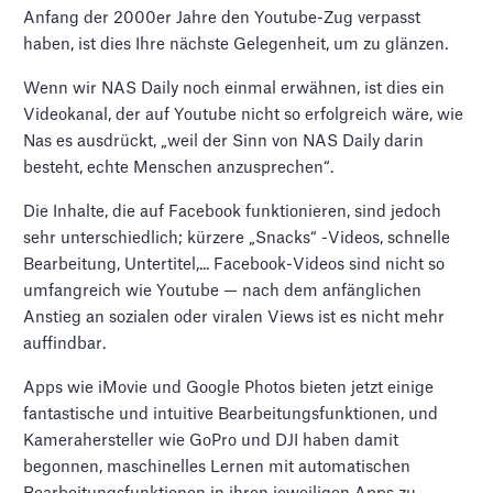
Anfang der 2000er Jahre den Youtube-Zug verpasst
haben, ist dies Ihre nächste Gelegenheit, um zu glänzen.
Wenn wir NAS Daily noch einmal erwähnen, ist dies ein
Videokanal, der auf Youtube nicht so erfolgreich wäre, wie
Nas es ausdrückt, „weil der Sinn von NAS Daily darin
besteht, echte Menschen anzusprechen“.
Die Inhalte, die auf Facebook funktionieren, sind jedoch
sehr unterschiedlich; kürzere „Snacks“ -Videos, schnelle
Bearbeitung, Untertitel,... Facebook-Videos sind nicht so
umfangreich wie Youtube — nach dem anfänglichen
Anstieg an sozialen oder viralen Views ist es nicht mehr
auffindbar.
Apps wie iMovie und Google Photos bieten jetzt einige
fantastische und intuitive Bearbeitungsfunktionen, und
Kamerahersteller wie GoPro und DJI haben damit
begonnen, maschinelles Lernen mit automatischen