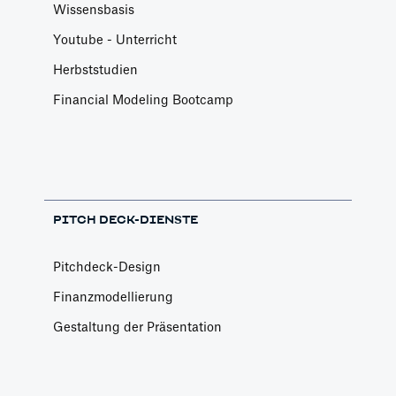
Wissensbasis
Youtube - Unterricht
Herbststudien
Financial Modeling Bootcamp
PITCH DECK-DIENSTE
Pitchdeck-Design
Finanzmodellierung
Gestaltung der Präsentation