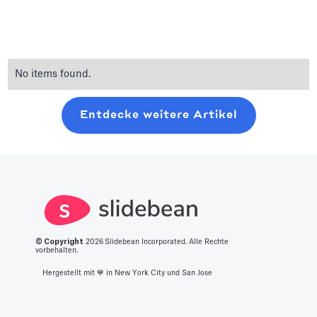
No items found.
Entdecke weitere Artikel
© Copyright
2026
Slidebean Incorporated. Alle Rechte
vorbehalten.
Hergestellt mit 💙️ in New York City und San Jose