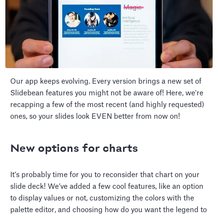
Our app keeps evolving. Every version brings a new set of
Slidebean features you might not be aware of! Here, we're
recapping a few of the most recent (and highly requested)
ones, so your slides look EVEN better from now on!
New options for charts
It’s probably time for you to reconsider that chart on your
slide deck! We’ve added a few cool features, like an option
to display values or not, customizing the colors with the
palette editor, and choosing how do you want the legend to