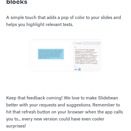
blocks
A simple touch that adds a pop of color to your slides and
helps you highlight relevant texts.
Keep that feedback coming! We love to make Slidebean
better with your requests and suggestions. Remember to
hit that refresh button on your browser when the app calls
you to... every new version could have even cooler
surprises!