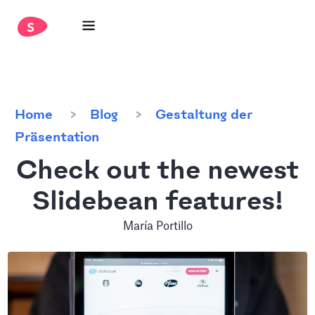
Home
Blog
Gestaltung der
Präsentation
Check out the newest
Slidebean features!
María Portillo