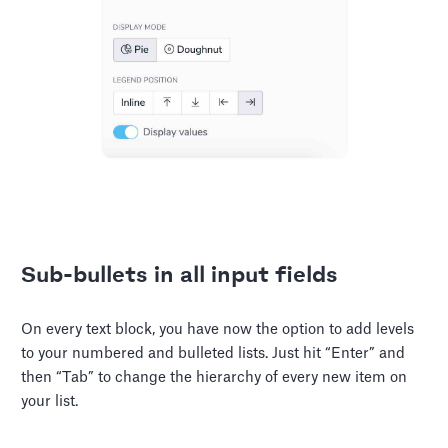
Sub-bullets in all input fields
On every text block, you have now the option to add levels
to your numbered and bulleted lists. Just hit “Enter” and
then “Tab” to change the hierarchy of every new item on
your list.