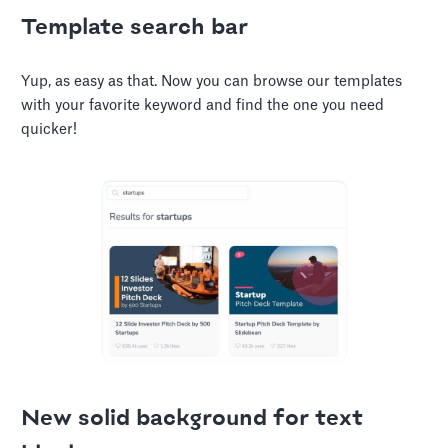
Template search bar
Yup, as easy as that. Now you can browse our templates
with your favorite keyword and find the one you need
quicker!
New solid background for text