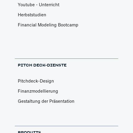
Youtube - Unterricht
Herbststudien
Financial Modeling Bootcamp
PITCH DECK-DIENSTE
Pitchdeck-Design
Finanzmodellierung
Gestaltung der Präsentation
PRODUITS