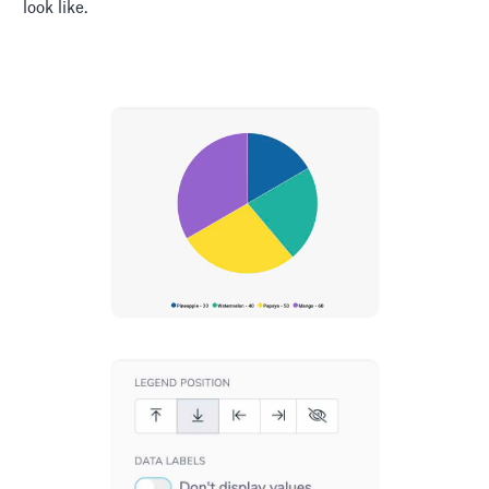
look like.