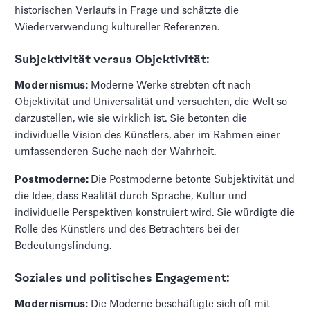
historischen Verlaufs in Frage und schätzte die
Wiederverwendung kultureller Referenzen.
Subjektivität versus Objektivität:
Modernismus:
Moderne Werke strebten oft nach
Objektivität und Universalität und versuchten, die Welt so
darzustellen, wie sie wirklich ist. Sie betonten die
individuelle Vision des Künstlers, aber im Rahmen einer
umfassenderen Suche nach der Wahrheit.
Postmoderne:
Die Postmoderne betonte Subjektivität und
die Idee, dass Realität durch Sprache, Kultur und
individuelle Perspektiven konstruiert wird. Sie würdigte die
Rolle des Künstlers und des Betrachters bei der
Bedeutungsfindung.
Soziales und politisches Engagement:
Modernismus:
Die Moderne beschäftigte sich oft mit