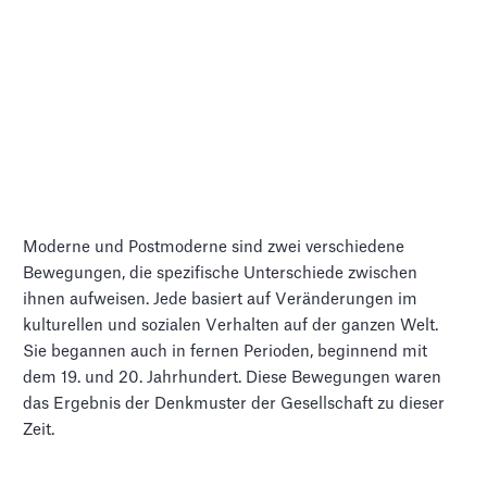
Moderne und Postmoderne sind zwei verschiedene
Bewegungen, die spezifische Unterschiede zwischen
ihnen aufweisen. Jede basiert auf Veränderungen im
kulturellen und sozialen Verhalten auf der ganzen Welt.
Sie begannen auch in fernen Perioden, beginnend mit
dem 19. und 20. Jahrhundert. Diese Bewegungen waren
das Ergebnis der Denkmuster der Gesellschaft zu dieser
Zeit.