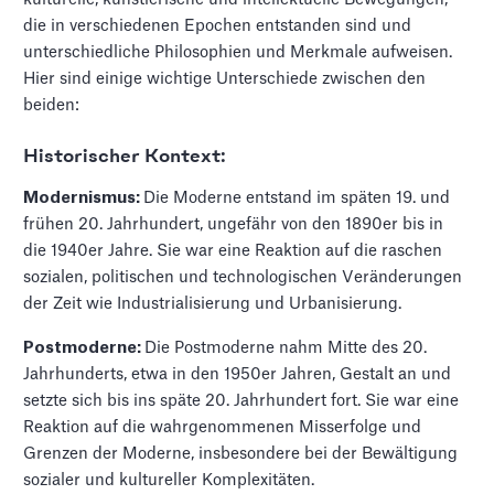
die in verschiedenen Epochen entstanden sind und
unterschiedliche Philosophien und Merkmale aufweisen.
Hier sind einige wichtige Unterschiede zwischen den
beiden:
Historischer Kontext:
Modernismus:
Die Moderne entstand im späten 19. und
frühen 20. Jahrhundert, ungefähr von den 1890er bis in
die 1940er Jahre. Sie war eine Reaktion auf die raschen
sozialen, politischen und technologischen Veränderungen
der Zeit wie Industrialisierung und Urbanisierung.
Postmoderne:
Die Postmoderne nahm Mitte des 20.
Jahrhunderts, etwa in den 1950er Jahren, Gestalt an und
setzte sich bis ins späte 20. Jahrhundert fort. Sie war eine
Reaktion auf die wahrgenommenen Misserfolge und
Grenzen der Moderne, insbesondere bei der Bewältigung
sozialer und kultureller Komplexitäten.