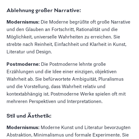
Ablehnung großer Narrative:
Modernismus:
Die Moderne begrüßte oft große Narrative
und den Glauben an Fortschritt, Rationalität und die
Möglichkeit, universelle Wahrheiten zu erreichen. Sie
strebte nach Reinheit, Einfachheit und Klarheit in Kunst,
Literatur und Design.
Postmoderne:
Die Postmoderne lehnte große
Erzählungen und die Idee einer einzigen, objektiven
Wahrheit ab. Sie befürwortete Ambiguität, Pluralismus
und die Vorstellung, dass Wahrheit relativ und
kontextabhängig ist. Postmoderne Werke spielen oft mit
mehreren Perspektiven und Interpretationen.
Stil und Ästhetik:
Modernismus:
Moderne Kunst und Literatur bevorzugten
Abstraktion, Minimalismus und formale Experimente. Sie