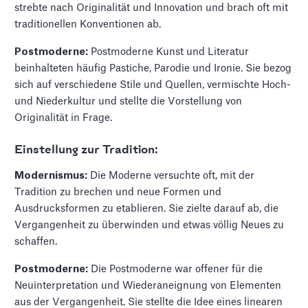
strebte nach Originalität und Innovation und brach oft mit
traditionellen Konventionen ab.
Postmoderne:
Postmoderne Kunst und Literatur
beinhalteten häufig Pastiche, Parodie und Ironie. Sie bezog
sich auf verschiedene Stile und Quellen, vermischte Hoch-
und Niederkultur und stellte die Vorstellung von
Originalität in Frage.
Einstellung zur Tradition:
Modernismus:
Die Moderne versuchte oft, mit der
Tradition zu brechen und neue Formen und
Ausdrucksformen zu etablieren. Sie zielte darauf ab, die
Vergangenheit zu überwinden und etwas völlig Neues zu
schaffen.
Postmoderne:
Die Postmoderne war offener für die
Neuinterpretation und Wiederaneignung von Elementen
aus der Vergangenheit. Sie stellte die Idee eines linearen