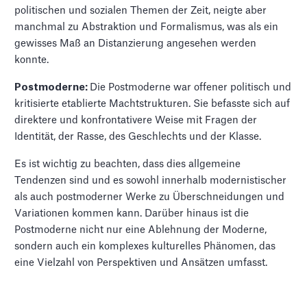
politischen und sozialen Themen der Zeit, neigte aber
manchmal zu Abstraktion und Formalismus, was als ein
gewisses Maß an Distanzierung angesehen werden
konnte.
Postmoderne:
Die Postmoderne war offener politisch und
kritisierte etablierte Machtstrukturen. Sie befasste sich auf
direktere und konfrontativere Weise mit Fragen der
Identität, der Rasse, des Geschlechts und der Klasse.
Es ist wichtig zu beachten, dass dies allgemeine
Tendenzen sind und es sowohl innerhalb modernistischer
als auch postmoderner Werke zu Überschneidungen und
Variationen kommen kann. Darüber hinaus ist die
Postmoderne nicht nur eine Ablehnung der Moderne,
sondern auch ein komplexes kulturelles Phänomen, das
eine Vielzahl von Perspektiven und Ansätzen umfasst.