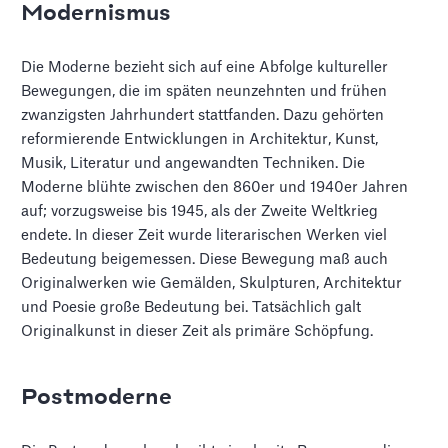
Modernismus
Die Moderne bezieht sich auf eine Abfolge kultureller
Bewegungen, die im späten neunzehnten und frühen
zwanzigsten Jahrhundert stattfanden. Dazu gehörten
reformierende Entwicklungen in Architektur, Kunst,
Musik, Literatur und angewandten Techniken. Die
Moderne blühte zwischen den 860er und 1940er Jahren
auf; vorzugsweise bis 1945, als der Zweite Weltkrieg
endete. In dieser Zeit wurde literarischen Werken viel
Bedeutung beigemessen. Diese Bewegung maß auch
Originalwerken wie Gemälden, Skulpturen, Architektur
und Poesie große Bedeutung bei. Tatsächlich galt
Originalkunst in dieser Zeit als primäre Schöpfung.
Postmoderne