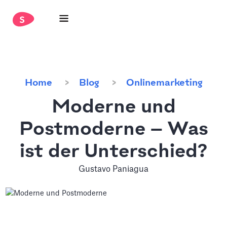
Home
Blog
Onlinemarketing
Moderne und
Postmoderne — Was
ist der Unterschied?
Gustavo Paniagua