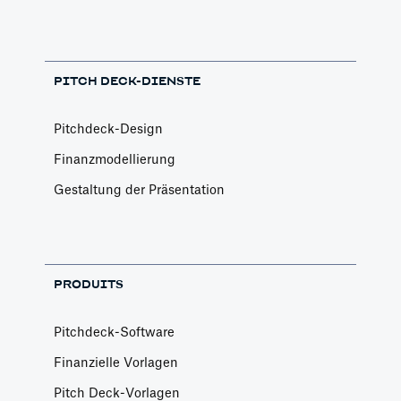
PITCH DECK-DIENSTE
Pitchdeck-Design
Finanzmodellierung
Gestaltung der Präsentation
PRODUITS
Pitchdeck-Software
Finanzielle Vorlagen
Pitch Deck-Vorlagen