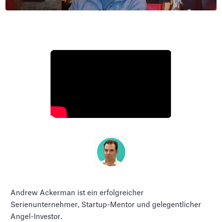
Andrew Ackerman ist ein erfolgreicher
Serienunternehmer, Startup-Mentor und gelegentlicher
Angel-Investor.