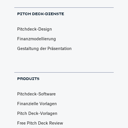
PITCH DECK-DIENSTE
Pitchdeck-Design
Finanzmodellierung
Gestaltung der Präsentation
PRODUITS
Pitchdeck-Software
Finanzielle Vorlagen
Pitch Deck-Vorlagen
Free Pitch Deck Review