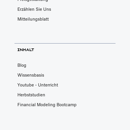
Erzählen Sie Uns
Mitteilungsblatt
INHALT
Blog
Wissensbasis
Youtube - Unterricht
Herbststudien
Financial Modeling Bootcamp