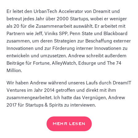
Er leitet den UrbanTech Accelerator von Dreamit und
betreut jedes Jahr über 2000 Startups, wobei er weniger
als 20 für die Zusammenarbeit auswählt. Er arbeitet mit
Partnern wie Jeff, Viniks SPP, Penn State und Blackboard
zusammen, um deren Strategien zur Beschaffung externer
Innovationen und zur Förderung interner Innovationen zu
entwickeln und umzusetzen. Andrew schreibt außerdem
Beiträge für Fortune, AlleyWatch, Edsurge und The 74
Million.
Wir haben Andrew während unseres Laufs durch DreamIT
Ventures im Jahr 2014 getroffen und direkt mit ihm
zusammengearbeitet. Ich hatte das Vergnügen, Andrew
2017 für Startups & Spirits zu interviewen.
MEHR LESEN