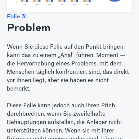
Folie 3:
Problem
Wenn Sie diese Folie auf den Punkt bringen,
kann das zu einem „Aha!“ führen. Moment —
die Hervorhebung eines Problems, mit dem
Menschen täglich konfrontiert sind, das direkt
vor ihnen liegt, aber sie haben es nicht
bemerkt.
Diese Folie kann jedoch auch Ihren Pitch
durchbrechen, wenn Sie zweifelhafte
Behauptungen aufstellen, die Anleger nicht
unterstützen können. Wenn sie mit Ihrer
Prämisse nicht einverstanden sind, könnten