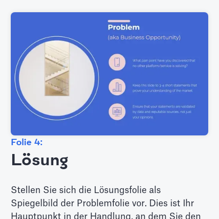
Folie 4:
Lösung
Stellen Sie sich die Lösungsfolie als
Spiegelbild der Problemfolie vor. Dies ist Ihr
Hauptpunkt in der Handlung, an dem Sie den