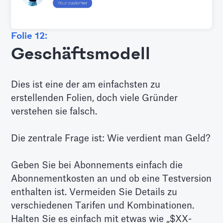
Folie 12:
Geschäftsmodell
Dies ist eine der am einfachsten zu
erstellenden Folien, doch viele Gründer
verstehen sie falsch.
Die zentrale Frage ist: Wie verdient man Geld?
Geben Sie bei Abonnements einfach die
Abonnementkosten an und ob eine Testversion
enthalten ist. Vermeiden Sie Details zu
verschiedenen Tarifen und Kombinationen.
Halten Sie es einfach mit etwas wie „$XX-