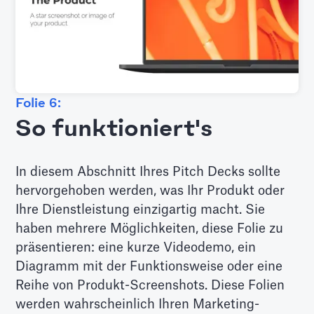
Folie 6:
So funktioniert's
In diesem Abschnitt Ihres Pitch Decks sollte
hervorgehoben werden, was Ihr Produkt oder
Ihre Dienstleistung einzigartig macht. Sie
haben mehrere Möglichkeiten, diese Folie zu
präsentieren: eine kurze Videodemo, ein
Diagramm mit der Funktionsweise oder eine
Reihe von Produkt-Screenshots. Diese Folien
werden wahrscheinlich Ihren Marketing-