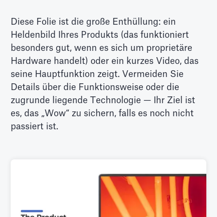
Diese Folie ist die große Enthüllung: ein
Heldenbild Ihres Produkts (das funktioniert
besonders gut, wenn es sich um proprietäre
Hardware handelt) oder ein kurzes Video, das
seine Hauptfunktion zeigt. Vermeiden Sie
Details über die Funktionsweise oder die
zugrunde liegende Technologie — Ihr Ziel ist
es, das „Wow“ zu sichern, falls es noch nicht
passiert ist.