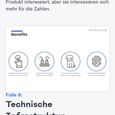
Produkt interessiert, aber sie interessieren sich
mehr für die Zahlen.
Folie 8:
Technische