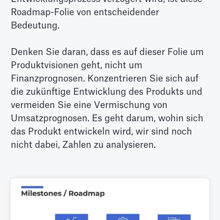
Roadmap-Folie von entscheidender
Bedeutung.
Denken Sie daran, dass es auf dieser Folie um
Produktvisionen geht, nicht um
Finanzprognosen. Konzentrieren Sie sich auf
die zukünftige Entwicklung des Produkts und
vermeiden Sie eine Vermischung von
Umsatzprognosen. Es geht darum, wohin sich
das Produkt entwickeln wird, wir sind noch
nicht dabei, Zahlen zu analysieren.