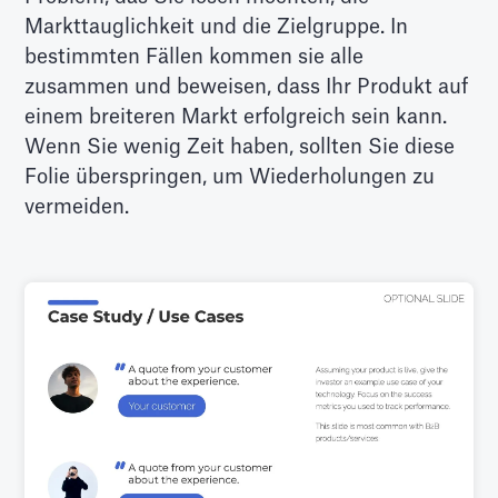
Markttauglichkeit und die Zielgruppe. In
bestimmten Fällen kommen sie alle
zusammen und beweisen, dass Ihr Produkt auf
einem breiteren Markt erfolgreich sein kann.
Wenn Sie wenig Zeit haben, sollten Sie diese
Folie überspringen, um Wiederholungen zu
vermeiden.