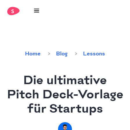
Home
Blog
Lessons
Die ultimative
Pitch Deck-Vorlage
für Startups