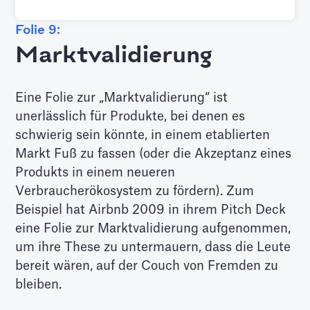
Folie 9:
Marktvalidierung
Eine Folie zur „Marktvalidierung“ ist
unerlässlich für Produkte, bei denen es
schwierig sein könnte, in einem etablierten
Markt Fuß zu fassen (oder die Akzeptanz eines
Produkts in einem neueren
Verbraucherökosystem zu fördern). Zum
Beispiel hat Airbnb 2009 in ihrem Pitch Deck
eine Folie zur Marktvalidierung aufgenommen,
um ihre These zu untermauern, dass die Leute
bereit wären, auf der Couch von Fremden zu
bleiben.