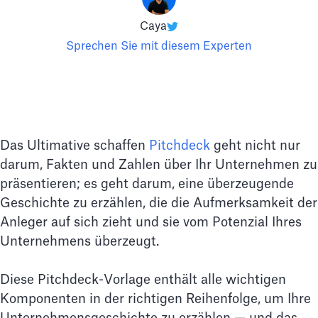
Caya
Sprechen Sie mit diesem Experten
Das Ultimative schaffen
Pitchdeck
geht nicht nur
darum, Fakten und Zahlen über Ihr Unternehmen zu
präsentieren; es geht darum, eine überzeugende
Geschichte zu erzählen, die die Aufmerksamkeit der
Anleger auf sich zieht und sie vom Potenzial Ihres
Unternehmens überzeugt.
Diese Pitchdeck-Vorlage enthält alle wichtigen
Komponenten in der richtigen Reihenfolge, um Ihre