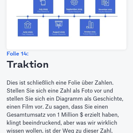
Folie 14:
Traktion
Dies ist schließlich eine Folie über Zahlen.
Stellen Sie sich eine Zahl als Foto vor und
stellen Sie sich ein Diagramm als Geschichte,
einen Film vor. Zu sagen, dass Sie einen
Gesamtumsatz von 1 Million $ erzielt haben,
klingt beeindruckend, aber was wir wirklich
wissen wollen, ist der Weg zu dieser Zahl.