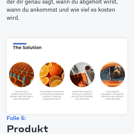
der dir genau sagt, wann du abgeholt wirst,
wann du ankommst und wie viel es kosten
wird.
Folie 5:
Produkt