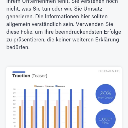
Ihrem Unternehmen fehlt. Sie verstehen noch
nicht, was Sie tun oder wie Sie Umsatz
generieren. Die Informationen hier sollten
allgemein verständlich sein. Verwenden Sie
diese Folie, um Ihre beeindruckendsten Erfolge
zu präsentieren, die keiner weiteren Erklärung
bedürfen.