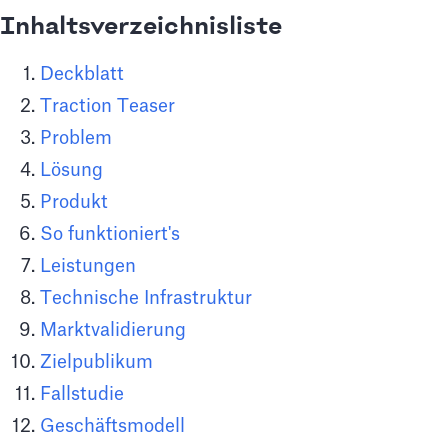
Inhaltsverzeichnisliste
Deckblatt
Traction Teaser
Problem
Lösung
Produkt
So funktioniert's
Leistungen
Technische Infrastruktur
Marktvalidierung
Zielpublikum
Fallstudie
Geschäftsmodell