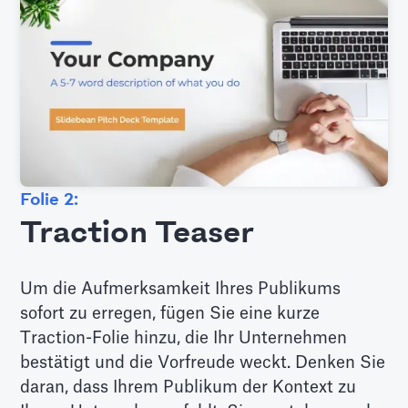
Folie 2:
Traction Teaser
Um die Aufmerksamkeit Ihres Publikums
sofort zu erregen, fügen Sie eine kurze
Traction-Folie hinzu, die Ihr Unternehmen
bestätigt und die Vorfreude weckt. Denken Sie
daran, dass Ihrem Publikum der Kontext zu