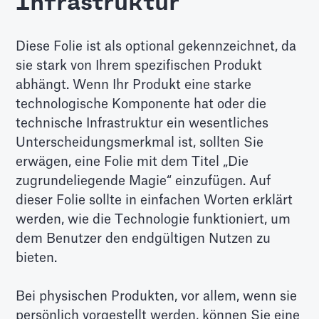
Infrastruktur
Diese Folie ist als optional gekennzeichnet, da
sie stark von Ihrem spezifischen Produkt
abhängt. Wenn Ihr Produkt eine starke
technologische Komponente hat oder die
technische Infrastruktur ein wesentliches
Unterscheidungsmerkmal ist, sollten Sie
erwägen, eine Folie mit dem Titel „Die
zugrundeliegende Magie“ einzufügen. Auf
dieser Folie sollte in einfachen Worten erklärt
werden, wie die Technologie funktioniert, um
dem Benutzer den endgültigen Nutzen zu
bieten.
Bei physischen Produkten, vor allem, wenn sie
persönlich vorgestellt werden, können Sie eine