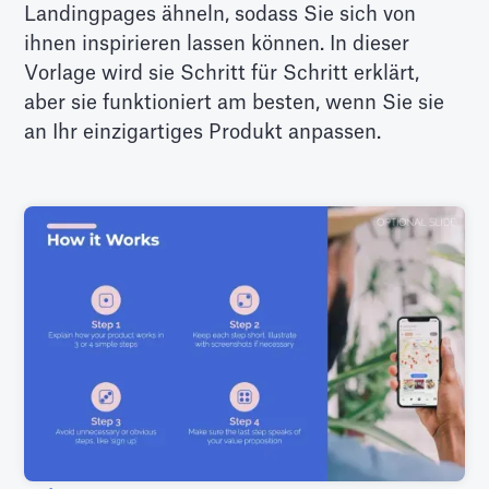
Landingpages ähneln, sodass Sie sich von
ihnen inspirieren lassen können. In dieser
Vorlage wird sie Schritt für Schritt erklärt,
aber sie funktioniert am besten, wenn Sie sie
an Ihr einzigartiges Produkt anpassen.