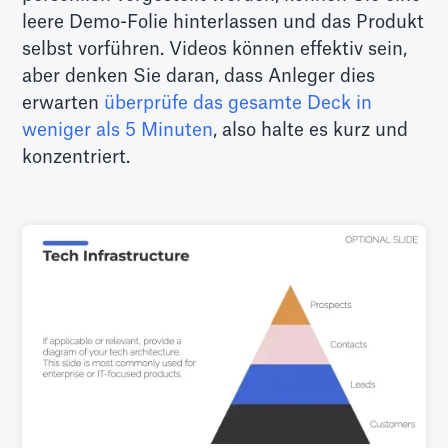
leere Demo-Folie hinterlassen und das Produkt
selbst vorführen. Videos können effektiv sein,
aber denken Sie daran, dass Anleger dies
erwarten
überprüfe das gesamte Deck in
weniger als 5 Minuten
, also halte es kurz und
konzentriert.