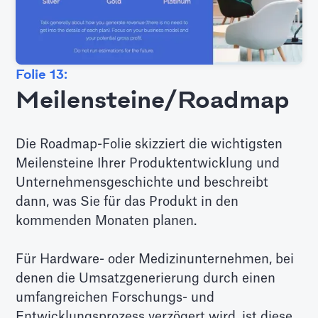
Folie 13:
Meilensteine/Roadmap
Die Roadmap-Folie skizziert die wichtigsten
Meilensteine Ihrer Produktentwicklung und
Unternehmensgeschichte und beschreibt
dann, was Sie für das Produkt in den
kommenden Monaten planen.
Für Hardware- oder Medizinunternehmen, bei
denen die Umsatzgenerierung durch einen
umfangreichen Forschungs- und
Entwicklungsprozess verzögert wird, ist diese