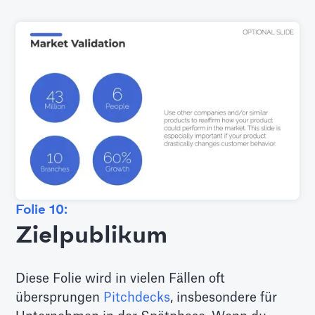
Folie 10:
Zielpublikum
Diese Folie wird in vielen Fällen oft
übersprungen
Pitchdecks
, insbesondere für