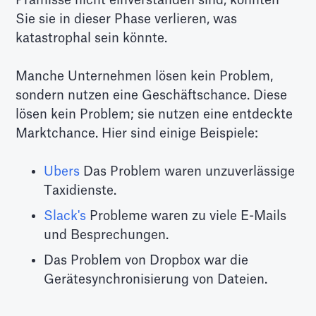
Sie sie in dieser Phase verlieren, was
katastrophal sein könnte.
Manche Unternehmen lösen kein Problem,
sondern nutzen eine Geschäftschance. Diese
lösen kein Problem; sie nutzen eine entdeckte
Marktchance. Hier sind einige Beispiele:
Ubers
Das Problem waren unzuverlässige
Taxidienste.
Slack's
Probleme waren zu viele E-Mails
und Besprechungen.
Das Problem von Dropbox war die
Gerätesynchronisierung von Dateien.