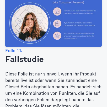
Folie 11:
Fallstudie
Diese Folie ist nur sinnvoll, wenn Ihr Produkt
bereits live ist oder wenn Sie zumindest eine
Closed Beta abgehalten haben. Es handelt sich
um eine Kombination von Punkten, die Sie auf
den vorherigen Folien dargelegt haben: das
Problem, das Sie lösen möchten, die