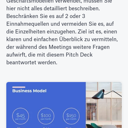
Geschäftsmodellen verwendet, müssen Sie
hier nicht alles detailliert beschreiben.
Beschränken Sie es auf 2 oder 3
Einnahmequellen und vermeiden Sie es, auf
die Einzelheiten einzugehen. Ziel ist es, einen
klaren und einfachen Überblick zu vermitteln,
der während des Meetings weitere Fragen
aufwirft, die mit diesem Pitch Deck
beantwortet werden.