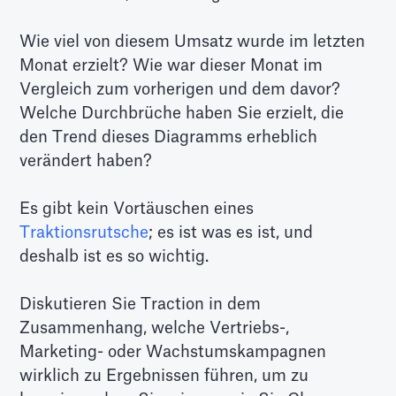
Wie viel von diesem Umsatz wurde im letzten
Monat erzielt? Wie war dieser Monat im
Vergleich zum vorherigen und dem davor?
Welche Durchbrüche haben Sie erzielt, die
den Trend dieses Diagramms erheblich
verändert haben?
Es gibt kein Vortäuschen eines
Traktionsrutsche
; es ist was es ist, und
deshalb ist es so wichtig.
Diskutieren Sie Traction in dem
Zusammenhang, welche Vertriebs-,
Marketing- oder Wachstumskampagnen
wirklich zu Ergebnissen führen, um zu