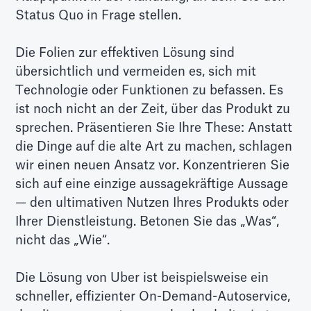
Status Quo in Frage stellen.
Die Folien zur effektiven Lösung sind
übersichtlich und vermeiden es, sich mit
Technologie oder Funktionen zu befassen. Es
ist noch nicht an der Zeit, über das Produkt zu
sprechen. Präsentieren Sie Ihre These: Anstatt
die Dinge auf die alte Art zu machen, schlagen
wir einen neuen Ansatz vor. Konzentrieren Sie
sich auf eine einzige aussagekräftige Aussage
— den ultimativen Nutzen Ihres Produkts oder
Ihrer Dienstleistung. Betonen Sie das „Was“,
nicht das „Wie“.
Die Lösung von Uber ist beispielsweise ein
schneller, effizienter On-Demand-Autoservice,