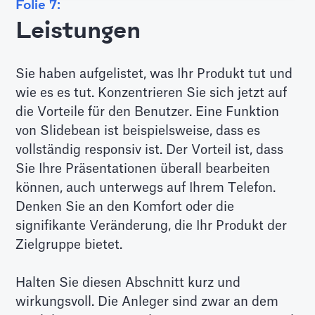
Folie 7:
Leistungen
Sie haben aufgelistet, was Ihr Produkt tut und
wie es es tut. Konzentrieren Sie sich jetzt auf
die Vorteile für den Benutzer. Eine Funktion
von Slidebean ist beispielsweise, dass es
vollständig responsiv ist. Der Vorteil ist, dass
Sie Ihre Präsentationen überall bearbeiten
können, auch unterwegs auf Ihrem Telefon.
Denken Sie an den Komfort oder die
signifikante Veränderung, die Ihr Produkt der
Zielgruppe bietet.
Halten Sie diesen Abschnitt kurz und
wirkungsvoll. Die Anleger sind zwar an dem