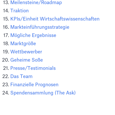
Meilensteine/Roadmap
Traktion
KPIs/Einheit Wirtschaftswissenschaften
Markteinführungsstrategie
Mögliche Ergebnisse
Marktgröße
Wettbewerber
Geheime Soße
Presse/Testimonials
Das Team
Finanzielle Prognosen
Spendensammlung (The Ask)