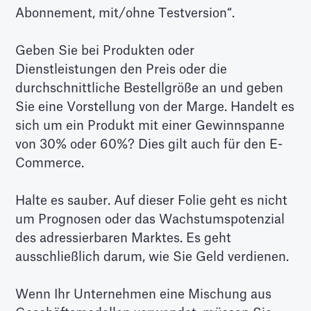
Abonnement, mit/ohne Testversion“.
Geben Sie bei Produkten oder
Dienstleistungen den Preis oder die
durchschnittliche Bestellgröße an und geben
Sie eine Vorstellung von der Marge. Handelt es
sich um ein Produkt mit einer Gewinnspanne
von 30% oder 60%? Dies gilt auch für den E-
Commerce.
Halte es sauber. Auf dieser Folie geht es nicht
um Prognosen oder das Wachstumspotenzial
des adressierbaren Marktes. Es geht
ausschließlich darum, wie Sie Geld verdienen.
Wenn Ihr Unternehmen eine Mischung aus