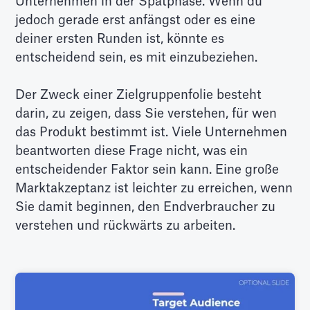
Unternehmen in der Spätphase. Wenn du
jedoch gerade erst anfängst oder es eine
deiner ersten Runden ist, könnte es
entscheidend sein, es mit einzubeziehen.
Der Zweck einer Zielgruppenfolie besteht
darin, zu zeigen, dass Sie verstehen, für wen
das Produkt bestimmt ist. Viele Unternehmen
beantworten diese Frage nicht, was ein
entscheidender Faktor sein kann. Eine große
Marktakzeptanz ist leichter zu erreichen, wenn
Sie damit beginnen, den Endverbraucher zu
verstehen und rückwärts zu arbeiten.