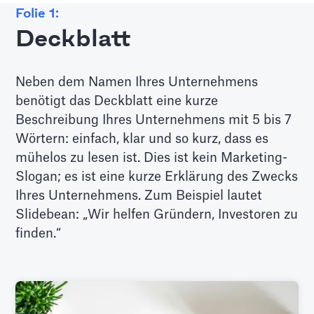
Folie 1:
Deckblatt
Neben dem Namen Ihres Unternehmens
benötigt das Deckblatt eine kurze
Beschreibung Ihres Unternehmens mit 5 bis 7
Wörtern: einfach, klar und so kurz, dass es
mühelos zu lesen ist. Dies ist kein Marketing-
Slogan; es ist eine kurze Erklärung des Zwecks
Ihres Unternehmens. Zum Beispiel lautet
Slidebean: „Wir helfen Gründern, Investoren zu
finden.“