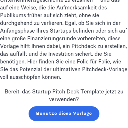
Unternehmensgeschichte zu erzählen — und das
auf eine Weise, die die Aufmerksamkeit des
Publikums früher auf sich zieht, ohne sie
durchgehend zu verlieren. Egal, ob Sie sich in der
Anfangsphase Ihres Startups befinden oder sich auf
eine große Finanzierungsrunde vorbereiten, diese
Vorlage hilft Ihnen dabei, ein Pitchdeck zu erstellen,
das auffällt und die Investition sichert, die Sie
benötigen. Hier finden Sie eine Folie für Folie, wie
Sie das Potenzial der ultimativen Pitchdeck-Vorlage
voll ausschöpfen können.
Bereit, das Startup Pitch Deck Template jetzt zu
verwenden?
Benutze diese Vorlage