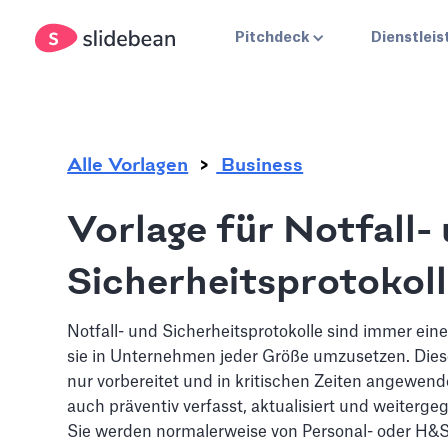
.
Pitchdeck
Dienstlei
Alle Vorlagen
Business
Vorlage für Notfall-
Sicherheitsprotokol
Notfall- und Sicherheitsprotokolle sind immer eine
sie in Unternehmen jeder Größe umzusetzen. Die
nur vorbereitet und in kritischen Zeiten angewend
auch präventiv verfasst, aktualisiert und weiterg
Sie werden normalerweise von Personal- oder H&