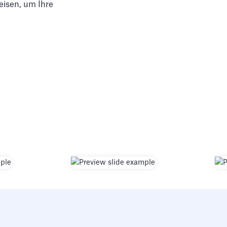
weisen, um Ihre