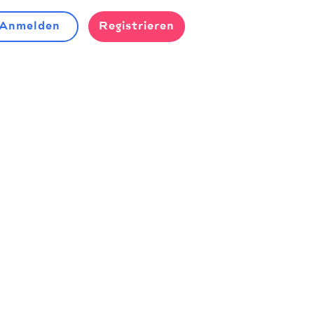
Anmelden
Registrieren