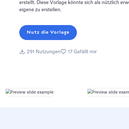
erstellt. Diese Vorlage könnte sich als nützlich er
eigene zu erstellen.
Nutz die Vorlage
291
Nutzungen
17
Gefällt mir