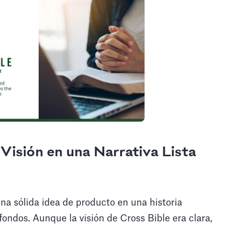
 Visión en una Narrativa Lista
una sólida idea de producto en una historia
ondos. Aunque la visión de Cross Bible era clara,