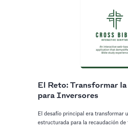
El Reto: Transformar la
para Inversores
El desafío principal era transformar 
estructurada para la recaudación de f