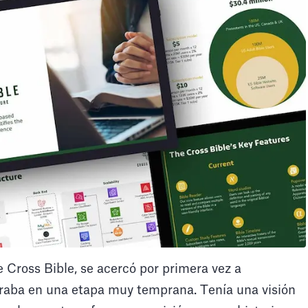
Cross Bible, se acercó por primera vez a
raba en una etapa muy temprana. Tenía una visión