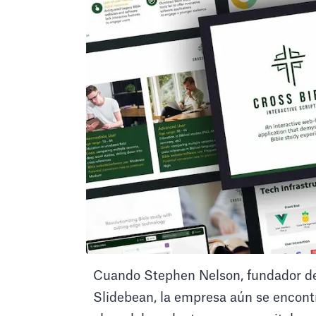
Cuando Stephen Nelson, fundador de 
Slidebean, la empresa aún se encont