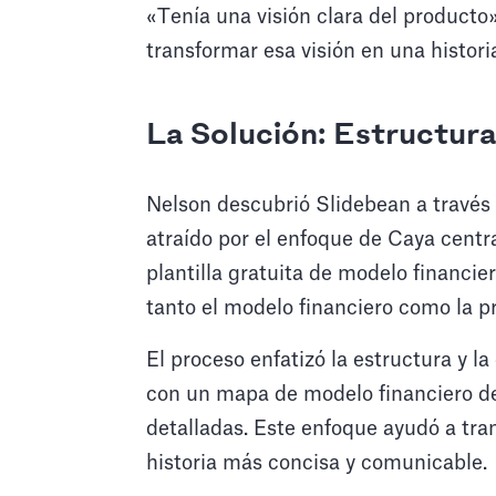
«Tenía una visión clara del producto
transformar esa visión en una histori
La Solución: Estructura
Nelson descubrió Slidebean a través
atraído por el enfoque de Caya centr
plantilla gratuita de modelo financie
tanto el modelo financiero como la p
El proceso enfatizó la estructura y 
con un mapa de modelo financiero de 
detalladas. Este enfoque ayudó a tra
historia más concisa y comunicable.