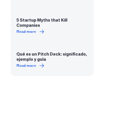
5 Startup Myths that Kill
Companies
Read more
Qué es un Pitch Deck: significado,
ejemplo y guía
Read more