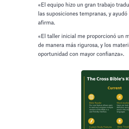
«El equipo hizo un gran trabajo traduc
las suposiciones tempranas, y ayudó a
afirma.
«El taller inicial me proporcionó un 
de manera más rigurosa, y los materi
oportunidad con mayor confianza».