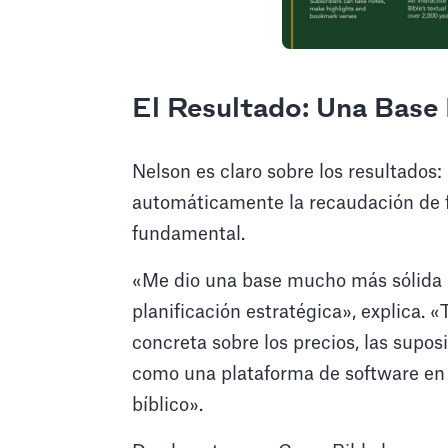
El Resultado: Una Base 
Nelson es claro sobre los resultados:
automáticamente la recaudación de 
fundamental.
«Me dio una base mucho más sólida p
planificación estratégica», explica
concreta sobre los precios, las supo
como una plataforma de software en
bíblico».