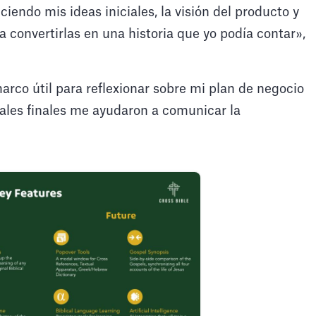
iendo mis ideas iniciales, la visión del producto y
 convertirlas en una historia que yo podía contar»,
marco útil para reflexionar sobre mi plan de negocio
ales finales me ayudaron a comunicar la