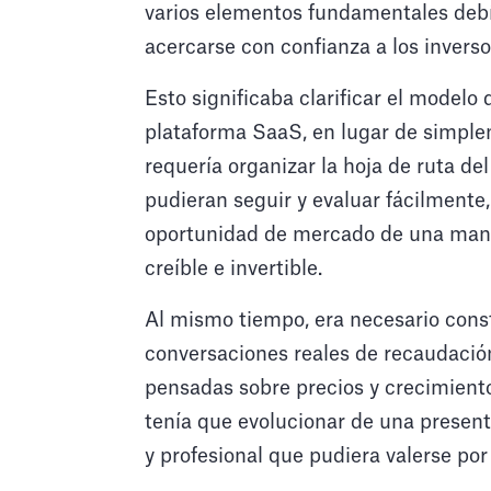
varios elementos fundamentales debí
acercarse con confianza a los inverso
Esto significaba clarificar el model
plataforma SaaS, en lugar de simple
requería organizar la hoja de ruta de
pudieran seguir y evaluar fácilment
oportunidad de mercado de una maner
creíble e invertible.
Al mismo tiempo, era necesario cons
conversaciones reales de recaudació
pensadas sobre precios y crecimiento
tenía que evolucionar de una present
y profesional que pudiera valerse por