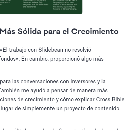
Más Sólida para el Crecimiento
 «El trabajo con Slidebean no resolvió
fondos». En cambio, proporcionó algo más
ara las conversaciones con inversores y la
. «También me ayudó a pensar de manera más
siciones de crecimiento y cómo explicar Cross Bible
 lugar de simplemente un proyecto de contenido