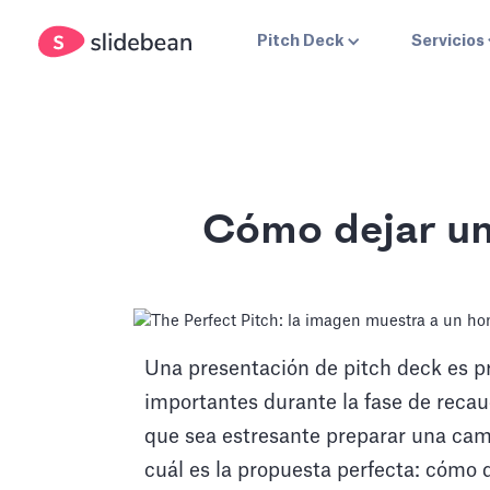
Pitch Deck
Servicios
Cómo dejar un
Una presentación de pitch deck es 
importantes durante la fase de reca
que sea estresante preparar una cam
cuál es la propuesta perfecta: cómo 