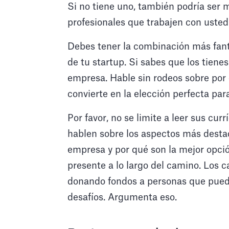
Si no tiene uno, también podría ser
profesionales que trabajen con usted
Debes tener la combinación más fantá
de tu startup. Si sabes que los tiene
empresa. Hable sin rodeos sobre por q
convierte en la elección perfecta pa
Por favor, no se limite a leer sus cur
hablen sobre los aspectos más destac
empresa y por qué son la mejor opció
presente a lo largo del camino. Los c
donando fondos a personas que pued
desafíos. Argumenta eso.