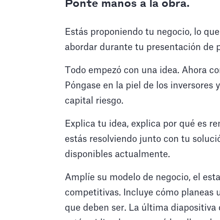
Ponte manos a la obra.
Estás proponiendo tu negocio, lo que
abordar durante tu presentación de 
Todo empezó con una idea. Ahora con
Póngase en la piel de los inversores 
capital riesgo.
Explica tu idea, explica por qué es r
estás resolviendo junto con tu soluci
disponibles actualmente.
Amplíe su modelo de negocio, el esta
competitivas. Incluye cómo planeas u
que deben ser. La última diapositiva 