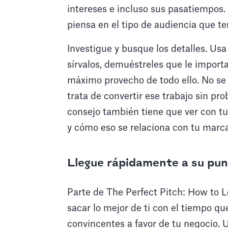
intereses e incluso sus pasatiempos
piensa en el tipo de audiencia que ten
Investigue y busque los detalles. Usa
sírvalos, demuéstreles que le import
máximo provecho de todo ello. No se t
trata de convertir ese trabajo sin p
consejo también tiene que ver con tu 
y cómo eso se relaciona con tu marca
Llegue rápidamente a su pun
Parte de The Perfect Pitch: How to L
sacar lo mejor de ti con el tiempo 
convincentes a favor de tu negocio.