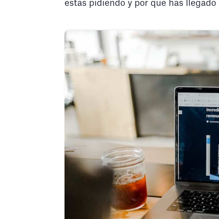
estás pidiendo y por qué has llegado a