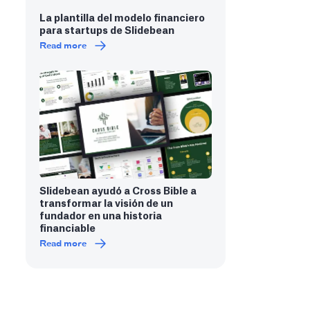
La plantilla del modelo financiero
para startups de Slidebean
Read more
Slidebean ayudó a Cross Bible a
transformar la visión de un
fundador en una historia
financiable
Read more