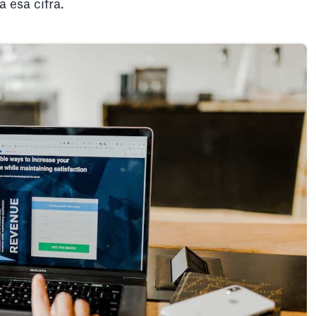
 esa cifra.