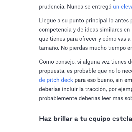
prudencia. Nunca se entregó
un elev
Llegue a su punto principal lo antes 
competencia y de ideas similares en 
que tienes para ofrecer y cómo vas 
tamaño. No pierdas mucho tiempo en 
Como consejo, si alguna vez tienes d
propuesta, es probable que no lo nec
de pitch deck
para eso bueno, sin em
deberías incluir la tracción, por ejem
probablemente deberías leer más sobr
Haz brillar a tu equipo estela