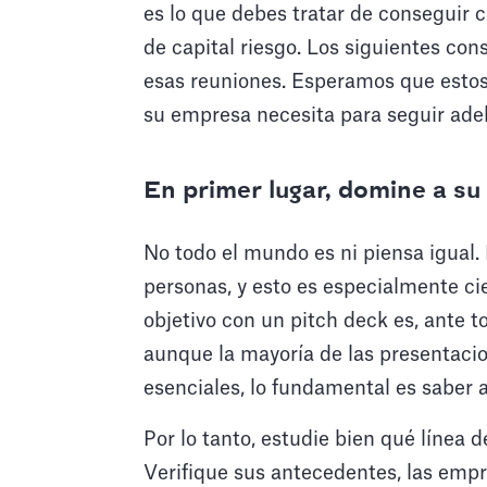
es lo que debes tratar de conseguir 
de capital riesgo. Los siguientes con
esas reuniones. Esperamos que estos 
su empresa necesita para seguir ade
En primer lugar, domine a su
No todo el mundo es ni piensa igual.
personas, y esto es especialmente ci
objetivo con un pitch deck es, ante t
aunque la mayoría de las presentacio
esenciales, lo fundamental es saber a
Por lo tanto, estudie bien qué línea d
Verifique sus antecedentes, las empr