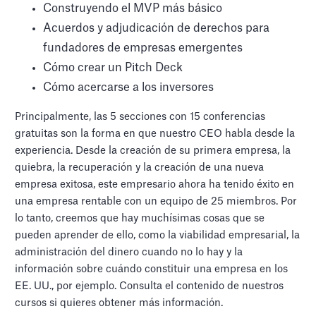
Construyendo el MVP más básico
Acuerdos y adjudicación de derechos para
fundadores de empresas emergentes
Cómo crear un Pitch Deck
Cómo acercarse a los inversores
Principalmente, las 5 secciones con 15 conferencias
gratuitas son la forma en que nuestro CEO habla desde la
experiencia. Desde la creación de su primera empresa, la
quiebra, la recuperación y la creación de una nueva
empresa exitosa, este empresario ahora ha tenido éxito en
una empresa rentable con un equipo de 25 miembros. Por
lo tanto, creemos que hay muchísimas cosas que se
pueden aprender de ello, como la viabilidad empresarial, la
administración del dinero cuando no lo hay y la
información sobre cuándo constituir una empresa en los
EE. UU., por ejemplo. Consulta el contenido de nuestros
cursos si quieres obtener más información.