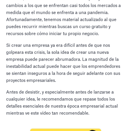
cambios a los que se enfrentan casi todos los mercados a
medida que el mundo se enfrenta a una pandemia.
Afortunadamente, tenemos material actualizado al que
puedes recurrir mientras buscas un curso gratuito y
recursos sobre cómo iniciar tu propio negocio.
Si crear una empresa ya era difícil antes de que nos
golpeara esta crisis, la sola idea de crear una nueva
empresa puede parecer abrumadora. La magnitud de la
inestabilidad actual puede hacer que los emprendedores
se sientan inseguros a la hora de seguir adelante con sus
proyectos empresariales.
Antes de desistir, y especialmente antes de lanzarse a
cualquier idea, le recomendamos que repase todos los
detalles esenciales de nuestra época empresarial actual
mientras ve este vídeo tan recomendable.