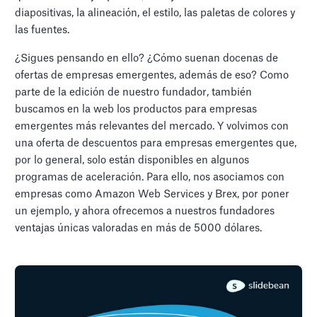
diapositivas, la alineación, el estilo, las paletas de colores y
las fuentes.
¿Sigues pensando en ello? ¿Cómo suenan docenas de
ofertas de empresas emergentes, además de eso? Como
parte de la edición de nuestro fundador, también
buscamos en la web los productos para empresas
emergentes más relevantes del mercado. Y volvimos con
una oferta de descuentos para empresas emergentes que,
por lo general, solo están disponibles en algunos
programas de aceleración. Para ello, nos asociamos con
empresas como Amazon Web Services y Brex, por poner
un ejemplo, y ahora ofrecemos a nuestros fundadores
ventajas únicas valoradas en más de 5000 dólares.