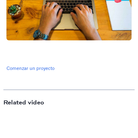
Comenzar un proyecto
Related video