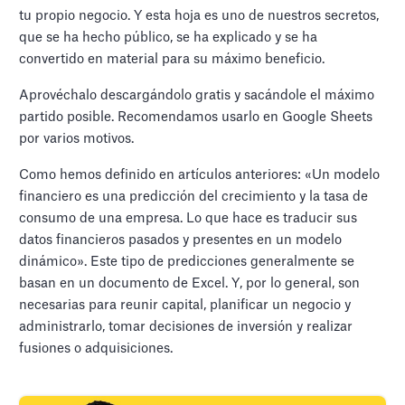
tu propio negocio. Y esta hoja es uno de nuestros secretos,
que se ha hecho público, se ha explicado y se ha
convertido en material para su máximo beneficio.
Aprovéchalo descargándolo gratis y sacándole el máximo
partido posible. Recomendamos usarlo en Google Sheets
por varios motivos.
Como hemos definido en artículos anteriores: «Un modelo
financiero es una predicción del crecimiento y la tasa de
consumo de una empresa. Lo que hace es traducir sus
datos financieros pasados y presentes en un modelo
dinámico». Este tipo de predicciones generalmente se
basan en un documento de Excel. Y, por lo general, son
necesarias para reunir capital, planificar un negocio y
administrarlo, tomar decisiones de inversión y realizar
fusiones o adquisiciones.