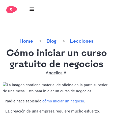
Home
Blog
Lecciones
Cómo iniciar un curso
gratuito de negocios
Angelica A.
Nadie nace sabiendo
cómo iniciar un negocio
.
La creación de una empresa requiere mucho esfuerzo,