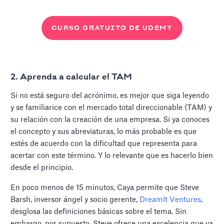
CURSO GRATUITO DE UDEMY
2. Aprenda a calcular el TAM
Si no está seguro del acrónimo, es mejor que siga leyendo
y se familiarice con el mercado total direccionable (TAM) y
su relación con la creación de una empresa. Si ya conoces
el concepto y sus abreviaturas, lo más probable es que
estés de acuerdo con la dificultad que representa para
acertar con este término. Y lo relevante que es hacerlo bien
desde el principio.
En poco menos de 15 minutos, Caya permite que Steve
Barsh, inversor ángel y socio gerente,
DreamIt Ventures
,
desglosa las definiciones básicas sobre el tema. Sin
embargo, por supuesto, Steve ofrece una excelencia que va