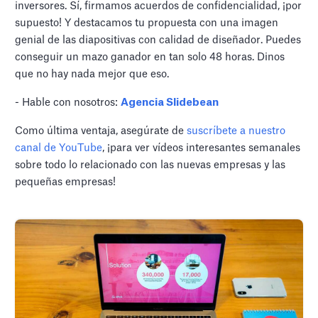
inversores. Sí, firmamos acuerdos de confidencialidad, ¡por
supuesto! Y destacamos tu propuesta con una imagen
genial de las diapositivas con calidad de diseñador. Puedes
conseguir un mazo ganador en tan solo 48 horas. Dinos
que no hay nada mejor que eso.
- Hable con nosotros:
Agencia Slidebean
Como última ventaja, asegúrate de
suscríbete a nuestro
canal de YouTube
, ¡para ver vídeos interesantes semanales
sobre todo lo relacionado con las nuevas empresas y las
pequeñas empresas!