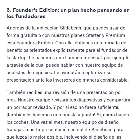
6. Founder's Edition: un plan hecho pensando en
los fundadores
Además de la aplicación Slidebean, que puedes usar de
forma gratuita o con nuestros planes Starter y Premium,
está Founders Edition. Con ella, obtienes una miríada de
beneficios orientados explícitamente para el fundador de
la startup. Le hacemos una llamada mensual, por ejemplo,
a través de la cual puede hablar con nuestro equipo de
analistas de negocios. Le ayudarán a optimizar su
presentación ante los inversores de manera considerable.
También recibes una revisión de una presentación por
mes. Nuestro equipo revisará tus diapositivas y compartirá
un borrador revisado. Y por si eso no fuera suficiente,
¡también os hacemos una puesta a punto! Sí, como hacen
los coches. Una vez al mes, nuestro equipo de diseño
trabajará con tu presentación actual de Slidebean para
que luzca lo mejor posible, incluyendo el diseño de las