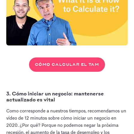
CÓMO CALCULAR EL TAM
3. Cómo iniciar un negocio: mantenerse
actualizado es vital
Como corresponde a nuestros tiempos, recomendamos un
vídeo de 12 minutos sobre cómo iniciar un negocio en
2020. ¿Por qué? Porque no podemos negar la próxima
recesión, el aumento de la tasa de desempleo y los