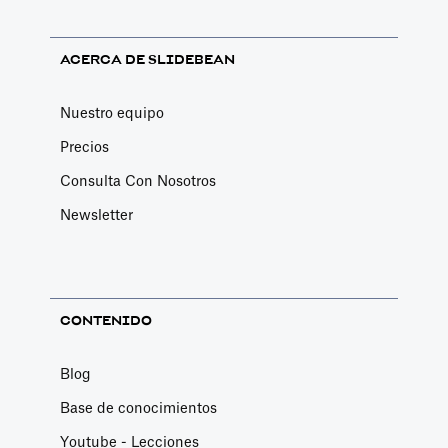
ACERCA DE SLIDEBEAN
Nuestro equipo
Precios
Consulta Con Nosotros
Newsletter
CONTENIDO
Blog
Base de conocimientos
Youtube - Lecciones