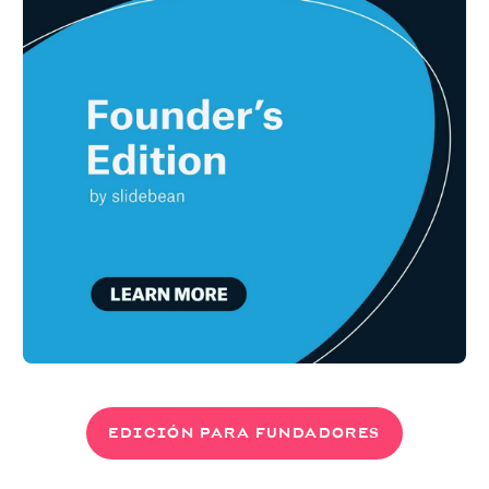
EDICIÓN PARA FUNDADORES