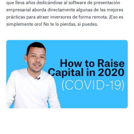
que lleva años dedicándose al software de presentación
empresarial aborda directamente algunas de las mejores
prácticas para atraer inversores de forma remota. ¡Eso es
simplemente oro! No te lo pierdas, si puedes.