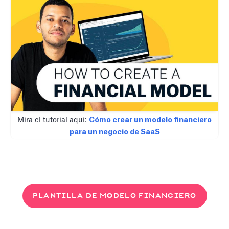
Mira el tutorial aquí:
Cómo crear un modelo financiero
para un negocio de SaaS
PLANTILLA DE MODELO FINANCIERO