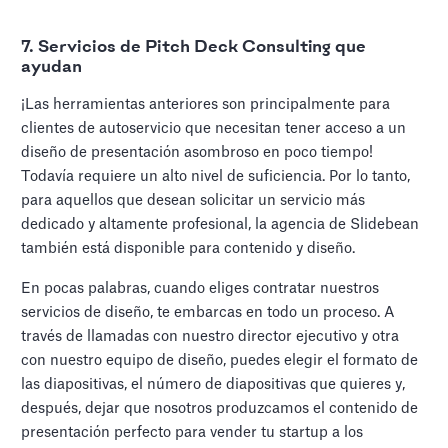
7. Servicios de Pitch Deck Consulting que
ayudan
¡Las herramientas anteriores son principalmente para
clientes de autoservicio que necesitan tener acceso a un
diseño de presentación asombroso en poco tiempo!
Todavía requiere un alto nivel de suficiencia. Por lo tanto,
para aquellos que desean solicitar un servicio más
dedicado y altamente profesional, la agencia de Slidebean
también está disponible para contenido y diseño.
En pocas palabras, cuando eliges contratar nuestros
servicios de diseño, te embarcas en todo un proceso. A
través de llamadas con nuestro director ejecutivo y otra
con nuestro equipo de diseño, puedes elegir el formato de
las diapositivas, el número de diapositivas que quieres y,
después, dejar que nosotros produzcamos el contenido de
presentación perfecto para vender tu startup a los