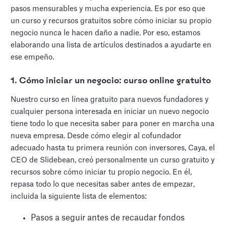
pasos mensurables y mucha experiencia. Es por eso que
un curso y recursos gratuitos sobre cómo iniciar su propio
negocio nunca le hacen daño a nadie. Por eso, estamos
elaborando una lista de artículos destinados a ayudarte en
ese empeño.
1. Cómo iniciar un negocio: curso online gratuito
Nuestro curso en línea gratuito para nuevos fundadores y
cualquier persona interesada en iniciar un nuevo negocio
tiene todo lo que necesita saber para poner en marcha una
nueva empresa. Desde cómo elegir al cofundador
adecuado hasta tu primera reunión con inversores, Caya, el
CEO de Slidebean, creó personalmente un curso gratuito y
recursos sobre cómo iniciar tu propio negocio. En él,
repasa todo lo que necesitas saber antes de empezar,
incluida la siguiente lista de elementos:
Pasos a seguir antes de recaudar fondos