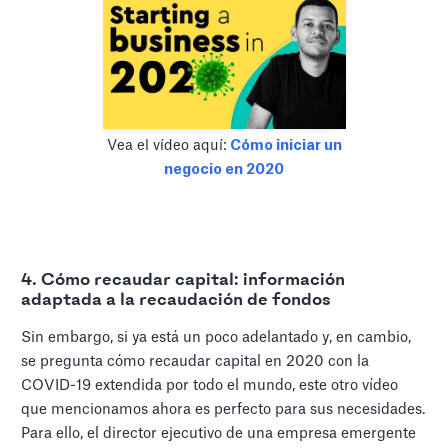
Vea el vídeo aquí:
Cómo iniciar un
negocio en 2020
4. Cómo recaudar capital: información
adaptada a la recaudación de fondos
Sin embargo, si ya está un poco adelantado y, en cambio,
se pregunta cómo recaudar capital en 2020 con la
COVID-19 extendida por todo el mundo, este otro vídeo
que mencionamos ahora es perfecto para sus necesidades.
Para ello, el director ejecutivo de una empresa emergente