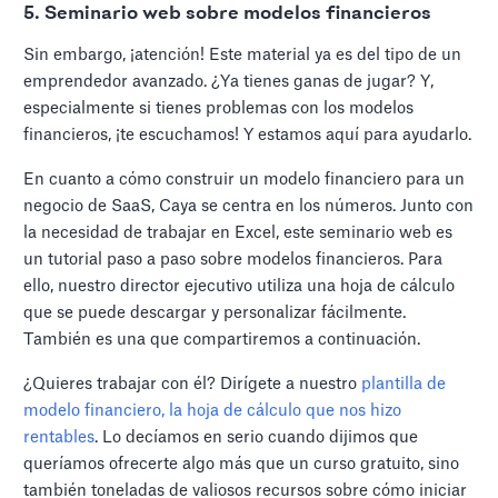
5. Seminario web sobre modelos financieros
Sin embargo, ¡atención! Este material ya es del tipo de un
emprendedor avanzado. ¿Ya tienes ganas de jugar? Y,
especialmente si tienes problemas con los modelos
financieros, ¡te escuchamos! Y estamos aquí para ayudarlo.
En cuanto a cómo construir un modelo financiero para un
negocio de SaaS, Caya se centra en los números. Junto con
la necesidad de trabajar en Excel, este seminario web es
un tutorial paso a paso sobre modelos financieros. Para
ello, nuestro director ejecutivo utiliza una hoja de cálculo
que se puede descargar y personalizar fácilmente.
También es una que compartiremos a continuación.
¿Quieres trabajar con él? Dirígete a nuestro
plantilla de
modelo financiero, la hoja de cálculo que nos hizo
rentables
. Lo decíamos en serio cuando dijimos que
queríamos ofrecerte algo más que un curso gratuito, sino
también toneladas de valiosos recursos sobre cómo iniciar