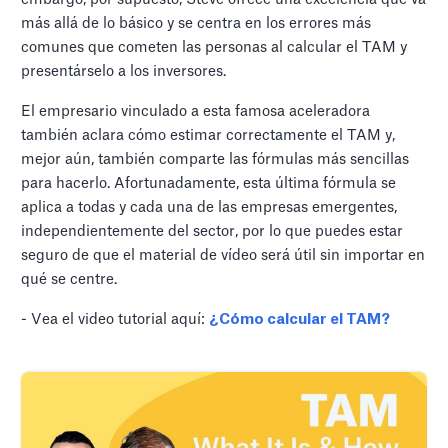
más allá de lo básico y se centra en los errores más
comunes que cometen las personas al calcular el TAM y
presentárselo a los inversores.
El empresario vinculado a esta famosa aceleradora
también aclara cómo estimar correctamente el TAM y,
mejor aún, también comparte las fórmulas más sencillas
para hacerlo. Afortunadamente, esta última fórmula se
aplica a todas y cada una de las empresas emergentes,
independientemente del sector, por lo que puedes estar
seguro de que el material de vídeo será útil sin importar en
qué se centre.
- Vea el video tutorial aquí:
¿Cómo calcular el TAM?