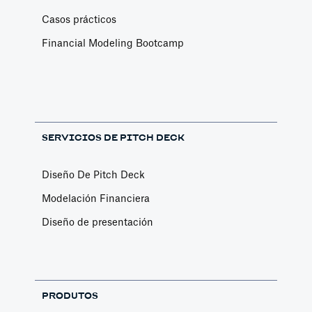
Casos prácticos
Financial Modeling Bootcamp
SERVICIOS DE PITCH DECK
Diseño De Pitch Deck
Modelación Financiera
Diseño de presentación
PRODUTOS