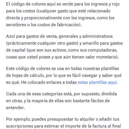
El código de colores aquí es verde para los ingresos y rojo
para los costos (cualquier gasto que esté relacionado
directa y proporcionalmente con los ingresos, como los
servidores o los costos de fabricación).
Azul para gastos de venta, generales y administrativos
(prácticamente cualquier otro gasto) y amarillo para gastos
de capital (que son sus activos, como sus computadoras,
cosas que usted posee y que aún tienen valor monetario).
Este código de colores se usa en todas nuestras plantillas
de hojas de cálculo, por lo que es fácil navegar y saber qué
es qué. He colocado enlaces a todas
estas plantillas aquí.
Cada una de esas categorías está, por supuesto, dividida
en otras, y la mayoría de ellas son bastante fáciles de
entender.
Por ejemplo, puedes presupuestar tu alquiler o añadir tus
suscripciones para estimar el importe de la factura al final