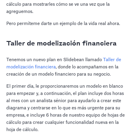
cálculo para mostrarles cómo se ve una vez que la
agreguemos.
Pero permíteme darte un ejemplo de la vida real ahora.
Taller de modelización financiera
Tenemos un nuevo plan en Slidebean llamado
Taller de
modelización financiera
, donde lo acompañamos en la
creación de un modelo financiero para su negocio.
El primer día, le proporcionaremos un modelo en blanco
para empezar y, a continuación, el plan incluye dos horas
al mes con un analista sénior para ayudarlo a crear este
diagrama y centrarse en lo que es más urgente para su
empresa, e incluye 6 horas de nuestro equipo de hojas de
cálculo para crear cualquier funcionalidad nueva en la
hoja de cálculo.