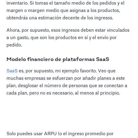
inventario. Si tomas el tamaño medio de los pedidos y el
margen o margen medio que asignas a los productos,
obtendrás una estimación decente de los ingresos.
Ahora, por supuesto, esos ingresos deben estar vinculados
a un gasto, que son los productos en sí y el envío por
pedido.
Modelo financiero de plataformas SaaS
SaaS
es, por supuesto, mi ejemplo favorito. Veo que
muchas empresas se esfuerzan por añadir planes a este
plan, desglosar el número de personas que se conectan a
cada plan, pero no es necesario, al menos al principio.
Solo puedes usar ARPU (o el ingreso promedio por