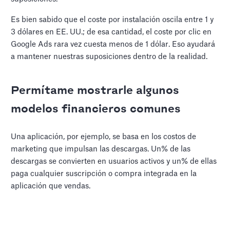
Es bien sabido que el coste por instalación oscila entre 1 y
3 dólares en EE. UU.; de esa cantidad, el coste por clic en
Google Ads rara vez cuesta menos de 1 dólar. Eso ayudará
a mantener nuestras suposiciones dentro de la realidad.
Permítame mostrarle algunos
modelos financieros comunes
Una aplicación, por ejemplo, se basa en los costos de
marketing que impulsan las descargas. Un% de las
descargas se convierten en usuarios activos y un% de ellas
paga cualquier suscripción o compra integrada en la
aplicación que vendas.