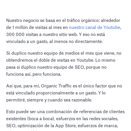
Nuestro negocio se basa en el tráfico orgánico: alrededor
de 1 millón de visitas al mes en
nuestro canal de Youtube
,
300 000 visitas a nuestro sitio web. Y eso no está
vinculado a un gasto, al menos no directamente.
Si duplico nuestro equipo de medios el mes que viene, no
obtendremos el doble de visitas en Youtube. Lo mismo
pasa si duplico nuestro equipo de SEO, porque no
funciona así, pero funciona.
Así que, para mí, Organic Traffic es el único factor que no
está vinculado proporcionalmente a un gasto. Y lo
permitiré, siempre y cuando sea razonable.
Esto puede ser una combinación de referencias de clientes
existentes (boca a boca), esfuerzos en las redes sociales,
SEO, optimización de la App Store, esfuerzos de marca,