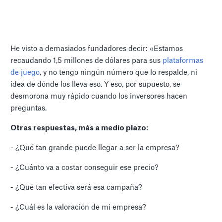
He visto a demasiados fundadores decir: «Estamos
recaudando 1,5 millones de dólares para sus
plataformas
de juego
, y no tengo ningún número que lo respalde, ni
idea de dónde los lleva eso. Y eso, por supuesto, se
desmorona muy rápido cuando los inversores hacen
preguntas.
Otras respuestas, más a medio plazo:
- ¿Qué tan grande puede llegar a ser la empresa?
- ¿Cuánto va a costar conseguir ese precio?
- ¿Qué tan efectiva será esa campaña?
- ¿Cuál es la valoración de mi empresa?