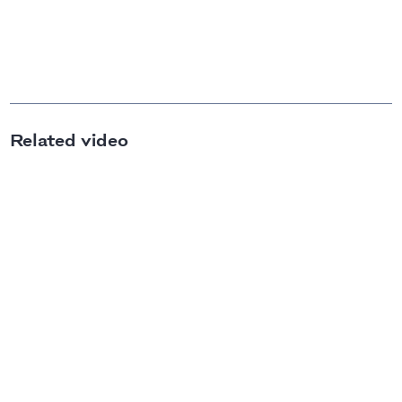
Related video