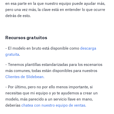
en esa parte en la que nuestro equipo puede ayudar más,
pero una vez más, la clave está en entender lo que ocurre
detrás de esto.
Recursos gratuitos
- El modelo en bruto está disponible como
descarga
gratuita
.
- Tenemos plantillas estandarizadas para los escenarios
más comunes, todas están disponibles para nuestros
Clientes de Slidebean.
- Por último, pero no por ello menos importante, si
necesitas que mi equipo o yo te ayudemos a crear un
modelo, más parecido a un servicio llave en mano,
deberías
chatea con nuestro equipo de ventas.