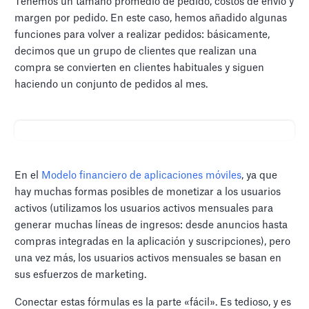
Tenemos un tamaño promedio de pedido, costos de envío y
margen por pedido. En este caso, hemos añadido algunas
funciones para volver a realizar pedidos: básicamente,
decimos que un grupo de clientes que realizan una
compra se convierten en clientes habituales y siguen
haciendo un conjunto de pedidos al mes.
En el
Modelo financiero de aplicaciones móviles
, ya que
hay muchas formas posibles de monetizar a los usuarios
activos (utilizamos los usuarios activos mensuales para
generar muchas líneas de ingresos: desde anuncios hasta
compras integradas en la aplicación y suscripciones), pero
una vez más, los usuarios activos mensuales se basan en
sus esfuerzos de marketing.
Conectar estas fórmulas es la parte «fácil». Es tedioso, y es