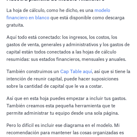
La hoja de cálculo, como he dicho, es una
modelo
financiero en blanco
que está disponible como descarga
gratuita.
Aquí todo está conectado: los ingresos, los costos, los
gastos de venta, generales y administrativos y los gastos de
capital están todos conectados a las hojas de cálculo
resumidas: sus estados financieros, mensuales y anuales.
También construimos un
Cap Table aquí
, así que si tiene la
intención de reunir capital, puede hacer suposiciones
sobre la cantidad de capital que le va a costar.
Así que en esta hoja puedes empezar a incluir tus gastos.
También creamos esta pequeña herramienta que te
permite administrar tu equipo desde una sola página.
Pero lo difícil es incluir ese diagrama en el modelo. Mi
recomendación para mantener las cosas organizadas es