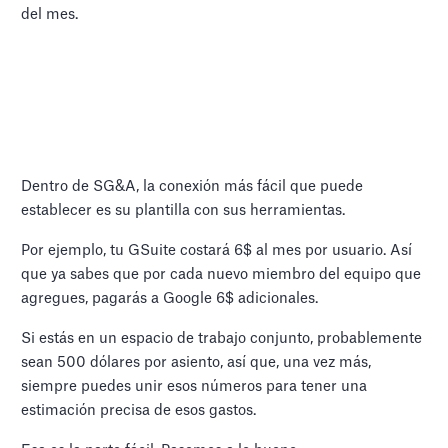
del mes.
Dentro de SG&A, la conexión más fácil que puede
establecer es su plantilla con sus herramientas.
Por ejemplo, tu GSuite costará 6$ al mes por usuario. Así
que ya sabes que por cada nuevo miembro del equipo que
agregues, pagarás a Google 6$ adicionales.
Si estás en un espacio de trabajo conjunto, probablemente
sean 500 dólares por asiento, así que, una vez más,
siempre puedes unir esos números para tener una
estimación precisa de esos gastos.