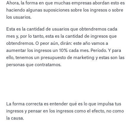
Ahora, la forma en que muchas empresas abordan esto es
haciendo algunas suposiciones sobre los ingresos o sobre
los usuarios.
Esta es la cantidad de usuarios que obtendremos cada
mes y, por lo tanto, esta es la cantidad de ingresos que
obtendremos. O peor aún, dirán: este año vamos a
aumentar los ingresos un 10% cada mes. Período. Y para
ello, tenemos un presupuesto de marketing y estas son las
personas que contratamos.
La forma correcta es entender qué es lo que impulsa tus
ingresos y pensar en los ingresos como el efecto, no como
la causa.