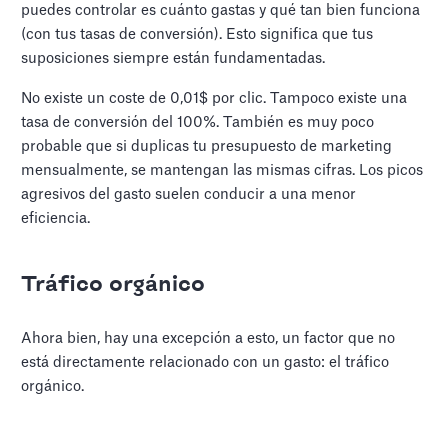
puedes controlar es cuánto gastas y qué tan bien funciona
(con tus tasas de conversión). Esto significa que tus
suposiciones siempre están fundamentadas.
No existe un coste de 0,01$ por clic. Tampoco existe una
tasa de conversión del 100%. También es muy poco
probable que si duplicas tu presupuesto de marketing
mensualmente, se mantengan las mismas cifras. Los picos
agresivos del gasto suelen conducir a una menor
eficiencia.
Tráfico orgánico
Ahora bien, hay una excepción a esto, un factor que no
está directamente relacionado con un gasto: el tráfico
orgánico.