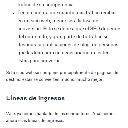
tráfico de su competencia.
Ten en cuenta que cuanto más tráfico recibas
en un sitio web, menor será la tasa de
conversión. Esto se debe a que el SEO depende
del contenido, y gran parte de tu tráfico se
destinará a publicaciones de blog, de personas
que las lean pero no necesariamente estén
listas para convertir.
Si tu sitio web se compone principalmente de páginas de
destino, estas se convierten mucho, mucho mejor.
Líneas de ingresos
Vale, ya hemos hablado de los conductores. Analicemos
ahora esas líneas de ingresos.