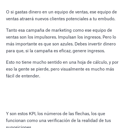
O si gastas dinero en un equipo de ventas, ese equipo de
ventas atraerá nuevos clientes potenciales a tu embudo.
Tanto esa campaña de marketing como ese equipo de
ventas son los impulsores. Impulsan los ingresos. Pero lo
más importante es que son azules. Debes invertir dinero
para que, si la campaña es eficaz, genere ingresos.
Esto no tiene mucho sentido en una hoja de cálculo, y por
eso la gente se pierde, pero visualmente es mucho más
fácil de entender.
Y son estos KPI, los números de las flechas, los que
funcionan como una verificación de la realidad de tus
suposiciones.