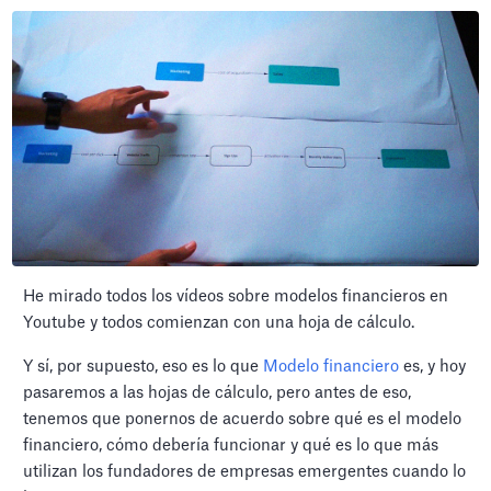
He mirado todos los vídeos sobre modelos financieros en
Youtube y todos comienzan con una hoja de cálculo.
Y sí, por supuesto, eso es lo que
Modelo financiero
es, y hoy
pasaremos a las hojas de cálculo, pero antes de eso,
tenemos que ponernos de acuerdo sobre qué es el modelo
financiero, cómo debería funcionar y qué es lo que más
utilizan los fundadores de empresas emergentes cuando lo