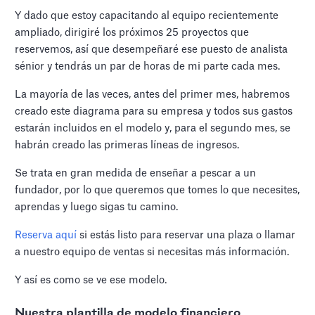
Y dado que estoy capacitando al equipo recientemente
ampliado, dirigiré los próximos 25 proyectos que
reservemos, así que desempeñaré ese puesto de analista
sénior y tendrás un par de horas de mi parte cada mes.
La mayoría de las veces, antes del primer mes, habremos
creado este diagrama para su empresa y todos sus gastos
estarán incluidos en el modelo y, para el segundo mes, se
habrán creado las primeras líneas de ingresos.
Se trata en gran medida de enseñar a pescar a un
fundador, por lo que queremos que tomes lo que necesites,
aprendas y luego sigas tu camino.
Reserva aquí
si estás listo para reservar una plaza o llamar
a nuestro equipo de ventas si necesitas más información.
Y así es como se ve ese modelo.
Nuestra plantilla de modelo financiero