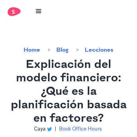
Home
Blog
Lecciones
Explicación del
modelo financiero:
¿Qué es la
planificación basada
en factores?
Caya
|
Book Office Hours