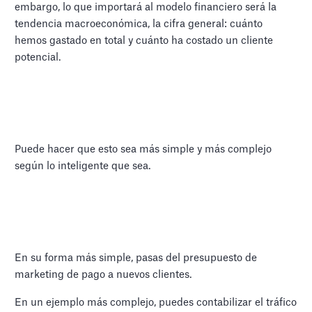
embargo, lo que importará al modelo financiero será la
tendencia macroeconómica, la cifra general: cuánto
hemos gastado en total y cuánto ha costado un cliente
potencial.
Puede hacer que esto sea más simple y más complejo
según lo inteligente que sea.
En su forma más simple, pasas del presupuesto de
marketing de pago a nuevos clientes.
En un ejemplo más complejo, puedes contabilizar el tráfico