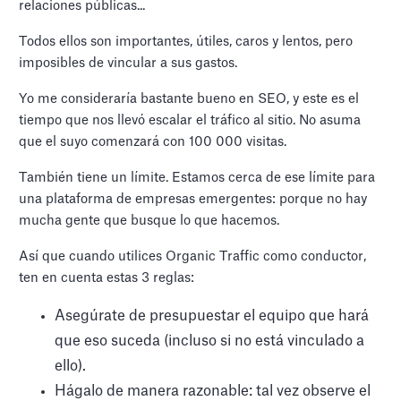
relaciones públicas...
Todos ellos son importantes, útiles, caros y lentos, pero
imposibles de vincular a sus gastos.
Yo me consideraría bastante bueno en SEO, y este es el
tiempo que nos llevó escalar el tráfico al sitio. No asuma
que el suyo comenzará con 100 000 visitas.
También tiene un límite. Estamos cerca de ese límite para
una plataforma de empresas emergentes: porque no hay
mucha gente que busque lo que hacemos.
Así que cuando utilices Organic Traffic como conductor,
ten en cuenta estas 3 reglas:
Asegúrate de presupuestar el equipo que hará
que eso suceda (incluso si no está vinculado a
ello).
Hágalo de manera razonable: tal vez observe el