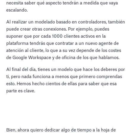
necesita saber qué aspecto tendrán a medida que vaya
escalando.
Al realizar un modelado basado en controladores, también
puede crear otras conexiones. Por ejemplo, puedes
suponer que por cada 1000 clientes activos en la
plataforma tendrás que contratar a un nuevo agente de
atención al cliente, lo que a su vez depende de los costes
de Google Workspace y de oficina de los que hablamos.
Al final del día, tienes un modelo que hace los deberes por
ti, pero nada funciona a menos que primero comprendas
esto. Hemos hecho cientos de ellas para saber que esa
parte es clave.
Bien, ahora quiero dedicar algo de tiempo a la hoja de