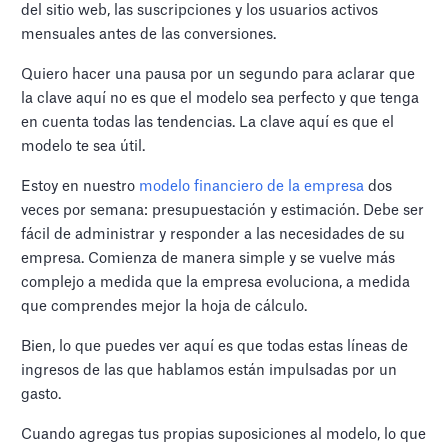
del sitio web, las suscripciones y los usuarios activos
mensuales antes de las conversiones.
Quiero hacer una pausa por un segundo para aclarar que
la clave aquí no es que el modelo sea perfecto y que tenga
en cuenta todas las tendencias. La clave aquí es que el
modelo te sea útil.
Estoy en nuestro
modelo financiero de la empresa
dos
veces por semana: presupuestación y estimación. Debe ser
fácil de administrar y responder a las necesidades de su
empresa. Comienza de manera simple y se vuelve más
complejo a medida que la empresa evoluciona, a medida
que comprendes mejor la hoja de cálculo.
Bien, lo que puedes ver aquí es que todas estas líneas de
ingresos de las que hablamos están impulsadas por un
gasto.
Cuando agregas tus propias suposiciones al modelo, lo que