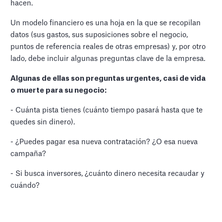
hacen.
Un modelo financiero es una hoja en la que se recopilan
datos (sus gastos, sus suposiciones sobre el negocio,
puntos de referencia reales de otras empresas) y, por otro
lado, debe incluir algunas preguntas clave de la empresa.
Algunas de ellas son preguntas urgentes, casi de vida
o muerte para su negocio:
- Cuánta pista tienes (cuánto tiempo pasará hasta que te
quedes sin dinero).
- ¿Puedes pagar esa nueva contratación? ¿O esa nueva
campaña?
- Si busca inversores, ¿cuánto dinero necesita recaudar y
cuándo?