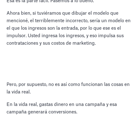
Esa es la parte fácil. Pasemos a lo bueno.
Ahora bien, si tuviéramos que dibujar el modelo que
mencioné, el terriblemente incorrecto, sería un modelo en
el que los ingresos son la entrada, por lo que ese es el
impulsor. Usted ingresa los ingresos, y eso impulsa sus
contrataciones y sus costos de marketing.
Pero, por supuesto, no es así como funcionan las cosas en
la vida real.
En la vida real, gastas dinero en una campaña y esa
campaña generará conversiones.