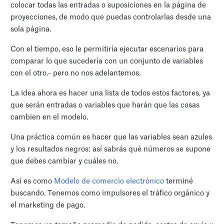
colocar todas las entradas o suposiciones en la página de
proyecciones, de modo que puedas controlarlas desde una
sola página.
Con el tiempo, eso le permitiría ejecutar escenarios para
comparar lo que sucedería con un conjunto de variables
con el otro.- pero no nos adelantemos.
La idea ahora es hacer una lista de todos estos factores, ya
que serán entradas o variables que harán que las cosas
cambien en el modelo.
Una práctica común es hacer que las variables sean azules
y los resultados negros: así sabrás qué números se supone
que debes cambiar y cuáles no.
Así es como
Modelo de comercio electrónico
terminé
buscando. Tenemos como impulsores el tráfico orgánico y
el marketing de pago.