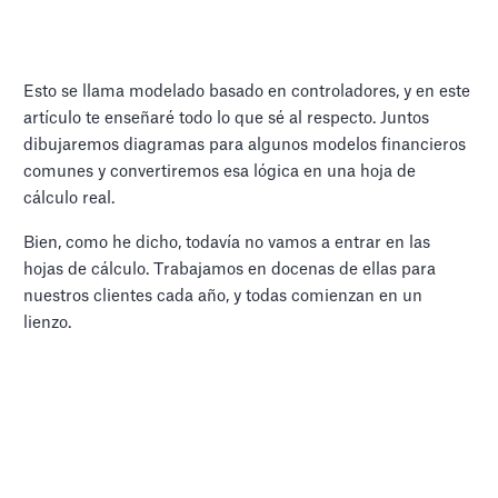
Esto se llama modelado basado en controladores, y en este
artículo te enseñaré todo lo que sé al respecto. Juntos
dibujaremos diagramas para algunos modelos financieros
comunes y convertiremos esa lógica en una hoja de
cálculo real.
Bien, como he dicho, todavía no vamos a entrar en las
hojas de cálculo. Trabajamos en docenas de ellas para
nuestros clientes cada año, y todas comienzan en un
lienzo.