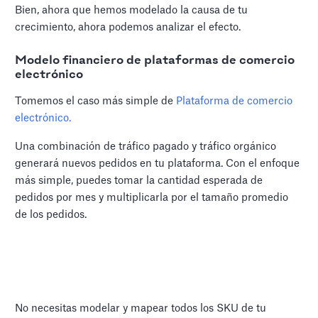
Bien, ahora que hemos modelado la causa de tu
crecimiento, ahora podemos analizar el efecto.
Modelo financiero de plataformas de comercio
electrónico
Tomemos el caso más simple de
Plataforma de comercio
electrónico.
Una combinación de tráfico pagado y tráfico orgánico
generará nuevos pedidos en tu plataforma. Con el enfoque
más simple, puedes tomar la cantidad esperada de
pedidos por mes y multiplicarla por el tamaño promedio
de los pedidos.
No necesitas modelar y mapear todos los SKU de tu