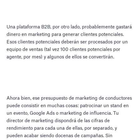
Una plataforma B2B, por otro lado, probablemente gastará
dinero en marketing para generar clientes potenciales.
Esos clientes potenciales deberán ser procesados por un
equipo de ventas (tal vez 100 clientes potenciales por
agente, por mes) y algunos de ellos se convertirán.
Ahora bien, ese presupuesto de marketing de conductores
puede consistir en muchas cosas: patrocinar un stand en
un evento, Google Ads o marketing de influencia. Tu
director de marketing dispondrá de las cifras de
rendimiento para cada una de ellas, por separado, y
pueden acabar siendo docenas de campañas. Sin