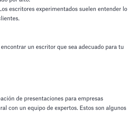
 Los escritores experimentados suelen entender lo
lientes.
 encontrar un escritor que sea adecuado para tu
reación de presentaciones para empresas
ral con un equipo de expertos. Estos son algunos