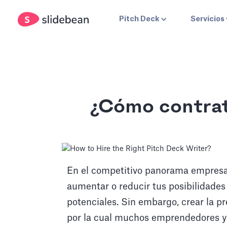
Pitch Deck
Servicios
¿Cómo contrat
En el competitivo panorama empresar
aumentar o reducir tus posibilidades
potenciales. Sin embargo, crear la p
por la cual muchos emprendedores y 