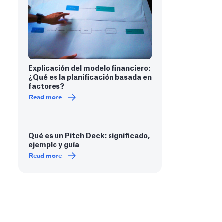
Explicación del modelo financiero:
¿Qué es la planificación basada en
factores?
Read more
Qué es un Pitch Deck: significado,
ejemplo y guía
Read more