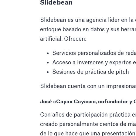
Slidebean
Slidebean es una agencia líder en la
enfoque basado en datos y sus herram
artificial. Ofrecen:
Servicios personalizados de red
Acceso a inversores y expertos e
Sesiones de práctica de pitch
Slidebean cuenta con un impresionan
José «Caya» Cayasso, cofundador y 
Con años de participación práctica 
creado personalmente cientos de mazo
de lo que hace que una presentación 