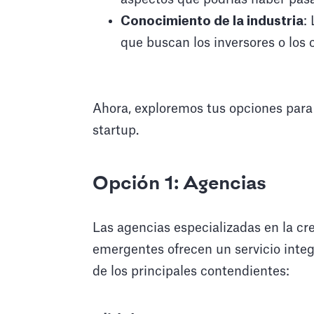
Conocimiento de la industria
:
que buscan los inversores o los c
Ahora, exploremos tus opciones para
startup.
Opción 1: Agencias
Las agencias especializadas en la c
emergentes ofrecen un servicio integ
de los principales contendientes: