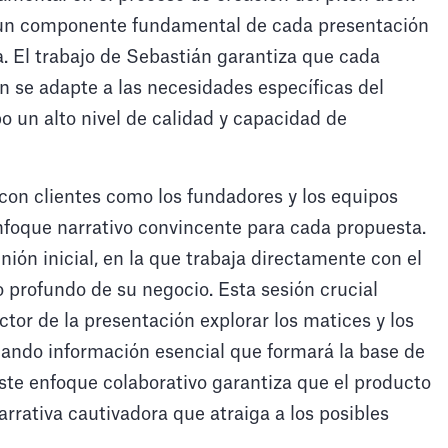
s un componente fundamental de cada presentación
a. El trabajo de Sebastián garantiza que cada
 se adapte a las necesidades específicas del
 un alto nivel de calidad y capacidad de
 con clientes como los fundadores y los equipos
enfoque narrativo convincente para cada propuesta.
ón inicial, en la que trabaja directamente con el
 profundo de su negocio. Esta sesión crucial
ctor de la presentación explorar los matices y los
ilando información esencial que formará la base de
Este enfoque colaborativo garantiza que el producto
rrativa cautivadora que atraiga a los posibles