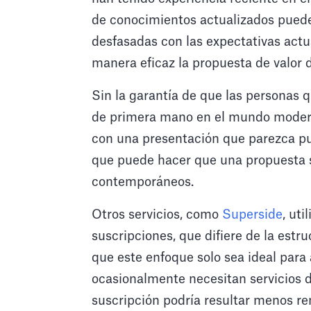
de conocimientos actualizados puede
desfasadas con las expectativas act
manera eficaz la propuesta de valor 
Sin la garantía de que las personas 
de primera mano en el mundo modern
con una presentación que parezca pu
que puede hacer que una propuesta s
contemporáneos.
Otros servicios, como
Superside
, ut
suscripciones, que difiere de la estru
que este enfoque solo sea ideal para
ocasionalmente necesitan servicios d
suscripción podría resultar menos re