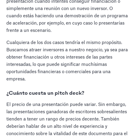
presentación cuando intentes conseguir financiación o
simplemente una reunión con un nuevo inversor. O
cuando estás haciendo una demostración de un programa
de aceleración, por ejemplo, en cuyo caso lo presentarías
frente a un escenario.
Cualquiera de los dos casos tendría el mismo propósito.
Buscamos atraer inversores a nuestro negocio, ya sea para
obtener financiación u otros intereses de las partes
interesadas, lo que puede significar muchísimas
oportunidades financieras o comerciales para una
empresa.
¿Cuánto cuesta un pitch deck?
El precio de una presentación puede variar. Sin embargo,
las presentaciones ganadoras de escritores sobresalientes
tienden a tener un rango de precios decente. También
deberían hablar de un alto nivel de experiencia y
conocimiento sobre la vitalidad de este documento para el