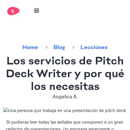
Home
Blog
Lecciones
Los servicios de Pitch
Deck Writer y por qué
los necesitas
Angelica A.
Si pudieras leer todas las señales que componen a un gran
redactor de presentaciones, ¿tu empresa emergente o