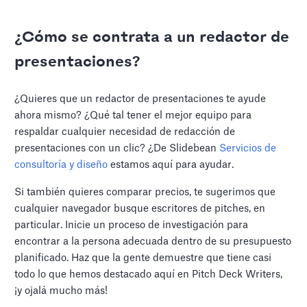
¿Cómo se contrata a un redactor de
presentaciones?
¿Quieres que un redactor de presentaciones te ayude
ahora mismo? ¿Qué tal tener el mejor equipo para
respaldar cualquier necesidad de redacción de
presentaciones con un clic? ¿De Slidebean
Servicios de
consultoría y diseño
estamos aquí para ayudar.
Si también quieres comparar precios, te sugerimos que
cualquier navegador busque escritores de pitches, en
particular. Inicie un proceso de investigación para
encontrar a la persona adecuada dentro de su presupuesto
planificado. Haz que la gente demuestre que tiene casi
todo lo que hemos destacado aquí en Pitch Deck Writers,
¡y ojalá mucho más!