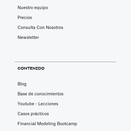
Nuestro equipo
Precios
Consulta Con Nosotros
Newsletter
CONTENIDO
Blog
Base de conocimientos
Youtube - Lecciones
Casos prácticos
Financial Modeling Bootcamp