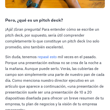
Pero, ¿qué es un pitch deck?
¡Ajá! ¡Gran pregunta! Para entender cómo se escribe un
pitch deck, por supuesto, sería útil comprender
completamente lo que constituye un pitch deck (no solo
promedio, sino también excelente).
Sin duda, tenemos
repasé esto
mil veces en el pasado.
Porque una presentación exitosa no se crea de la noche a
la mañana. Aunque puede serlo. Verás, las cubiertas de
campo son simplemente una parte de nuestro pan de cada
día. Como menciona nuestro director ejecutivo en un
artículo que aparece a continuación, «una presentación de
presentación suele ser una presentación de 10 a 20
diapositivas diseñada para ofrecer un breve resumen de tu
empresa, tu plan de negocios y la visión de tu empresa