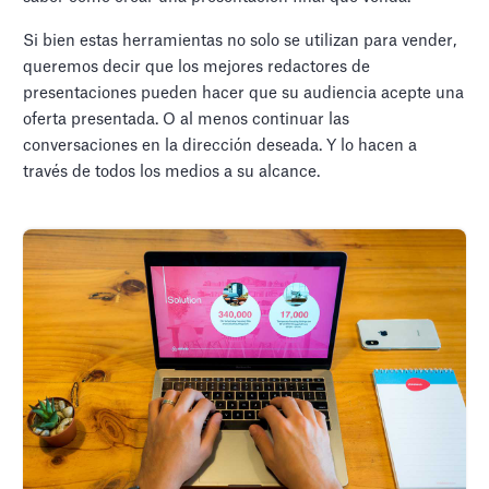
Si bien estas herramientas no solo se utilizan para vender,
queremos decir que los mejores redactores de
presentaciones pueden hacer que su audiencia acepte una
oferta presentada. O al menos continuar las
conversaciones en la dirección deseada. Y lo hacen a
través de todos los medios a su alcance.