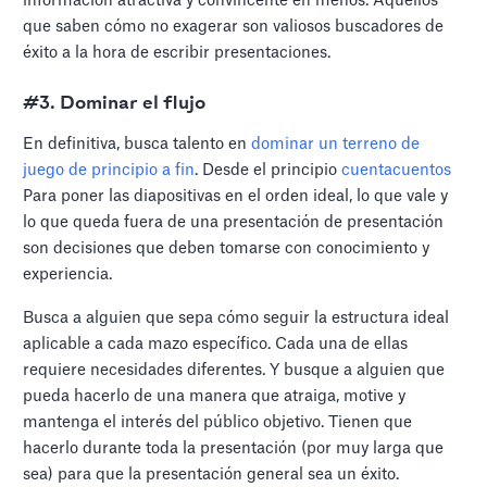
información atractiva y convincente en menos. Aquellos
que saben cómo no exagerar son valiosos buscadores de
éxito a la hora de escribir presentaciones.
#3. Dominar el flujo
En definitiva, busca talento en
dominar un terreno de
juego de principio a fin
. Desde el principio
cuentacuentos
Para poner las diapositivas en el orden ideal, lo que vale y
lo que queda fuera de una presentación de presentación
son decisiones que deben tomarse con conocimiento y
experiencia.
Busca a alguien que sepa cómo seguir la estructura ideal
aplicable a cada mazo específico. Cada una de ellas
requiere necesidades diferentes. Y busque a alguien que
pueda hacerlo de una manera que atraiga, motive y
mantenga el interés del público objetivo. Tienen que
hacerlo durante toda la presentación (por muy larga que
sea) para que la presentación general sea un éxito.