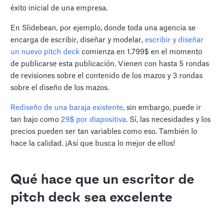
éxito inicial de una empresa.
En Slidebean, por ejemplo, donde toda una agencia se
encarga de escribir, diseñar y modelar,
escribir y diseñar
un nuevo pitch deck
comienza en 1.799$ en el momento
de publicarse esta publicación. Vienen con hasta 5 rondas
de revisiones sobre el contenido de los mazos y 3 rondas
sobre el diseño de los mazos.
Rediseño de una baraja existente
, sin embargo, puede ir
tan bajo como
29$ por diapositiva
. Sí, las necesidades y los
precios pueden ser tan variables como eso. También lo
hace la calidad. ¡Así que busca lo mejor de ellos!
Qué hace que un escritor de
pitch deck sea excelente