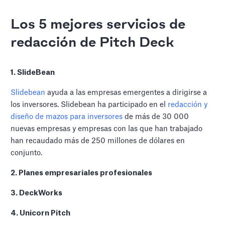
Los 5 mejores servicios de
redacción de Pitch Deck
1. SlideBean
Slidebean
ayuda a las empresas emergentes a dirigirse a
los inversores. Slidebean ha participado en el
redacción y
diseño de mazos para inversores
de más de 30 000
nuevas empresas y empresas con las que han trabajado
han recaudado más de 250 millones de dólares en
conjunto.
2. Planes empresariales profesionales
3. DeckWorks
4. Unicorn Pitch