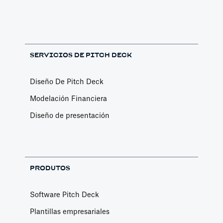
SERVICIOS DE PITCH DECK
Diseño De Pitch Deck
Modelación Financiera
Diseño de presentación
PRODUTOS
Software Pitch Deck
Plantillas empresariales