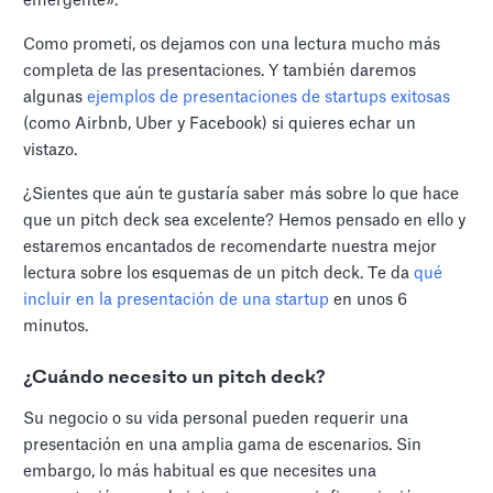
emergente».
Como prometí, os dejamos con una lectura mucho más
completa de las presentaciones. Y también daremos
algunas
ejemplos de presentaciones de startups exitosas
(como Airbnb, Uber y Facebook) si quieres echar un
vistazo.
¿Sientes que aún te gustaría saber más sobre lo que hace
que un pitch deck sea excelente? Hemos pensado en ello y
estaremos encantados de recomendarte nuestra mejor
lectura sobre los esquemas de un pitch deck. Te da
qué
incluir en la presentación de una startup
en unos 6
minutos.
¿Cuándo necesito un pitch deck?
Su negocio o su vida personal pueden requerir una
presentación en una amplia gama de escenarios. Sin
embargo, lo más habitual es que necesites una