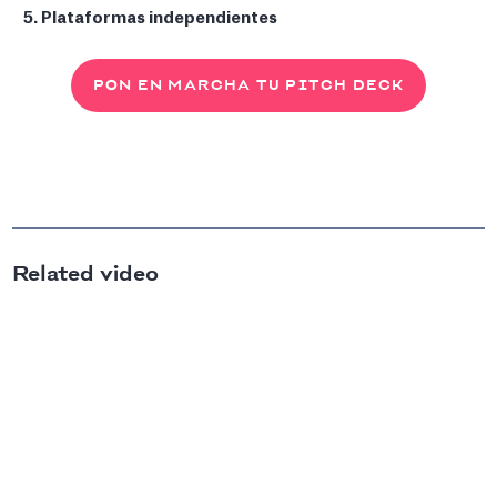
5. Plataformas independientes
PON EN MARCHA TU PITCH DECK
Related video