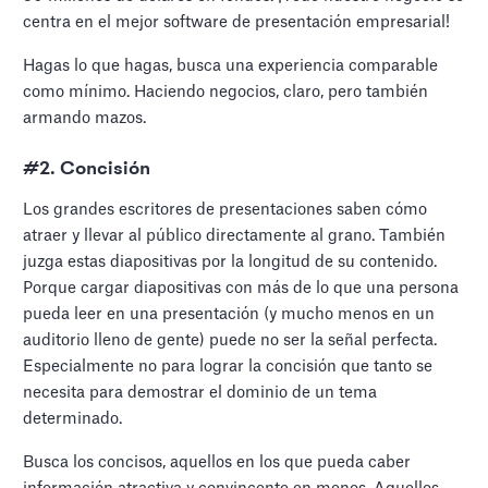
centra en el mejor software de presentación empresarial!
Hagas lo que hagas, busca una experiencia comparable
como mínimo. Haciendo negocios, claro, pero también
armando mazos.
#2. Concisión
Los grandes escritores de presentaciones saben cómo
atraer y llevar al público directamente al grano. También
juzga estas diapositivas por la longitud de su contenido.
Porque cargar diapositivas con más de lo que una persona
pueda leer en una presentación (y mucho menos en un
auditorio lleno de gente) puede no ser la señal perfecta.
Especialmente no para lograr la concisión que tanto se
necesita para demostrar el dominio de un tema
determinado.
Busca los concisos, aquellos en los que pueda caber