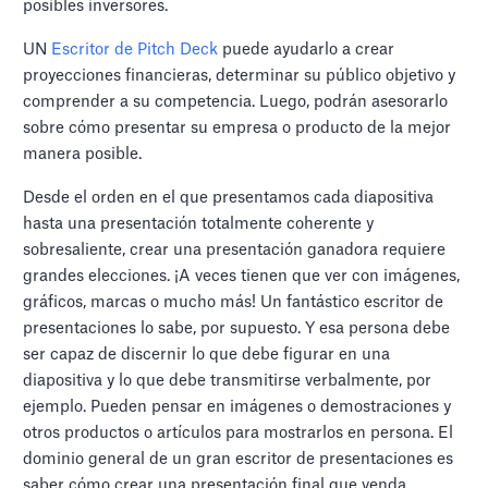
posibles inversores.
UN
Escritor de Pitch Deck
puede ayudarlo a crear
proyecciones financieras, determinar su público objetivo y
comprender a su competencia. Luego, podrán asesorarlo
sobre cómo presentar su empresa o producto de la mejor
manera posible.
Desde el orden en el que presentamos cada diapositiva
hasta una presentación totalmente coherente y
sobresaliente, crear una presentación ganadora requiere
grandes elecciones. ¡A veces tienen que ver con imágenes,
gráficos, marcas o mucho más! Un fantástico escritor de
presentaciones lo sabe, por supuesto. Y esa persona debe
ser capaz de discernir lo que debe figurar en una
diapositiva y lo que debe transmitirse verbalmente, por
ejemplo. Pueden pensar en imágenes o demostraciones y
otros productos o artículos para mostrarlos en persona. El
dominio general de un gran escritor de presentaciones es
saber cómo crear una presentación final que venda.