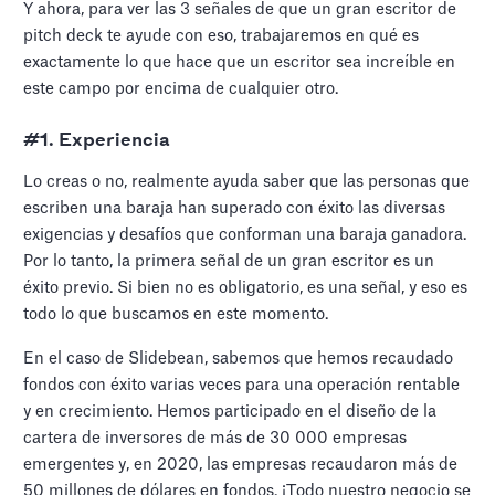
Y ahora, para ver las 3 señales de que un gran escritor de
pitch deck te ayude con eso, trabajaremos en qué es
exactamente lo que hace que un escritor sea increíble en
este campo por encima de cualquier otro.
#1. Experiencia
Lo creas o no, realmente ayuda saber que las personas que
escriben una baraja han superado con éxito las diversas
exigencias y desafíos que conforman una baraja ganadora.
Por lo tanto, la primera señal de un gran escritor es un
éxito previo. Si bien no es obligatorio, es una señal, y eso es
todo lo que buscamos en este momento.
En el caso de Slidebean, sabemos que hemos recaudado
fondos con éxito varias veces para una operación rentable
y en crecimiento. Hemos participado en el diseño de la
cartera de inversores de más de 30 000 empresas
emergentes y, en 2020, las empresas recaudaron más de
50 millones de dólares en fondos. ¡Todo nuestro negocio se