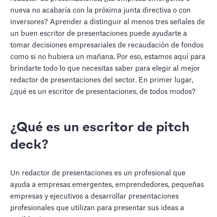
nueva no acabaría con la próxima junta directiva o con
inversores? Aprender a distinguir al menos tres señales de
un buen escritor de presentaciones puede ayudarte a
tomar decisiones empresariales de recaudación de fondos
como si no hubiera un mañana. Por eso, estamos aquí para
brindarte todo lo que necesitas saber para elegir al mejor
redactor de presentaciones del sector. En primer lugar,
¿qué es un escritor de presentaciones, de todos modos?
¿Qué es un escritor de pitch
deck?
Un redactor de presentaciones es un profesional que
ayuda a empresas emergentes, emprendedores, pequeñas
empresas y ejecutivos a desarrollar presentaciones
profesionales que utilizan para presentar sus ideas a