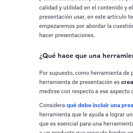
calidad y utilidad en el contenido y 
presentación usar, en este artículo 
empezaremos por abordar la cuestión
hacer presentaciones.
¿Qué hace que una herramie
Por supuesto, como herramienta de pr
herramienta de presentación es
crea
medirse con respecto a ese aspecto c
Considera
qué debe incluir una pr
herramienta que le ayuda a lograr un
que es esencial para una herramient