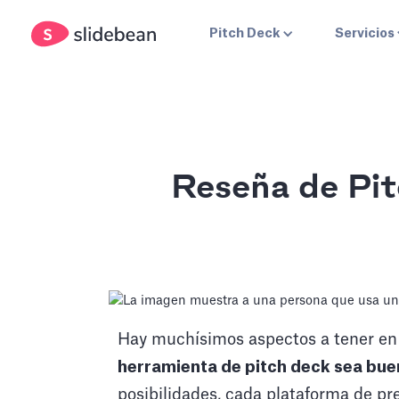
Pitch Deck
Servicios
Reseña de Pit
Hay muchísimos aspectos a tener en 
herramienta de pitch deck sea bue
posibilidades, cada plataforma de pr