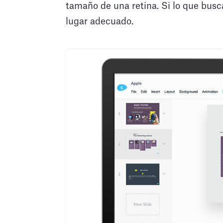
tamaño de una retina. Si lo que busc
lugar adecuado.