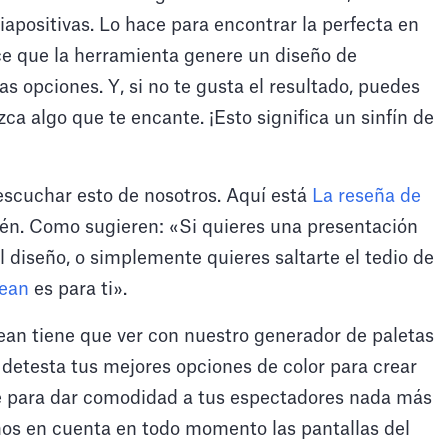
iapositivas. Lo hace para encontrar la perfecta en
e que la herramienta genere un diseño de
as opciones. Y, si no te gusta el resultado, puedes
ca algo que te encante. ¡Esto significa un sinfín de
escuchar esto de nosotros. Aquí está
La reseña de
ién. Como sugieren: «Si quieres una presentación
l diseño, o simplemente quieres saltarte el tedio de
bean
es para ti».
ean tiene que ver con nuestro generador de paletas
 detesta tus mejores opciones de color para crear
 para dar comodidad a tus espectadores nada más
os en cuenta en todo momento las pantallas del