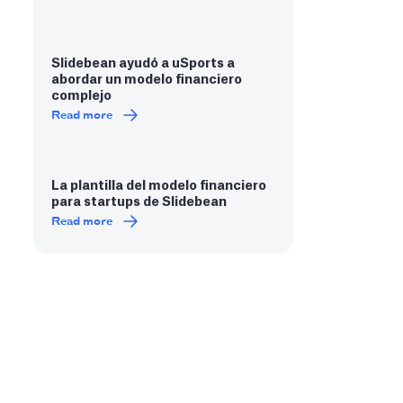
Slidebean ayudó a uSports a
abordar un modelo financiero
complejo
Read more
La plantilla del modelo financiero
para startups de Slidebean
Read more