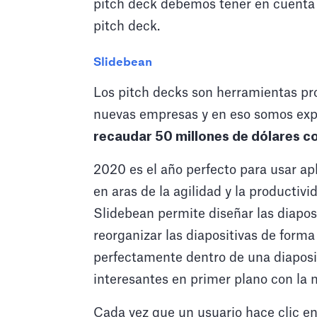
pitch deck debemos tener en cuenta a
pitch deck.
Slidebean
Los pitch decks son herramientas pr
nuevas empresas y en eso somos exp
recaudar 50 millones de dólares 
2020 es el año perfecto para usar ap
en aras de la agilidad y la productivid
Slidebean permite diseñar las diapos
reorganizar las diapositivas de form
perfectamente dentro de una diaposi
interesantes en primer plano con la m
Cada vez que un usuario hace clic en 