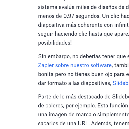
sistema evalúa miles de diseños de d
menos de 0,97 segundos. Un clic hac
diapositiva más coherente con infinit
seguir haciendo clic hasta que aparez
posibilidades!
Sin embargo, no deberías tener que 
Zapier sobre nuestro software
, tamb
bonita pero no tienes buen ojo para e
dar formato a las diapositivas,
Slide
Parte de lo más destacado de Slideb
de colores, por ejemplo. Esta función
una imagen de marca o simplemente
sacarlos de una URL. Además, tenem