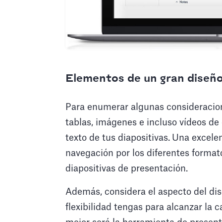
Elementos de un gran diseño
Para enumerar algunas consideracion
tablas, imágenes e incluso vídeos d
texto de tus diapositivas.
Una excelen
navegación por los diferentes format
diapositivas de presentación.
Además, considera el aspecto del di
flexibilidad tengas para alcanzar la 