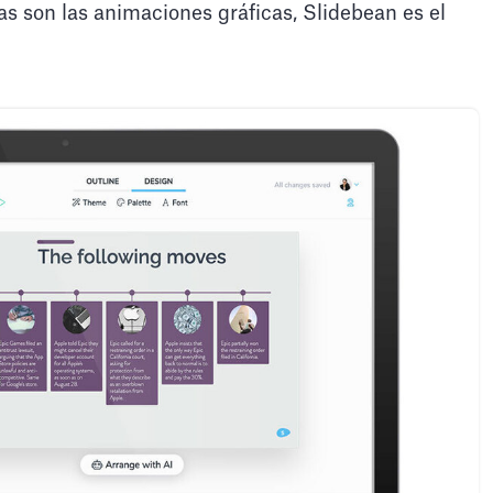
as son las animaciones gráficas, Slidebean es el