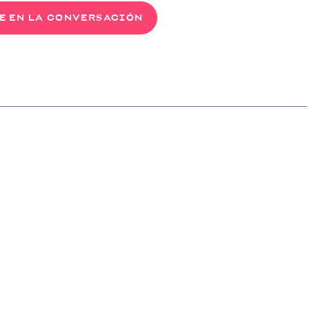
E EN LA CONVERSACIÓN