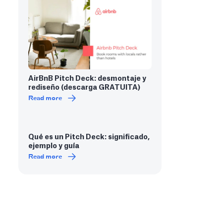
AirBnB Pitch Deck: desmontaje y
rediseño (descarga GRATUITA)
Read more
Qué es un Pitch Deck: significado,
ejemplo y guía
Read more