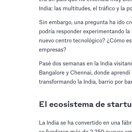
India: las multitudes, el tráfico y la 
Sin embargo, una pregunta ha ido cr
podría responder experimentando la 
nuevo centro tecnológico? ¿Cómo est
empresas?
Pasé dos semanas en la India visitan
Bangalore y Chennai, donde aprendí
transformando la India, barrio por ba
El ecosistema de startu
La India se ha convertido en una fáb