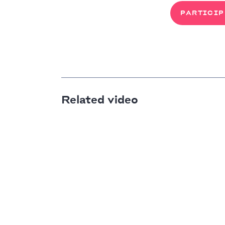
PARTICIP
Related video