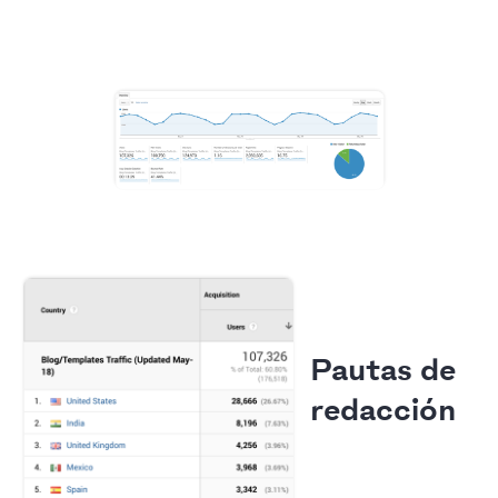
Pautas de
redacción