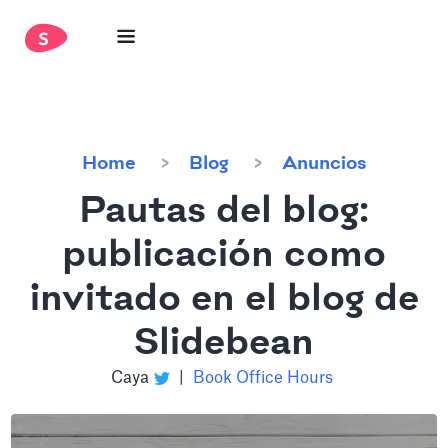
Home
Blog
Anuncios
Pautas del blog:
publicación como
invitado en el blog de
Slidebean
Caya
|
Book Office Hours