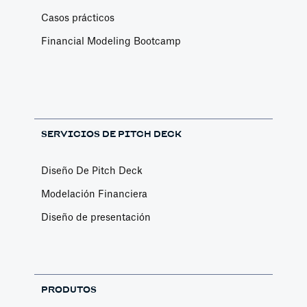
Casos prácticos
Financial Modeling Bootcamp
SERVICIOS DE PITCH DECK
Diseño De Pitch Deck
Modelación Financiera
Diseño de presentación
PRODUTOS