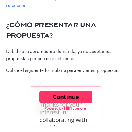
retención
¿CÓMO PRESENTAR UNA
PROPUESTA?
Debido a la abrumadora demanda, ya no aceptamos
propuestas por correo electrónico.
Utilice el siguiente formulario para enviar su propuesta.