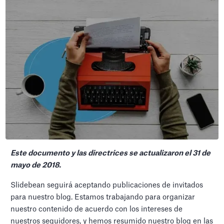
Este documento y las directrices se actualizaron el 31 de
mayo de 2018.
Slidebean seguirá aceptando publicaciones de invitados
para nuestro blog. Estamos trabajando para organizar
nuestro contenido de acuerdo con los intereses de
nuestros seguidores, y hemos resumido nuestro blog en las