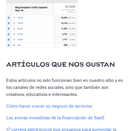
ARTÍCULOS QUE NOS GUSTAN
Estos artículos no solo funcionan bien en nuestro sitio y en
los canales de redes sociales, sino que también son
creativos, educativos e interesantes.
Cómo hacer crecer su negocio de servicios
Las arenas movedizas de la financiación de SaaS
17 correos electrónicos que enviamos para aumentar la