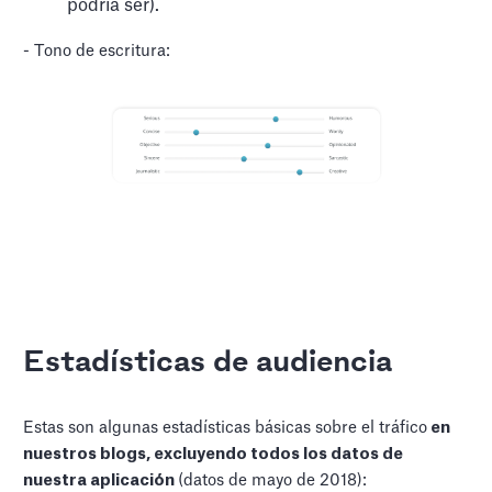
podría ser).
- Tono de escritura:
Estadísticas de audiencia
Estas son algunas estadísticas básicas sobre el tráfico
en
nuestros blogs, excluyendo todos los datos de
nuestra aplicación
(datos de mayo de 2018):