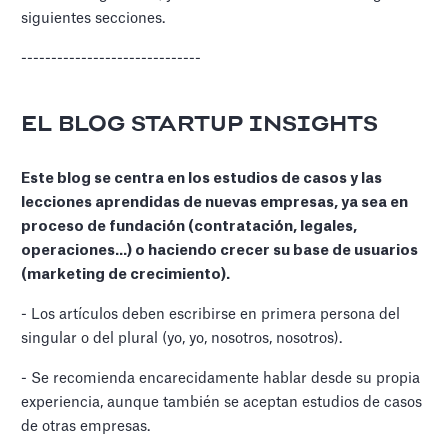
siguientes secciones.
------------------------------
EL BLOG STARTUP INSIGHTS
Este blog se centra en los estudios de casos y las
lecciones aprendidas de nuevas empresas, ya sea en
proceso de fundación (contratación, legales,
operaciones...) o haciendo crecer su base de usuarios
(marketing de crecimiento).
- Los artículos deben escribirse en primera persona del
singular o del plural (yo, yo, nosotros, nosotros).
- Se recomienda encarecidamente hablar desde su propia
experiencia, aunque también se aceptan estudios de casos
de otras empresas.