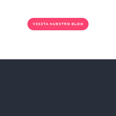
VISITA NUESTRO BLOG