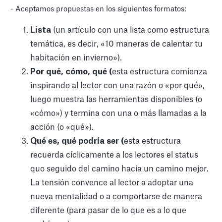
- Aceptamos propuestas en los siguientes formatos:
Lista
(un artículo con una lista como estructura
temática, es decir, «10 maneras de calentar tu
habitación en invierno»).
Por qué, cómo, qué (
esta estructura comienza
inspirando al lector con una razón o «por qué»,
luego muestra las herramientas disponibles (o
«cómo») y termina con una o más llamadas a la
acción (o «qué»).
Qué es, qué podría ser (
esta estructura
recuerda cíclicamente a los lectores el status
quo seguido del camino hacia un camino mejor.
La tensión convence al lector a adoptar una
nueva mentalidad o a comportarse de manera
diferente (para pasar de lo que es a lo que