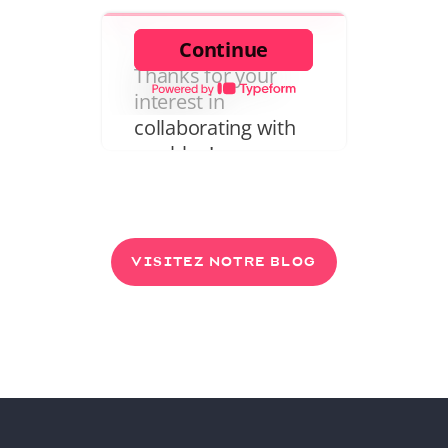
VISITEZ NOTRE BLOG