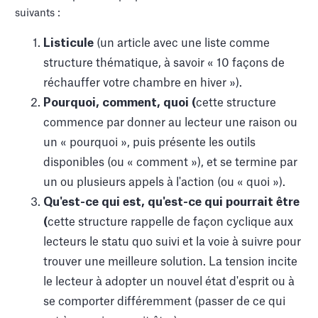
suivants :
Listicule
(un article avec une liste comme
structure thématique, à savoir « 10 façons de
réchauffer votre chambre en hiver »).
Pourquoi, comment, quoi (
cette structure
commence par donner au lecteur une raison ou
un « pourquoi », puis présente les outils
disponibles (ou « comment »), et se termine par
un ou plusieurs appels à l'action (ou « quoi »).
Qu'est-ce qui est, qu'est-ce qui pourrait être
(
cette structure rappelle de façon cyclique aux
lecteurs le statu quo suivi et la voie à suivre pour
trouver une meilleure solution. La tension incite
le lecteur à adopter un nouvel état d'esprit ou à
se comporter différemment (passer de ce qui