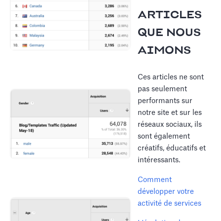
ARTICLES
QUE NOUS
AIMONS
Ces articles ne sont
pas seulement
performants sur
notre site et sur les
réseaux sociaux, ils
sont également
créatifs, éducatifs et
intéressants.
Comment
développer votre
activité de services