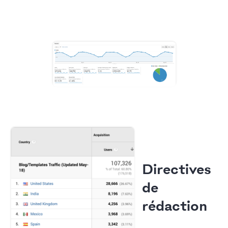
Directives
de
rédaction