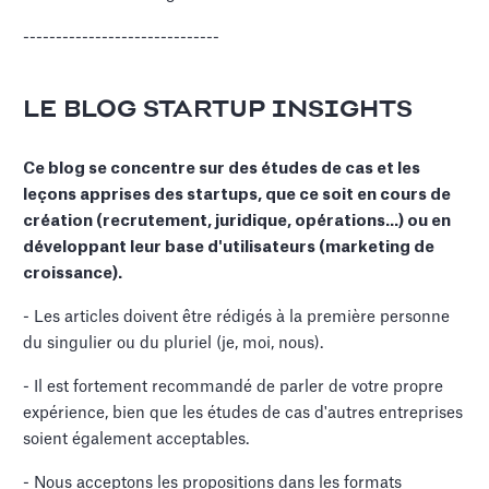
------------------------------
LE BLOG STARTUP INSIGHTS
Ce blog se concentre sur des études de cas et les
leçons apprises des startups, que ce soit en cours de
création (recrutement, juridique, opérations...) ou en
développant leur base d'utilisateurs (marketing de
croissance).
- Les articles doivent être rédigés à la première personne
du singulier ou du pluriel (je, moi, nous).
- Il est fortement recommandé de parler de votre propre
expérience, bien que les études de cas d'autres entreprises
soient également acceptables.
- Nous acceptons les propositions dans les formats