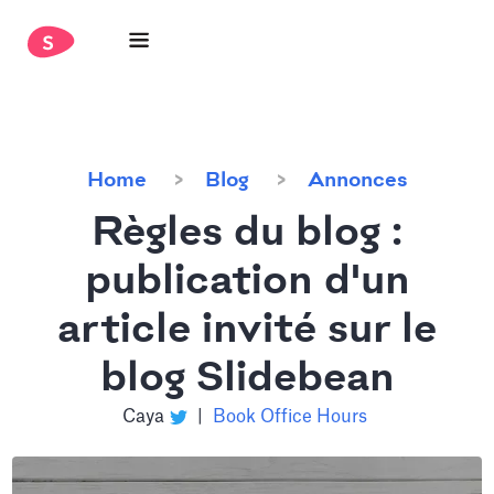
Home
Blog
Annonces
Règles du blog :
publication d'un
article invité sur le
blog Slidebean
Caya
|
Book Office Hours