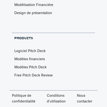
Modélisation Financière
Design de présentation
PRODUITS
Logiciel Pitch Deck
Modèles financiers
Modèles Pitch Deck
Free Pitch Deck Review
Politique de
Conditions
Nous
confidentialité
d'utilisation
contacter