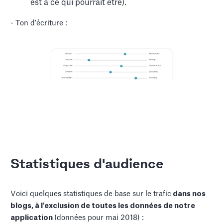
est à ce qui pourrait être).
- Ton d'écriture :
Statistiques d'audience
Voici quelques statistiques de base sur le trafic
dans nos
blogs, à l'exclusion de toutes les données de notre
application
(données pour mai 2018) :