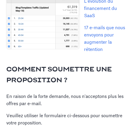
L'évolution du
financement du
SaaS
17 e-mails que nous
envoyons pour
augmenter la
rétention
COMMENT SOUMETTRE UNE
PROPOSITION ?
En raison de la forte demande, nous n'acceptons plus les
offres par e-mail.
Veuillez utiliser le formulaire ci-dessous pour soumettre
votre proposition.