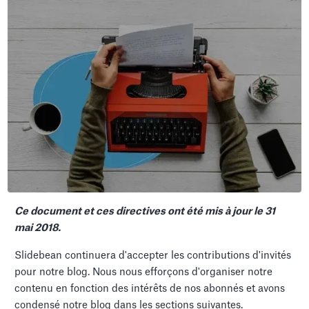
Ce document et ces directives ont été mis à jour le 31
mai 2018.
Slidebean continuera d'accepter les contributions d'invités
pour notre blog. Nous nous efforçons d'organiser notre
contenu en fonction des intérêts de nos abonnés et avons
condensé notre blog dans les sections suivantes.