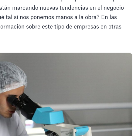
 están marcando nuevas tendencias en el negocio
é tal si nos ponemos manos a la obra? En las
formación sobre este tipo de empresas en otras