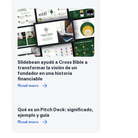
Slidebean ayudó a Cross Bible a
transformar la visión de un
fundador en una historia
financiable
Read more
Qué es un Pitch Deck: significado,
ejemplo y guía
Read more