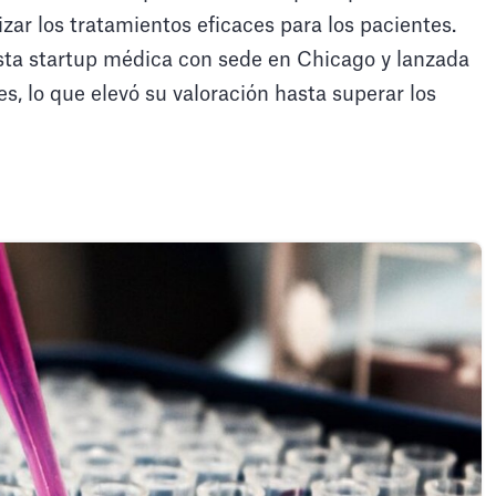
izar los tratamientos eficaces para los pacientes.
esta startup médica con sede en Chicago y lanzada
s, lo que elevó su valoración hasta superar los