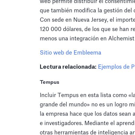
web permite distribuir el consentimie
que también modifica la gestión del 
Con sede en Nueva Jersey, el importe
120 000 dólares, de los que se han re
menos una integración en Alchemist 
Sitio web de Embleema
Lectura relacionada:
Ejemplos de P
Tempus
Incluir Tempus en esta lista como «l
grande del mundo» no es un logro mí
la empresa hace que los datos sean 
e investigadores. Mediante el aprend
otras herramientas de inteligencia ar