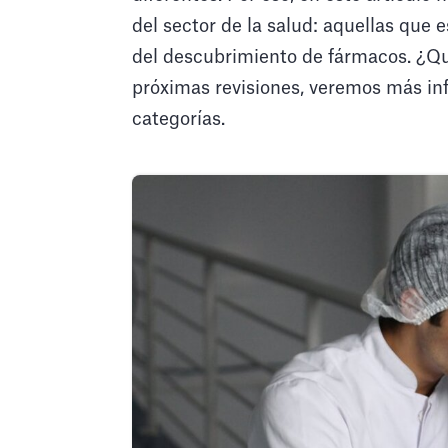
del sector de la salud: aquellas que
del descubrimiento de fármacos. ¿Qu
próximas revisiones, veremos más in
categorías.