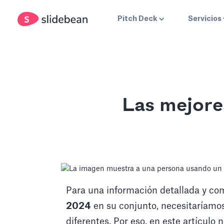
Pitch Deck
Servicios
Las mejore
Para una información detallada y c
2024
en su conjunto, necesitaríamo
diferentes. Por eso, en este artículo