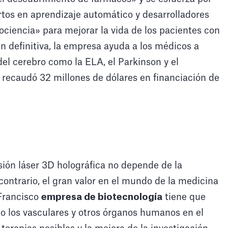
tos en aprendizaje automático y desarrolladores
ciencia» para mejorar la vida de los pacientes con
 definitiva, la empresa ayuda a los médicos a
l cerebro como la ELA, el Parkinson y el
 recaudó 32 millones de dólares en financiación de
ión láser 3D holográfica no depende de la
 contrario, el gran valor en el mundo de la medicina
Francisco
empresa de biotecnología
tiene que
mo los vasculares y otros órganos humanos en el