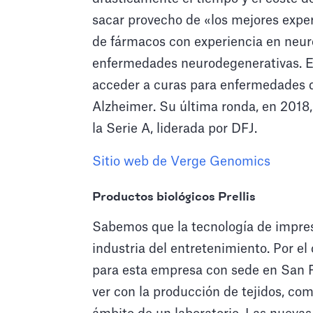
sacar provecho de «los mejores exper
de fármacos con experiencia en neuro
enfermedades neurodegenerativas. En
acceder a curas para enfermedades de
Alzheimer. Su última ronda, en 2018,
la Serie A, liderada por DFJ.
Sitio web de Verge Genomics
Productos biológicos Prellis
Sabemos que la tecnología de impres
industria del entretenimiento. Por el
para esta empresa con sede en San 
ver con la producción de tejidos, co