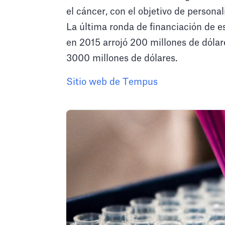
el cáncer, con el objetivo de personal
La última ronda de financiación de 
en 2015 arrojó 200 millones de dólare
3000 millones de dólares.
Sitio web de Tempus