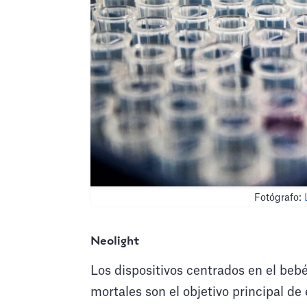
Fotógrafo:
Neolight
Los dispositivos centrados en el be
mortales son el objetivo principal d