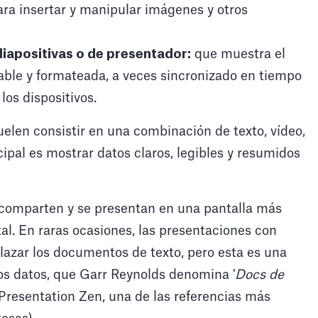
ara insertar y manipular imágenes y otros
diapositivas o de presentador:
que muestra el
ble y formateada, a veces sincronizado en tiempo
los dispositivos.
uelen consistir en una combinación de texto, vídeo,
ipal es mostrar datos claros, legibles y resumidos
 comparten y se presentan en una pantalla más
al. En raras ocasiones, las presentaciones con
lazar los documentos de texto, pero esta es una
los datos, que Garr Reynolds denomina '
Docs de
 Presentation Zen, una de las referencias más