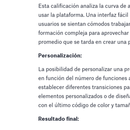
Esta calificación analiza la curva de
usar la plataforma. Una interfaz fáci
usuarios se sientan cómodos trabajan
formación compleja para aprovechar 
promedio que se tarda en crear una 
Personalización:
La posibilidad de personalizar una p
en función del número de funciones a
establecer diferentes transiciones pa
elementos personalizados o de diseñar
con el último código de color y tama
Resultado final: