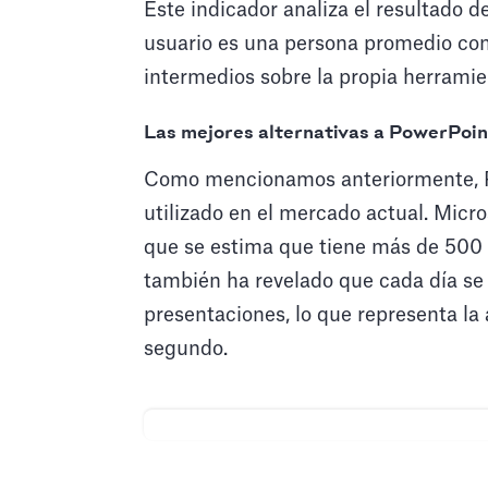
Este indicador analiza el resultado 
usuario es una persona promedio con
intermedios sobre la propia herramie
Las mejores alternativas a PowerPoi
Como mencionamos anteriormente, P
utilizado en el mercado actual. Micro
que se estima que tiene más de 500 
también ha revelado que cada día se
presentaciones, lo que representa la
segundo.