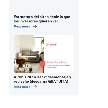
Estructura del pitch deck: lo que
los inversores quieren ver
Read more
AirBnB Pitch Deck: desmontaje y
rediseño (descarga GRATUITA)
Read more