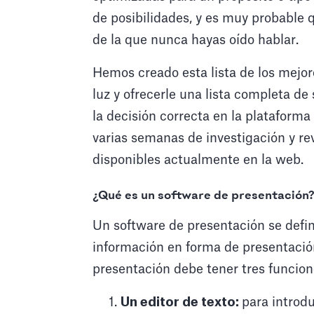
de posibilidades, y es muy probable 
de la que nunca hayas oído hablar.
Hemos creado esta lista de los mejor
luz y ofrecerle una lista completa d
la decisión correcta en la plataforma 
varias semanas de investigación y r
disponibles actualmente en la web.
¿Qué es un software de presentación
Un software de presentación se defi
información en forma de presentació
presentación debe tener tres funcio
Un editor de texto:
para introdu