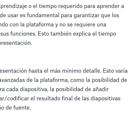
 aprendizaje o el tiempo requerido para aprender a
l de usar es fundamental para garantizar que los
do con la plataforma y no se requiere una
sus funciones. Esto también explica el tiempo
presentación.
resentación hasta el más mínimo detalle. Esto varía
vanzadas de la plataforma, como la posibilidad de
ra cada diapositiva, la posibilidad de añadir
/codificar el resultado final de las diapositivas
ño de fuente.