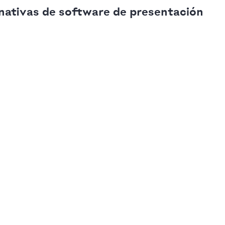
rnativas de software de presentación