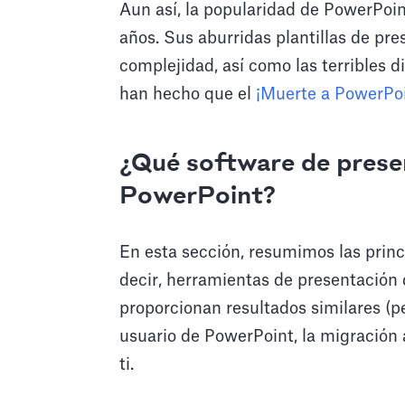
Aun así, la popularidad de PowerPoin
años. Sus aburridas plantillas de pre
complejidad, así como las terribles 
han hecho que el
¡Muerte a PowerPoi
¿Qué software de prese
PowerPoint?
En esta sección, resumimos las princ
decir, herramientas de presentación
proporcionan resultados similares (pe
usuario de PowerPoint, la migración 
ti.