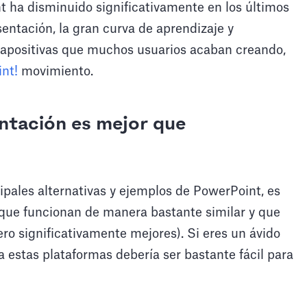
t ha disminuido significativamente en los últimos
sentación, la gran curva de aprendizaje y
diapositivas que muchos usuarios acaban creando,
nt!
movimiento.
ntación es mejor que
ipales alternativas y ejemplos de PowerPoint, es
 que funcionan de manera bastante similar y que
ro significativamente mejores). Si eres un ávido
a estas plataformas debería ser bastante fácil para