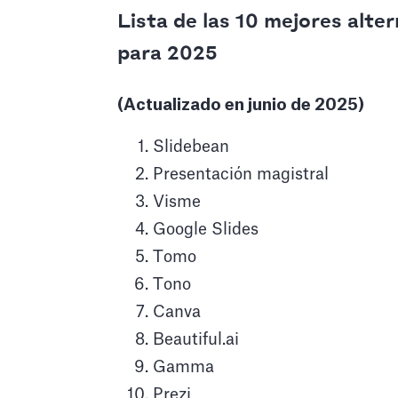
Lista de las 10 mejores alte
para 2025
(Actualizado en junio de 2025)
Slidebean
Presentación magistral
Visme
Google Slides
Tomo
Tono
Canva
Beautiful.ai
Gamma
Prezi