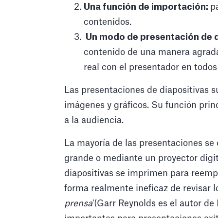
Una función de importación:
p
contenidos.
‍ Un modo de presentación de 
contenido de una manera agrada
real con el presentador en todos 
Las presentaciones de diapositivas s
imágenes y gráficos. Su función princ
a la audiencia.
La mayoría de las presentaciones se
grande o mediante un proyector digit
diapositivas se imprimen para reemp
forma realmente ineficaz de revisar 
prensa
'(Garr Reynolds es el autor de