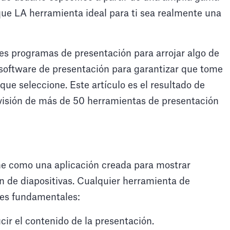
que LA herramienta ideal para ti sea realmente una
es programas de presentación para arrojar algo de
e software de presentación para garantizar que tome
que seleccione. Este artículo es el resultado de
evisión de más de 50 herramientas de presentación
?
ne como una aplicación creada para mostrar
n de diapositivas. Cualquier herramienta de
nes fundamentales:
cir el contenido de la presentación.