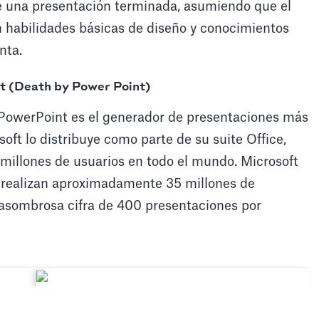
de una presentación terminada, asumiendo que el
 habilidades básicas de diseño y conocimientos
nta.
nt (Death by Power Point)
owerPoint es el generador de presentaciones más
soft lo distribuye como parte de su suite Office,
millones de usuarios en todo el mundo. Microsoft
 realizan aproximadamente 35 millones de
 asombrosa cifra de 400 presentaciones por