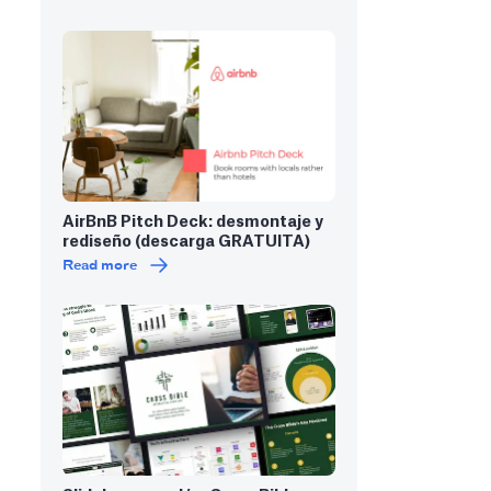
AirBnB Pitch Deck: desmontaje y
rediseño (descarga GRATUITA)
Read more