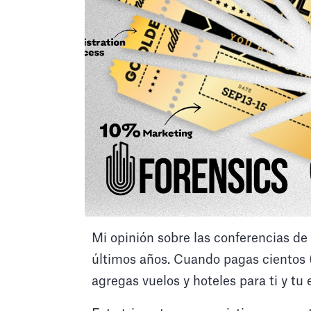
Mi opinión sobre las conferencias d
últimos años. Cuando pagas cientos (a
agregas vuelos y hoteles para ti y tu