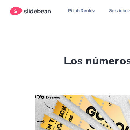
Pitch Deck
Servicios
Los números 