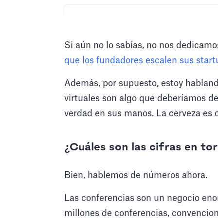
Si aún no lo sabías, no nos dedicamo
que los fundadores escalen sus start
Además, por supuesto, estoy habland
virtuales son algo que deberíamos d
verdad en sus manos. La cerveza es c
¿Cuáles son las cifras en to
Bien, hablemos de números ahora.
Las conferencias son un negocio enor
millones de conferencias, convencion