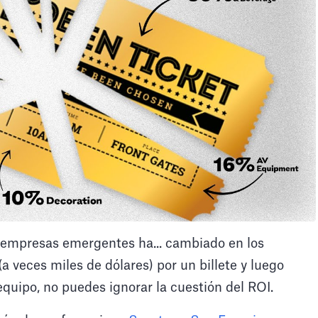
e empresas emergentes ha... cambiado en los
 veces miles de dólares) por un billete y luego
 equipo, no puedes ignorar la cuestión del ROI.