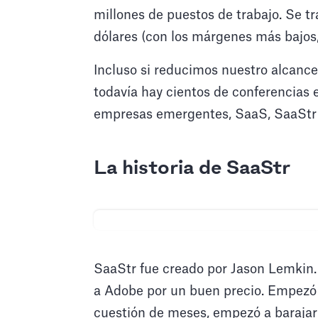
millones de puestos de trabajo. Se t
dólares (con los márgenes más bajos,
Incluso si reducimos nuestro alcance
todavía hay cientos de conferencias e
empresas emergentes, SaaS, SaaStr y
La historia de SaaStr
SaaStr fue creado por Jason Lemkin.
a Adobe por un buen precio. Empezó 
cuestión de meses, empezó a barajar 