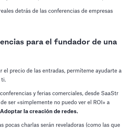
eales detrás de las conferencias de empresas
rencias para el fundador de una
 el precio de las entradas, permíteme ayudarte a
ti.
conferencias y ferias comerciales, desde SaaStr
 de ser «simplemente no puedo ver el ROI» a
Adoptar la creación de redes.
nas pocas charlas serán reveladoras (como las que