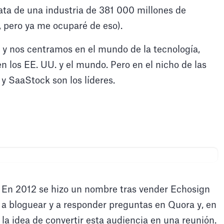
rata de una industria de 381 000 millones de
 pero ya me ocuparé de eso).
 y nos centramos en el mundo de la tecnología,
n los EE. UU. y el mundo. Pero en el nicho de las
 SaaStock son los líderes.
 En 2012 se hizo un nombre tras vender Echosign
a bloguear y a responder preguntas en Quora y, en
la idea de convertir esta audiencia en una reunión.