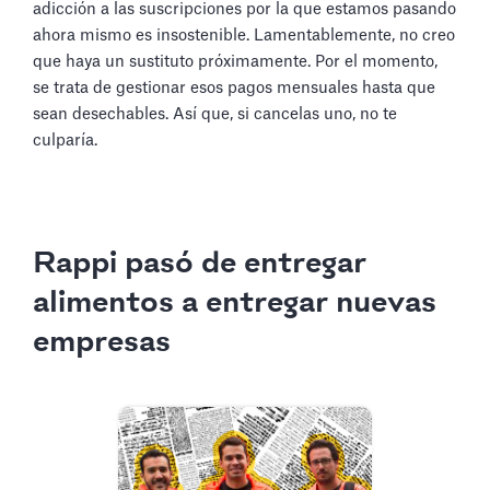
adicción a las suscripciones por la que estamos pasando
ahora mismo es insostenible. Lamentablemente, no creo
que haya un sustituto próximamente. Por el momento,
se trata de gestionar esos pagos mensuales hasta que
sean desechables. Así que, si cancelas uno, no te
culparía.
Rappi pasó de entregar
alimentos a entregar nuevas
empresas