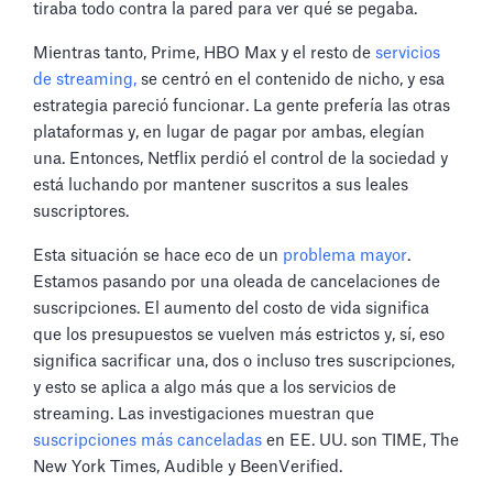
tiraba todo contra la pared para ver qué se pegaba.
Mientras tanto, Prime, HBO Max y el resto de
servicios
de streaming,
se centró en el contenido de nicho, y esa
estrategia pareció funcionar. La gente prefería las otras
plataformas y, en lugar de pagar por ambas, elegían
una. Entonces, Netflix perdió el control de la sociedad y
está luchando por mantener suscritos a sus leales
suscriptores.
Esta situación se hace eco de un
problema mayor
.
Estamos pasando por una oleada de cancelaciones de
suscripciones. El aumento del costo de vida significa
que los presupuestos se vuelven más estrictos y, sí, eso
significa sacrificar una, dos o incluso tres suscripciones,
y esto se aplica a algo más que a los servicios de
streaming. Las investigaciones muestran que
suscripciones más canceladas
en EE. UU. son TIME, The
New York Times, Audible y BeenVerified.