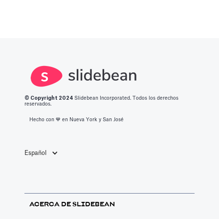
© Copyright 2
024
Slidebean Incorporated. Todos los derechos
reservados.
Hecho con 💙️ en Nueva York y San José
Español
ACERCA DE SLIDEBEAN