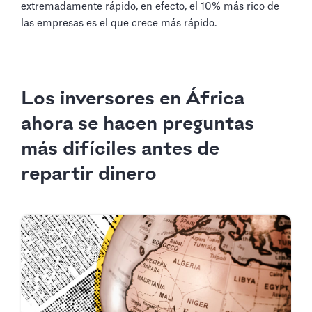
extremadamente rápido, en efecto, el 10% más rico de
las empresas es el que crece más rápido.
Los inversores en África
ahora se hacen preguntas
más difíciles antes de
repartir dinero