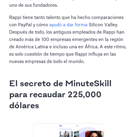
uno de sus fundadores.
Rappi tiene tanto talento que ha hecho comparaciones
con PayPal y cómo
ayudó a dar forma
Silicon Valley.
Después de todo, los antiguos empleados de Rappi han
creado más de 100 empresas emergentes en la región
de América Latina e incluso una en África. A este ritmo,
es solo cuestión de tiempo que Rappi influya en las
nuevas empresas de todo el mundo.
El secreto de MinuteSkill
para recaudar 225,000
dólares