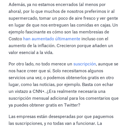
Además, ya no estamos encerrados (al menos por
ahora), por lo que muchos de nosotros preferimos ir al
supermercado, tomar un poco de aire fresco y ver gente
en lugar de que nos entreguen las comidas en cajas. Un
ejemplo fascinante es cómo son las membresías de
Costco
han aumentado últimamente
incluso con el
aumento de la inflación. Crecieron porque añaden un
valor esencial a la vida.
Por otro lado, no todo merece un
suscripción
, aunque se
nos hace creer que sí. Solo necesitamos algunos
servicios una vez, o podemos obtenerlos gratis en otro
lugar, como las noticias, por ejemplo. Basta con echar
un vistazo a CNN+. ¿Era realmente necesaria una
suscripción mensual adicional para los comentarios que
ya puedes obtener gratis en Twitter?
Las empresas están desesperadas por que paguemos
las suscripciones, y no todas van a funcionar. La