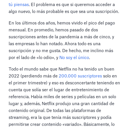
tú piensas
. El problema es que si queremos acceder a
algo nuevo, lo más probable es que sea una suscripción.
En los últimos dos años, hemos vivido el pico del pago
mensual. En promedio, hemos pasado de dos
suscripciones antes de la pandemia a más de cinco, y
las empresas lo han notado. Ahora todo es una
suscripción y no me gusta. De hecho, me inclino más
por el lado de «lo odio», y
No soy el único
.
Todo el mundo sabe que Netflix no ha tenido un buen
2022 (perdiendo más de
200.000 suscriptores
solo en
el primer trimestre) y eso es desconcertante teniendo en
cuenta que solía ser el lugar de entretenimiento de
referencia. Había miles de series y películas en un solo
lugar y, además, Netflix produjo una gran cantidad de
contenido original. De todas las plataformas de
streaming, era la que tenía más suscriptores y podía
permitirse crear contenido «variado». Básicamente, lo