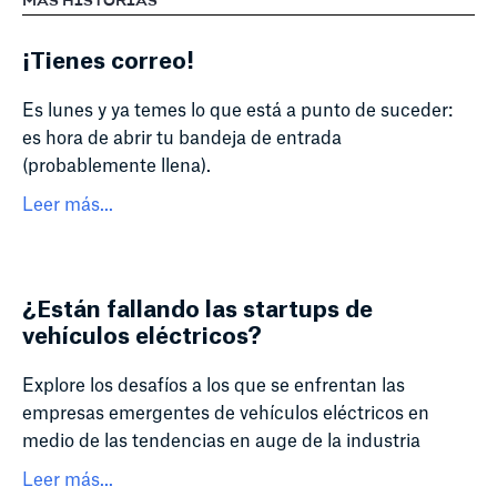
MÁS HISTORIAS
¡Tienes correo!
Es lunes y ya temes lo que está a punto de suceder:
es hora de abrir tu bandeja de entrada
(probablemente llena).
Leer más...
¿Están fallando las startups de
vehículos eléctricos?
Explore los desafíos a los que se enfrentan las
empresas emergentes de vehículos eléctricos en
medio de las tendencias en auge de la industria
Leer más...