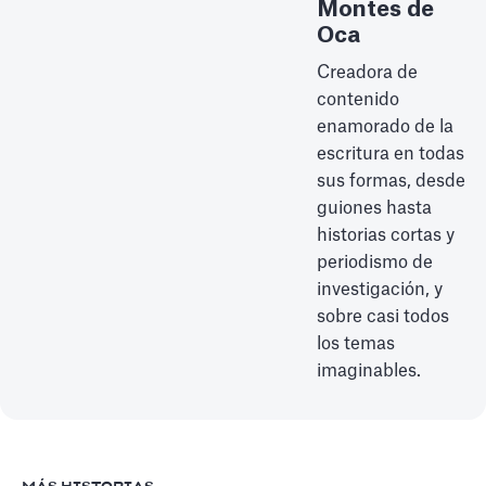
Montes de
Oca
Creadora de
contenido
enamorado de la
escritura en todas
sus formas, desde
guiones hasta
historias cortas y
periodismo de
investigación, y
sobre casi todos
los temas
imaginables.