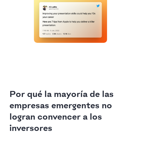
Por qué la mayoría de las
empresas emergentes no
logran convencer a los
inversores