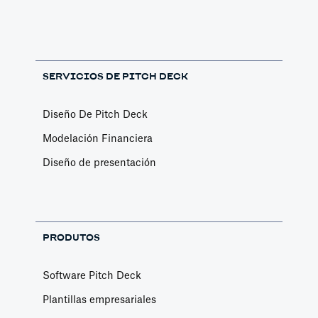
SERVICIOS DE PITCH DECK
Diseño De Pitch Deck
Modelación Financiera
Diseño de presentación
PRODUTOS
Software Pitch Deck
Plantillas empresariales