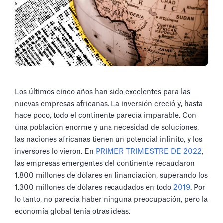
Los últimos cinco años han sido excelentes para las
nuevas empresas africanas. La inversión creció y, hasta
hace poco, todo el continente parecía imparable. Con
una población enorme y una necesidad de soluciones,
las naciones africanas tienen un potencial infinito, y los
inversores lo vieron. En
PRIMER TRIMESTRE DE 2022
,
las empresas emergentes del continente recaudaron
1.800 millones de dólares en financiación, superando los
1.300 millones de dólares recaudados en todo
2019
. Por
lo tanto, no parecía haber ninguna preocupación, pero la
economía global tenía otras ideas.