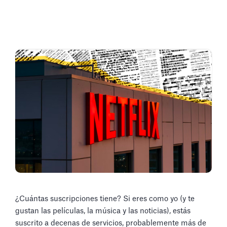
¿Cuántas suscripciones tiene? Si eres como yo (y te
gustan las películas, la música y las noticias), estás
suscrito a decenas de servicios, probablemente más de