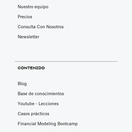
Nuestro equipo
Precios
Consulta Con Nosotros
Newsletter
CONTENIDO
Blog
Base de conocimientos
Youtube - Lecciones
Casos prácticos
Financial Modeling Bootcamp