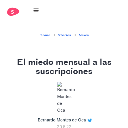
Home
Stories
News
El miedo mensual a las
suscripciones
Bernardo Montes de Oca
20.6.22