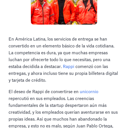
En América Latina, los servicios de entrega se han
convertido en un elemento básico de la vida cotidiana.
La competencia es dura, ya que muchas empresas
luchan por ofrecerte todo lo que necesitas, pero una
estaba decidida a destacar.
Rappi
comenzó con las
entregas, y ahora incluso tiene su propia billetera digital
y tarjeta de crédito.
El deseo de Rappi de convertirse en
unicornio
repercutió en sus empleados. Las creencias
fundamentales de la startup despertaron aún más
creatividad, y los empleados querían aventurarse en sus
propias ideas. Así que muchos han abandonado la
empresa, y esto no es malo, según Juan Pablo Ortega,