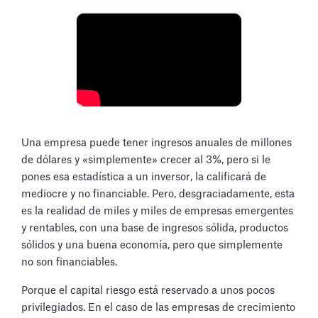
Una empresa puede tener ingresos anuales de millones
de dólares y «simplemente» crecer al 3%, pero si le
pones esa estadística a un inversor, la calificará de
mediocre y no financiable. Pero, desgraciadamente, esta
es la realidad de miles y miles de empresas emergentes
y rentables, con una base de ingresos sólida, productos
sólidos y una buena economía, pero que simplemente
no son financiables.
Porque el capital riesgo está reservado a unos pocos
privilegiados. En el caso de las empresas de crecimiento