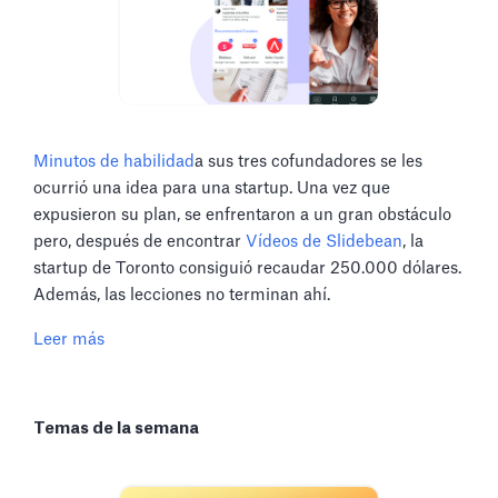
Minutos de habilidad
a sus tres cofundadores se les
ocurrió una idea para una startup. Una vez que
expusieron su plan, se enfrentaron a un gran obstáculo
pero, después de encontrar
Vídeos de Slidebean
, la
startup de Toronto consiguió recaudar 250.000 dólares.
Además, las lecciones no terminan ahí.
Leer más
Temas de la semana