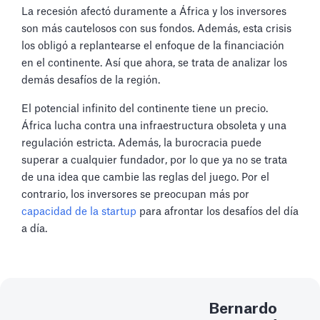
La recesión afectó duramente a África y los inversores
son más cautelosos con sus fondos. Además, esta crisis
los obligó a replantearse el enfoque de la financiación
en el continente. Así que ahora, se trata de analizar los
demás desafíos de la región.
El potencial infinito del continente tiene un precio.
África lucha contra una infraestructura obsoleta y una
regulación estricta. Además, la burocracia puede
superar a cualquier fundador, por lo que ya no se trata
de una idea que cambie las reglas del juego. Por el
contrario, los inversores se preocupan más por
capacidad de la startup
para afrontar los desafíos del día
a día.
Bernardo