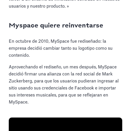
usuarios y nuestro producto. »
Myspace quiere reinventarse
En octubre de 2010, MySpace fue rediseñado: la
empresa decidió cambiar tanto su logotipo como su
contenido.
Aprovechando el rediseño, un mes después, MySpace
decidió firmar una alianza con la red social de Mark
Zuckerberg, para que los usuarios pudieran ingresar al
sitio usando sus credenciales de Facebook e importar
sus intereses musicales, para que se reflejaran en
MySpace.