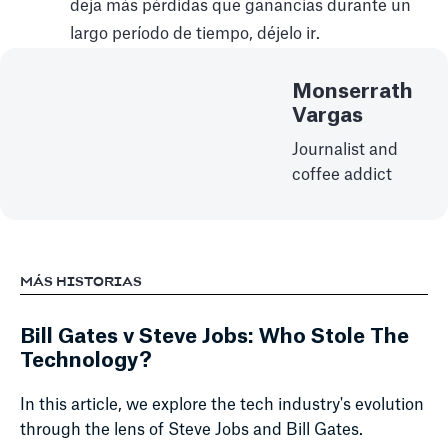
deja más pérdidas que ganancias durante un
largo período de tiempo, déjelo ir.
Monserrath
Vargas
Journalist and
coffee addict
MÁS HISTORIAS
Bill Gates v Steve Jobs: Who Stole The
Technology?
In this article, we explore the tech industry's evolution
through the lens of Steve Jobs and Bill Gates.