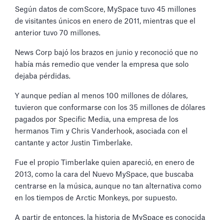
Según datos de comScore, MySpace tuvo 45 millones
de visitantes únicos en enero de 2011, mientras que el
anterior tuvo 70 millones.
News Corp bajó los brazos en junio y reconoció que no
había más remedio que vender la empresa que solo
dejaba pérdidas.
Y aunque pedían al menos 100 millones de dólares,
tuvieron que conformarse con los 35 millones de dólares
pagados por Specific Media, una empresa de los
hermanos Tim y Chris Vanderhook, asociada con el
cantante y actor Justin Timberlake.
Fue el propio Timberlake quien apareció, en enero de
2013, como la cara del Nuevo MySpace, que buscaba
centrarse en la música, aunque no tan alternativa como
en los tiempos de Arctic Monkeys, por supuesto.
A partir de entonces, la historia de MySpace es conocida