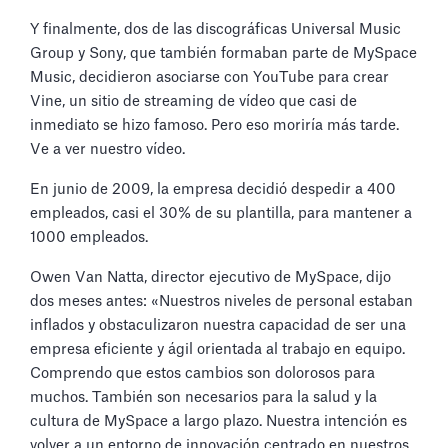
Y finalmente, dos de las discográficas Universal Music
Group y Sony, que también formaban parte de MySpace
Music, decidieron asociarse con YouTube para crear
Vine, un sitio de streaming de vídeo que casi de
inmediato se hizo famoso. Pero eso moriría más tarde.
Ve a ver nuestro vídeo.
En junio de 2009, la empresa decidió despedir a 400
empleados, casi el 30% de su plantilla, para mantener a
1000 empleados.
Owen Van Natta, director ejecutivo de MySpace, dijo
dos meses antes: «Nuestros niveles de personal estaban
inflados y obstaculizaron nuestra capacidad de ser una
empresa eficiente y ágil orientada al trabajo en equipo.
Comprendo que estos cambios son dolorosos para
muchos. También son necesarios para la salud y la
cultura de MySpace a largo plazo. Nuestra intención es
volver a un entorno de innovación centrado en nuestros