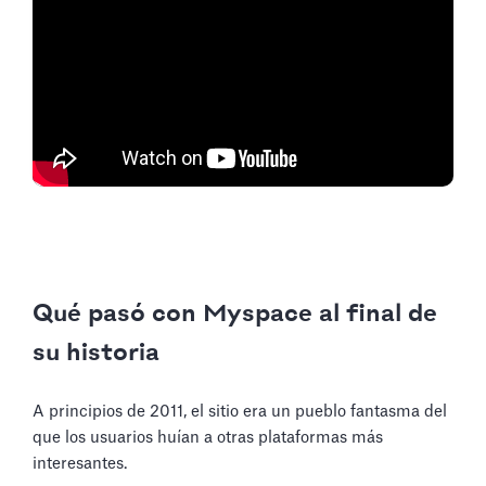
Qué pasó con Myspace al final de
su historia
A principios de 2011, el sitio era un pueblo fantasma del
que los usuarios huían a otras plataformas más
interesantes.