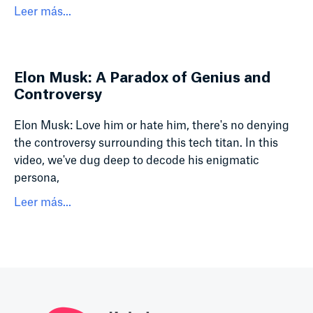
Leer más...
Elon Musk: A Paradox of Genius and
Controversy
Elon Musk: Love him or hate him, there's no denying
the controversy surrounding this tech titan. In this
video, we've dug deep to decode his enigmatic
persona,
Leer más...