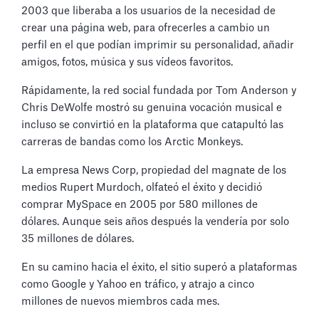
2003 que liberaba a los usuarios de la necesidad de
crear una página web, para ofrecerles a cambio un
perfil en el que podían imprimir su personalidad, añadir
amigos, fotos, música y sus vídeos favoritos.
Rápidamente, la red social fundada por Tom Anderson y
Chris DeWolfe mostró su genuina vocación musical e
incluso se convirtió en la plataforma que catapultó las
carreras de bandas como los Arctic Monkeys.
La empresa News Corp, propiedad del magnate de los
medios Rupert Murdoch, olfateó el éxito y decidió
comprar MySpace en 2005 por 580 millones de
dólares. Aunque seis años después la vendería por solo
35 millones de dólares.
En su camino hacia el éxito, el sitio superó a plataformas
como Google y Yahoo en tráfico, y atrajo a cinco
millones de nuevos miembros cada mes.