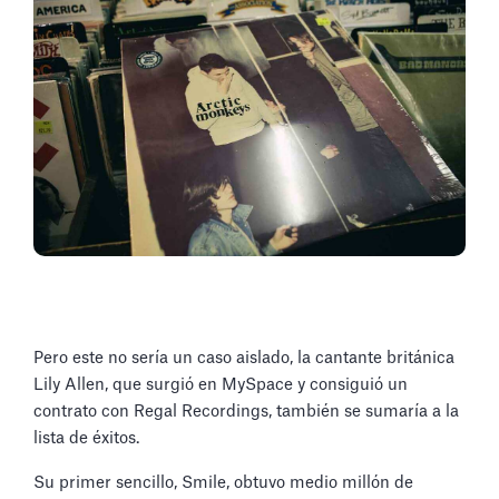
Pero este no sería un caso aislado, la cantante británica
Lily Allen, que surgió en MySpace y consiguió un
contrato con Regal Recordings, también se sumaría a la
lista de éxitos.
Su primer sencillo, Smile, obtuvo medio millón de