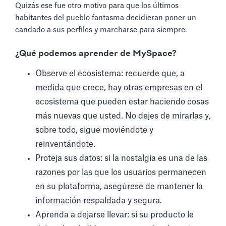
Quizás ese fue otro motivo para que los últimos
habitantes del pueblo fantasma decidieran poner un
candado a sus perfiles y marcharse para siempre.
¿Qué podemos aprender de MySpace?
Observe el ecosistema: recuerde que, a
medida que crece, hay otras empresas en el
ecosistema que pueden estar haciendo cosas
más nuevas que usted. No dejes de mirarlas y,
sobre todo, sigue moviéndote y
reinventándote.
Proteja sus datos: si la nostalgia es una de las
razones por las que los usuarios permanecen
en su plataforma, asegúrese de mantener la
información respaldada y segura.
Aprenda a dejarse llevar: si su producto le