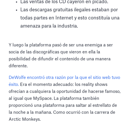
Las ventas de los CD cayeron en picado.
Las descargas gratuitas ilegales estaban por
todas partes en Internet y esto constituía una
amenaza para la industria.
Y luego la plataforma pasó de ser una enemiga a ser
socia de las discográficas que vieron en ella la
posibilidad de difundir el contenido de una manera
diferente.
DeWolfe encontró otra razón por la que el sitio web tuvo
éxito.
Era el momento adecuado: los reality shows
ofrecían a cualquiera la oportunidad de hacerse famoso,
al igual que MySpace. La plataforma también
proporcionó una plataforma para saltar al estrellato de
la noche a la mañana. Como ocurrió con la carrera de
Arctic Monkeys.