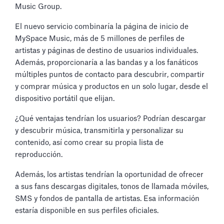
Music Group.
El nuevo servicio combinaría la página de inicio de
MySpace Music, más de 5 millones de perfiles de
artistas y páginas de destino de usuarios individuales.
Además, proporcionaría a las bandas y a los fanáticos
múltiples puntos de contacto para descubrir, compartir
y comprar música y productos en un solo lugar, desde el
dispositivo portátil que elijan.
¿Qué ventajas tendrían los usuarios? Podrían descargar
y descubrir música, transmitirla y personalizar su
contenido, así como crear su propia lista de
reproducción.
Además, los artistas tendrían la oportunidad de ofrecer
a sus fans descargas digitales, tonos de llamada móviles,
SMS y fondos de pantalla de artistas. Esa información
estaría disponible en sus perfiles oficiales.