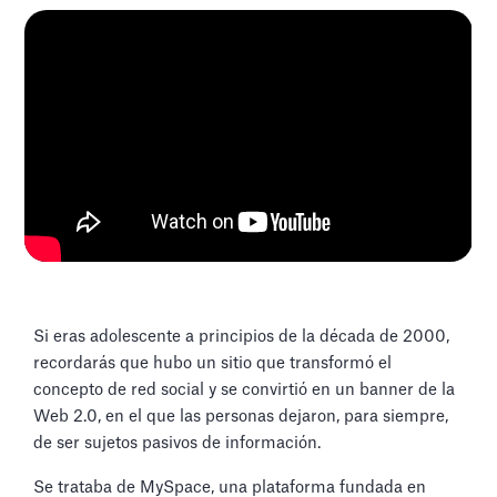
Si eras adolescente a principios de la década de 2000,
recordarás que hubo un sitio que transformó el
concepto de red social y se convirtió en un banner de la
Web 2.0, en el que las personas dejaron, para siempre,
de ser sujetos pasivos de información.
Se trataba de MySpace, una plataforma fundada en