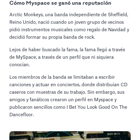
Cómo Myspace se ganó una reputación
Arctic Monkeys, una banda independiente de Sheffield,
Reino Unido, nació cuando un joven grupo de vecinos
pidió instrumentos musicales como regalo de Navidad y
decidió formar su propia banda de rock.
Lejos de haber buscado la fama, la fama llegó a través
de MySpace, a través de un perfil que ni siquiera
conocían.
Los miembros de la banda se limitaban a escribir
canciones y actuar en conciertos, donde distribuían CD
caseros con muestras de su trabajo. Sin embargo, sus
amigos y fanáticos crearon un perfil en Myspace y
publicaron sencillos como I Bet You Look Good On The
Dancefloor.