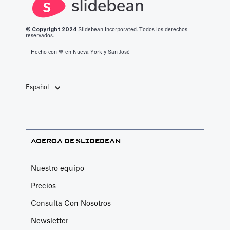
© Copyright 2
024
Slidebean Incorporated. Todos los derechos
reservados.
Hecho con 💙️ en Nueva York y San José
Español
ACERCA DE SLIDEBEAN
Nuestro equipo
Precios
Consulta Con Nosotros
Newsletter