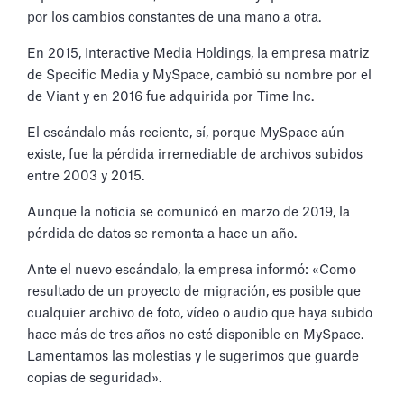
por los cambios constantes de una mano a otra.
En 2015, Interactive Media Holdings, la empresa matriz
de Specific Media y MySpace, cambió su nombre por el
de Viant y en 2016 fue adquirida por Time Inc.
El escándalo más reciente, sí, porque MySpace aún
existe, fue la pérdida irremediable de archivos subidos
entre 2003 y 2015.
Aunque la noticia se comunicó en marzo de 2019, la
pérdida de datos se remonta a hace un año.
Ante el nuevo escándalo, la empresa informó: «Como
resultado de un proyecto de migración, es posible que
cualquier archivo de foto, vídeo o audio que haya subido
hace más de tres años no esté disponible en MySpace.
Lamentamos las molestias y le sugerimos que guarde
copias de seguridad».