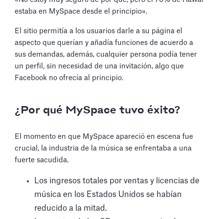
estaba en MySpace desde el principio».
El sitio permitía a los usuarios darle a su página el
aspecto que querían y añadía funciones de acuerdo a
sus demandas, además, cualquier persona podía tener
un perfil, sin necesidad de una invitación, algo que
Facebook no ofrecía al principio.
¿Por qué MySpace tuvo éxito?
El momento en que MySpace apareció en escena fue
crucial, la industria de la música se enfrentaba a una
fuerte sacudida.
Los ingresos totales por ventas y licencias de
música en los Estados Unidos se habían
reducido a la mitad.