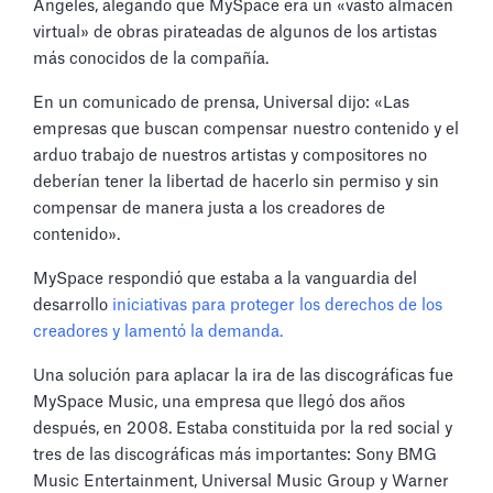
Ángeles, alegando que MySpace era un «vasto almacén
virtual» de obras pirateadas de algunos de los artistas
más conocidos de la compañía.
En un comunicado de prensa, Universal dijo: «Las
empresas que buscan compensar nuestro contenido y el
arduo trabajo de nuestros artistas y compositores no
deberían tener la libertad de hacerlo sin permiso y sin
compensar de manera justa a los creadores de
contenido».
MySpace respondió que estaba a la vanguardia del
desarrollo
iniciativas para proteger los derechos de los
creadores y lamentó la demanda.
Una solución para aplacar la ira de las discográficas fue
MySpace Music, una empresa que llegó dos años
después, en 2008. Estaba constituida por la red social y
tres de las discográficas más importantes: Sony BMG
Music Entertainment, Universal Music Group y Warner