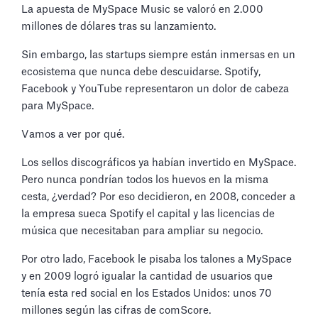
La apuesta de MySpace Music se valoró en 2.000
millones de dólares tras su lanzamiento.
Sin embargo, las startups siempre están inmersas en un
ecosistema que nunca debe descuidarse. Spotify,
Facebook y YouTube representaron un dolor de cabeza
para MySpace.
Vamos a ver por qué.
Los sellos discográficos ya habían invertido en MySpace.
Pero nunca pondrían todos los huevos en la misma
cesta, ¿verdad? Por eso decidieron, en 2008, conceder a
la empresa sueca Spotify el capital y las licencias de
música que necesitaban para ampliar su negocio.
Por otro lado, Facebook le pisaba los talones a MySpace
y en 2009 logró igualar la cantidad de usuarios que
tenía esta red social en los Estados Unidos: unos 70
millones según las cifras de comScore.