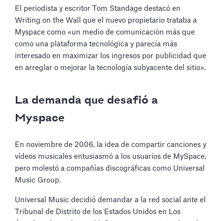
El periodista y escritor Tom Standage destacó en
Writing on the Wall que el nuevo propietario trataba a
Myspace como «un medio de comunicación más que
como una plataforma tecnológica y parecía más
interesado en maximizar los ingresos por publicidad que
en arreglar o mejorar la tecnología subyacente del sitio».
La demanda que desafió a
Myspace
En noviembre de 2006, la idea de compartir canciones y
vídeos musicales entusiasmó a los usuarios de MySpace,
pero molestó a compañías discográficas como Universal
Music Group.
Universal Music decidió demandar a la red social ante el
Tribunal de Distrito de los Estados Unidos en Los