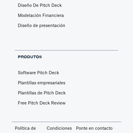
Diseño De Pitch Deck
Modelación Financiera
Diseño de presentación
PRODUTOS
Software Pitch Deck
Plantillas empresariales
Plantillas de Pitch Deck
Free Pitch Deck Review
Política de
Condiciones
Ponte en contacto