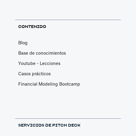
CONTENIDO
Blog
Base de conocimientos
Youtube - Lecciones
Casos prácticos
Financial Modeling Bootcamp
SERVICIOS DE PITCH DECK