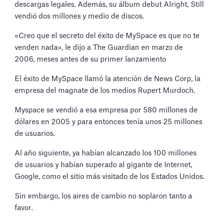
descargas legales. Además, su álbum debut Alright, Still
vendió dos millones y medio de discos.
«Creo que el secreto del éxito de MySpace es que no te
venden nada», le dijo a The Guardian en marzo de
2006, meses antes de su primer lanzamiento
El éxito de MySpace llamó la atención de News Corp, la
empresa del magnate de los medios Rupert Murdoch.
Myspace se vendió a esa empresa por 580 millones de
dólares en 2005 y para entonces tenía unos 25 millones
de usuarios.
Al año siguiente, ya habían alcanzado los 100 millones
de usuarios y habían superado al gigante de Internet,
Google, como el sitio más visitado de los Estados Unidos.
Sin embargo, los aires de cambio no soplaron tanto a
favor.