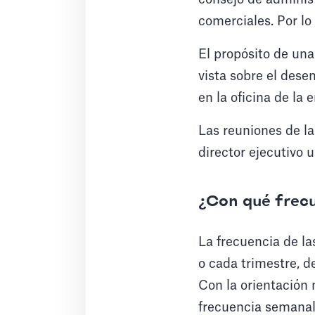
comerciales. Por lo 
El propósito de una
vista sobre el dese
en la oficina de la
Las reuniones de la
director ejecutivo u
¿Con qué frecue
La frecuencia de la
o cada trimestre, d
Con la orientación 
frecuencia semanal