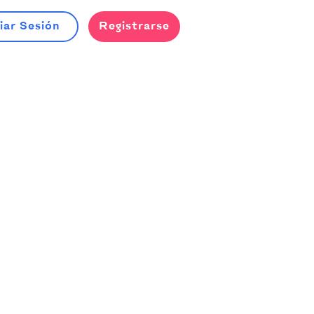
iar Sesión
Registrarse