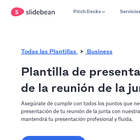
.
Pitch Decks
Servicio
Todas las Plantillas
Business
Plantilla de present
de la reunión de la j
Asegúrate de cumplir con todos los puntos que nec
presentación de tu reunión de la junta con nuestra 
mantendrá tu presentación profesional y fluida.