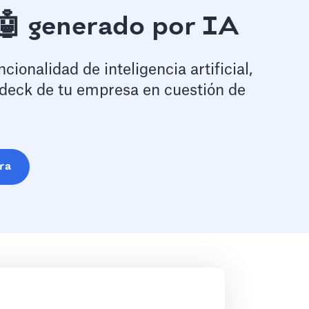
🤖 generado por IA
ionalidad de inteligencia artificial,
 deck de tu empresa en cuestión de
ra