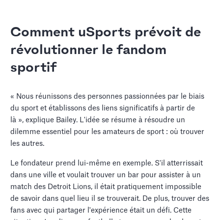
Comment uSports prévoit de
révolutionner le fandom
sportif
« Nous réunissons des personnes passionnées par le biais
du sport et établissons des liens significatifs à partir de
là », explique Bailey. L'idée se résume à résoudre un
dilemme essentiel pour les amateurs de sport : où trouver
les autres.
Le fondateur prend lui-même en exemple. S'il atterrissait
dans une ville et voulait trouver un bar pour assister à un
match des Detroit Lions, il était pratiquement impossible
de savoir dans quel lieu il se trouverait. De plus, trouver des
fans avec qui partager l'expérience était un défi. Cette