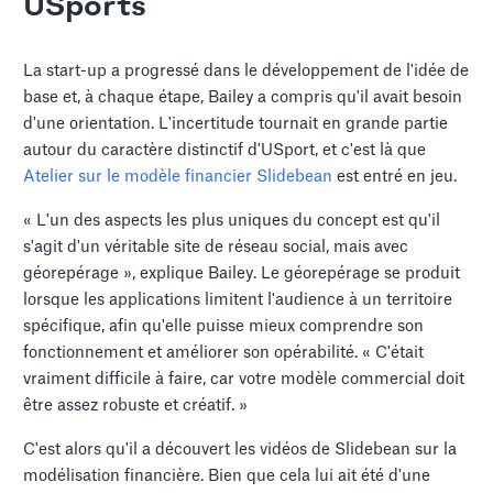
USports
La start-up a progressé dans le développement de l'idée de
base et, à chaque étape, Bailey a compris qu'il avait besoin
d'une orientation. L'incertitude tournait en grande partie
autour du caractère distinctif d'USport, et c'est là que
Atelier sur le modèle financier Slidebean
est entré en jeu.
« L'un des aspects les plus uniques du concept est qu'il
s'agit d'un véritable site de réseau social, mais avec
géorepérage », explique Bailey. Le géorepérage se produit
lorsque les applications limitent l'audience à un territoire
spécifique, afin qu'elle puisse mieux comprendre son
fonctionnement et améliorer son opérabilité. « C'était
vraiment difficile à faire, car votre modèle commercial doit
être assez robuste et créatif. »
C'est alors qu'il a découvert les vidéos de Slidebean sur la
modélisation financière. Bien que cela lui ait été d'une