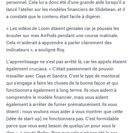
personnel. Cela lui a donc été d'une grande aide lorsqu'il a
lancé l'atelier sur les modèles financiers de Slidebean, et il
a constaté que le contenu était facile à digérer.
« Les vidéos de Loom étaient géniales car je pouvais les
écouter sur mes AirPods pendant une course matinale.
Cela m'aiderait à apprendre à parler clairement des
indicateurs », a souligné Roy.
L'apprentissage ne s'est pas arrêté là, car les appels étaient
également cruciaux. « C'était passionnant de pouvoir
travailler avec Caya et Sandra. C'est le type de mentorat
qui s'engage à faire les choses de la bonne façon et qui
fonctionnera également à long terme. Ils vous aident à
comprendre le modèle financier, mais vous aident
également à arrêter de fumer prématurément. Ils vous
disent : nous voulons vous aider à vous montrer que cette
[idée de start-up] ne fonctionnera pas. C'est formidable
parce que vous avez besoin de quelqu'un pour vous le