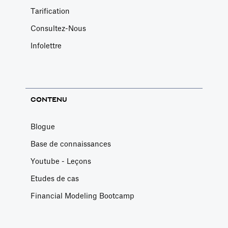
Tarification
Consultez-Nous
Infolettre
CONTENU
Blogue
Base de connaissances
Youtube - Leçons
Etudes de cas
Financial Modeling Bootcamp