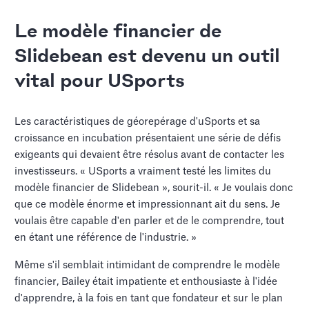
Le modèle financier de
Slidebean est devenu un outil
vital pour USports
Les caractéristiques de géorepérage d'uSports et sa
croissance en incubation présentaient une série de défis
exigeants qui devaient être résolus avant de contacter les
investisseurs. « USports a vraiment testé les limites du
modèle financier de Slidebean », sourit-il. « Je voulais donc
que ce modèle énorme et impressionnant ait du sens. Je
voulais être capable d'en parler et de le comprendre, tout
en étant une référence de l'industrie. »
Même s'il semblait intimidant de comprendre le modèle
financier, Bailey était impatiente et enthousiaste à l'idée
d'apprendre, à la fois en tant que fondateur et sur le plan