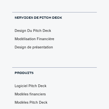
SERVICES DE PITCH DECK
Design Du Pitch Deck
Modélisation Financière
Design de présentation
PRODUITS
Logiciel Pitch Deck
Modèles financiers
Modèles Pitch Deck