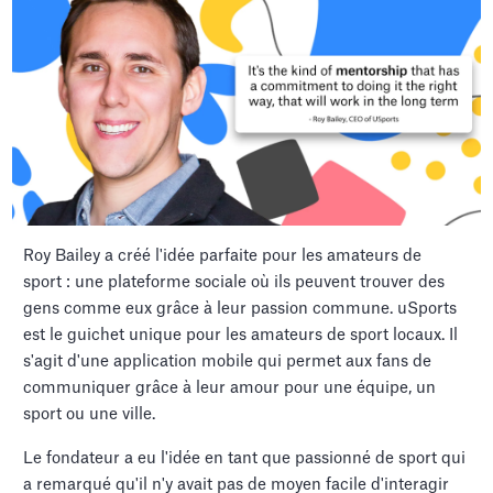
Roy Bailey a créé l'idée parfaite pour les amateurs de
sport : une plateforme sociale où ils peuvent trouver des
gens comme eux grâce à leur passion commune. uSports
est le guichet unique pour les amateurs de sport locaux. Il
s'agit d'une application mobile qui permet aux fans de
communiquer grâce à leur amour pour une équipe, un
sport ou une ville.
Le fondateur a eu l'idée en tant que passionné de sport qui
a remarqué qu'il n'y avait pas de moyen facile d'interagir