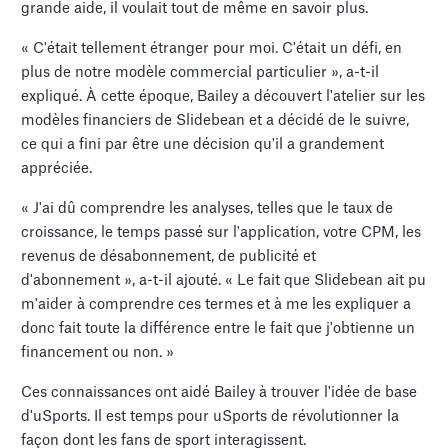
grande aide, il voulait tout de même en savoir plus.
« C'était tellement étranger pour moi. C'était un défi, en
plus de notre modèle commercial particulier », a-t-il
expliqué. À cette époque, Bailey a découvert l'atelier sur les
modèles financiers de Slidebean et a décidé de le suivre,
ce qui a fini par être une décision qu'il a grandement
appréciée.
« J'ai dû comprendre les analyses, telles que le taux de
croissance, le temps passé sur l'application, votre CPM, les
revenus de désabonnement, de publicité et
d'abonnement », a-t-il ajouté. « Le fait que Slidebean ait pu
m'aider à comprendre ces termes et à me les expliquer a
donc fait toute la différence entre le fait que j'obtienne un
financement ou non. »
Ces connaissances ont aidé Bailey à trouver l'idée de base
d'uSports. Il est temps pour uSports de révolutionner la
façon dont les fans de sport interagissent.