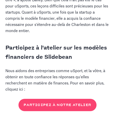
dire », a ajouté Bailey. Bien que cela n'ait pas été le cas
pour uSports, ces leçons difficiles sont précieuses pour les
startups. Quant à uSports, une fois que la startup a
compris le modèle financier, elle a acquis la confiance
nécessaire pour s'étendre au-delà de Charleston et dans le
monde entier.
Participez à l'atelier sur les modèles
financiers de Slidebean
Nous aidons des entreprises comme uSport, et la vôtre, à
obtenir en toute confiance les réponses qu'elles
recherchent en matière de finances. Pour en savoir plus,
cliquez ici :
PARTICIPEZ À NOTRE ATELIER