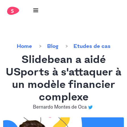
Home
Blog
Etudes de cas
Slidebean a aidé
USports à s'attaquer à
un modèle financier
complexe
Bernardo Montes de Oca