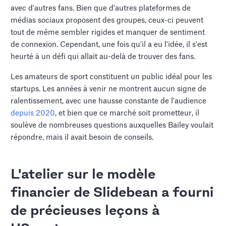
avec d'autres fans. Bien que d'autres plateformes de
médias sociaux proposent des groupes, ceux-ci peuvent
tout de même sembler rigides et manquer de sentiment
de connexion. Cependant, une fois qu'il a eu l'idée, il s'est
heurté à un défi qui allait au-delà de trouver des fans.
Les amateurs de sport constituent un public idéal pour les
startups. Les années à venir ne montrent aucun signe de
ralentissement, avec une hausse constante de l'audience
depuis 2020
, et bien que ce marché soit prometteur, il
soulève de nombreuses questions auxquelles Bailey voulait
répondre, mais il avait besoin de conseils.
L'atelier sur le modèle
financier de Slidebean a fourni
de précieuses leçons à