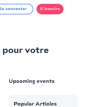
Se connecter
S’inscrire
 pour votre
Upcoming events
Popular Articles