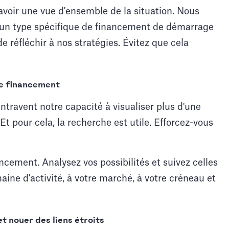
avoir une vue d'ensemble de la situation. Nous
 un type spécifique de financement de démarrage
e réfléchir à nos stratégies. Évitez que cela
de financement
ntravent notre capacité à visualiser plus d'une
Et pour cela, la recherche est utile. Efforcez-vous
cement. Analysez vos possibilités et suivez celles
ine d'activité, à votre marché, à votre créneau et
t nouer des liens étroits