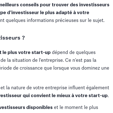
eilleurs conseils pour trouver des investisseurs
ype d'investisseur le plus adapté à votre
t quelques informations précieuses sur le sujet.
tisseurs ?
 le plus votre start-up
dépend de quelques
e la situation de l'entreprise. Ce n'est pas la
riode de croissance que lorsque vous dominez une
et la nature de votre entreprise influent également
vestisseur qui convient le mieux à votre start-up
.
vestisseurs disponibles
et le moment le plus