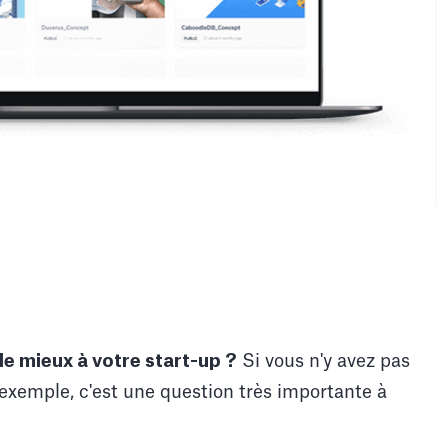
le mieux à votre start-up ?
Si vous n'y avez pas
 exemple, c'est une question très importante à