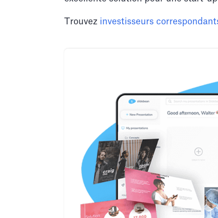
Trouvez
investisseurs correspondan