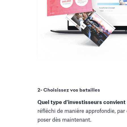
2- Choisissez vos batailles
Quel type d'investisseurs convient 
réfléchi de manière approfondie, par
poser dès maintenant.