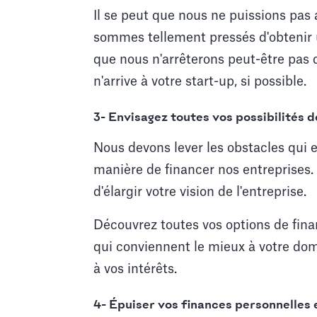
Il se peut que nous ne puissions pas 
sommes tellement pressés d'obtenir
que nous n'arrêterons peut-être pas d
n'arrive à votre start-up, si possible.
3- Envisagez toutes vos possibilités 
Nous devons lever les obstacles qui e
manière de financer nos entreprises. 
d'élargir votre vision de l'entreprise.
Découvrez toutes vos options de finan
qui conviennent le mieux à votre doma
à vos intérêts.
4- Épuiser vos finances personnelles e