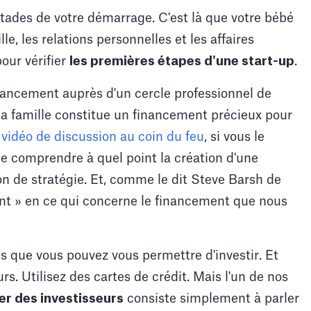
ades de votre démarrage. C'est là que votre bébé
lle, les relations personnelles et les affaires
pour vérifier
les premières étapes d'une start-up
.
inancement auprès d'un cercle professionnel de
a famille constitue un financement précieux pour
a
vidéo de discussion au coin du feu
, si vous le
e comprendre à quel point la création d'une
n de stratégie. Et, comme le dit Steve Barsh de
gent » en ce qui concerne le financement que nous
es que vous pouvez vous permettre d'investir. Et
s. Utilisez des cartes de crédit. Mais l'un de nos
er des investisseurs
consiste simplement à parler