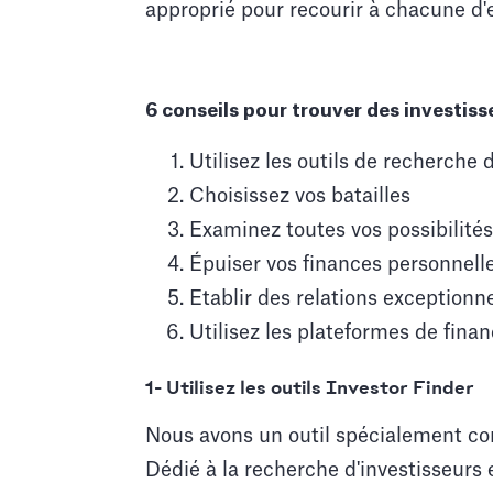
approprié pour recourir à chacune d'e
6 conseils pour trouver des investisse
Utilisez les outils de recherche 
Choisissez vos batailles
Examinez toutes vos possibilité
Épuiser vos finances personnelle
Etablir des relations exceptionne
Utilisez les plateformes de fina
1- Utilisez les outils Investor Finder
Nous avons un outil spécialement con
Dédié à la recherche d'investisseurs 