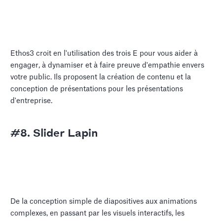
Ethos3 croit en l'utilisation des trois E pour vous aider à
engager, à dynamiser et à faire preuve d'empathie envers
votre public. Ils proposent la création de contenu et la
conception de présentations pour les présentations
d'entreprise.
#8. Slider Lapin
De la conception simple de diapositives aux animations
complexes, en passant par les visuels interactifs, les