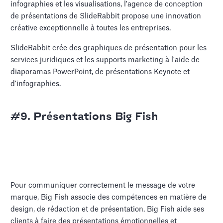
infographies et les visualisations, l'agence de conception
de présentations de SlideRabbit propose une innovation
créative exceptionnelle à toutes les entreprises.
SlideRabbit crée des graphiques de présentation pour les
services juridiques et les supports marketing à l'aide de
diaporamas PowerPoint, de présentations Keynote et
d'infographies.
#9. Présentations Big Fish
Pour communiquer correctement le message de votre
marque, Big Fish associe des compétences en matière de
design, de rédaction et de présentation. Big Fish aide ses
clients à faire des présentations émotionnelles et