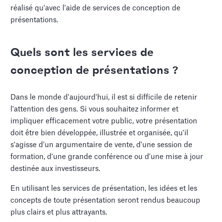
réalisé qu'avec l'aide de services de conception de
présentations.
Quels sont les services de
conception de présentations ?
Dans le monde d'aujourd'hui, il est si difficile de retenir
l'attention des gens. Si vous souhaitez informer et
impliquer efficacement votre public, votre présentation
doit être bien développée, illustrée et organisée, qu'il
s'agisse d'un argumentaire de vente, d'une session de
formation, d'une grande conférence ou d'une mise à jour
destinée aux investisseurs.
En utilisant les services de présentation, les idées et les
concepts de toute présentation seront rendus beaucoup
plus clairs et plus attrayants.