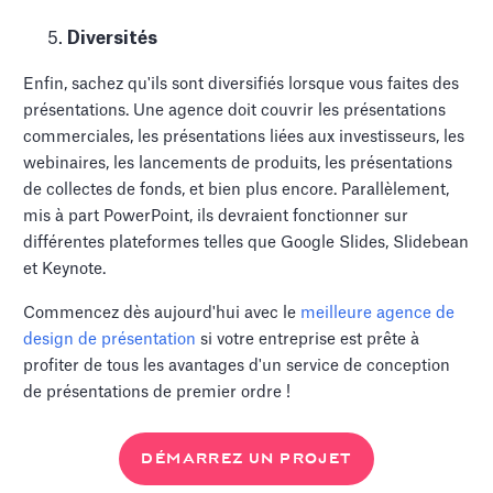
Diversités
Enfin, sachez qu'ils sont diversifiés lorsque vous faites des
présentations. Une agence doit couvrir les présentations
commerciales, les présentations liées aux investisseurs, les
webinaires, les lancements de produits, les présentations
de collectes de fonds, et bien plus encore. Parallèlement,
mis à part PowerPoint, ils devraient fonctionner sur
différentes plateformes telles que Google Slides, Slidebean
et Keynote.
Commencez dès aujourd'hui avec le
meilleure agence de
design de présentation
si votre entreprise est prête à
profiter de tous les avantages d'un service de conception
de présentations de premier ordre !
DÉMARREZ UN PROJET