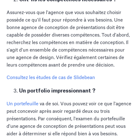
Assurez-vous que l'agence que vous souhaitez choisir
possède ce qu'il faut pour répondre à vos besoins. Une
bonne agence de conception de présentations doit être
capable de posséder diverses compétences. Tout d'abord,
recherchez les compétences en matière de conception. Il
s'agit d'un ensemble de compétences nécessaires pour
une agence de design. Vérifiez également certaines de
leurs compétences avant de prendre une décision.
Consultez les études de cas de Slidebean
Un portfolio impressionnant ?
Un portefeuille
va de soi. Vous pouvez voir ce que l'agence
peut concevoir après avoir regardé deux ou trois
présentations. Par conséquent, l'examen du portefeuille
d'une agence de conception de présentations peut vous
aider à déterminer si elle répond bien à vos besoins.