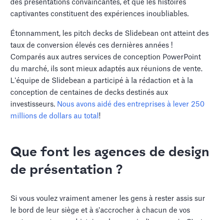
des présentations convaincantes, et que les histoires
captivantes constituent des expériences inoubliables.
Étonnamment, les pitch decks de Slidebean ont atteint des
taux de conversion élevés ces dernières années !
Comparés aux autres services de conception PowerPoint
du marché, ils sont mieux adaptés aux réunions de vente.
L'équipe de Slidebean a participé à la rédaction et à la
conception de centaines de decks destinés aux
investisseurs.
Nous avons aidé des entreprises à lever 250
millions de dollars au total
!
Que font les agences de design
de présentation ?
Si vous voulez vraiment amener les gens à rester assis sur
le bord de leur siège et à s'accrocher à chacun de vos