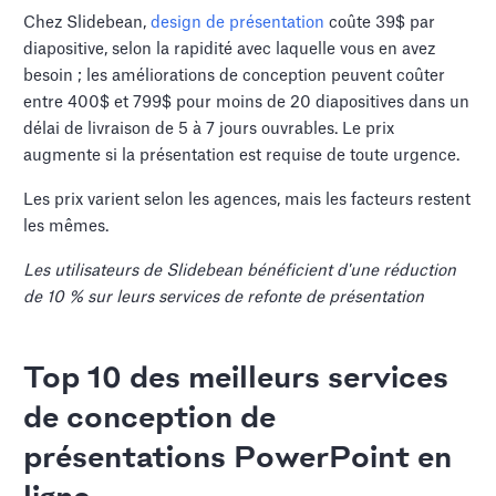
Chez Slidebean,
design de présentation
coûte 39$ par
diapositive, selon la rapidité avec laquelle vous en avez
besoin ; les améliorations de conception peuvent coûter
entre 400$ et 799$ pour moins de 20 diapositives dans un
délai de livraison de 5 à 7 jours ouvrables. Le prix
augmente si la présentation est requise de toute urgence.
Les prix varient selon les agences, mais les facteurs restent
les mêmes.
Les utilisateurs de Slidebean bénéficient d'une réduction
de 10 % sur leurs services de refonte de présentation
Top 10 des meilleurs services
de conception de
présentations PowerPoint en