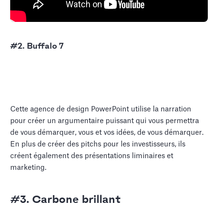
#2. Buffalo 7
Cette agence de design PowerPoint utilise la narration
pour créer un argumentaire puissant qui vous permettra
de vous démarquer, vous et vos idées, de vous démarquer.
En plus de créer des pitchs pour les investisseurs, ils
créent également des présentations liminaires et
marketing.
#3. Carbone brillant