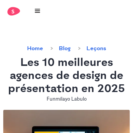
Home
Blog
Leçons
Les 10 meilleures
agences de design de
présentation en 2025
Funmilayo Labulo