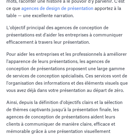
mots, raconter une histoire a le pouvoir d'y parvenir. C'est
ce que
agences de design de présentation
apportez à la
table — une excellente narration.
L'objectif principal des agences de conception de
présentations est d'aider les entreprises à communiquer
efficacement à travers leur présentation.
Pour aider les entreprises et les professionnels à améliorer
l'apparence de leurs présentations, les agences de
conception de présentations proposent une large gamme
de services de conception spécialisés. Ces services vont de
l'organisation des informations et des éléments visuels que
vous avez déjà dans votre présentation au départ de zéro.
Ainsi, depuis la définition d'objectifs clairs et la sélection
de thèmes captivants jusqu'à la présentation finale, les
agences de conception de présentations aident leurs
clients à communiquer de manière claire, efficace et
mémorable grâce à une présentation visuellement