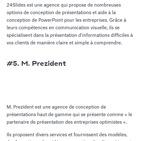
24Slides est une agence qui propose de nombreuses
options de conception de présentations et aide à la
conception de PowerPoint pour les entreprises. Grâce à
leurs compétences en communication visuelle, ils se
spécialisent dans la présentation d'informations difficiles à
vos clients de manière claire et simple à comprendre.
#5. M. Prezident
M. Prezident est une agence de conception de
présentations haut de gamme qui se présente comme « le
partenaire de présentation des entreprises optimistes ».
Ils proposent divers services et fournissent des modèles,