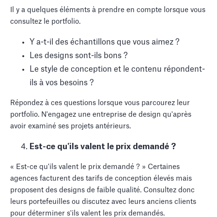
Il y a quelques éléments à prendre en compte lorsque vous
consultez le portfolio.
Y a-t-il des échantillons que vous aimez ?
Les designs sont-ils bons ?
Le style de conception et le contenu répondent-
ils à vos besoins ?
Répondez à ces questions lorsque vous parcourez leur
portfolio. N'engagez une entreprise de design qu'après
avoir examiné ses projets antérieurs.
Est-ce qu'ils valent le prix demandé ?
« Est-ce qu'ils valent le prix demandé ? » Certaines
agences facturent des tarifs de conception élevés mais
proposent des designs de faible qualité. Consultez donc
leurs portefeuilles ou discutez avec leurs anciens clients
pour déterminer s'ils valent les prix demandés.