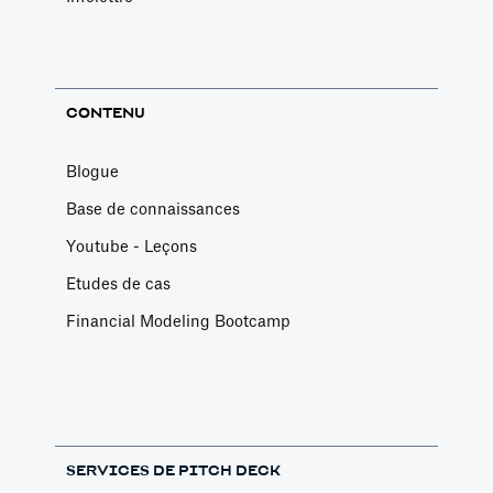
CONTENU
Blogue
Base de connaissances
Youtube - Leçons
Etudes de cas
Financial Modeling Bootcamp
SERVICES DE PITCH DECK