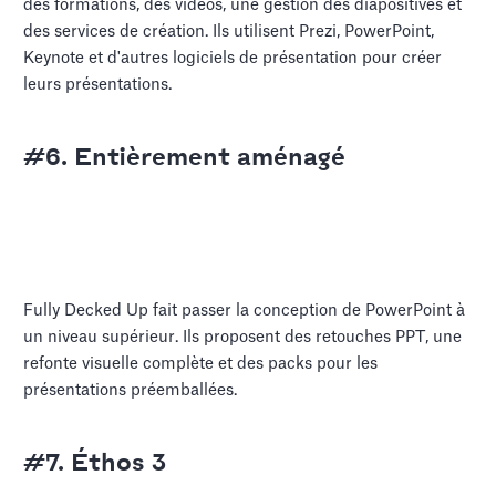
des formations, des vidéos, une gestion des diapositives et
des services de création. Ils utilisent Prezi, PowerPoint,
Keynote et d'autres logiciels de présentation pour créer
leurs présentations.
#6. Entièrement aménagé
Fully Decked Up fait passer la conception de PowerPoint à
un niveau supérieur. Ils proposent des retouches PPT, une
refonte visuelle complète et des packs pour les
présentations préemballées.
#7. Éthos 3