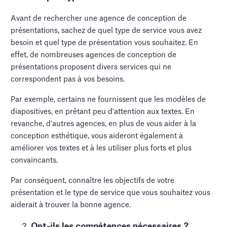
Avant de rechercher une agence de conception de
présentations, sachez de quel type de service vous avez
besoin et quel type de présentation vous souhaitez. En
effet, de nombreuses agences de conception de
présentations proposent divers services qui ne
correspondent pas à vos besoins.
Par exemple, certains ne fournissent que les modèles de
diapositives, en prêtant peu d'attention aux textes. En
revanche, d'autres agences, en plus de vous aider à la
conception esthétique, vous aideront également à
améliorer vos textes et à les utiliser plus forts et plus
convaincants.
Par conséquent, connaître les objectifs de votre
présentation et le type de service que vous souhaitez vous
aiderait à trouver la bonne agence.
Ont-ils les compétences nécessaires ?