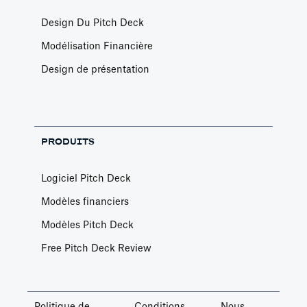
Design Du Pitch Deck
Modélisation Financière
Design de présentation
PRODUITS
Logiciel Pitch Deck
Modèles financiers
Modèles Pitch Deck
Free Pitch Deck Review