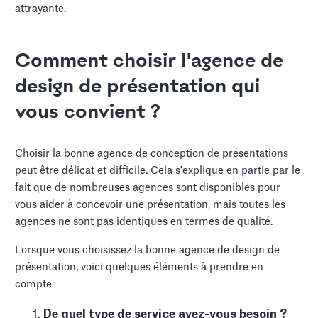
attrayante.
Comment choisir l'agence de
design de présentation qui
vous convient ?
Choisir la bonne agence de conception de présentations
peut être délicat et difficile. Cela s'explique en partie par le
fait que de nombreuses agences sont disponibles pour
vous aider à concevoir une présentation, mais toutes les
agences ne sont pas identiques en termes de qualité.
Lorsque vous choisissez la bonne agence de design de
présentation, voici quelques éléments à prendre en
compte
De quel type de service avez-vous besoin ?