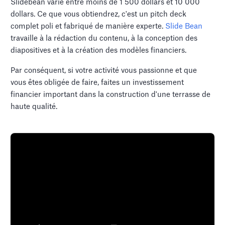
Slidebean varie entre moins de 1 500 dollars et 10 000
dollars. Ce que vous obtiendrez, c'est un pitch deck
complet poli et fabriqué de manière experte.
Slide Bean
travaille à la rédaction du contenu, à la conception des
diapositives et à la création des modèles financiers.
Par conséquent, si votre activité vous passionne et que
vous êtes obligée de faire, faites un investissement
financier important dans la construction d'une terrasse de
haute qualité.