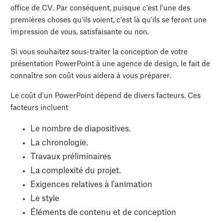
office de CV. Par conséquent, puisque c'est l'une des
premières choses qu'ils voient, c'est là qu'ils se feront une
impression de vous, satisfaisante ou non.
Si vous souhaitez sous-traiter la conception de votre
présentation PowerPoint à une agence de design, le fait de
connaître son coût vous aidera à vous préparer.
Le coût d'un PowerPoint dépend de divers facteurs. Ces
facteurs incluent
Le nombre de diapositives.
La chronologie.
Travaux préliminaires
La complexité du projet.
Exigences relatives à l'animation
Le style
Éléments de contenu et de conception