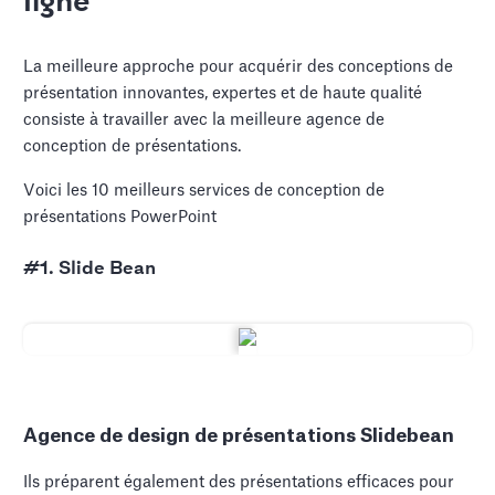
ligne
La meilleure approche pour acquérir des conceptions de
présentation innovantes, expertes et de haute qualité
consiste à travailler avec la meilleure agence de
conception de présentations.
Voici les 10 meilleurs services de conception de
présentations PowerPoint
#1. Slide Bean
Agence de design de présentations Slidebean
Ils préparent également des présentations efficaces pour