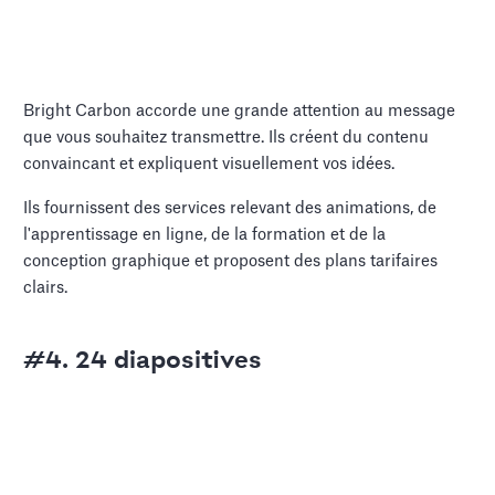
Bright Carbon accorde une grande attention au message
que vous souhaitez transmettre. Ils créent du contenu
convaincant et expliquent visuellement vos idées.
Ils fournissent des services relevant des animations, de
l'apprentissage en ligne, de la formation et de la
conception graphique et proposent des plans tarifaires
clairs.
#4. 24 diapositives