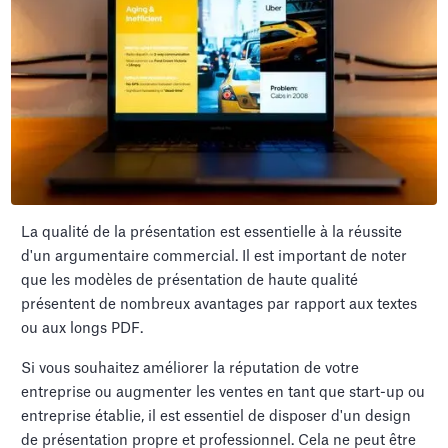
La qualité de la présentation est essentielle à la réussite
d'un argumentaire commercial. Il est important de noter
que les modèles de présentation de haute qualité
présentent de nombreux avantages par rapport aux textes
ou aux longs PDF.
Si vous souhaitez améliorer la réputation de votre
entreprise ou augmenter les ventes en tant que start-up ou
entreprise établie, il est essentiel de disposer d'un design
de présentation propre et professionnel. Cela ne peut être