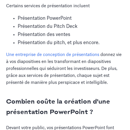
Certains services de présentation incluent
Présentation PowerPoint
Présentation du Pitch Deck
Présentation des ventes
Présentation du pitch, et plus encore.
Une entreprise de conception de présentations
donnez vie
à vos diapositives en les transformant en diapositives
professionnelles qui séduiront les investisseurs. De plus,
grâce aux services de présentation, chaque sujet est
présenté de manière plus perspicace et intelligible.
Combien coûte la création d'une
présentation PowerPoint ?
Devant votre public, vos présentations PowerPoint font