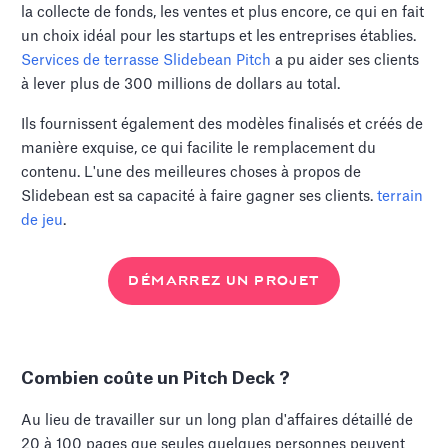
la collecte de fonds, les ventes et plus encore, ce qui en fait
un choix idéal pour les startups et les entreprises établies.
Services de terrasse Slidebean Pitch
a pu aider ses clients
à lever plus de 300 millions de dollars au total.
Ils fournissent également des modèles finalisés et créés de
manière exquise, ce qui facilite le remplacement du
contenu. L'une des meilleures choses à propos de
Slidebean est sa capacité à faire gagner ses clients.
terrain
de jeu
.
DÉMARREZ UN PROJET
Combien coûte un Pitch Deck ?
Au lieu de travailler sur un long plan d'affaires détaillé de
20 à 100 pages que seules quelques personnes peuvent