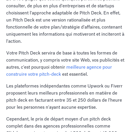
consulter, de plus en plus d'entreprises et de startups
choisissent l'approche adaptable de Pitch Deck. En effet,
un Pitch Deck est une version rationalisée et plus
fonctionnelle de votre plan/stratégie d'affaires, contenant
uniquement les informations qui motiveront et inciteront à
l'action.
Votre Pitch Deck servira de base à toutes les formes de
communication, y compris votre site Web, vos publicités et
autres, c'est pourquoi obtenir
meilleure agence pour
construire votre pitch-deck
est essentiel.
Les plateformes indépendantes comme Upwork ou Fiverr
proposent leurs meilleurs professionnels en matière de
pitch deck en facturant entre 35 et 250 dollars de l'heure
pour les personnes n'ayant aucune expertise.
Cependant, le prix de départ moyen d'un pitch deck
complet dans des agences professionnelles comme