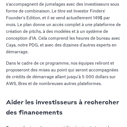
s'accompagnent de jumelages avec des investisseurs sous
forme de combinaison. Le titre est Investor Finders'
Founder's Edition, et il se vend actuellement 149$ par
mois. Le plan donne un accès complet à une plateforme de
création de pitchs, à des modèles et à un système de
conception d'IA. Cela comprend les heures de bureau avec
Caya, notre PDG, et avec des dizaines d'autres experts en
démarrage.
Dans le cadre de ce programme, nos équipes reliront et
proposeront des mises au point qui seront accompagnées
de crédits de démarrage allant jusqu'à 5 000 dollars sur
AWS, Brex et de nombreuses autres plateformes.
Aider les investisseurs à rechercher
des financements