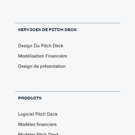
SERVICES DE PITCH DECK
Design Du Pitch Deck
Modélisation Financière
Design de présentation
PRODUITS
Logiciel Pitch Deck
Modèles financiers