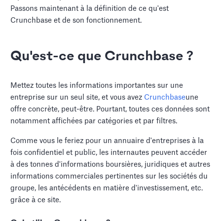
Passons maintenant à la définition de ce qu'est
Crunchbase et de son fonctionnement.
Qu'est-ce que Crunchbase ?
Mettez toutes les informations importantes sur une
entreprise sur un seul site, et vous avez
Crunchbase
une
offre concrète, peut-être. Pourtant, toutes ces données sont
notamment affichées par catégories et par filtres.
Comme vous le feriez pour un annuaire d'entreprises à la
fois confidentiel et public, les internautes peuvent accéder
à des tonnes d'informations boursières, juridiques et autres
informations commerciales pertinentes sur les sociétés du
groupe, les antécédents en matière d'investissement, etc.
grâce à ce site.