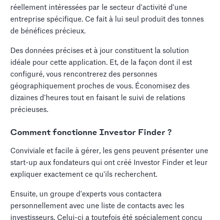
réellement intéressées par le secteur d'activité d'une
entreprise spécifique. Ce fait à lui seul produit des tonnes
de bénéfices précieux.
Des données précises et à jour constituent la solution
idéale pour cette application. Et, de la façon dont il est
configuré, vous rencontrerez des personnes
géographiquement proches de vous. Économisez des
dizaines d'heures tout en faisant le suivi de relations
précieuses.
Comment fonctionne Investor Finder ?
Conviviale et facile à gérer, les gens peuvent présenter une
start-up aux fondateurs qui ont créé Investor Finder et leur
expliquer exactement ce qu'ils recherchent.
Ensuite, un groupe d'experts vous contactera
personnellement avec une liste de contacts avec les
investisseurs. Celui-ci a toutefois été spécialement conçu