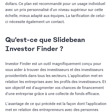
dollars. Ce plan est recommandé pour un usage individuel
avec un prix personnalisé d'un niveau supérieur sur cette
échelle, mieux adapté aux équipes. La tarification de celui-
ci nécessite également un contact.
Qu'est-ce que Slidebean
Investor Finder ?
Investor Finder est un outil magnifiquement conçu pour
vous aider à trouver des investisseurs et des investisseurs
providentiels dans tous les secteurs. L'application met en
relation les entreprises avec les profils des investisseurs. Et
son objectif est d'augmenter vos chances de financement
d'une entreprise grâce à une collecte de fonds efficace.
L'avantage de ce qui précède est la façon dont l'application
met en relation des entrepreneurs avec des personnes