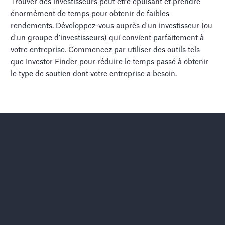
Trouver des investisseurs peut être épuisant et prendre
énormément de temps pour obtenir de faibles
rendements. Développez-vous auprès d'un investisseur (ou
d'un groupe d'investisseurs) qui convient parfaitement à
votre entreprise. Commencez par utiliser des outils tels
que Investor Finder pour réduire le temps passé à obtenir
le type de soutien dont votre entreprise a besoin.