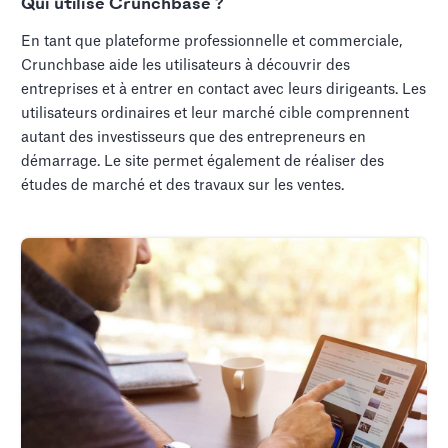
Qui utilise Crunchbase ?
En tant que plateforme professionnelle et commerciale,
Crunchbase aide les utilisateurs à découvrir des
entreprises et à entrer en contact avec leurs dirigeants. Les
utilisateurs ordinaires et leur marché cible comprennent
autant des investisseurs que des entrepreneurs en
démarrage. Le site permet également de réaliser des
études de marché et des travaux sur les ventes.