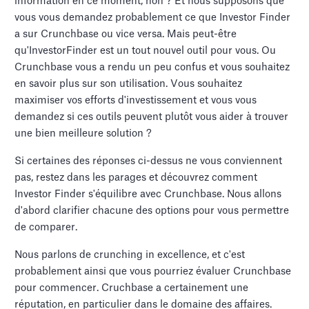
information en ce moment, non ? Et nous supposons que
vous vous demandez probablement ce que Investor Finder
a sur Crunchbase ou vice versa. Mais peut-être
qu'InvestorFinder est un tout nouvel outil pour vous. Ou
Crunchbase vous a rendu un peu confus et vous souhaitez
en savoir plus sur son utilisation. Vous souhaitez
maximiser vos efforts d'investissement et vous vous
demandez si ces outils peuvent plutôt vous aider à trouver
une bien meilleure solution ?
Si certaines des réponses ci-dessus ne vous conviennent
pas, restez dans les parages et découvrez comment
Investor Finder s'équilibre avec Crunchbase. Nous allons
d'abord clarifier chacune des options pour vous permettre
de comparer.
Nous parlons de crunching in excellence, et c'est
probablement ainsi que vous pourriez évaluer Crunchbase
pour commencer. Cruchbase a certainement une
réputation, en particulier dans le domaine des affaires.