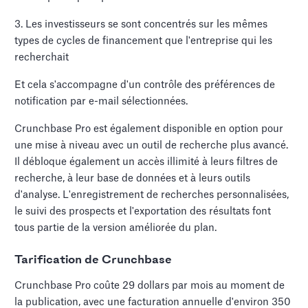
3. Les investisseurs se sont concentrés sur les mêmes
types de cycles de financement que l'entreprise qui les
recherchait
Et cela s'accompagne d'un contrôle des préférences de
notification par e-mail sélectionnées.
Crunchbase Pro est également disponible en option pour
une mise à niveau avec un outil de recherche plus avancé.
Il débloque également un accès illimité à leurs filtres de
recherche, à leur base de données et à leurs outils
d'analyse. L'enregistrement de recherches personnalisées,
le suivi des prospects et l'exportation des résultats font
tous partie de la version améliorée du plan.
Tarification de Crunchbase
Crunchbase Pro coûte 29 dollars par mois au moment de
la publication, avec une facturation annuelle d'environ 350