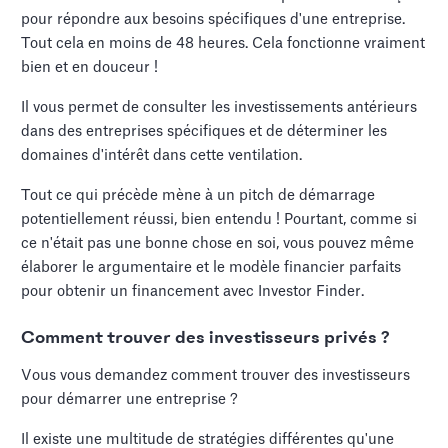
pour répondre aux besoins spécifiques d'une entreprise.
Tout cela en moins de 48 heures. Cela fonctionne vraiment
bien et en douceur !
Il vous permet de consulter les investissements antérieurs
dans des entreprises spécifiques et de déterminer les
domaines d'intérêt dans cette ventilation.
Tout ce qui précède mène à un pitch de démarrage
potentiellement réussi, bien entendu ! Pourtant, comme si
ce n'était pas une bonne chose en soi, vous pouvez même
élaborer le argumentaire et le modèle financier parfaits
pour obtenir un financement avec Investor Finder.
Comment trouver des investisseurs privés ?
Vous vous demandez comment trouver des investisseurs
pour démarrer une entreprise ?
Il existe une multitude de stratégies différentes qu'une