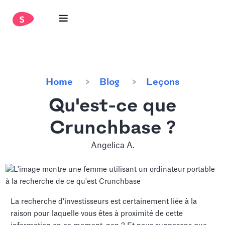
Home
Blog
Leçons
Qu'est-ce que
Crunchbase ?
Angelica A.
La recherche d'investisseurs est certainement liée à la
raison pour laquelle vous êtes à proximité de cette