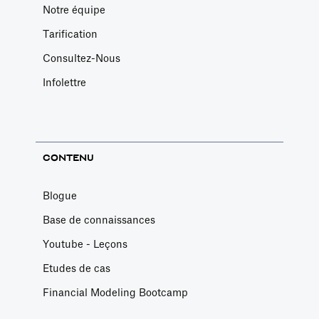
Notre équipe
Tarification
Consultez-Nous
Infolettre
CONTENU
Blogue
Base de connaissances
Youtube - Leçons
Etudes de cas
Financial Modeling Bootcamp