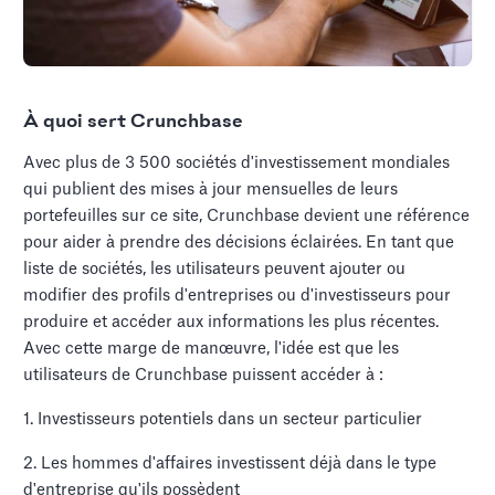
À quoi sert Crunchbase
Avec plus de 3 500 sociétés d'investissement mondiales
qui publient des mises à jour mensuelles de leurs
portefeuilles sur ce site, Crunchbase devient une référence
pour aider à prendre des décisions éclairées. En tant que
liste de sociétés, les utilisateurs peuvent ajouter ou
modifier des profils d'entreprises ou d'investisseurs pour
produire et accéder aux informations les plus récentes.
Avec cette marge de manœuvre, l'idée est que les
utilisateurs de Crunchbase puissent accéder à :
1. Investisseurs potentiels dans un secteur particulier
2. Les hommes d'affaires investissent déjà dans le type
d'entreprise qu'ils possèdent