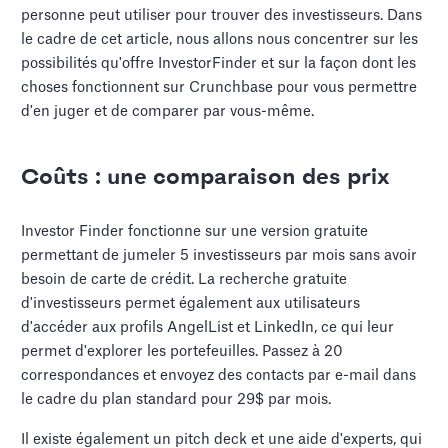
personne peut utiliser pour trouver des investisseurs. Dans
le cadre de cet article, nous allons nous concentrer sur les
possibilités qu'offre InvestorFinder et sur la façon dont les
choses fonctionnent sur Crunchbase pour vous permettre
d'en juger et de comparer par vous-même.
Coûts : une comparaison des prix
Investor Finder fonctionne sur une version gratuite
permettant de jumeler 5 investisseurs par mois sans avoir
besoin de carte de crédit. La recherche gratuite
d'investisseurs permet également aux utilisateurs
d'accéder aux profils AngelList et LinkedIn, ce qui leur
permet d'explorer les portefeuilles. Passez à 20
correspondances et envoyez des contacts par e-mail dans
le cadre du plan standard pour 29$ par mois.
Il existe également un pitch deck et une aide d'experts, qui