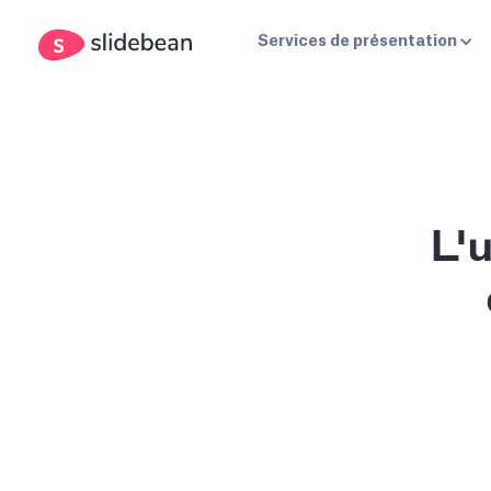
Services de présentation
L'