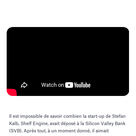
Il est impossible de savoir combien la start-up de Stefan
Kalb, Shelf Engine, avait déposé à la Silicon Valley Bank
(SVB). Après tout, à un moment donné, il aimait