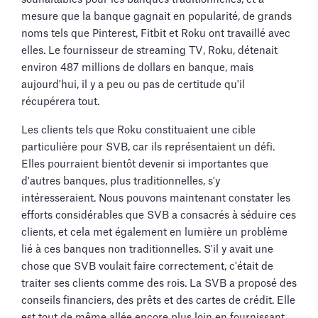
mesure que la banque gagnait en popularité, de grands
noms tels que Pinterest, Fitbit et Roku ont travaillé avec
elles. Le fournisseur de streaming TV, Roku, détenait
environ 487 millions de dollars en banque, mais
aujourd'hui, il y a peu ou pas de certitude qu'il
récupérera tout.
Les clients tels que Roku constituaient une cible
particulière pour SVB, car ils représentaient un défi.
Elles pourraient bientôt devenir si importantes que
d'autres banques, plus traditionnelles, s'y
intéresseraient. Nous pouvons maintenant constater les
efforts considérables que SVB a consacrés à séduire ces
clients, et cela met également en lumière un problème
lié à ces banques non traditionnelles. S'il y avait une
chose que SVB voulait faire correctement, c'était de
traiter ses clients comme des rois. La SVB a proposé des
conseils financiers, des prêts et des cartes de crédit. Elle
est tout de même allée encore plus loin en fournissant