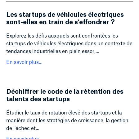
Les startups de véhicules électriques
sont-elles en train de s'effondrer ?
Explorez les défis auxquels sont confrontées les
startups de véhicules électriques dans un contexte de
tendances industrielles en plein essor,...
En savoir plus...
Déchiffrer le code de la rétention des
talents des startups
Étudier le taux de rotation élevé des startups et la
manière dont les stratégies de croissance, la gestion
de l'échec et...