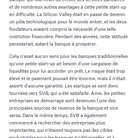
et de nombreux autres avantages à cette petite start-up
en difficulté. La Silicon Valley était en passe de devenir
un pôle technologique pour le monde entier, et les deux
fondateurs avaient compris la nécessité d'une telle
institution financière. Pendant des années, cette attitude
persisterait, aidant la banque à prospérer.
Cela n'avait aucun sens pour les banques traditionnelles
qu'une petite start-up ait besoin d'une cargaison de
liquidités pour lui accorder un prêt. Le risque était trop
élevé et le paiement pouvait être énorme, mais il n'était
assorti d'aucune garantie. Les startups se sont donc
tournées vers SVB, qui a été satisfaite. Ainsi, les petites
entreprises en démarrage sont devenues l'une des
principales sources de revenus de la banque et vice
versa. Dans le même temps, SVB a également
commencé à rechercher des entreprises plus
importantes, qui n'étaient toujours pas des cibles
souhaitables pour les banques traditionnelles, et à