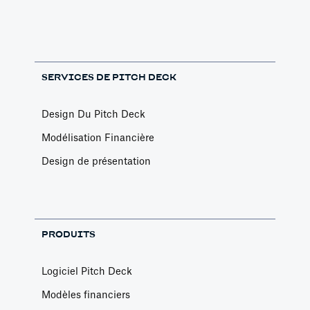
SERVICES DE PITCH DECK
Design Du Pitch Deck
Modélisation Financière
Design de présentation
PRODUITS
Logiciel Pitch Deck
Modèles financiers