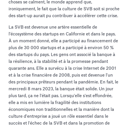
choses se calment, le monde apprend que,
ironiquement, le fait que la culture de SVB soit si proche
des start-up aurait pu contribuer à accélérer cette crise.
La SVB est devenue une artère essentielle de
l'écosystème des startups en Californie et dans le pays.
À un moment donné, elle a participé au financement de
plus de 30 000 startups et a participé à environ 50 %
des startups du pays. Les gens ont associé la banque à
la résilience, à la stabilité et à la promesse pendant
quarante ans. Elle a survécu à la crise Internet de 2001
et à la crise financière de 2008, puis est devenue l'un
des principaux prêteurs pendant la pandémie. En fait, le
mercredi 8 mars 2023, la banque était solide. Un jour
plus tard, ça ne l'était pas. Lorsqu'elle s'est effondrée,
elle a mis en lumière la fragilité des institutions
économiques non traditionnelles et la manière dont la
culture d'entreprise a joué un rôle essentiel dans le
succès et l'échec de la SVB et dans la promotion de