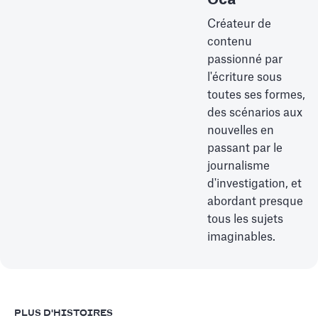
Créateur de
contenu
passionné par
l'écriture sous
toutes ses formes,
des scénarios aux
nouvelles en
passant par le
journalisme
d'investigation, et
abordant presque
tous les sujets
imaginables.
PLUS D'HISTOIRES