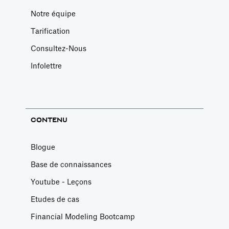
Notre équipe
Tarification
Consultez-Nous
Infolettre
CONTENU
Blogue
Base de connaissances
Youtube - Leçons
Etudes de cas
Financial Modeling Bootcamp