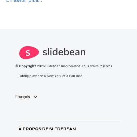
En savoir plus...
© Copyright
2026
Slidebean Incorporated. Tous droits réservés.
Fabriqué avec 💙️ à New York et à San Jose
Français
À PROPOS DE SLIDEBEAN