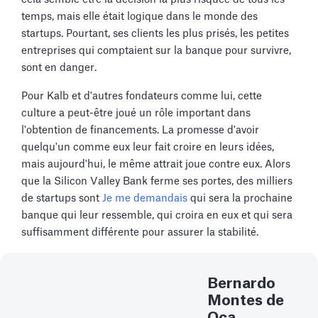
temps, mais elle était logique dans le monde des
startups. Pourtant, ses clients les plus prisés, les petites
entreprises qui comptaient sur la banque pour survivre,
sont en danger.
Pour Kalb et d'autres fondateurs comme lui, cette
culture a peut-être joué un rôle important dans
l'obtention de financements. La promesse d'avoir
quelqu'un comme eux leur fait croire en leurs idées,
mais aujourd'hui, le même attrait joue contre eux. Alors
que la Silicon Valley Bank ferme ses portes, des milliers
de startups sont
Je me demandais
qui sera la prochaine
banque qui leur ressemble, qui croira en eux et qui sera
suffisamment différente pour assurer la stabilité.
Bernardo
Montes de
Oca