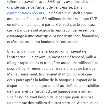
tellement travailler avec SVB qu'il y avait investi une
grande partie de l'argent de l'entreprise. Dans
commentaires récents
, il a déclaré que Shelf Engine
avait collecté plus de 60 millions de dollars et que SVB
en détenait la majeure partie. Ce n'est pas le seul cas,
car la banque avait acquis la réputation de ressembler
davantage à une start-up qu'à une institution financière,
et c'est pourquoi les fondateurs l'ont adorée.
Ensuite,
panique
installé. Lorsqu'un dirigeant de
l'entreprise lui a envoyé un message désespéré, Kalb a
dû agir rapidement et transférer autant de millions que
possible par virement bancaire vers une autre banque.
Malheureusement, le virement était toujours bloqué
deux jours après la faillite de la banque. L'impact de la
disparition de la banque est allé au-delà de la possibilité
de transférer de l'argent d'une banque à une autre :
Shelf Engine avait besoin de la banque pour survivre,
tout comme des milliers d'autres startups. Alors que les