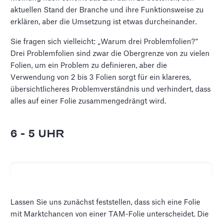
aktuellen Stand der Branche und ihre Funktionsweise zu
erklären, aber die Umsetzung ist etwas durcheinander.
Sie fragen sich vielleicht: „Warum drei Problemfolien?“
Drei Problemfolien sind zwar die Obergrenze von zu vielen
Folien, um ein Problem zu definieren, aber die
Verwendung von 2 bis 3 Folien sorgt für ein klareres,
übersichtlicheres Problemverständnis und verhindert, dass
alles auf einer Folie zusammengedrängt wird.
6 - 5 UHR
Lassen Sie uns zunächst feststellen, dass sich eine Folie
mit Marktchancen von einer TAM-Folie unterscheidet. Die