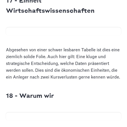
17 - Einheit
Wirtschaftswissenschaften
Abgesehen von einer schwer lesbaren Tabelle ist dies eine
ziemlich solide Folie. Auch hier gilt: Eine kluge und
strategische Entscheidung, welche Daten präsentiert
werden sollen. Dies sind die ökonomischen Einheiten, die
ein Anleger nach zwei Kursverlusten gerne kennen würde.
18 - Warum wir