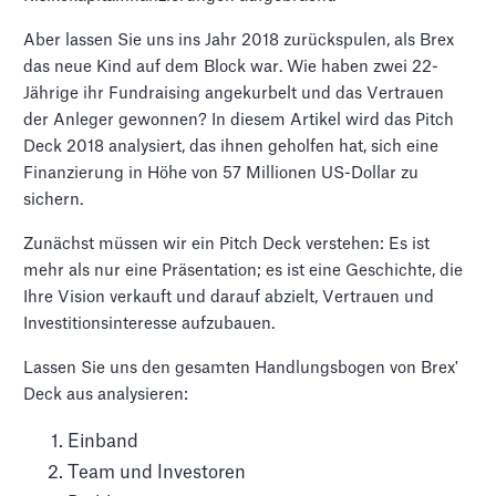
Aber lassen Sie uns ins Jahr 2018 zurückspulen, als Brex
das neue Kind auf dem Block war. Wie haben zwei 22-
Jährige ihr Fundraising angekurbelt und das Vertrauen
der Anleger gewonnen? In diesem Artikel wird das Pitch
Deck 2018 analysiert, das ihnen geholfen hat, sich eine
Finanzierung in Höhe von 57 Millionen US-Dollar zu
sichern.
Zunächst müssen wir ein Pitch Deck verstehen: Es ist
mehr als nur eine Präsentation; es ist eine Geschichte, die
Ihre Vision verkauft und darauf abzielt, Vertrauen und
Investitionsinteresse aufzubauen.
Lassen Sie uns den gesamten Handlungsbogen von Brex'
Deck aus analysieren:
Einband
Team und Investoren