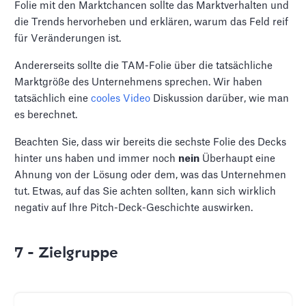
Folie mit den Marktchancen sollte das Marktverhalten und
die Trends hervorheben und erklären, warum das Feld reif
für Veränderungen ist.
Andererseits sollte die TAM-Folie über die tatsächliche
Marktgröße des Unternehmens sprechen. Wir haben
tatsächlich eine
cooles Video
Diskussion darüber, wie man
es berechnet.
Beachten Sie, dass wir bereits die sechste Folie des Decks
hinter uns haben und immer noch
nein
Überhaupt eine
Ahnung von der Lösung oder dem, was das Unternehmen
tut. Etwas, auf das Sie achten sollten, kann sich wirklich
negativ auf Ihre Pitch-Deck-Geschichte auswirken.
7 - Zielgruppe