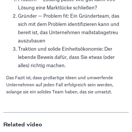
Lösung eine Marktlücke schließen?
Gründer — Problem fit: Ein Gründerteam, das
sich mit dem Problem identifizieren kann und
bereit ist, das Unternehmen maßstabsgetreu
auszubauen
Traktion und solide Einheitsökonomie: Der
lebende Beweis dafür, dass Sie etwas (oder
alles) richtig machen.
Das Fazit ist, dass großartige Ideen und umwerfende
Unternehmen auf jeden Fall erfolgreich sein werden,
solange sie ein solides Team haben, das sie umsetzt.
Related video