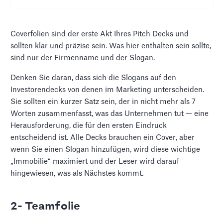
Coverfolien sind der erste Akt Ihres Pitch Decks und
sollten klar und präzise sein. Was hier enthalten sein sollte,
sind nur der Firmenname und der Slogan.
Denken Sie daran, dass sich die Slogans auf den
Investorendecks von denen im Marketing unterscheiden.
Sie sollten ein kurzer Satz sein, der in nicht mehr als 7
Worten zusammenfasst, was das Unternehmen tut — eine
Herausforderung, die für den ersten Eindruck
entscheidend ist. Alle Decks brauchen ein Cover, aber
wenn Sie einen Slogan hinzufügen, wird diese wichtige
„Immobilie“ maximiert und der Leser wird darauf
hingewiesen, was als Nächstes kommt.
2- Teamfolie