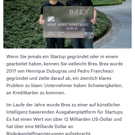
Wenn Sie jemals ein Startup gegründet oder in einem
gearbeitet haben, kennen Sie vielleicht Brex. Brex wurde
2017 von Henrique Dubugras und Pedro Franchesci
gegründet und zielte darauf ab, ein ziemlich klares
Problem zu lösen: Unternehmer haben Schwierigkeiten,
an Kreditkarten zu kommen.
Im Laufe der Jahre wurde Brex zu einer auf künstlicher
Intelligenz basierenden Ausgabenplattform für Startups.
Es hat einen Wert von über 12 Milliarden US-Dollar und
hat über eine Milliarde Dollar an
Risikokapitalfinanzierungen aufgebracht.