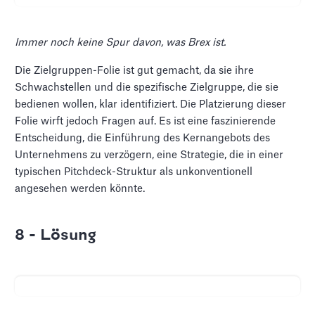
Immer noch keine Spur davon, was Brex ist.
Die Zielgruppen-Folie ist gut gemacht, da sie ihre
Schwachstellen und die spezifische Zielgruppe, die sie
bedienen wollen, klar identifiziert. Die Platzierung dieser
Folie wirft jedoch Fragen auf. Es ist eine faszinierende
Entscheidung, die Einführung des Kernangebots des
Unternehmens zu verzögern, eine Strategie, die in einer
typischen Pitchdeck-Struktur als unkonventionell
angesehen werden könnte.
8 - Lösung