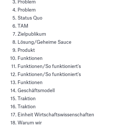
Problem
Problem
Status Quo
TAM
Zielpublikum
Lösung/Geheime Sauce
Produkt
Funktionen
Funktionen/So funktioniert's
Funktionen/So funktioniert's
Funktionen
Geschäftsmodell
Traktion
Traktion
Einheit Wirtschaftswissenschaften
Warum wir