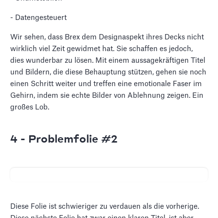
- Datengesteuert
Wir sehen, dass Brex dem Designaspekt ihres Decks nicht
wirklich viel Zeit gewidmet hat. Sie schaffen es jedoch,
dies wunderbar zu lösen. Mit einem aussagekräftigen Titel
und Bildern, die diese Behauptung stützen, gehen sie noch
einen Schritt weiter und treffen eine emotionale Faser im
Gehirn, indem sie echte Bilder von Ablehnung zeigen. Ein
großes Lob.
4 - Problemfolie #2
Diese Folie ist schwieriger zu verdauen als die vorherige.