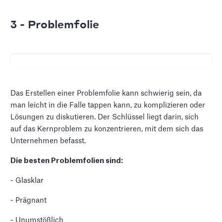
3 - Problemfolie
Das Erstellen einer Problemfolie kann schwierig sein, da
man leicht in die Falle tappen kann, zu komplizieren oder
Lösungen zu diskutieren. Der Schlüssel liegt darin, sich
auf das Kernproblem zu konzentrieren, mit dem sich das
Unternehmen befasst.
Die besten Problemfolien sind:
- Glasklar
- Prägnant
- Unumstößlich