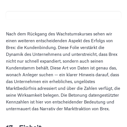
Nach dem Rückgang des Wachstumskurses sehen wir
einen weiteren entscheidenden Aspekt des Erfolgs von
Brex: die Kundenbindung. Diese Folie verstärkt die
Dynamik des Unternehmens und unterstreicht, dass Brex
nicht nur schnell expandiert, sondern auch seinen
Kundenstamm behält. Diese Art von Daten ist genau das,
wonach Anleger suchen — ein klarer Hinweis darauf, dass
das Unternehmen ein erhebliches, ungelöstes
Marktbedürfnis adressiert und über die Zahlen verfügt, die
seine Wirksamkeit belegen. Die Betonung datengestützter
Kennzahlen ist hier von entscheidender Bedeutung und
untermauert das Narrativ der Markttraktion von Brex.