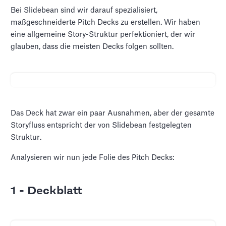
Bei Slidebean sind wir darauf spezialisiert,
maßgeschneiderte Pitch Decks zu erstellen. Wir haben
eine allgemeine Story-Struktur perfektioniert, der wir
glauben, dass die meisten Decks folgen sollten.
Das Deck hat zwar ein paar Ausnahmen, aber der gesamte
Storyfluss entspricht der von Slidebean festgelegten
Struktur.
Analysieren wir nun jede Folie des Pitch Decks:
1 - Deckblatt