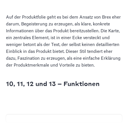
Auf der Produktfolie geht es bei dem Ansatz von Brex eher
darum, Begeisterung zu erzeugen, als klare, konkrete
Informationen über das Produkt bereitzustellen. Die Karte,
ein zentrales Element, ist in einer Ecke versteckt und
weniger betont als der Text, der selbst keinen detaillierten
Einblick in das Produkt bietet. Dieser Stil tendiert eher
dazu, Faszination zu erzeugen, als eine einfache Erklärung
der Produktmerkmale und Vorteile zu bieten.
10, 11, 12 und 13 — Funktionen