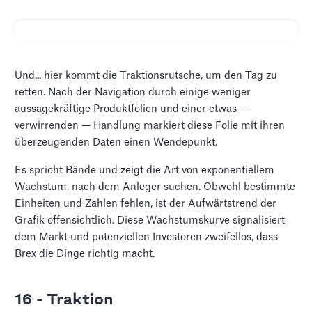
Und... hier kommt die Traktionsrutsche, um den Tag zu
retten. Nach der Navigation durch einige weniger
aussagekräftige Produktfolien und einer etwas —
verwirrenden — Handlung markiert diese Folie mit ihren
überzeugenden Daten einen Wendepunkt.
Es spricht Bände und zeigt die Art von exponentiellem
Wachstum, nach dem Anleger suchen. Obwohl bestimmte
Einheiten und Zahlen fehlen, ist der Aufwärtstrend der
Grafik offensichtlich. Diese Wachstumskurve signalisiert
dem Markt und potenziellen Investoren zweifellos, dass
Brex die Dinge richtig macht.
16 - Traktion