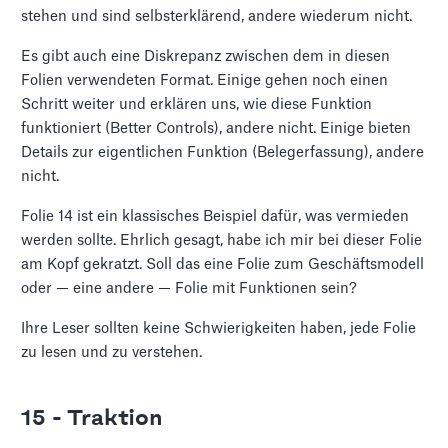
stehen und sind selbsterklärend, andere wiederum nicht.
Es gibt auch eine Diskrepanz zwischen dem in diesen
Folien verwendeten Format. Einige gehen noch einen
Schritt weiter und erklären uns, wie diese Funktion
funktioniert (Better Controls), andere nicht. Einige bieten
Details zur eigentlichen Funktion (Belegerfassung), andere
nicht.
Folie 14 ist ein klassisches Beispiel dafür, was vermieden
werden sollte. Ehrlich gesagt, habe ich mir bei dieser Folie
am Kopf gekratzt. Soll das eine Folie zum Geschäftsmodell
oder — eine andere — Folie mit Funktionen sein?
Ihre Leser sollten keine Schwierigkeiten haben, jede Folie
zu lesen und zu verstehen.
15 - Traktion