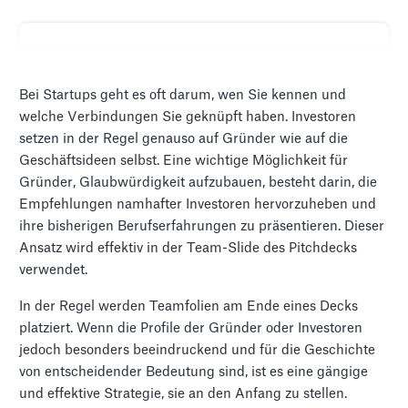
Bei Startups geht es oft darum, wen Sie kennen und
welche Verbindungen Sie geknüpft haben. Investoren
setzen in der Regel genauso auf Gründer wie auf die
Geschäftsideen selbst. Eine wichtige Möglichkeit für
Gründer, Glaubwürdigkeit aufzubauen, besteht darin, die
Empfehlungen namhafter Investoren hervorzuheben und
ihre bisherigen Berufserfahrungen zu präsentieren. Dieser
Ansatz wird effektiv in der Team-Slide des Pitchdecks
verwendet.
In der Regel werden Teamfolien am Ende eines Decks
platziert. Wenn die Profile der Gründer oder Investoren
jedoch besonders beeindruckend und für die Geschichte
von entscheidender Bedeutung sind, ist es eine gängige
und effektive Strategie, sie an den Anfang zu stellen.