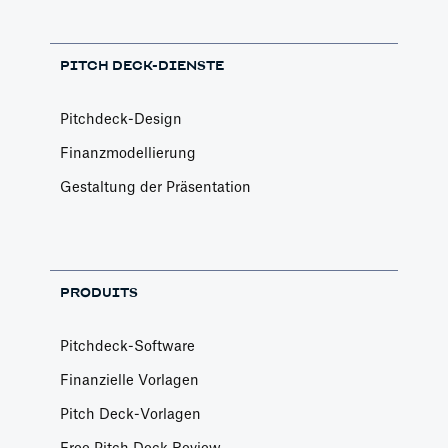
PITCH DECK-DIENSTE
Pitchdeck-Design
Finanzmodellierung
Gestaltung der Präsentation
PRODUITS
Pitchdeck-Software
Finanzielle Vorlagen
Pitch Deck-Vorlagen