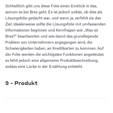
Schließlich gibt uns diese Folie einen Einblick in das,
worum es bei Brex geht. Es ist jedoch unklar, ob dies als
Lösungsfolie gedacht war, und wenn ja, verfehlt sie das
Ziel. Idealerweise sollte die Lösungsfolie mit umfassenden
Informationen beginnen und Kernfragen wie „Was ist
Brex?“ beantworten und wie damit das grundlegende
Problem von Unternehmern angegangen wird, die
Schwierigkeiten haben, an Kreditkarten zu kommen. Auf
der Folie werden die wichtigsten Funktionen angedeutet,
es fehlt jedoch eine allgemeine Produktbeschreibung,
sodass eine Lücke in der Erzählung entsteht.
9 - Produkt