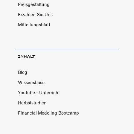
Preisgestaltung
Erzählen Sie Uns
Mitteilungsblatt
INHALT
Blog
Wissensbasis
Youtube - Unterricht
Herbststudien
Financial Modeling Bootcamp