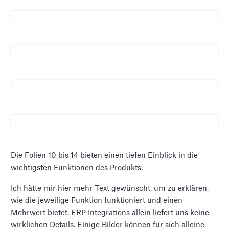
Die Folien 10 bis 14 bieten einen tiefen Einblick in die
wichtigsten Funktionen des Produkts.
Ich hätte mir hier mehr Text gewünscht, um zu erklären,
wie die jeweilige Funktion funktioniert und einen
Mehrwert bietet. ERP Integrations allein liefert uns keine
wirklichen Details. Einige Bilder können für sich alleine