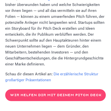
bisher überwunden haben und welche Schwierigkeiten
vor ihnen liegen — und all das vermitteln sie auf ihren
Folien — können zu einem umwerfenden Pitch führen, der
potenzielle Anleger nicht langweilen wird. Startups sollten
ein Storyboard für ihr Pitch Deck erstellen und Ideen
entwickeln, die ihr Publikum verblüffen werden. Der
Schwerpunkt sollte auf den Hauptakteuren hinter einem
neuen Unternehmen liegen — dem Gründer, den
Mitarbeitern, bestehenden Investoren — und den
Geschäftsentscheidungen, die die Hintergrundgeschichte
einer Marke definieren.
Schau dir diesen Artikel an:
Die erzählerische Struktur
großartiger Präsentationen
WIR HELFEN DIR MIT DEINEM PITCH DECK