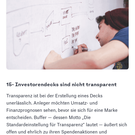
15- Investorendecks sind nicht transparent
Transparenz ist bei der Erstellung eines Decks
unerlässlich. Anleger möchten Umsatz- und
Finanzprognosen sehen, bevor sie sich für eine Marke
entscheiden. Buffer — dessen Motto „Die
Standardeinstellung für Transparenz“ lautet — äußert sich
offen und ehrlich zu ihren Spendenaktionen und