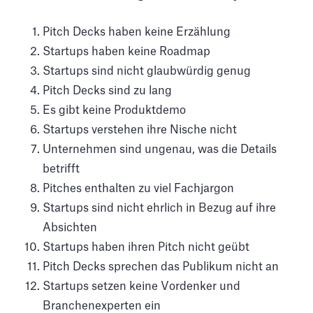
Pitch Decks haben keine Erzählung
Startups haben keine Roadmap
Startups sind nicht glaubwürdig genug
Pitch Decks sind zu lang
Es gibt keine Produktdemo
Startups verstehen ihre Nische nicht
Unternehmen sind ungenau, was die Details
betrifft
Pitches enthalten zu viel Fachjargon
Startups sind nicht ehrlich in Bezug auf ihre
Absichten
Startups haben ihren Pitch nicht geübt
Pitch Decks sprechen das Publikum nicht an
Startups setzen keine Vordenker und
Branchenexperten ein