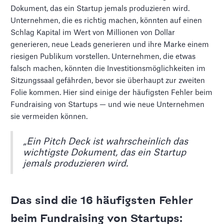
Dokument, das ein Startup jemals produzieren wird.
Unternehmen, die es richtig machen, könnten auf einen
Schlag Kapital im Wert von Millionen von Dollar
generieren, neue Leads generieren und ihre Marke einem
riesigen Publikum vorstellen. Unternehmen, die etwas
falsch machen, könnten die Investitionsmöglichkeiten im
Sitzungssaal gefährden, bevor sie überhaupt zur zweiten
Folie kommen. Hier sind einige der häufigsten Fehler beim
Fundraising von Startups — und wie neue Unternehmen
sie vermeiden können.
„Ein Pitch Deck ist wahrscheinlich das
wichtigste Dokument, das ein Startup
jemals produzieren wird.
Das sind die 16 häufigsten Fehler
beim Fundraising von Startups: