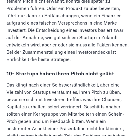
seinem Pitch nicht erwähnt, könnte dies später zu
Problemen führen. Oder ein Produkt zu überbewerten,
führt nur dann zu Enttäuschungen, wenn ein Finanzier
aufgrund eines falschen Versprechens in eine Marke
investiert. Die Entscheidung eines Investors basiert zwar
auf der Annahme, wie gut sich ein Startup in Zukunft
entwickeln wird, aber er oder sie muss alle Fakten kennen.
Bei der Zusammenstellung eines Investorendecks ist
Ehrlichkeit die beste Strategie.
10- Startups haben ihren Pitch nicht geübt
Das klingt nach einer Selbstverständlichkeit, aber eine
Vielzahl von Startups versäumt es, ihren Pitch zu üben,
bevor sie sich mit Investoren treffen, was ihre Chancen,
Kapital zu erhalten, sofort verringert. Geschäftsinhaber
sollten einer Kerngruppe von Mitarbeitern einen Schein-
Pitch geben und um Feedback bitten. Wenn ein
bestimmter Aspekt einer Präsentation nicht funktioniert,