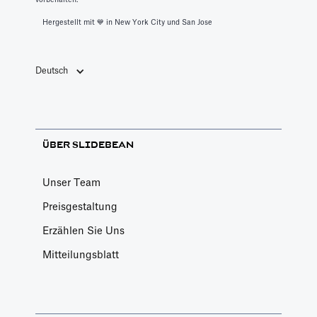
vorbehalten.
Hergestellt mit 💙️ in New York City und San Jose
Deutsch
ÜBER SLIDEBEAN
Unser Team
Preisgestaltung
Erzählen Sie Uns
Mitteilungsblatt