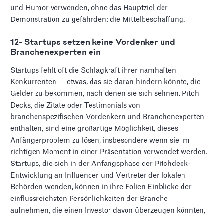
und Humor verwenden, ohne das Hauptziel der
Demonstration zu gefährden: die Mittelbeschaffung.
12- Startups setzen keine Vordenker und
Branchenexperten ein
Startups fehlt oft die Schlagkraft ihrer namhaften
Konkurrenten — etwas, das sie daran hindern könnte, die
Gelder zu bekommen, nach denen sie sich sehnen. Pitch
Decks, die Zitate oder Testimonials von
branchenspezifischen Vordenkern und Branchenexperten
enthalten, sind eine großartige Möglichkeit, dieses
Anfängerproblem zu lösen, insbesondere wenn sie im
richtigen Moment in einer Präsentation verwendet werden.
Startups, die sich in der Anfangsphase der Pitchdeck-
Entwicklung an Influencer und Vertreter der lokalen
Behörden wenden, können in ihre Folien Einblicke der
einflussreichsten Persönlichkeiten der Branche
aufnehmen, die einen Investor davon überzeugen könnten,