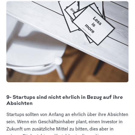
9- Startups sind nicht ehrlich in Bezug auf ihre
Absichten
Startups sollten von Anfang an ehrlich über ihre Absichten
sein. Wenn ein Geschäftsinhaber plant, einen Investor in
Zukunft um zusätzliche Mittel zu bitten, dies aber in