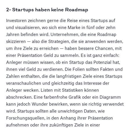
2- Startups haben keine Roadmap
Investoren zeichnen gerne die Reise eines Startups auf
und visualisieren, wo sich eine Marke in fünf oder zehn
Jahren befinden wird. Unternehmen, die eine Roadmap
skizzieren — also die Strategien, die sie anwenden werden,
um ihre Ziele zu erreichen — haben bessere Chancen, mit
einer Präsentation Geld zu sammeln. Es ist ganz einfach:
Anleger müssen wissen, ob ein Startup das Potenzial hat,
ihnen viel Geld zu verdienen. Die Folien sollten Fakten und
Zahlen enthalten, die die langfristigen Ziele eines Startups
veranschaulichen und gleichzeitig das Interesse der
Anleger wecken. Listen mit Statistiken können
abschrecken. Eine farbenfrohe Grafik oder ein Diagramm
kann jedoch Wunder bewirken, wenn sie richtig verwendet
wird. Startups sollten alle unwichtigen Daten, wie
Forschungsquellen, in den Anhang ihrer Präsentation
aufnehmen oder ihre zukünftigen Ziele in einer