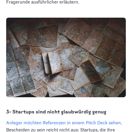
Fragerunde ausführlicher erläutern.
3- Startups sind nicht glaubwürdig genug
Anleger möchten Referenzen in einem Pitch Deck sehen
.
Bescheiden zu sein reicht nicht aus: Startups, die ihre