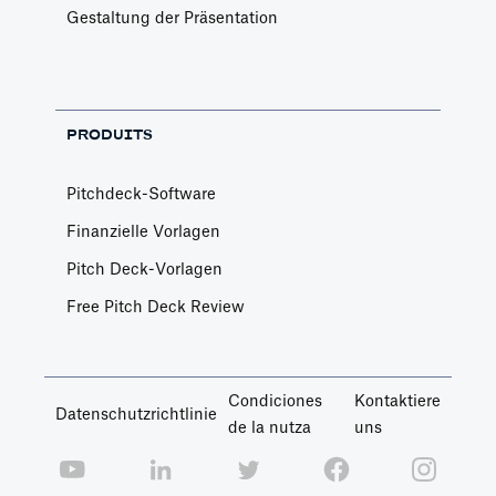
Gestaltung der Präsentation
PRODUITS
Pitchdeck-Software
Finanzielle Vorlagen
Pitch Deck-Vorlagen
Free Pitch Deck Review
Condiciones
Kontaktiere
Datenschutzrichtlinie
de la nutza
uns