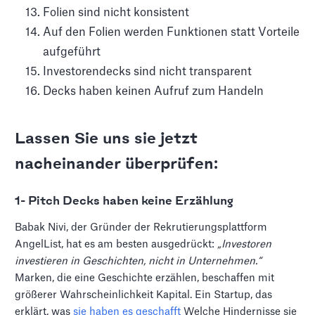
Folien sind nicht konsistent
Auf den Folien werden Funktionen statt Vorteile
aufgeführt
Investorendecks sind nicht transparent
Decks haben keinen Aufruf zum Handeln
Lassen Sie uns sie jetzt
nacheinander überprüfen:
1- Pitch Decks haben keine Erzählung
Babak Nivi, der Gründer der Rekrutierungsplattform
AngelList, hat es am besten ausgedrückt:
„Investoren
investieren in Geschichten, nicht in Unternehmen.“
Marken, die eine Geschichte erzählen, beschaffen mit
größerer Wahrscheinlichkeit Kapital. Ein Startup, das
erklärt, was
sie haben es geschafft
Welche Hindernisse sie