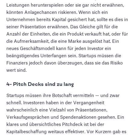
Leistungen herunterspielen oder sie gar nicht erwähnen,
könnten Anlagechancen riskieren. Wenn sich ein
Unternehmen bereits Kapital gesichert hat, sollte es dies in
seiner Präsentation erwähnen. Das Gleiche gilt für die
Anzahl der Einheiten, die ein Produkt verkauft hat, oder für
die Aufmerksamkeit, die eine Marke ausgelöst hat. Ein
neues Geschäftsmodell kann für jeden Investor ein
beängstigendes Unterfangen sein. Startups müssen die
Finanziers jedoch davon überzeugen, dass sie das Risiko
wert sind.
4- Pitch Decks sind zu lang
Startups müssen ihre Botschaft vermitteln — und zwar
schnell. Investoren haben in der Vergangenheit
wahrscheinlich eine Vielzahl von Präsentationen,
Verkaufsgesprächen und Spendenaktionen gesehen. Ein
klares und übersichtliches Pitchdeck ist bei der
Kapitalbeschaffung weitaus effektiver. Vor Kurzem gab es