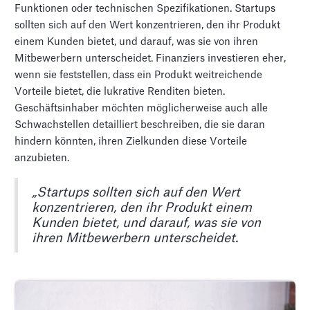
Funktionen oder technischen Spezifikationen. Startups
sollten sich auf den Wert konzentrieren, den ihr Produkt
einem Kunden bietet, und darauf, was sie von ihren
Mitbewerbern unterscheidet. Finanziers investieren eher,
wenn sie feststellen, dass ein Produkt weitreichende
Vorteile bietet, die lukrative Renditen bieten.
Geschäftsinhaber möchten möglicherweise auch alle
Schwachstellen detailliert beschreiben, die sie daran
hindern könnten, ihren Zielkunden diese Vorteile
anzubieten.
„Startups sollten sich auf den Wert
konzentrieren, den ihr Produkt einem
Kunden bietet, und darauf, was sie von
ihren Mitbewerbern unterscheidet.