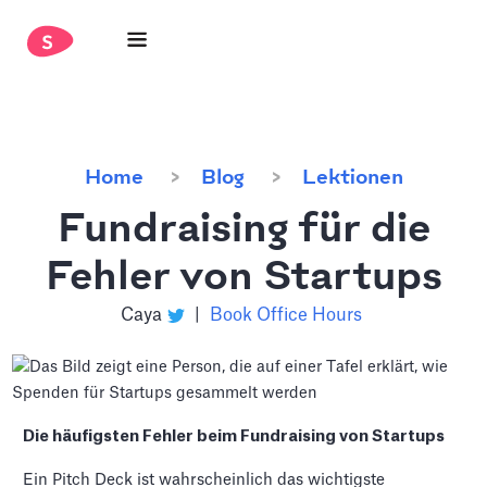
Home
Blog
Lektionen
Fundraising für die
Fehler von Startups
Caya
|
Book Office Hours
Die häufigsten Fehler beim Fundraising von Startups
Ein Pitch Deck ist wahrscheinlich das wichtigste