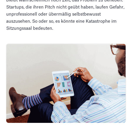
bleibt wahrscheinlich noch Zeit, das Problem zu beheben.
Startups, die ihren Pitch nicht geübt haben, laufen Gefahr,
unprofessionell oder übermäßig selbstbewusst
auszusehen. So oder so, es könnte eine Katastrophe im
Sitzungssaal bedeuten.