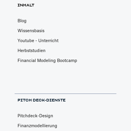
INHALT
Blog
Wissensbasis
Youtube - Unterricht
Herbststudien
Financial Modeling Bootcamp
PITCH DECK-DIENSTE
Pitchdeck-Design
Finanzmodellierung