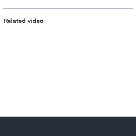
Related video