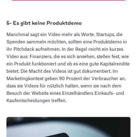
5- Es gibt keine Produktdemo
Manchmal sagt ein Video mehr als Worte. Startups, die
Spenden sammeln möchten, sollten eine Produktdemo in
ihr Pitchdeck aufnehmen. In der Regel reicht ein kurzes
Video aus: Finanziers, die es sich ansehen, stellen fest, wie
ein Produkt funktioniert und ob es eine gute Kapitalrendite
bietet. Die Macht des Videos ist gut dokumentiert. Im
Marketingkontext geben 90 Prozent der Verbraucher an,
dass sie Videos für nützlich halten, wenn sie nach dem
Besuch der Website eines Einzelhändlers Einkaufs- und
Kaufentscheidungen treffen.