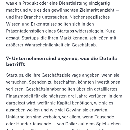
was ein Produkt oder eine Dienstleistung einzigartig
macht und wie es den gewünschten Zielmarkt anzieht —
und ihre Branche untersuchen. Nischenspezifisches
Wissen und Erkenntnisse sollten sich in den
Präsentationsfolien eines Startups widerspiegeln. Kurz
gesagt, Startups, die ihren Markt kennen, schließen mit
größerer Wahrscheinlichkeit ein Geschäft ab.
7- Unternehmen sind ungenau, was die Details
betrifft
Startups, die ihre Geschäftsziele vage angeben, wenn sie
versuchen, Spenden zu beschaffen, könnten Investitionen
verlieren. Geschäftsinhaber sollten über ein detailliertes
Finanzmodell für die nächsten drei Jahre verfügen, in dem
dargelegt wird, wofür sie Kapital benötigen, wie sie es
ausgeben wollen und wie viel Gewinn sie erwarten.
Unklarheiten sind verboten, vor allem, wenn Tausende —
oder Hunderttausende — von Dollar auf dem Spiel stehen.