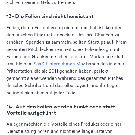
sich von seinem Geld zu trennen.
13- Die Folien sind nicht konsistent
Folien, deren Formatierung nicht einheitlich ist, könnten
den falschen Eindruck erwecken. Um ihre Chancen zu
erhöhen, Spenden zu sammeln, sollten Startups auf ihrem
gesamten Pitchdeck ein einheitliches Foliendesign mit
Farben und Grafiken erstellen, die ihrer Markenbotschaft
treu bleiben.
SaaS-Unternehmen Moz
haben das in einer
Präsentation, die sie 2011 gehalten haben, perfekt
gemacht; sie verwenden während des gesamten Pitches
dieselbe Schriftart und dasselbe Layout, und ihr Logo
befindet sich oben auf jeder Folie.
14- Auf den Folien werden Funktionen statt
Vorteile aufgeführt
Anleger möchten die Vorteile eines Produkts oder einer
Dienstleistung hören und nicht eine lange Liste von