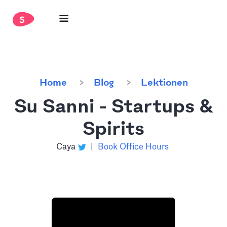
Home
Blog
Lektionen
Su Sanni - Startups &
Spirits
Caya
|
Book Office Hours