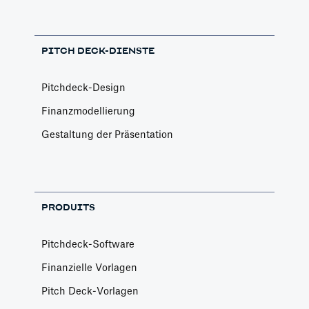
PITCH DECK-DIENSTE
Pitchdeck-Design
Finanzmodellierung
Gestaltung der Präsentation
PRODUITS
Pitchdeck-Software
Finanzielle Vorlagen
Pitch Deck-Vorlagen