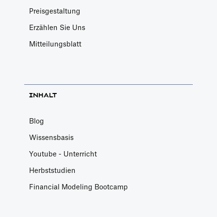
Preisgestaltung
Erzählen Sie Uns
Mitteilungsblatt
INHALT
Blog
Wissensbasis
Youtube - Unterricht
Herbststudien
Financial Modeling Bootcamp