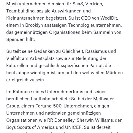
Musikunternehmer, der sich für SaaS, Vertrieb,
Teambuilding, soziale Auswirkungen und
Kleinunternehmen begeistert. Su ist CEO von WediDit,
einem in Brooklyn ansässigen Technologieunternehmen,
das gemeinnützigen Organisationen beim Sammeln von
Spenden hilft.
Su teilt seine Gedanken zu Gleichheit, Rassismus und
Vielfalt am Arbeitsplatz sowie zur Bedeutung der
kulturellen und geschlechtsspezifischen Parität, die
heutzutage wichtiger ist, um auf den weltweiten Märkten
erfolgreich zu sein.
Im Rahmen seines Unternehmertums und seiner
beruflichen Laufbahn arbeitete Su bei der Meltwater
Group, einem Fortune-500-Unternehmen, einigen
Unternehmen und nationalen gemeinnützigen
Organisationen wie RR Donnelley, Sherwin Williams, den
Boys Scouts of America und UNICEF. Su ist derzeit