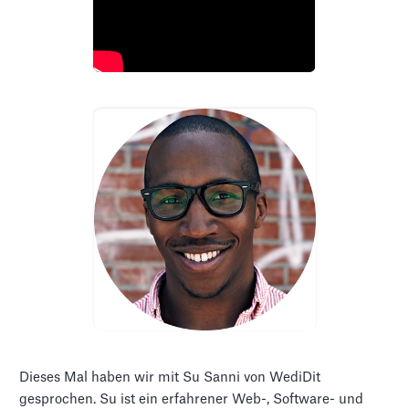
Dieses Mal haben wir mit Su Sanni von WediDit
gesprochen. Su ist ein erfahrener Web-, Software- und