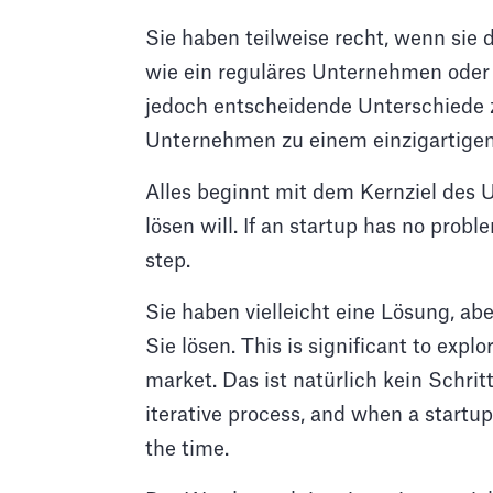
Sie haben teilweise recht, wenn sie 
wie ein reguläres Unternehmen oder 
jedoch entscheidende Unterschiede z
Unternehmen zu einem einzigartigen 
Alles beginnt mit dem Kernziel des 
lösen will. If an startup has no probl
step.
Sie haben vielleicht eine Lösung, ab
Sie lösen. This is significant to expl
market. Das ist natürlich kein Schritt
iterative process, and when a startup
the time.