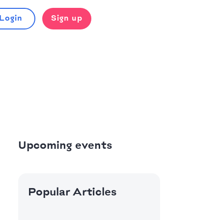
Login
Sign up
Upcoming events
Popular Articles