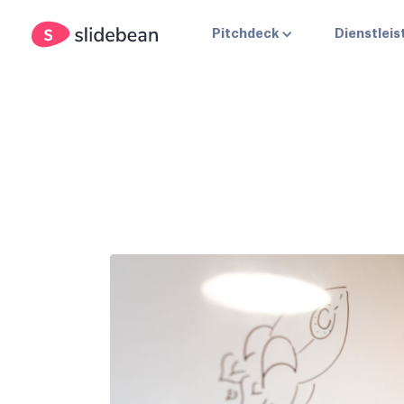
Pitchdeck
Dienstlei