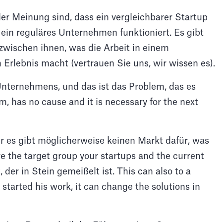
der Meinung sind, dass ein vergleichbarer Startup
ein reguläres Unternehmen funktioniert. Es gibt
wischen ihnen, was die Arbeit in einem
Erlebnis macht (vertrauen Sie uns, wir wissen es).
Unternehmens, und das ist das Problem, das es
em, has no cause and it is necessary for the next
er es gibt möglicherweise keinen Markt dafür, was
ore the target group your startups and the current
, der in Stein gemeißelt ist. This can also to a
 started his work, it can change the solutions in