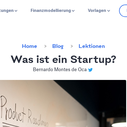
stungen
Finanzmodellierung
Vorlagen
Home
Blog
Lektionen
Was ist ein Startup?
Bernardo Montes de Oca