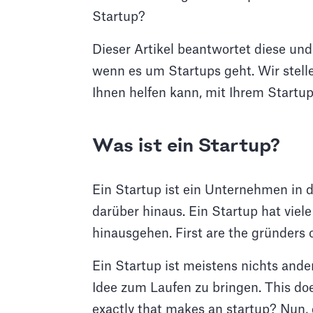
Startup?
Dieser Artikel beantwortet diese und 
wenn es um Startups geht. Wir stell
Ihnen helfen kann, mit Ihrem Startup
Was ist ein Startup?
Ein Startup ist ein Unternehmen in d
darüber hinaus. Ein Startup hat viele
hinausgehen. First are the gründers 
Ein Startup ist meistens nichts ander
Idee zum Laufen zu bringen. This does
exactly that makes an startup? Nun, d