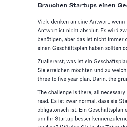
Brauchen Startups einen Ge
Viele denken an eine Antwort, wenn G
Antwort ist nicht absolut. Es wird z
benötigen, aber das ist nicht immer
einen Geschäftsplan haben sollten od
Zuallererst, was ist ein Geschäftspl
Sie erreichen möchten und zu welche
three to five year plan. Darin, the gr
The challenge is there, all necessary
read. Es ist zwar normal, dass sie St
obligatorisch ist. Ein Geschäftsplan e
um Ihr Startup besser kennenzulerne