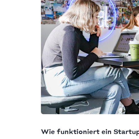
Wie funktioniert ein Startu