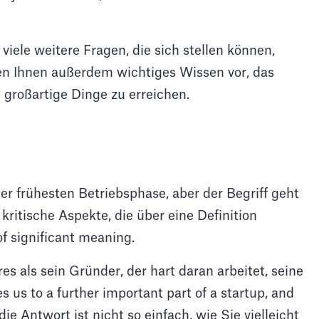
viele weitere Fragen, die sich stellen können,
en Ihnen außerdem wichtiges Wissen vor, das
 großartige Dinge zu erreichen.
er frühesten Betriebsphase, aber der Begriff geht
 kritische Aspekte, die über eine Definition
of significant meaning.
es als sein Gründer, der hart daran arbeitet, seine
 us to a further important part of a startup, and
ie Antwort ist nicht so einfach, wie Sie vielleicht