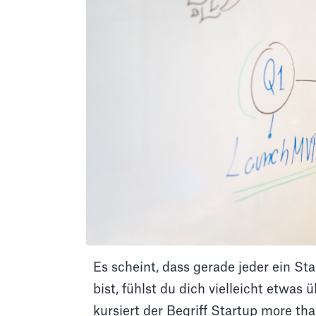
Es scheint, dass gerade jeder ein St
bist, fühlst du dich vielleicht etwas
kursiert der Begriff Startup more tha