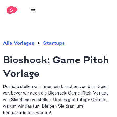
.
Alle Vorlagen
Startups
Bioshock: Game Pitch
Vorlage
Deshalb stellen wir Ihnen ein bisschen von dem Spiel
vor, bevor wir auch die Bioshock-Game-Pitch-Vorlage
von Slidebean vorstellen. Und es gibt triftige Gründe,
warum wir das tun. Bleiben Sie dran, um
herauszufinden, warum!