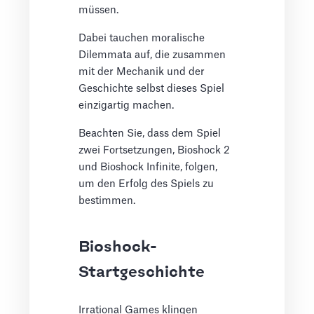
müssen.
Dabei tauchen moralische
Dilemmata auf, die zusammen
mit der Mechanik und der
Geschichte selbst dieses Spiel
einzigartig machen.
Beachten Sie, dass dem Spiel
zwei Fortsetzungen, Bioshock 2
und Bioshock Infinite, folgen,
um den Erfolg des Spiels zu
bestimmen.
Bioshock-
Startgeschichte
Irrational Games klingen