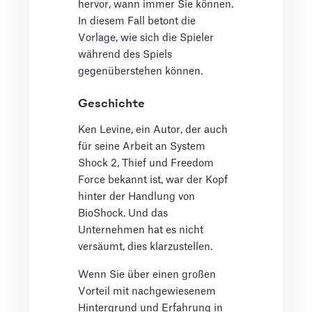
hervor, wann immer Sie können.
In diesem Fall betont die
Vorlage, wie sich die Spieler
während des Spiels
gegenüberstehen können.
Geschichte
Ken Levine, ein Autor, der auch
für seine Arbeit an System
Shock 2, Thief und Freedom
Force bekannt ist, war der Kopf
hinter der Handlung von
BioShock. Und das
Unternehmen hat es nicht
versäumt, dies klarzustellen.
Wenn Sie über einen großen
Vorteil mit nachgewiesenem
Hintergrund und Erfahrung in