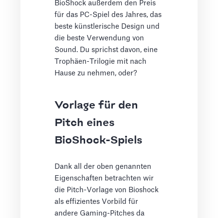
BioShock außerdem den Preis
für das PC-Spiel des Jahres, das
beste künstlerische Design und
die beste Verwendung von
Sound. Du sprichst davon, eine
Trophäen-Trilogie mit nach
Hause zu nehmen, oder?
Vorlage für den
Pitch eines
BioShock-Spiels
Dank all der oben genannten
Eigenschaften betrachten wir
die Pitch-Vorlage von Bioshock
als effizientes Vorbild für
andere Gaming-Pitches da