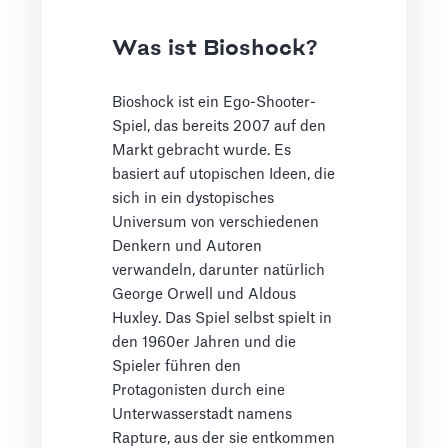
Was ist Bioshock?
Bioshock ist ein Ego-Shooter-
Spiel, das bereits 2007 auf den
Markt gebracht wurde. Es
basiert auf utopischen Ideen, die
sich in ein dystopisches
Universum von verschiedenen
Denkern und Autoren
verwandeln, darunter natürlich
George Orwell und Aldous
Huxley. Das Spiel selbst spielt in
den 1960er Jahren und die
Spieler führen den
Protagonisten durch eine
Unterwasserstadt namens
Rapture, aus der sie entkommen