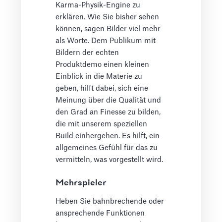
Karma-Physik-Engine zu
erklären. Wie Sie bisher sehen
können, sagen Bilder viel mehr
als Worte. Dem Publikum mit
Bildern der echten
Produktdemo einen kleinen
Einblick in die Materie zu
geben, hilft dabei, sich eine
Meinung über die Qualität und
den Grad an Finesse zu bilden,
die mit unserem speziellen
Build einhergehen. Es hilft, ein
allgemeines Gefühl für das zu
vermitteln, was vorgestellt wird.
Mehrspieler
Heben Sie bahnbrechende oder
ansprechende Funktionen