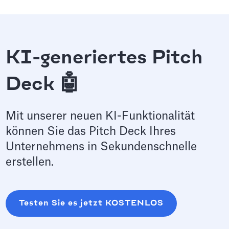
KI-generiertes Pitch
Deck 🤖
Mit unserer neuen KI-Funktionalität
können Sie das Pitch Deck Ihres
Unternehmens in Sekundenschnelle
erstellen.
Testen Sie es jetzt KOSTENLOS