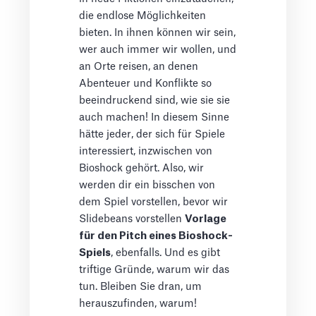
die endlose Möglichkeiten
bieten. In ihnen können wir sein,
wer auch immer wir wollen, und
an Orte reisen, an denen
Abenteuer und Konflikte so
beeindruckend sind, wie sie sie
auch machen! In diesem Sinne
hätte jeder, der sich für Spiele
interessiert, inzwischen von
Bioshock gehört. Also, wir
werden dir ein bisschen von
dem Spiel vorstellen, bevor wir
Slidebeans vorstellen
Vorlage
für den Pitch eines Bioshock-
Spiels
, ebenfalls. Und es gibt
triftige Gründe, warum wir das
tun. Bleiben Sie dran, um
herauszufinden, warum!