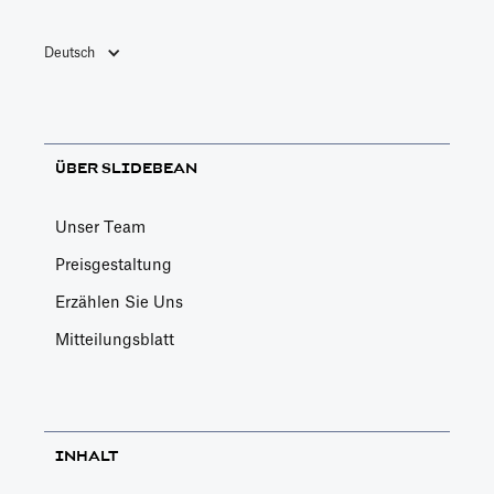
Deutsch
ÜBER SLIDEBEAN
Unser Team
Preisgestaltung
Erzählen Sie Uns
Mitteilungsblatt
INHALT