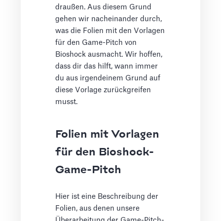
draußen. Aus diesem Grund
gehen wir nacheinander durch,
was die Folien mit den Vorlagen
für den Game-Pitch von
Bioshock ausmacht. Wir hoffen,
dass dir das hilft, wann immer
du aus irgendeinem Grund auf
diese Vorlage zurückgreifen
musst.
Folien mit Vorlagen
für den Bioshock-
Game-Pitch
Hier ist eine Beschreibung der
Folien, aus denen unsere
Überarbeitung der Game-Pitch-