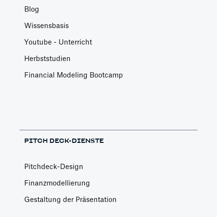
Blog
Wissensbasis
Youtube - Unterricht
Herbststudien
Financial Modeling Bootcamp
PITCH DECK-DIENSTE
Pitchdeck-Design
Finanzmodellierung
Gestaltung der Präsentation