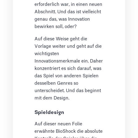
erforderlich war, in einen neuen
Abschnitt. Und das ist vielleicht
genau das, was Innovation
bewirken soll, oder?
Auf diese Weise geht die
Vorlage weiter und geht auf die
wichtigsten
Innovationsmerkmale ein. Daher
konzentriert es sich darauf, was
das Spiel von anderen Spielen
desselben Genres so
unterscheidet. Und das beginnt
mit dem Design.
Spieldesign
Auf dieser neuen Folie
erwähnte BioShock die absolute