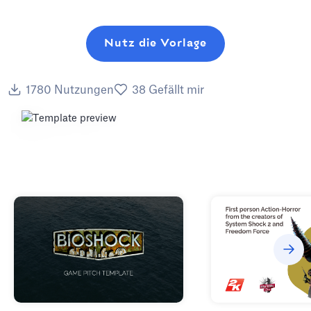
Nutz die Vorlage
1780
Nutzungen
38
Gefällt mir