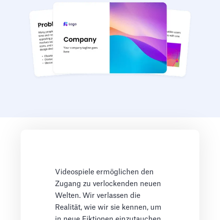
Videospiele ermöglichen den
Zugang zu verlockenden neuen
Welten. Wir verlassen die
Realität, wie wir sie kennen, um
in neue Fiktionen einzutauchen,