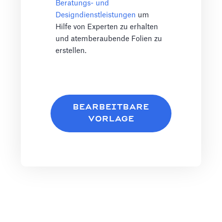
Beratungs- und
Designdienstleistungen
um
Hilfe von Experten zu erhalten
und atemberaubende Folien zu
erstellen.
BEARBEITBARE
VORLAGE