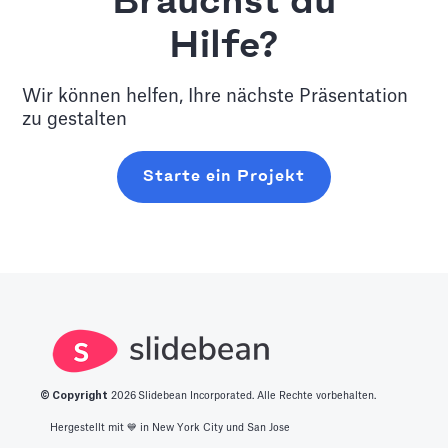
Brauchst du
Hilfe?
Wir können helfen, Ihre nächste Präsentation
zu gestalten
Starte ein Projekt
© Copyright
2026
Slidebean Incorporated. Alle Rechte vorbehalten.
Hergestellt mit 💙️ in New York City und San Jose