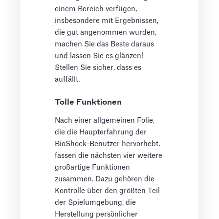
einem Bereich verfügen,
insbesondere mit Ergebnissen,
die gut angenommen wurden,
machen Sie das Beste daraus
und lassen Sie es glänzen!
Stellen Sie sicher, dass es
auffällt.
Tolle Funktionen
Nach einer allgemeinen Folie,
die die Haupterfahrung der
BioShock-Benutzer hervorhebt,
fassen die nächsten vier weitere
großartige Funktionen
zusammen. Dazu gehören die
Kontrolle über den größten Teil
der Spielumgebung, die
Herstellung persönlicher