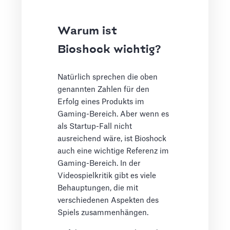
Warum ist
Bioshock wichtig?
Natürlich sprechen die oben
genannten Zahlen für den
Erfolg eines Produkts im
Gaming-Bereich. Aber wenn es
als Startup-Fall nicht
ausreichend wäre, ist Bioshock
auch eine wichtige Referenz im
Gaming-Bereich. In der
Videospielkritik gibt es viele
Behauptungen, die mit
verschiedenen Aspekten des
Spiels zusammenhängen.