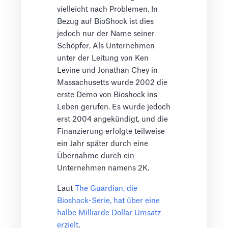
vielleicht nach Problemen. In
Bezug auf BioShock ist dies
jedoch nur der Name seiner
Schöpfer. Als Unternehmen
unter der Leitung von Ken
Levine und Jonathan Chey in
Massachusetts wurde 2002 die
erste Demo von Bioshock ins
Leben gerufen. Es wurde jedoch
erst 2004 angekündigt, und die
Finanzierung erfolgte teilweise
ein Jahr später durch eine
Übernahme durch ein
Unternehmen namens 2K.
Laut
The Guardian, die
Bioshock-Serie, hat über eine
halbe Milliarde Dollar Umsatz
erzielt
.