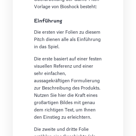
Vorlage von Bioshock besteht:
Einführung
Die ersten vier Folien zu diesem
Pitch dienen alle als Einführung
in das Spiel.
Die erste basiert auf einer festen
visuellen Referenz und einer
sehr einfachen,
aussagekräftigen Formulierung
zur Beschreibung des Produkts.
Nutzen Sie hier die Kraft eines
großartigen Bildes mit genau
dem richtigen Text, um Ihnen
den Einstieg zu erleichtern.
Die zweite und dritte Folie