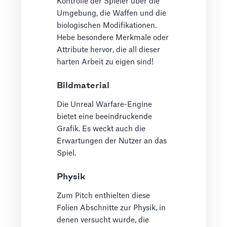
Kontrolle der Spieler über die
Umgebung, die Waffen und die
biologischen Modifikationen.
Hebe besondere Merkmale oder
Attribute hervor, die all dieser
harten Arbeit zu eigen sind!
Bildmaterial
Die Unreal Warfare-Engine
bietet eine beeindruckende
Grafik. Es weckt auch die
Erwartungen der Nutzer an das
Spiel.
Physik
Zum Pitch enthielten diese
Folien Abschnitte zur Physik, in
denen versucht wurde, die