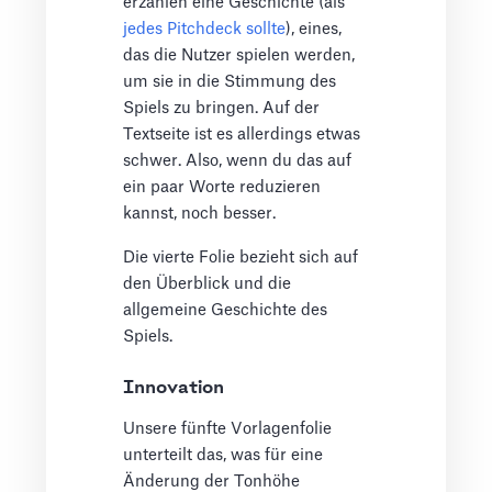
erzählen eine Geschichte (als
jedes Pitchdeck sollte
), eines,
das die Nutzer spielen werden,
um sie in die Stimmung des
Spiels zu bringen. Auf der
Textseite ist es allerdings etwas
schwer. Also, wenn du das auf
ein paar Worte reduzieren
kannst, noch besser.
Die vierte Folie bezieht sich auf
den Überblick und die
allgemeine Geschichte des
Spiels.
Innovation
Unsere fünfte Vorlagenfolie
unterteilt das, was für eine
Änderung der Tonhöhe