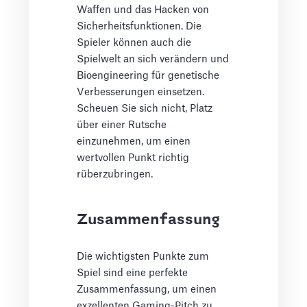
Waffen und das Hacken von
Sicherheitsfunktionen. Die
Spieler können auch die
Spielwelt an sich verändern und
Bioengineering für genetische
Verbesserungen einsetzen.
Scheuen Sie sich nicht, Platz
über einer Rutsche
einzunehmen, um einen
wertvollen Punkt richtig
rüberzubringen.
Zusammenfassung
Die wichtigsten Punkte zum
Spiel sind eine perfekte
Zusammenfassung, um einen
exzellenten Gaming-Pitch zu