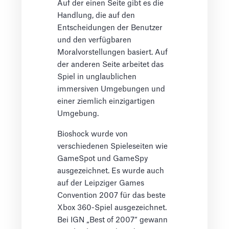
Auf der einen Seite gibt es die
Handlung, die auf den
Entscheidungen der Benutzer
und den verfügbaren
Moralvorstellungen basiert. Auf
der anderen Seite arbeitet das
Spiel in unglaublichen
immersiven Umgebungen und
einer ziemlich einzigartigen
Umgebung.
Bioshock wurde von
verschiedenen Spieleseiten wie
GameSpot und GameSpy
ausgezeichnet. Es wurde auch
auf der Leipziger Games
Convention 2007 für das beste
Xbox 360-Spiel ausgezeichnet.
Bei IGN „Best of 2007“ gewann