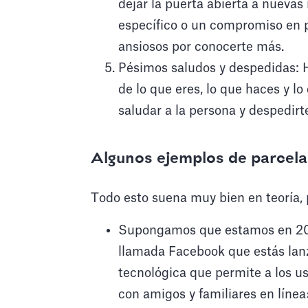
dejar la puerta abierta a nuevas
específico o un compromiso en p
ansiosos por conocerte más.
Pésimos saludos y despedidas: 
de lo que eres, lo que haces y l
saludar a la persona y despedirt
Algunos ejemplos de parcela
Todo esto suena muy bien en teoría, 
Supongamos que estamos en 20
llamada Facebook que estás lan
tecnológica que permite a los us
con amigos y familiares en línea