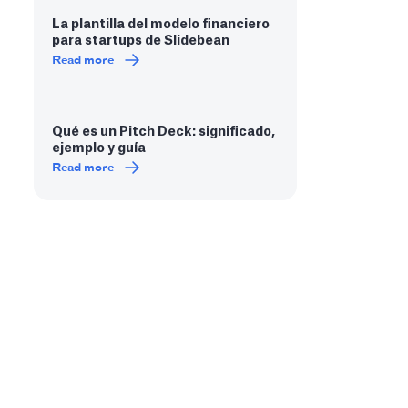
La plantilla del modelo financiero
para startups de Slidebean
Read more
Qué es un Pitch Deck: significado,
ejemplo y guía
Read more