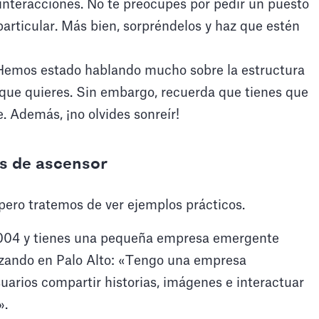
 interacciones. No te preocupes por pedir un puesto
articular. Más bien, sorpréndelos y haz que estén
Hemos estado hablando mucho sobre la estructura
o que quieres. Sin embargo, recuerda que tienes que
e. Además, ¡no olvides sonreír!
s de ascensor
pero tratemos de ver ejemplos prácticos.
04 y tienes una pequeña empresa emergente
zando en Palo Alto: «Tengo una empresa
uarios compartir historias, imágenes e interactuar
».