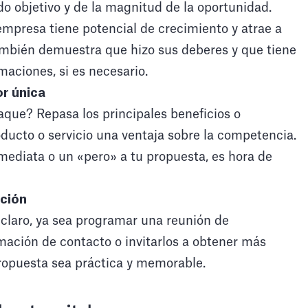
o objetivo y de la magnitud de la oportunidad.
mpresa tiene potencial de crecimiento y atrae a
ambién demuestra que hizo sus deberes y que tiene
maciones, si es necesario.
r única
que? Repasa los principales beneficios o
ducto o servicio una ventaja sobre la competencia.
mediata o un «pero» a tu propuesta, es hora de
cción
claro, ya sea programar una reunión de
mación de contacto o invitarlos a obtener más
ropuesta sea práctica y memorable.