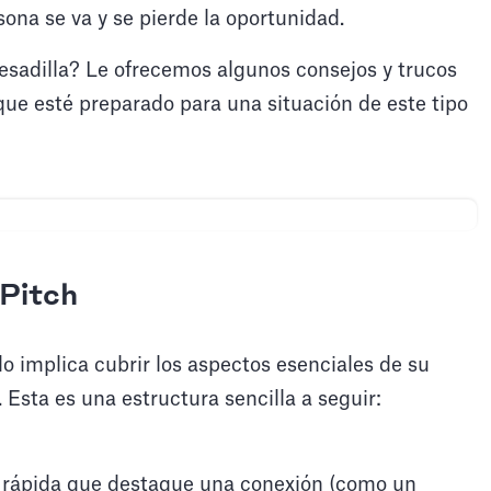
sona se va y se pierde la oportunidad.
sadilla? Le ofrecemos algunos consejos y trucos
que esté preparado para una situación de este tipo
 Pitch
o implica cubrir los aspectos esenciales de su
 Esta es una estructura sencilla a seguir:
 rápida que destaque una conexión (como un