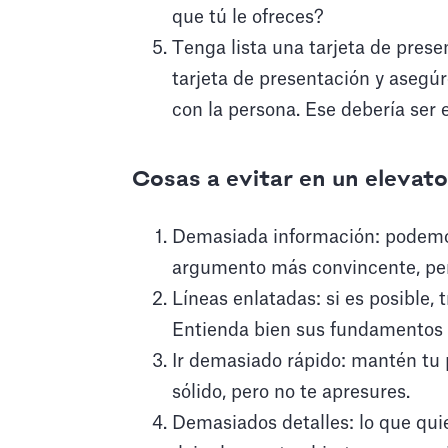
que tú le ofreces?
Tenga lista una tarjeta de prese
tarjeta de presentación y aseg
con la persona. Ese debería ser e
Cosas a evitar en un elevato
Demasiada información: podem
argumento más convincente, pero
Líneas enlatadas: si es posible,
Entienda bien sus fundamentos y
Ir demasiado rápido: mantén tu 
sólido, pero no te apresures.
Demasiados detalles: lo que qui