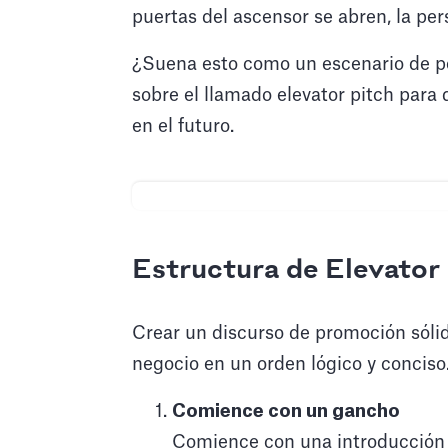
puertas del ascensor se abren, la per
¿Suena esto como un escenario de pe
sobre el llamado elevator pitch para 
en el futuro.
Estructura de Elevator
Crear un discurso de promoción sólid
negocio en un orden lógico y conciso.
Comience con un gancho
Comience con una introducción