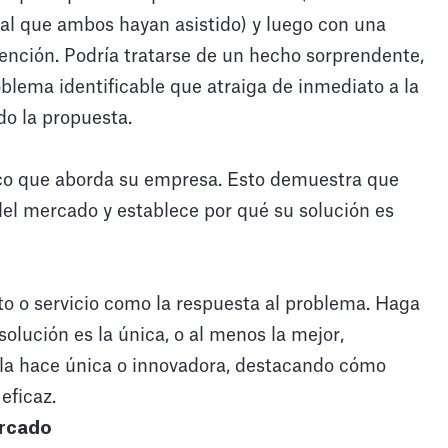
al que ambos hayan asistido) y luego con una
tención. Podría tratarse de un hecho sorprendente,
blema identificable que atraiga de inmediato a la
do la propuesta.
ico que aborda su empresa. Esto demuestra que
el mercado y establece por qué su solución es
o o servicio como la respuesta al problema. Haga
solución es la única, o al menos la mejor,
 la hace única o innovadora, destacando cómo
eficaz.
ercado