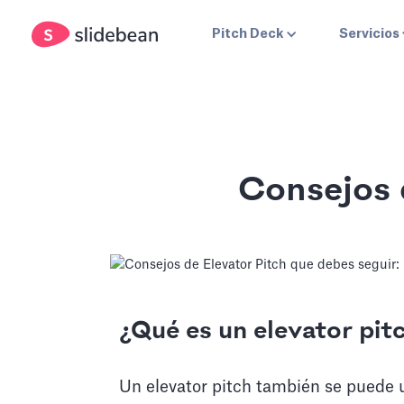
Pitch Deck
Servicios
Consejos 
¿Qué es un elevator pit
Un elevator pitch también se puede uti