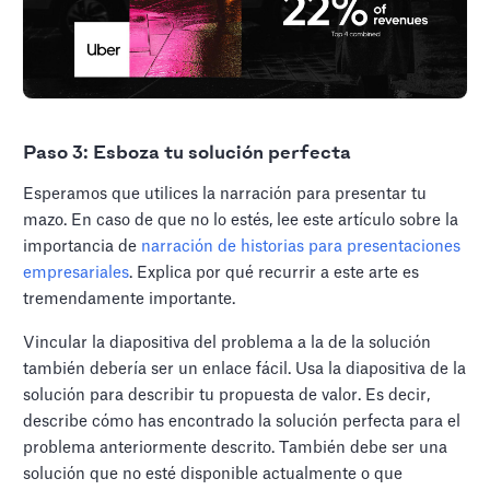
Paso 3: Esboza tu solución perfecta
Esperamos que utilices la narración para presentar tu
mazo. En caso de que no lo estés, lee este artículo sobre la
importancia de
narración de historias para presentaciones
empresariales
. Explica por qué recurrir a este arte es
tremendamente importante.
Vincular la diapositiva del problema a la de la solución
también debería ser un enlace fácil. Usa la diapositiva de la
solución para describir tu propuesta de valor. Es decir,
describe cómo has encontrado la solución perfecta para el
problema anteriormente descrito. También debe ser una
solución que no esté disponible actualmente o que