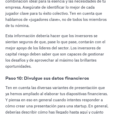
combinación ideal para la esencia y las necesidades de tu
empresa. Asegúrate de identificar lo mejor de cada
jugador clave para tu éxito colectivo. Ten en cuenta que
hablamos de «jugadores clave», no de todos los miembros
de tu nómina.
Esta información debería hacer que los inversores se
sientan seguros de que, pase lo que pase, contarán con el
mejor apoyo de los líderes del sector. Los inversores de
capital riesgo deben saber que son capaces de gestionar
los desafíos y de aprovechar al máximo las brillantes
oportunidades.
Paso 10: Divulgue sus datos financieros
Ten en cuenta las diversas variantes de presentación que
ya hemos ampliado al elaborar tus diapositivas financieras.
Y piensa en eso en general cuando intentes responder a
cómo crear una presentación para una startup. En general,
deberías describir cómo has llegado hasta aquí y cuánto