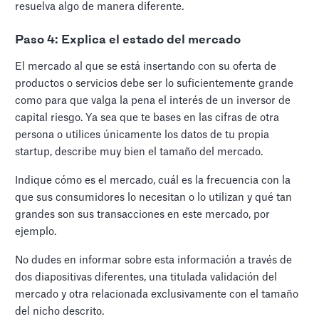
resuelva algo de manera diferente.
Paso 4: Explica el estado del mercado
El mercado al que se está insertando con su oferta de
productos o servicios debe ser lo suficientemente grande
como para que valga la pena el interés de un inversor de
capital riesgo. Ya sea que te bases en las cifras de otra
persona o utilices únicamente los datos de tu propia
startup, describe muy bien el tamaño del mercado.
Indique cómo es el mercado, cuál es la frecuencia con la
que sus consumidores lo necesitan o lo utilizan y qué tan
grandes son sus transacciones en este mercado, por
ejemplo.
No dudes en informar sobre esta información a través de
dos diapositivas diferentes, una titulada validación del
mercado y otra relacionada exclusivamente con el tamaño
del nicho descrito.