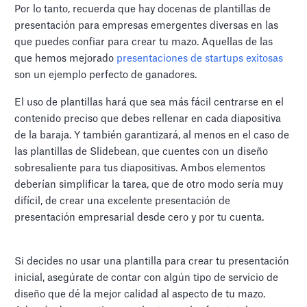
Por lo tanto, recuerda que hay docenas de plantillas de
presentación para empresas emergentes diversas en las
que puedes confiar para crear tu mazo. Aquellas de las
que hemos mejorado
presentaciones de startups exitosas
son un ejemplo perfecto de ganadores.
El uso de plantillas hará que sea más fácil centrarse en el
contenido preciso que debes rellenar en cada diapositiva
de la baraja. Y también garantizará, al menos en el caso de
las plantillas de Slidebean, que cuentes con un diseño
sobresaliente para tus diapositivas. Ambos elementos
deberían simplificar la tarea, que de otro modo sería muy
difícil, de crear una excelente presentación de
presentación empresarial desde cero y por tu cuenta.
Si decides no usar una plantilla para crear tu presentación
inicial, asegúrate de contar con algún tipo de servicio de
diseño que dé la mejor calidad al aspecto de tu mazo.