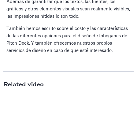
Además de garantizar que los textos, las fuentes, los
gráficos y otros elementos visuales sean realmente visibles,
las impresiones nítidas lo son todo.
También hemos escrito sobre el costo y las características
de las diferentes opciones para el diseño de toboganes de
Pitch Deck. Y también ofrecemos nuestros propios
servicios de diseño en caso de que esté interesado.
Related video