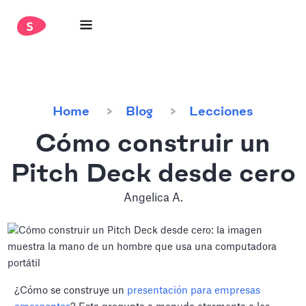
Home
Blog
Lecciones
Cómo construir un
Pitch Deck desde cero
Angelica A.
¿Cómo se construye un
presentación para empresas