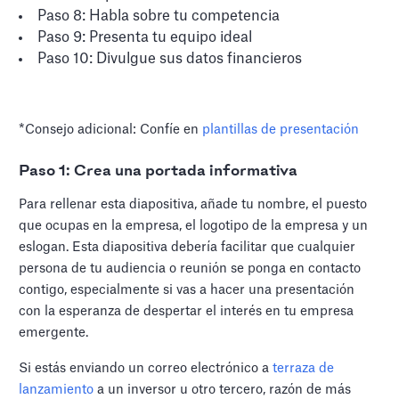
Paso 8: Habla sobre tu competencia
Paso 9: Presenta tu equipo ideal
Paso 10: Divulgue sus datos financieros
*Consejo adicional: Confíe en
plantillas de presentación
Paso 1: Crea una portada informativa
Para rellenar esta diapositiva, añade tu nombre, el puesto
que ocupas en la empresa, el logotipo de la empresa y un
eslogan. Esta diapositiva debería facilitar que cualquier
persona de tu audiencia o reunión se ponga en contacto
contigo, especialmente si vas a hacer una presentación
con la esperanza de despertar el interés en tu empresa
emergente.
Si estás enviando un correo electrónico a
terraza de
lanzamiento
a un inversor u otro tercero, razón de más