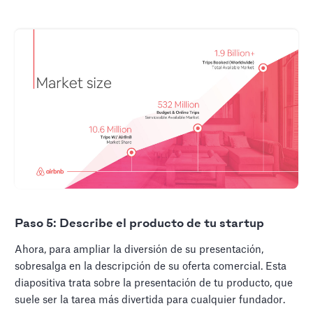
Paso 5: Describe el producto de tu startup
Ahora, para ampliar la diversión de su presentación,
sobresalga en la descripción de su oferta comercial. Esta
diapositiva trata sobre la presentación de tu producto, que
suele ser la tarea más divertida para cualquier fundador.