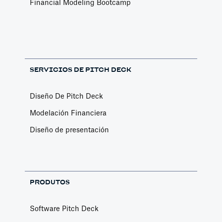
Financial Modeling Bootcamp
SERVICIOS DE PITCH DECK
Diseño De Pitch Deck
Modelación Financiera
Diseño de presentación
PRODUTOS
Software Pitch Deck