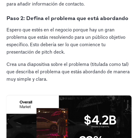
para añadir información de contacto.
Paso 2: Defina el problema que está abordando
Espero que estés en el negocio porque hay un gran
problema que estás resolviendo para un público objetivo
específico. Esto debería ser lo que comience tu
presentación de pitch deck.
Crea una diapositiva sobre el problema (titulada como tal)
que describa el problema que estás abordando de manera
muy simple y clara.