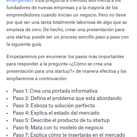
emergentes
? Esta pregunta a menudo atormenta a los
fundadores de nuevas empresas y a la mayoría de los
emprendedores cuando inician un negocio. Pero no tiene
por qué ser una tarea totalmente laboriosa de algo que se
empieza de cero. De hecho, crear una presentación para
una startup puede ser un proceso sencillo paso a paso con
la siguiente guía.
Empezaremos por enumerar los pasos más importantes
para responder a la pregunta «¿Cómo se crea una
presentación para una startup?» de manera efectiva y los
ampliaremos a continuación:
Paso 1: Crea una portada informativa
Paso 2: Defina el problema que está abordando
Paso 3: Esboza tu solución perfecta
Paso 4: Explica el estado del mercado
Paso 5: Describe el producto de tu startup
Paso 6: Mata con tu modelo de negocio
Paso 7: Explica cómo te insertarás en el mercado