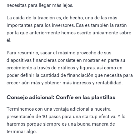
necesitas para llegar más lejos.
La caída de la tracción es, de hecho, una de las más
importantes para los inversores. Esa es también la razón
por la que anteriormente hemos escrito únicamente sobre
él.
Para resumirlo, sacar el máximo provecho de sus
diapositivas financieras consiste en mostrar en parte su
crecimiento a través de gráficos y figuras, así como en
poder definir la cantidad de financiación que necesita para
crecer aún más y obtener más ingresos y rentabilidad.
Consejo adicional: Confíe en las plantillas
Terminemos con una ventaja adicional a nuestra
presentación de 10 pasos para una startup efectiva. Y lo
haremos porque siempre es una buena manera de
terminar algo.