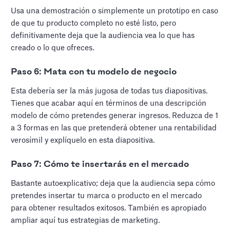
Usa una demostración o simplemente un prototipo en caso
de que tu producto completo no esté listo, pero
definitivamente deja que la audiencia vea lo que has
creado o lo que ofreces.
Paso 6: Mata con tu modelo de negocio
Esta debería ser la más jugosa de todas tus diapositivas.
Tienes que acabar aquí en términos de una descripción
modelo de cómo pretendes generar ingresos. Reduzca de 1
a 3 formas en las que pretenderá obtener una rentabilidad
verosímil y explíquelo en esta diapositiva.
Paso 7: Cómo te insertarás en el mercado
Bastante autoexplicativo; deja que la audiencia sepa cómo
pretendes insertar tu marca o producto en el mercado
para obtener resultados exitosos. También es apropiado
ampliar aquí tus estrategias de marketing.