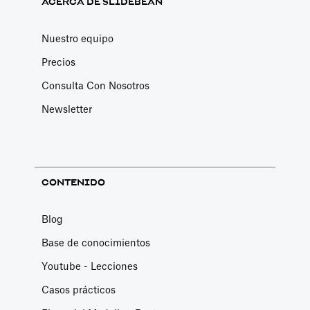
ACERCA DE SLIDEBEAN
Nuestro equipo
Precios
Consulta Con Nosotros
Newsletter
CONTENIDO
Blog
Base de conocimientos
Youtube - Lecciones
Casos prácticos