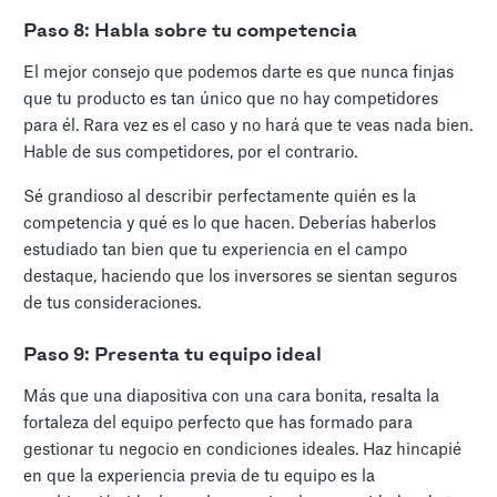
Paso 8: Habla sobre tu competencia
El mejor consejo que podemos darte es que nunca finjas
que tu producto es tan único que no hay competidores
para él. Rara vez es el caso y no hará que te veas nada bien.
Hable de sus competidores, por el contrario.
Sé grandioso al describir perfectamente quién es la
competencia y qué es lo que hacen. Deberías haberlos
estudiado tan bien que tu experiencia en el campo
destaque, haciendo que los inversores se sientan seguros
de tus consideraciones.
Paso 9: Presenta tu equipo ideal
Más que una diapositiva con una cara bonita, resalta la
fortaleza del equipo perfecto que has formado para
gestionar tu negocio en condiciones ideales. Haz hincapié
en que la experiencia previa de tu equipo es la