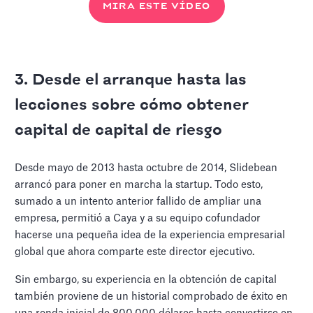
MIRA ESTE VÍDEO
3. Desde el arranque hasta las
lecciones sobre cómo obtener
capital de capital de riesgo
Desde mayo de 2013 hasta octubre de 2014, Slidebean
arrancó para poner en marcha la startup. Todo esto,
sumado a un intento anterior fallido de ampliar una
empresa, permitió a Caya y a su equipo cofundador
hacerse una pequeña idea de la experiencia empresarial
global que ahora comparte este director ejecutivo.
Sin embargo, su experiencia en la obtención de capital
también proviene de un historial comprobado de éxito en