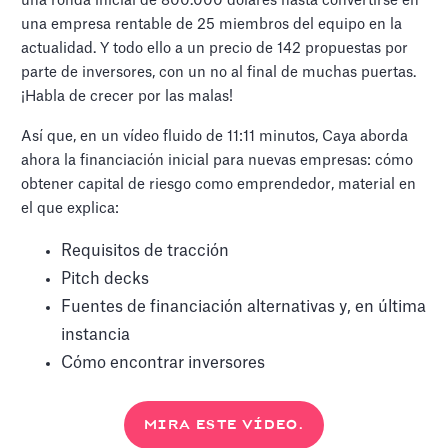
una ronda inicial de 800.000 dólares hasta convertirse en
una empresa rentable de 25 miembros del equipo en la
actualidad. Y todo ello a un precio de 142 propuestas por
parte de inversores, con un no al final de muchas puertas.
¡Habla de crecer por las malas!
Así que, en un vídeo fluido de 11:11 minutos, Caya aborda
ahora la financiación inicial para nuevas empresas: cómo
obtener capital de riesgo como emprendedor, material en
el que explica:
Requisitos de tracción
Pitch decks
Fuentes de financiación alternativas y, en última
instancia
Cómo encontrar inversores
MIRA ESTE VÍDEO.