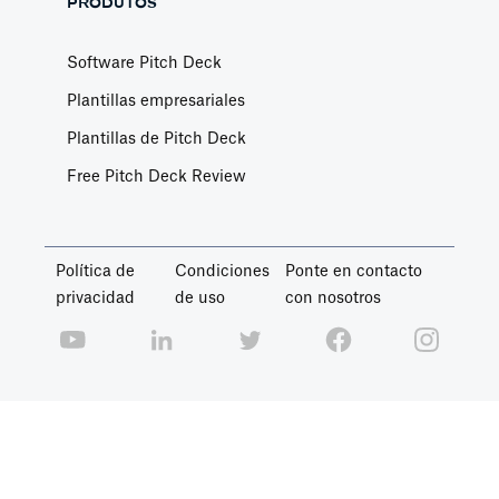
PRODUTOS
Software Pitch Deck
Plantillas empresariales
Plantillas de Pitch Deck
Free Pitch Deck Review
Política de
Condiciones
Ponte en contacto
privacidad
de uso
con nosotros