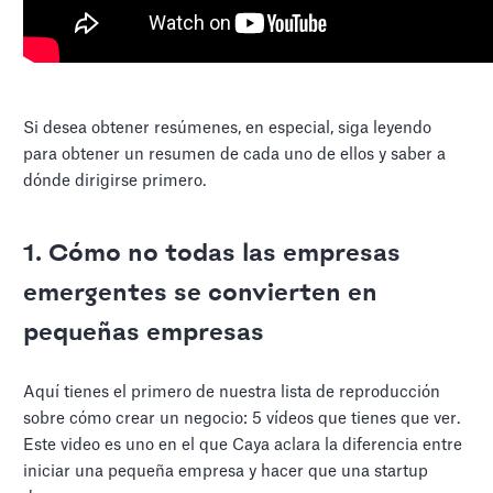
Si desea obtener resúmenes, en especial, siga leyendo
para obtener un resumen de cada uno de ellos y saber a
dónde dirigirse primero.
1. Cómo no todas las empresas
emergentes se convierten en
pequeñas empresas
Aquí tienes el primero de nuestra lista de reproducción
sobre cómo crear un negocio: 5 vídeos que tienes que ver.
Este video es uno en el que Caya aclara la diferencia entre
iniciar una pequeña empresa y hacer que una startup