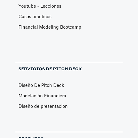
Youtube - Lecciones
Casos prácticos
Financial Modeling Bootcamp
SERVICIOS DE PITCH DECK
Diseño De Pitch Deck
Modelación Financiera
Diseño de presentación