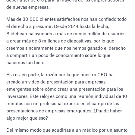
debería ser de oro para la mayoría de los emprendedores
de nuevas empresas.
Más de 30 000 clientes satisfechos nos han confiado todo
el derecho a presumir. Desde 2014 hasta la fecha,
Slidebean ha ayudado a más de medio millón de usuarios
a crear más de 8 millones de diapositivas, por lo que
creemos sinceramente que nos hemos ganado el derecho
a compartir un poco de conocimiento sobre lo que
hacemos tan bien.
Esa es, en parte, la razón por la que nuestro CEO ha
creado un vídeo de presentación para empresas
emergentes sobre cómo crear una presentación para los
inversores. Este reloj es como una reunión individual de 10
minutos con un profesional experto en el campo de las
presentaciones de empresas emergentes. ¿Puede haber
algo mejor que eso?
Del mismo modo que acudirías a un médico por un asunto