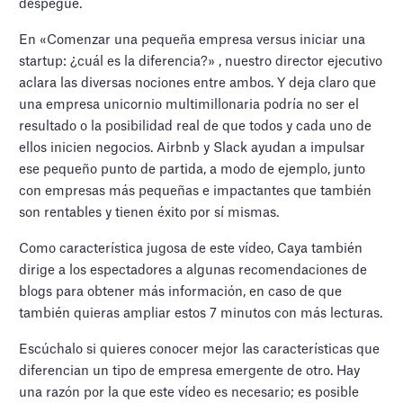
despegue.
En «Comenzar una pequeña empresa versus iniciar una
startup: ¿cuál es la diferencia?» , nuestro director ejecutivo
aclara las diversas nociones entre ambos. Y deja claro que
una empresa unicornio multimillonaria podría no ser el
resultado o la posibilidad real de que todos y cada uno de
ellos inicien negocios. Airbnb y Slack ayudan a impulsar
ese pequeño punto de partida, a modo de ejemplo, junto
con empresas más pequeñas e impactantes que también
son rentables y tienen éxito por sí mismas.
Como característica jugosa de este vídeo, Caya también
dirige a los espectadores a algunas recomendaciones de
blogs para obtener más información, en caso de que
también quieras ampliar estos 7 minutos con más lecturas.
Escúchalo si quieres conocer mejor las características que
diferencian un tipo de empresa emergente de otro. Hay
una razón por la que este vídeo es necesario; es posible