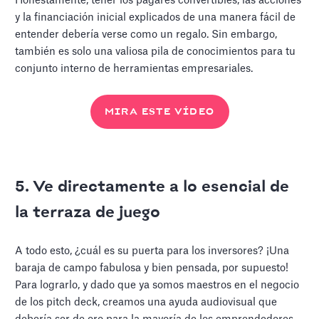
Honestamente, tener los pagarés convertibles, las acciones
y la financiación inicial explicados de una manera fácil de
entender debería verse como un regalo. Sin embargo,
también es solo una valiosa pila de conocimientos para tu
conjunto interno de herramientas empresariales.
MIRA ESTE VÍDEO
5. Ve directamente a lo esencial de
la terraza de juego
A todo esto, ¿cuál es su puerta para los inversores? ¡Una
baraja de campo fabulosa y bien pensada, por supuesto!
Para lograrlo, y dado que ya somos maestros en el negocio
de los pitch deck, creamos una ayuda audiovisual que