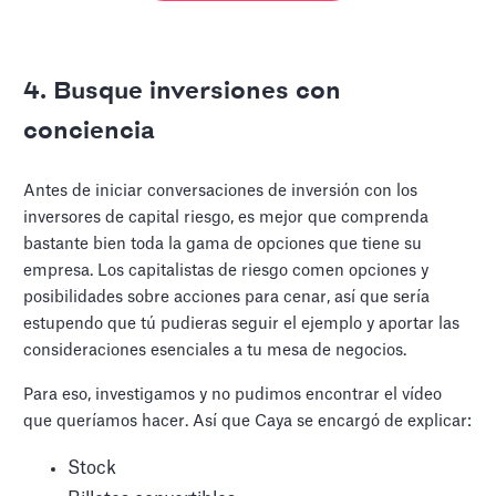
4. Busque inversiones con
conciencia
Antes de iniciar conversaciones de inversión con los
inversores de capital riesgo, es mejor que comprenda
bastante bien toda la gama de opciones que tiene su
empresa. Los capitalistas de riesgo comen opciones y
posibilidades sobre acciones para cenar, así que sería
estupendo que tú pudieras seguir el ejemplo y aportar las
consideraciones esenciales a tu mesa de negocios.
Para eso, investigamos y no pudimos encontrar el vídeo
que queríamos hacer. Así que Caya se encargó de explicar:
Stock