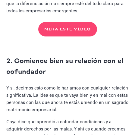
que la diferenciación no siempre esté del todo clara para
todos los empresarios emergentes.
MIRA ESTE VÍDEO
2. Comience bien su relación con el
cofundador
Y sí, decimos esto como lo haríamos con cualquier relación
significativa. La idea es que te vaya bien y en mal con estas
personas con las que ahora te estás uniendo en un sagrado
matrimonio empresarial.
Caya dice que aprendió a cofundar condiciones y a
adquirir derechos por las malas. Y ahí es cuando creemos