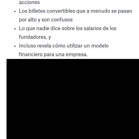
acciones
Los billetes convertibles que a menudo se pasan
por alto y son confusos
Lo que nadie dice sobre los salarios de los
fundadores, y
Incluso revela cómo utilizar un modelo
financiero para una empresa.