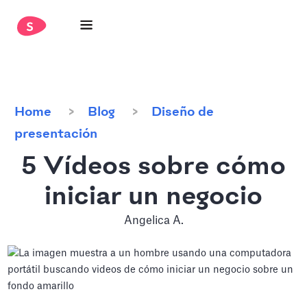
Home
Blog
Diseño de
presentación
5 Vídeos sobre cómo
iniciar un negocio
Angelica A.