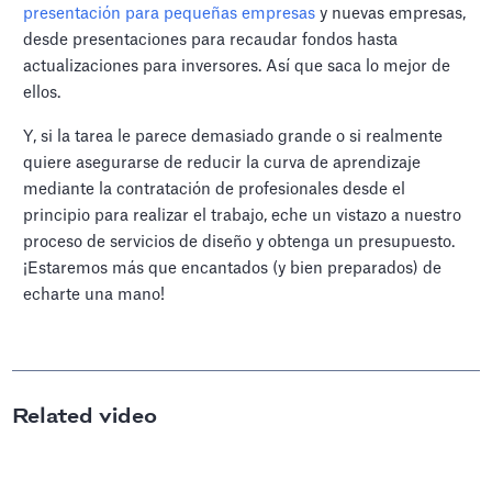
presentación para pequeñas empresas
y nuevas empresas,
desde presentaciones para recaudar fondos hasta
actualizaciones para inversores. Así que saca lo mejor de
ellos.
Y, si la tarea le parece demasiado grande o si realmente
quiere asegurarse de reducir la curva de aprendizaje
mediante la contratación de profesionales desde el
principio para realizar el trabajo, eche un vistazo a nuestro
proceso de servicios de diseño y obtenga un presupuesto.
¡Estaremos más que encantados (y bien preparados) de
echarte una mano!
Related video