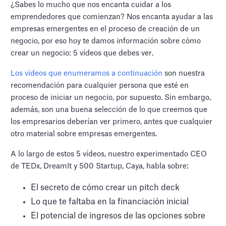
¿Sabes lo mucho que nos encanta cuidar a los
emprendedores que comienzan? Nos encanta ayudar a las
empresas emergentes en el proceso de creación de un
negocio, por eso hoy te damos información sobre cómo
crear un negocio: 5 vídeos que debes ver.
Los vídeos que enumeramos a continuación
son nuestra
recomendación para cualquier persona que esté en
proceso de iniciar un negocio, por supuesto. Sin embargo,
además, son una buena selección de lo que creemos que
los empresarios deberían ver primero, antes que cualquier
otro material sobre empresas emergentes.
A lo largo de estos 5 vídeos, nuestro experimentado CEO
de TEDx, DreamIt y 500 Startup, Caya, habla sobre:
El secreto de cómo crear un pitch deck
Lo que te faltaba en la financiación inicial
El potencial de ingresos de las opciones sobre