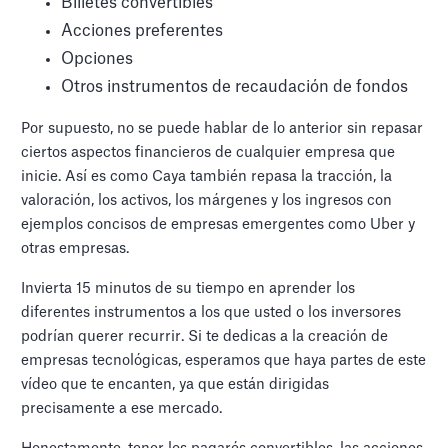
Billetes convertibles
Acciones preferentes
Opciones
Otros instrumentos de recaudación de fondos
Por supuesto, no se puede hablar de lo anterior sin repasar
ciertos aspectos financieros de cualquier empresa que
inicie. Así es como Caya también repasa la tracción, la
valoración, los activos, los márgenes y los ingresos con
ejemplos concisos de empresas emergentes como Uber y
otras empresas.
Invierta 15 minutos de su tiempo en aprender los
diferentes instrumentos a los que usted o los inversores
podrían querer recurrir. Si te dedicas a la creación de
empresas tecnológicas, esperamos que haya partes de este
vídeo que te encanten, ya que están dirigidas
precisamente a ese mercado.