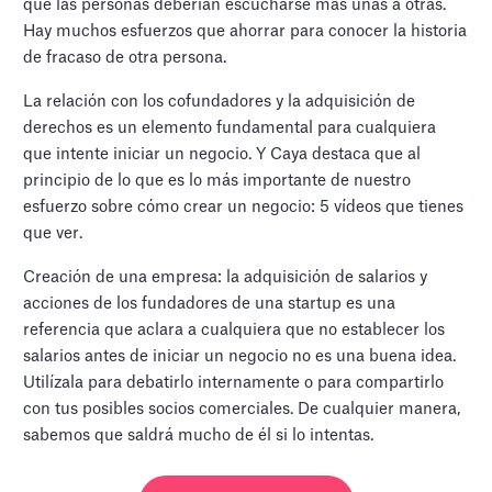
que las personas deberían escucharse más unas a otras.
Hay muchos esfuerzos que ahorrar para conocer la historia
de fracaso de otra persona.
La relación con los cofundadores y la adquisición de
derechos es un elemento fundamental para cualquiera
que intente iniciar un negocio. Y Caya destaca que al
principio de lo que es lo más importante de nuestro
esfuerzo sobre cómo crear un negocio: 5 vídeos que tienes
que ver.
Creación de una empresa: la adquisición de salarios y
acciones de los fundadores de una startup es una
referencia que aclara a cualquiera que no establecer los
salarios antes de iniciar un negocio no es una buena idea.
Utilízala para debatirlo internamente o para compartirlo
con tus posibles socios comerciales. De cualquier manera,
sabemos que saldrá mucho de él si lo intentas.