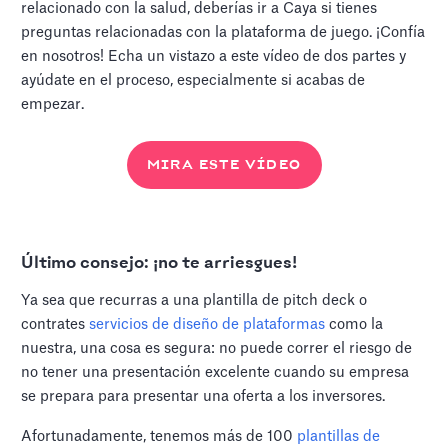
relacionado con la salud, deberías ir a Caya si tienes
preguntas relacionadas con la plataforma de juego. ¡Confía
en nosotros! Echa un vistazo a este vídeo de dos partes y
ayúdate en el proceso, especialmente si acabas de
empezar.
MIRA ESTE VÍDEO
Último consejo: ¡no te arriesgues!
Ya sea que recurras a una plantilla de pitch deck o
contrates
servicios de diseño de plataformas
como la
nuestra, una cosa es segura: no puede correr el riesgo de
no tener una presentación excelente cuando su empresa
se prepara para presentar una oferta a los inversores.
Afortunadamente, tenemos más de 100
plantillas de